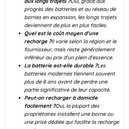
aux longs trajets ?
Oui, grâce aux
progrès des batteries et au réseau de
bornes en expansion, les longs trajets
deviennent de plus en plus faciles.
Quel est le coût moyen d’une
recharge ?
Il varie selon la région et le
fournisseur, mais reste généralement
inférieur au prix d’un plein d’essence.
La batterie est-elle durable ?
Les
batteries modernes tiennent souvent
plus de 8 ans avant de perdre une
partie significative de leur capacité.
Peut-on recharger à domicile
facilement ?
Oui, la plupart des
propriétaires installent une borne ou
une prise dédiée qui facilite la recharge