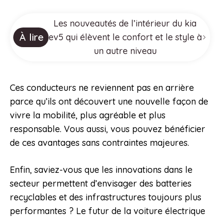
Les nouveautés de l’intérieur du kia
À lire
ev5 qui élèvent le confort et le style à
un autre niveau
Ces conducteurs ne reviennent pas en arrière
parce qu’ils ont découvert une nouvelle façon de
vivre la mobilité, plus agréable et plus
responsable. Vous aussi, vous pouvez bénéficier
de ces avantages sans contraintes majeures.
Enfin, saviez-vous que les innovations dans le
secteur permettent d’envisager des batteries
recyclables et des infrastructures toujours plus
performantes ? Le futur de la voiture électrique