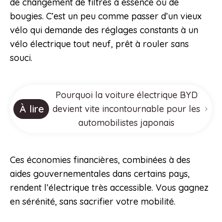
de changement de filtres à essence ou de
bougies. C’est un peu comme passer d’un vieux
vélo qui demande des réglages constants à un
vélo électrique tout neuf, prêt à rouler sans
souci.
Pourquoi la voiture électrique BYD
À lire
devient vite incontournable pour les
automobilistes japonais
Ces économies financières, combinées à des
aides gouvernementales dans certains pays,
rendent l’électrique très accessible. Vous gagnez
en sérénité, sans sacrifier votre mobilité.