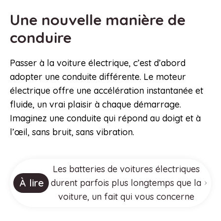
Une nouvelle manière de
conduire
Passer à la voiture électrique, c’est d’abord
adopter une conduite différente. Le moteur
électrique offre une accélération instantanée et
fluide, un vrai plaisir à chaque démarrage.
Imaginez une conduite qui répond au doigt et à
l’œil, sans bruit, sans vibration.
Les batteries de voitures électriques
À lire
durent parfois plus longtemps que la
voiture, un fait qui vous concerne