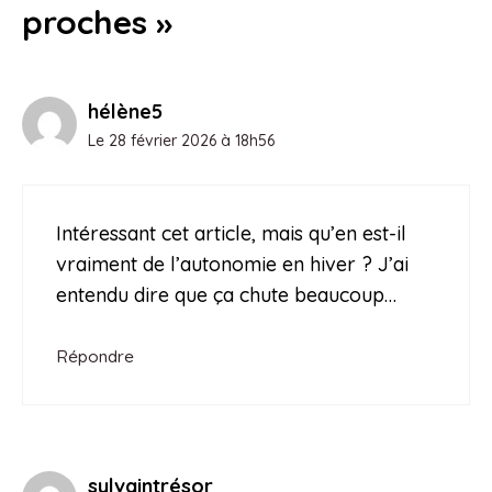
proches »
hélène5
Le 28 février 2026 à 18h56
Intéressant cet article, mais qu’en est-il
vraiment de l’autonomie en hiver ? J’ai
entendu dire que ça chute beaucoup…
Répondre
sylvaintrésor