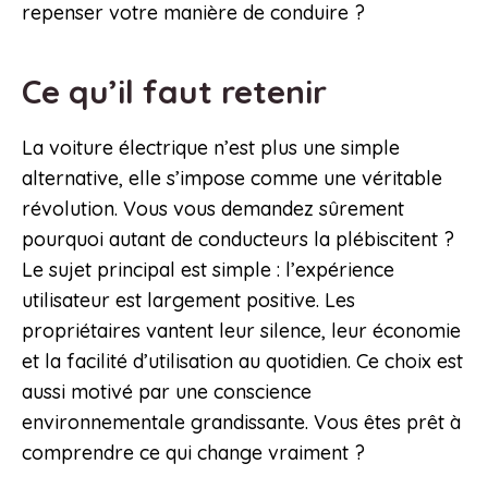
repenser votre manière de conduire ?
Ce qu’il faut retenir
La voiture électrique n’est plus une simple
alternative, elle s’impose comme une véritable
révolution. Vous vous demandez sûrement
pourquoi autant de conducteurs la plébiscitent ?
Le sujet principal est simple : l’expérience
utilisateur est largement positive. Les
propriétaires vantent leur silence, leur économie
et la facilité d’utilisation au quotidien. Ce choix est
aussi motivé par une conscience
environnementale grandissante. Vous êtes prêt à
comprendre ce qui change vraiment ?