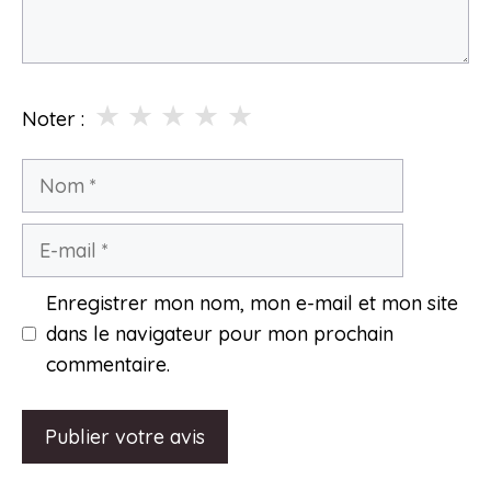
★
★
★
★
★
Noter :
Nom
E-
mail
Enregistrer mon nom, mon e-mail et mon site
dans le navigateur pour mon prochain
commentaire.
A