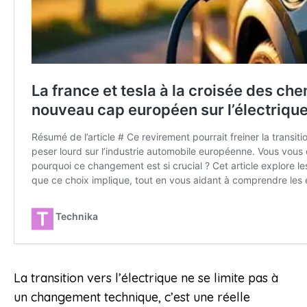
La transition vers l’électrique ne se limite pas à
un changement technique, c’est une réelle