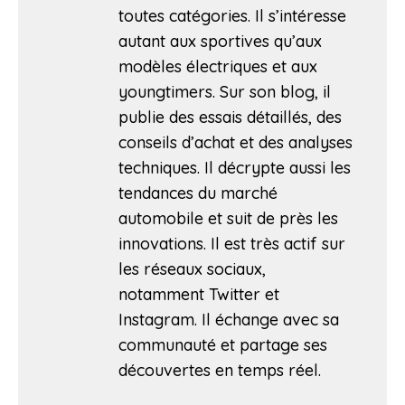
toutes catégories. Il s’intéresse
autant aux sportives qu’aux
modèles électriques et aux
youngtimers. Sur son blog, il
publie des essais détaillés, des
conseils d’achat et des analyses
techniques. Il décrypte aussi les
tendances du marché
automobile et suit de près les
innovations. Il est très actif sur
les réseaux sociaux,
notamment Twitter et
Instagram. Il échange avec sa
communauté et partage ses
découvertes en temps réel.