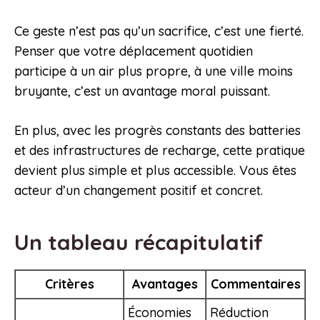
Ce geste n’est pas qu’un sacrifice, c’est une fierté.
Penser que votre déplacement quotidien
participe à un air plus propre, à une ville moins
bruyante, c’est un avantage moral puissant.
En plus, avec les progrès constants des batteries
et des infrastructures de recharge, cette pratique
devient plus simple et plus accessible. Vous êtes
acteur d’un changement positif et concret.
Un tableau récapitulatif
Critères
Avantages
Commentaires
Économies
Réduction