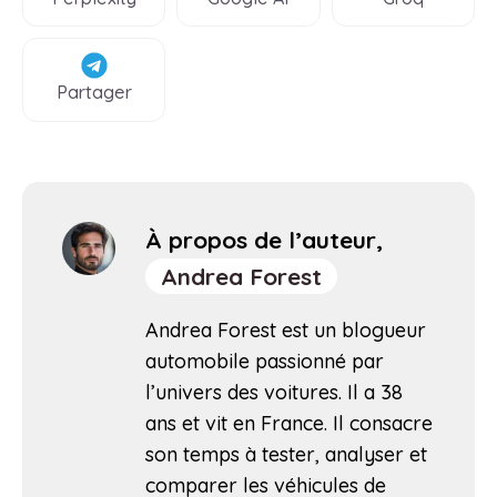
Partager
À propos de l’auteur,
Andrea Forest
Andrea Forest est un blogueur
automobile passionné par
l’univers des voitures. Il a 38
ans et vit en France. Il consacre
son temps à tester, analyser et
comparer les véhicules de