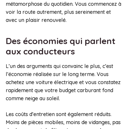
métamorphose du quotidien. Vous commencez à
voir la route autrement, plus sereinement et
avec un plaisir renouvelé.
Des économies qui parlent
aux conducteurs
L’un des arguments qui convainc le plus, c’est
l’économie réalisée sur le long terme. Vous
achetez une voiture électrique et vous constatez
rapidement que votre budget carburant fond
comme neige au soleil.
Les coûts d’entretien sont également réduits.
Moins de pièces mobiles, moins de vidanges, pas