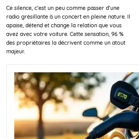
Ce silence, c’est un peu comme passer d’une
radio grésillante à un concert en pleine nature. Il
apaise, détend et change la relation que vous
avez avec votre voiture. Cette sensation, 96 %
des propriétaires la décrivent comme un atout
majeur.