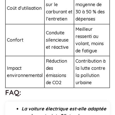
sur le
moyenne de
Coût d’utilisation
carburant et
30 à 50 % des
l’entretien
dépenses
Meilleur
Conduite
ressenti au
Confort
silencieuse
volant, moins
et réactive
de fatigue
Réduction
Contribution à
Impact
des
la lutte contre
environnemental
émissions
la pollution
de CO2
urbaine
FAQ:
La voiture électrique est-elle adaptée