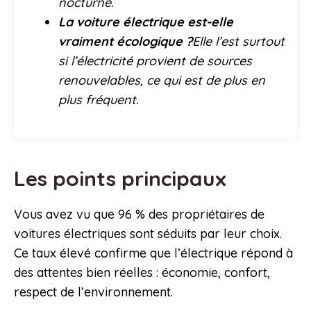
nocturne.
La voiture électrique est-elle
vraiment écologique ?
Elle l’est surtout
si l’électricité provient de sources
renouvelables, ce qui est de plus en
plus fréquent.
Les points principaux
Vous avez vu que 96 % des propriétaires de
voitures électriques sont séduits par leur choix.
Ce taux élevé confirme que l’électrique répond à
des attentes bien réelles : économie, confort,
respect de l’environnement.