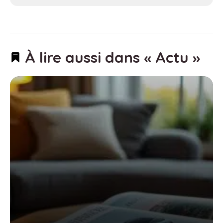
À lire aussi dans « Actu »