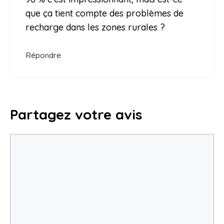
que ça tient compte des problèmes de
recharge dans les zones rurales ?
Répondre
Partagez votre avis
Commentaire