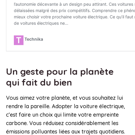
Un geste pour la planète
qui fait du bien
Vous aimez votre planète, et vous souhaitez lui
rendre la pareille. Adopter la voiture électrique,
c’est faire un choix qui limite votre empreinte
carbone. Vous réduisez considérablement les
émissions polluantes liées aux trajets quotidiens.