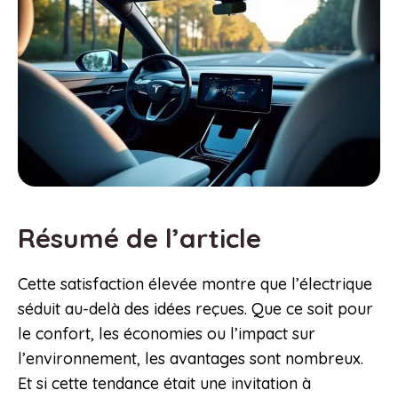
Résumé de l’article
Cette satisfaction élevée montre que l’électrique
séduit au-delà des idées reçues. Que ce soit pour
le confort, les économies ou l’impact sur
l’environnement, les avantages sont nombreux.
Et si cette tendance était une invitation à