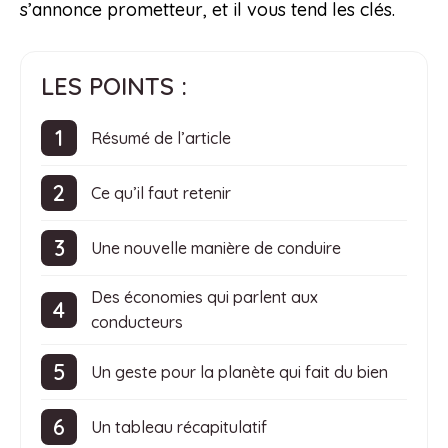
s’annonce prometteur, et il vous tend les clés.
LES POINTS :
Résumé de l’article
Ce qu’il faut retenir
Une nouvelle manière de conduire
Des économies qui parlent aux
conducteurs
Un geste pour la planète qui fait du bien
Un tableau récapitulatif