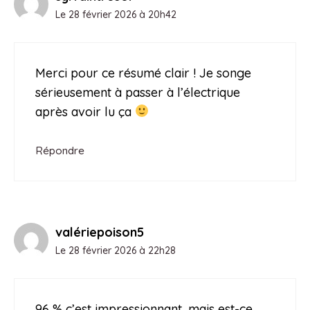
Le 28 février 2026 à 20h42
Merci pour ce résumé clair ! Je songe
sérieusement à passer à l’électrique
après avoir lu ça
Répondre
valériepoison5
Le 28 février 2026 à 22h28
96 % c’est impressionnant, mais est-ce