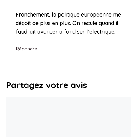
Franchement, la politique européenne me
déçoit de plus en plus. On recule quand il
faudrait avancer à fond sur l’électrique.
Répondre
Partagez votre avis
Commentaire