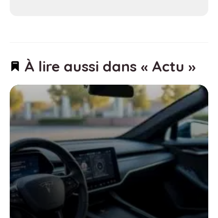
À lire aussi dans « Actu »