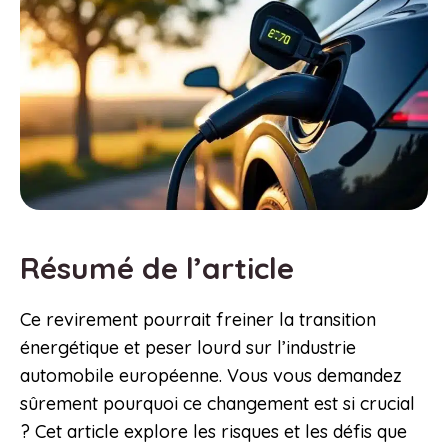
Résumé de l’article
Ce revirement pourrait freiner la transition
énergétique et peser lourd sur l’industrie
automobile européenne. Vous vous demandez
sûrement pourquoi ce changement est si crucial
? Cet article explore les risques et les défis que