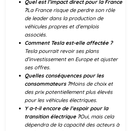
Quel est l’impact direct pour la France
?
La France risque de perdre son rôle
de leader dans la production de
véhicules propres et d’emplois
associés.
Comment Tesla est-elle affectée ?
Tesla pourrait revoir ses plans
d’investissement en Europe et ajuster
ses offres.
Quelles conséquences pour les
consommateurs ?
Moins de choix et
des prix potentiellement plus élevés
pour les véhicules électriques.
Y a-t-il encore de l’espoir pour la
transition électrique ?
Oui, mais cela
dépendra de la capacité des acteurs à