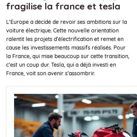
fragilise la france et tesla
L’Europe a décidé de revoir ses ambitions sur la
voiture électrique. Cette nouvelle orientation
ralentit les projets d’électrification et remet en
cause les investissements massifs réalisés. Pour
la France, qui mise beaucoup sur cette transition,
c’est un coup dur. Tesla, qui a déjà investi en
France, voit son avenir s’assombrir.