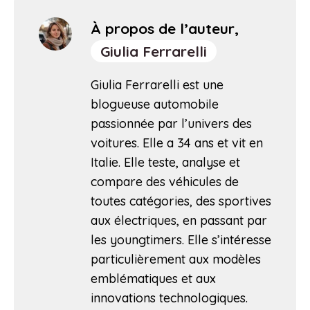
À propos de l’auteur,
Giulia Ferrarelli
Giulia Ferrarelli est une
blogueuse automobile
passionnée par l’univers des
voitures. Elle a 34 ans et vit en
Italie. Elle teste, analyse et
compare des véhicules de
toutes catégories, des sportives
aux électriques, en passant par
les youngtimers. Elle s’intéresse
particulièrement aux modèles
emblématiques et aux
innovations technologiques.