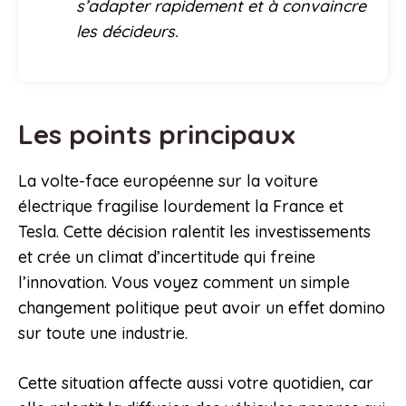
s’adapter rapidement et à convaincre
les décideurs.
Les points principaux
La volte-face européenne sur la voiture
électrique fragilise lourdement la France et
Tesla. Cette décision ralentit les investissements
et crée un climat d’incertitude qui freine
l’innovation. Vous voyez comment un simple
changement politique peut avoir un effet domino
sur toute une industrie.
Cette situation affecte aussi votre quotidien, car