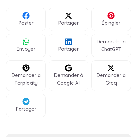
Poster
Partager
Épingler
Demander à
Envoyer
Partager
ChatGPT
Demander à
Demander à
Demander à
Perplexity
Google AI
Groq
Partager