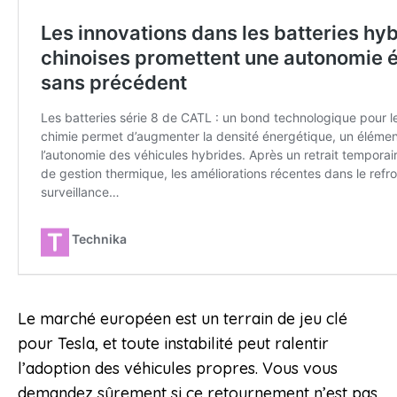
Le marché européen est un terrain de jeu clé
pour Tesla, et toute instabilité peut ralentir
l’adoption des véhicules propres. Vous vous
demandez sûrement si ce retournement n’est pas