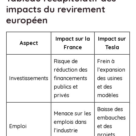
impacts du revirement
européen
Impact sur la
Impact sur
Aspect
France
Tesla
Risque de
Frein à
réduction des
l’expansion
Investissements
financements
des usines
publics et
et des
privés
modèles
Baisse des
Menace sur les
embauches
emplois dans
Emploi
et des
l’industrie
projets