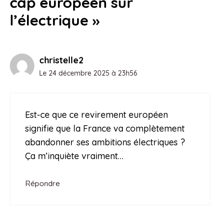
cap européen sur
l’électrique »
christelle2
Le 24 décembre 2025 à 23h56
Est-ce que ce revirement européen
signifie que la France va complètement
abandonner ses ambitions électriques ?
Ça m’inquiète vraiment…
Répondre