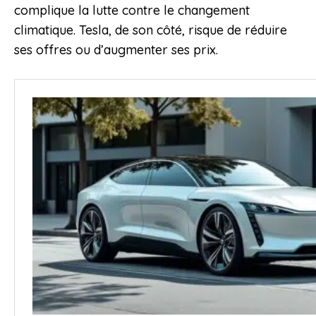
complique la lutte contre le changement
climatique. Tesla, de son côté, risque de réduire
ses offres ou d’augmenter ses prix.