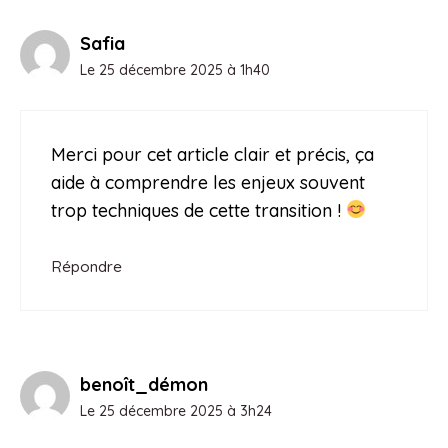
Safia
Le 25 décembre 2025 à 1h40
Merci pour cet article clair et précis, ça
aide à comprendre les enjeux souvent
trop techniques de cette transition !
Répondre
benoît_démon
Le 25 décembre 2025 à 3h24