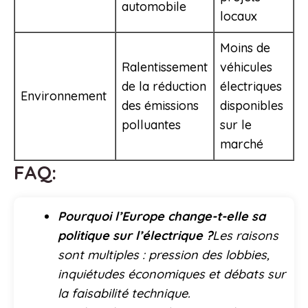
automobile
locaux
Moins de
Ralentissement
véhicules
de la réduction
électriques
Environnement
des émissions
disponibles
polluantes
sur le
marché
FAQ:
Pourquoi l’Europe change-t-elle sa
politique sur l’électrique ?
Les raisons
sont multiples : pression des lobbies,
inquiétudes économiques et débats sur
la faisabilité technique.