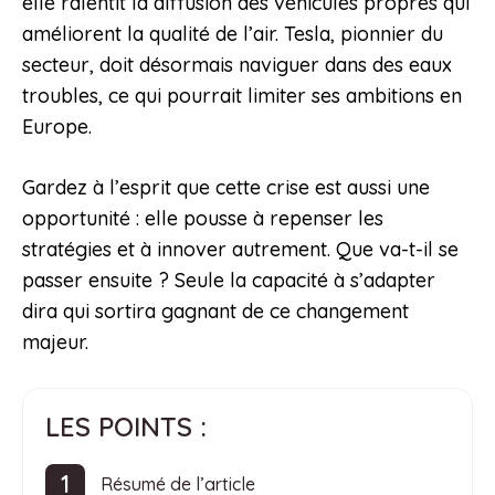
elle ralentit la diffusion des véhicules propres qui
améliorent la qualité de l’air. Tesla, pionnier du
secteur, doit désormais naviguer dans des eaux
troubles, ce qui pourrait limiter ses ambitions en
Europe.
Gardez à l’esprit que cette crise est aussi une
opportunité : elle pousse à repenser les
stratégies et à innover autrement. Que va-t-il se
passer ensuite ? Seule la capacité à s’adapter
dira qui sortira gagnant de ce changement
majeur.
LES POINTS :
Résumé de l’article