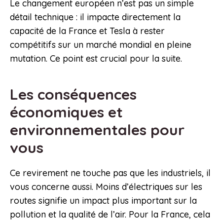
Le changement européen n’est pas un simple
détail technique : il impacte directement la
capacité de la France et Tesla à rester
compétitifs sur un marché mondial en pleine
mutation. Ce point est crucial pour la suite.
Les conséquences
économiques et
environnementales pour
vous
Ce revirement ne touche pas que les industriels, il
vous concerne aussi. Moins d’électriques sur les
routes signifie un impact plus important sur la
pollution et la qualité de l’air. Pour la France, cela