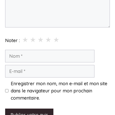
★
★
★
★
★
Noter :
Nom
E-
mail
Enregistrer mon nom, mon e-mail et mon site
dans le navigateur pour mon prochain
commentaire.