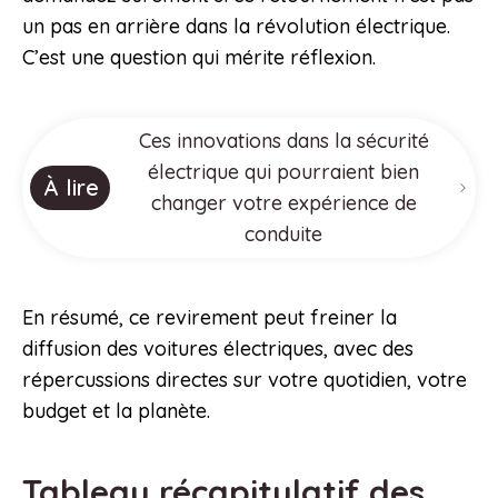
un pas en arrière dans la révolution électrique.
C’est une question qui mérite réflexion.
Ces innovations dans la sécurité
électrique qui pourraient bien
À lire
changer votre expérience de
conduite
En résumé, ce revirement peut freiner la
diffusion des voitures électriques, avec des
répercussions directes sur votre quotidien, votre
budget et la planète.
Tableau récapitulatif des