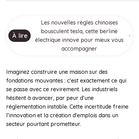
Les nouvelles règles chinoises
bousculent tesla, cette berline
À lire
électrique innove pour mieux vous
accompagner
Imaginez construire une maison sur des
fondations mouvantes : c’est exactement ce qui
se passe avec ce revirement. Les industriels
hésitent à avancer, par peur d’une
réglementation instable. Cette incertitude freine
l’innovation et la création d’emplois dans un
secteur pourtant prometteur.