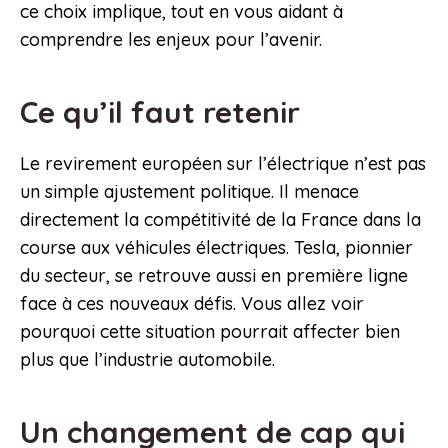
ce choix implique, tout en vous aidant à
comprendre les enjeux pour l’avenir.
Ce qu’il faut retenir
Le revirement européen sur l’électrique n’est pas
un simple ajustement politique. Il menace
directement la compétitivité de la France dans la
course aux véhicules électriques. Tesla, pionnier
du secteur, se retrouve aussi en première ligne
face à ces nouveaux défis. Vous allez voir
pourquoi cette situation pourrait affecter bien
plus que l’industrie automobile.
Un changement de cap qui