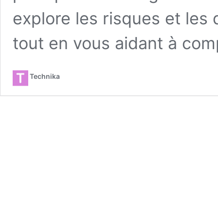
explore les risques et les
tout en vous aidant à com
Technika