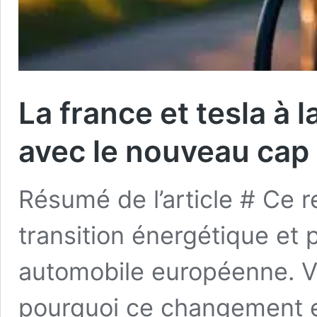
La france et tesla à 
avec le nouveau cap 
Résumé de l’article # Ce r
transition énergétique et p
automobile européenne. 
pourquoi ce changement est