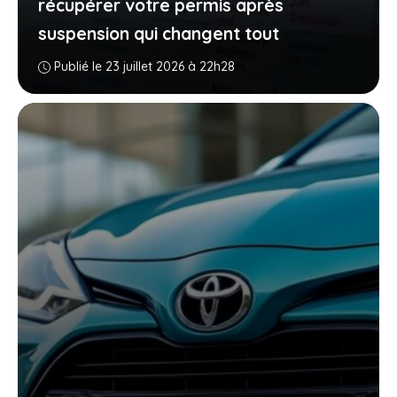
récupérer votre permis après
suspension qui changent tout
Publié le 23 juillet 2026 à 22h28