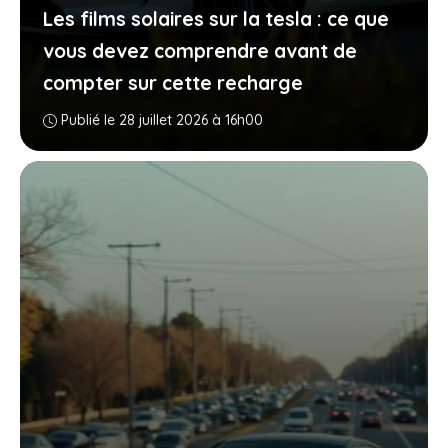
Les films solaires sur la tesla : ce que
vous devez comprendre avant de
compter sur cette recharge
Publié le 28 juillet 2026 à 16h00