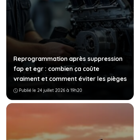
Reprogrammation après suppression
fap et egr : combien ça coûte
vraiment et comment éviter les pièges
Publié le 24 juillet 2026 à 19h20