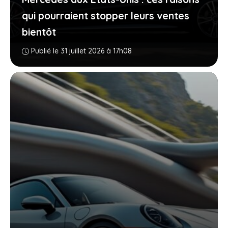
qui pourraient stopper leurs ventes
bientôt
Publié le 31 juillet 2026 à 17h08