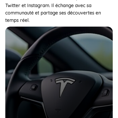
Twitter et Instagram. Il échange avec sa
communauté et partage ses découvertes en
temps réel.