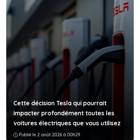
Cette décision Tesla qui pourrait
impacter profondément toutes les
voitures électriques que vous utilisez
Publié le 2 août 2026 à 00h29