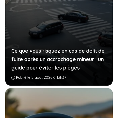
Ce que vous risquez en cas de délit de
fuite après un accrochage mineur : un
guide pour éviter les pièges
Publié le 5 août 2026 à 13h37