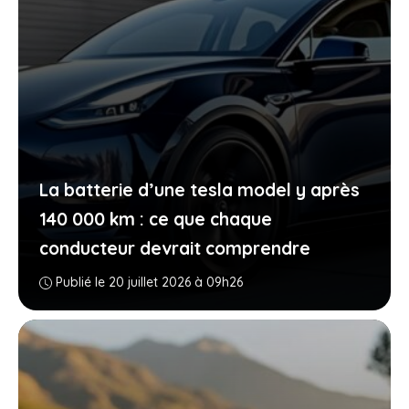
La batterie d’une tesla model y après
140 000 km : ce que chaque
conducteur devrait comprendre
Publié le 20 juillet 2026 à 09h26