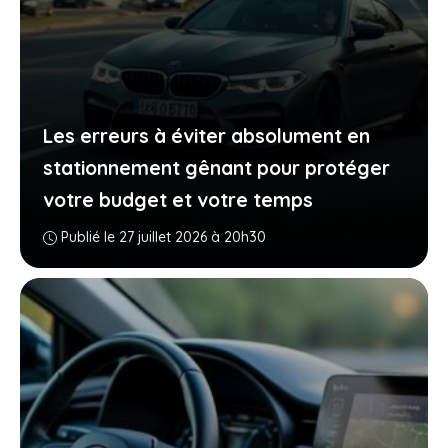
Les erreurs à éviter absolument en
stationnement gênant pour protéger
votre budget et votre temps
Publié le 27 juillet 2026 à 20h30