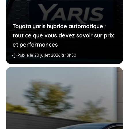
Toyota yaris hybride automatique :
tout ce que vous devez savoir sur prix
et performances
Publié le 20 juillet 2026 à 10h50