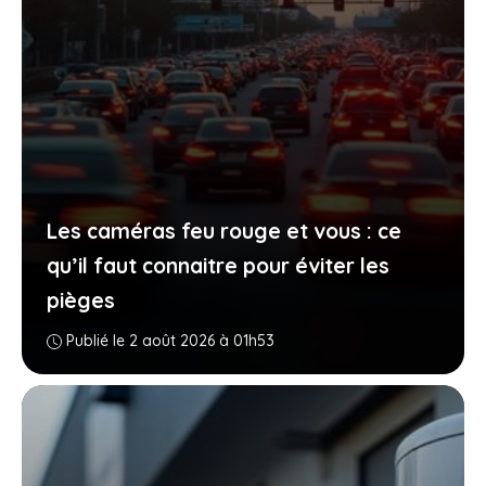
Les caméras feu rouge et vous : ce
qu’il faut connaitre pour éviter les
pièges
Publié le 2 août 2026 à 01h53