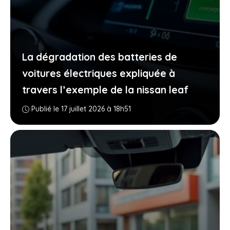
La dégradation des batteries de
voitures électriques expliquée à
travers l’exemple de la nissan leaf
Publié le 17 juillet 2026 à 18h51