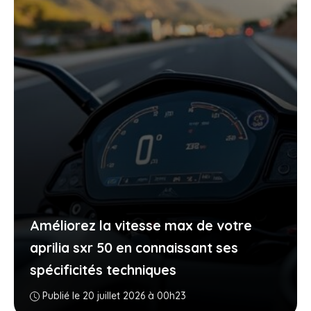
Améliorez la vitesse max de votre
aprilia sxr 50 en connaissant ses
spécificités techniques
Publié le 20 juillet 2026 à 00h23