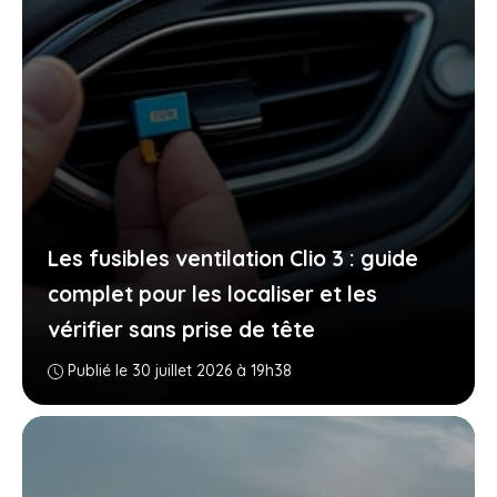
Les fusibles ventilation Clio 3 : guide
complet pour les localiser et les
vérifier sans prise de tête
Publié le 30 juillet 2026 à 19h38