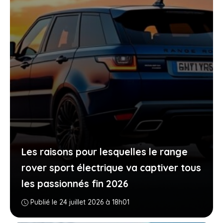
Les raisons pour lesquelles le range
rover sport électrique va captiver tous
les passionnés fin 2026
Publié le 24 juillet 2026 à 18h01