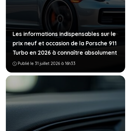
Les informations indispensables sur le
prix neuf et occasion de la Porsche 911
Turbo en 2026 à connaître absolument
Publié le 31 juillet 2026 à 16h33