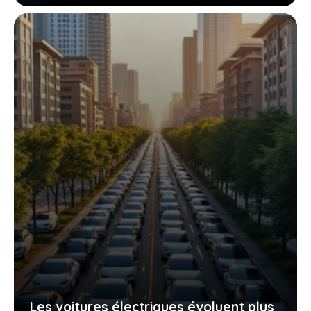
Les voitures électriques évoluent plus