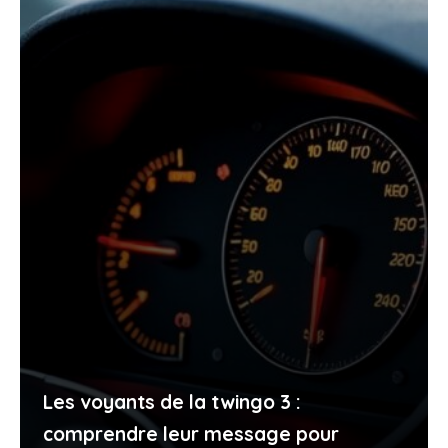
Les voyants de la twingo 3 :
comprendre leur message pour