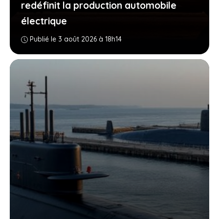
redéfinit la production automobile
électrique
Publié le 3 août 2026 à 18h14