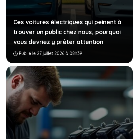
Ces voitures électriques qui peinent à
trouver un public chez nous, pourquoi
vous devriez y prêter attention
Publié le 27 juillet 2026 à 08h39