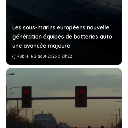
Les sous-marins européens nouvelle
génération équipés de batteries auto :
une avancée majeure
Publié le 2 août 2026 à 21h22