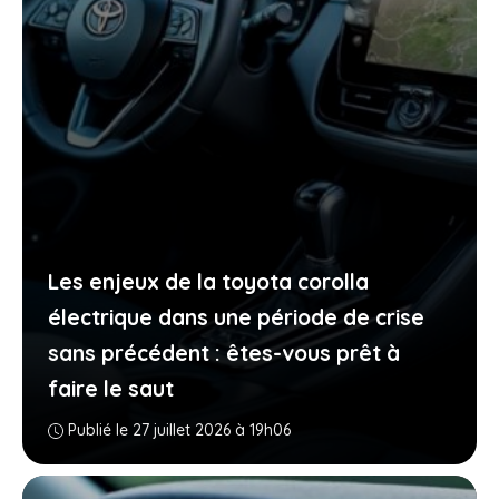
Les enjeux de la toyota corolla
électrique dans une période de crise
sans précédent : êtes-vous prêt à
faire le saut
Publié le 27 juillet 2026 à 19h06