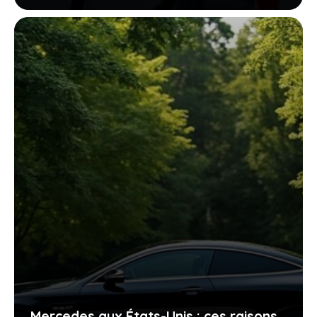
Mercedes aux États-Unis : ces raisons