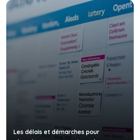
Les délais et démarches pour