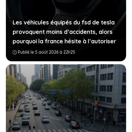
Les véhicules équipés du fsd de tesla
provoquent moins d’accidents, alors
pourquoi la france hésite à l’autoriser
Publié le 5 août 2026 à 22h25