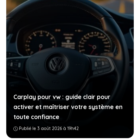
Carplay pour vw : guide clair pour
activer et maîtriser votre système en
toute confiance
Publié le 3 août 2026 à 19h42