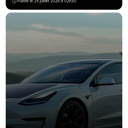
Publié le 29 juillet 2026 à 02h30