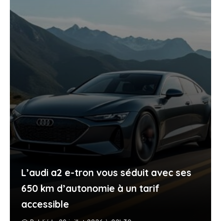
L’audi a2 e-tron vous séduit avec ses
650 km d’autonomie à un tarif
accessible