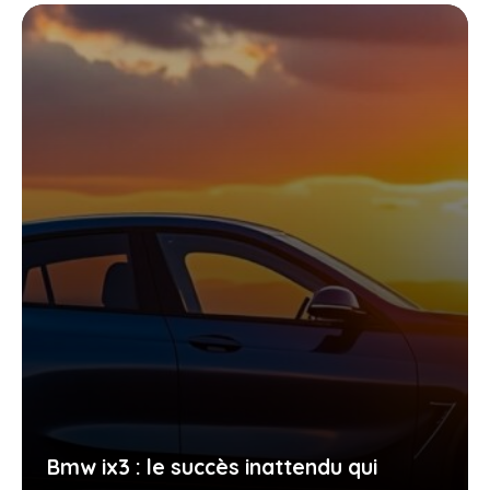
Bmw ix3 : le succès inattendu qui