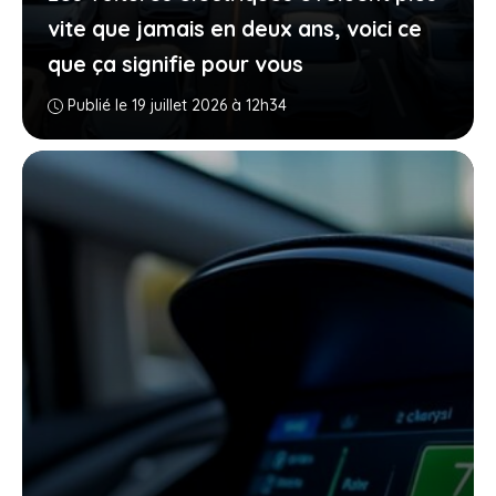
vite que jamais en deux ans, voici ce
que ça signifie pour vous
Publié le 19 juillet 2026 à 12h34