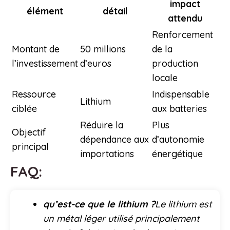
impact
élément
détail
attendu
Renforcement
Montant de
50 millions
de la
l’investissement
d’euros
production
locale
Ressource
Indispensable
Lithium
ciblée
aux batteries
Réduire la
Plus
Objectif
dépendance aux
d’autonomie
principal
importations
énergétique
FAQ:
qu’est-ce que le lithium ?
Le lithium est
un métal léger utilisé principalement