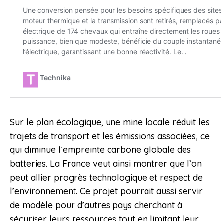
Sur le plan écologique, une mine locale réduit les
trajets de transport et les émissions associées, ce
qui diminue l’empreinte carbone globale des
batteries. La France veut ainsi montrer que l’on
peut allier progrès technologique et respect de
l’environnement. Ce projet pourrait aussi servir
de modèle pour d’autres pays cherchant à
sécuriser leurs ressources tout en limitant leur