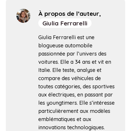
À propos de l’auteur,
Giulia Ferrarelli
Giulia Ferrarelli est une
blogueuse automobile
passionnée par l’univers des
voitures. Elle a 34 ans et vit en
Italie. Elle teste, analyse et
compare des véhicules de
toutes catégories, des sportives
aux électriques, en passant par
les youngtimers. Elle s’intéresse
particulièrement aux modèles
emblématiques et aux
innovations technologiques.