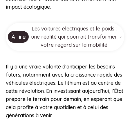
impact écologique.
Les voitures électriques et le poids :
À lire
une réalité qui pourrait transformer
votre regard sur la mobilité
Il y a une vraie volonté d’anticiper les besoins
futurs, notamment avec la croissance rapide des
véhicules électriques. Le lithium est au centre de
cette révolution. En investissant aujourd’hui, l’État
prépare le terrain pour demain, en espérant que
cela profite à votre quotidien et à celui des
générations à venir.