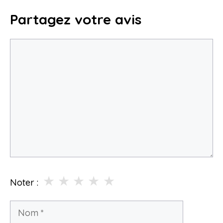
Partagez votre avis
Commentaire
★
★
★
★
★
Noter :
Nom