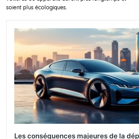
soient plus écologiques.