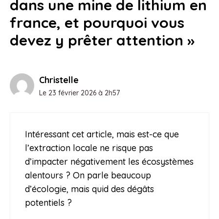
dans une mine de lithium en
france, et pourquoi vous
devez y prêter attention »
Christelle
Le 23 février 2026 à 2h57
Intéressant cet article, mais est-ce que
l’extraction locale ne risque pas
d’impacter négativement les écosystèmes
alentours ? On parle beaucoup
d’écologie, mais quid des dégâts
potentiels ?