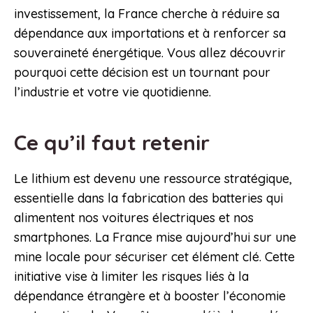
investissement, la France cherche à réduire sa
dépendance aux importations et à renforcer sa
souveraineté énergétique. Vous allez découvrir
pourquoi cette décision est un tournant pour
l’industrie et votre vie quotidienne.
Ce qu’il faut retenir
Le lithium est devenu une ressource stratégique,
essentielle dans la fabrication des batteries qui
alimentent nos voitures électriques et nos
smartphones. La France mise aujourd’hui sur une
mine locale pour sécuriser cet élément clé. Cette
initiative vise à limiter les risques liés à la
dépendance étrangère et à booster l’économie