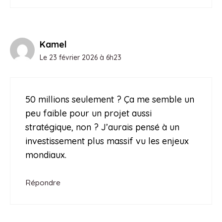
Kamel
Le 23 février 2026 à 6h23
50 millions seulement ? Ça me semble un
peu faible pour un projet aussi
stratégique, non ? J’aurais pensé à un
investissement plus massif vu les enjeux
mondiaux.
Répondre