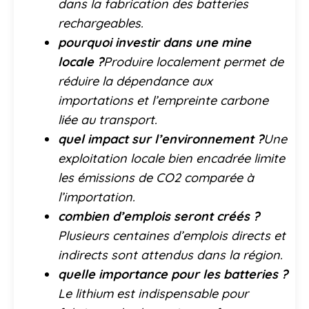
dans la fabrication des batteries
rechargeables.
pourquoi investir dans une mine
locale ?
Produire localement permet de
réduire la dépendance aux
importations et l’empreinte carbone
liée au transport.
quel impact sur l’environnement ?
Une
exploitation locale bien encadrée limite
les émissions de CO2 comparée à
l’importation.
combien d’emplois seront créés ?
Plusieurs centaines d’emplois directs et
indirects sont attendus dans la région.
quelle importance pour les batteries ?
Le lithium est indispensable pour