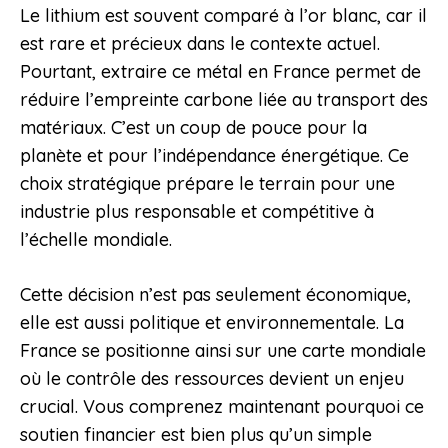
Le lithium est souvent comparé à l’or blanc, car il
est rare et précieux dans le contexte actuel.
Pourtant, extraire ce métal en France permet de
réduire l’empreinte carbone liée au transport des
matériaux. C’est un coup de pouce pour la
planète et pour l’indépendance énergétique. Ce
choix stratégique prépare le terrain pour une
industrie plus responsable et compétitive à
l’échelle mondiale.
Cette décision n’est pas seulement économique,
elle est aussi politique et environnementale. La
France se positionne ainsi sur une carte mondiale
où le contrôle des ressources devient un enjeu
crucial. Vous comprenez maintenant pourquoi ce
soutien financier est bien plus qu’un simple