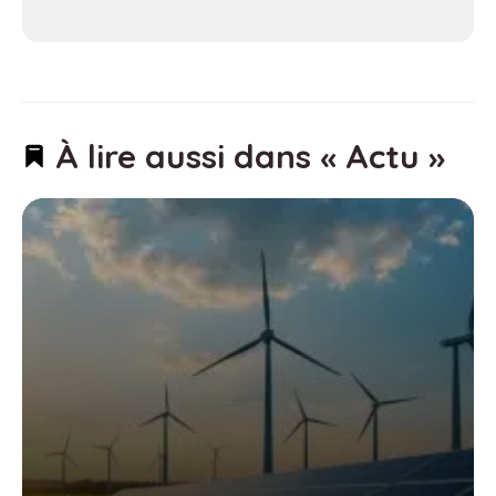
À lire aussi dans « Actu »