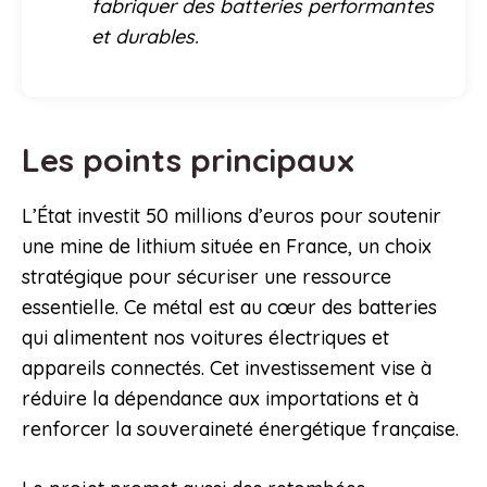
fabriquer des batteries performantes
et durables.
Les points principaux
L’État investit 50 millions d’euros pour soutenir
une mine de lithium située en France, un choix
stratégique pour sécuriser une ressource
essentielle. Ce métal est au cœur des batteries
qui alimentent nos voitures électriques et
appareils connectés. Cet investissement vise à
réduire la dépendance aux importations et à
renforcer la souveraineté énergétique française.