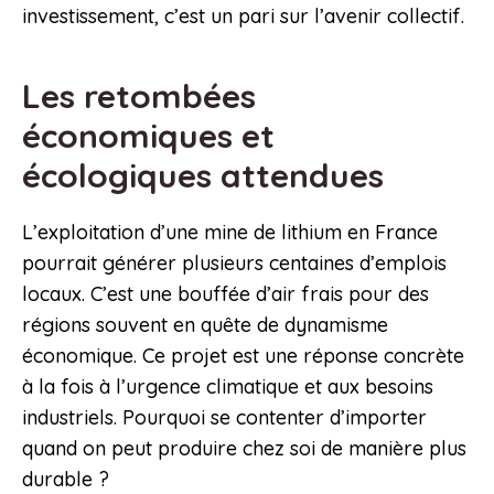
investissement, c’est un pari sur l’avenir collectif.
Les retombées
économiques et
écologiques attendues
L’exploitation d’une mine de lithium en France
pourrait générer plusieurs centaines d’emplois
locaux. C’est une bouffée d’air frais pour des
régions souvent en quête de dynamisme
économique. Ce projet est une réponse concrète
à la fois à l’urgence climatique et aux besoins
industriels. Pourquoi se contenter d’importer
quand on peut produire chez soi de manière plus
durable ?