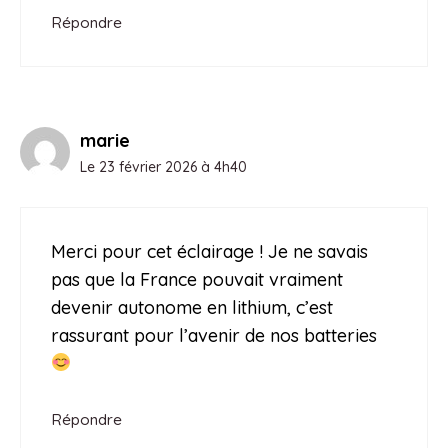
Répondre
marie
Le 23 février 2026 à 4h40
Merci pour cet éclairage ! Je ne savais
pas que la France pouvait vraiment
devenir autonome en lithium, c’est
rassurant pour l’avenir de nos batteries
Répondre