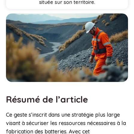
située sur son territoire.
Résumé de l’article
Ce geste s’inscrit dans une stratégie plus large
visant à sécuriser les ressources nécessaires à la
fabrication des batteries. Avec cet