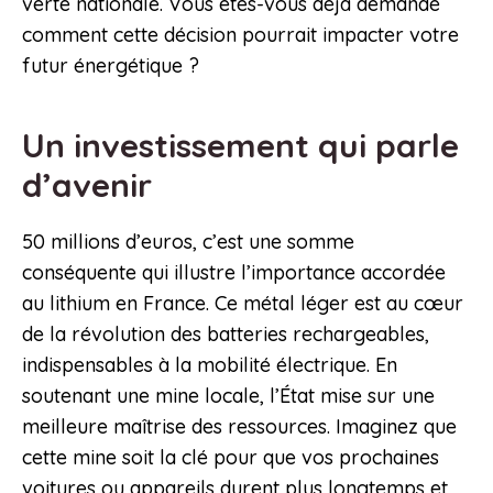
verte nationale. Vous êtes-vous déjà demandé
comment cette décision pourrait impacter votre
futur énergétique ?
Un investissement qui parle
d’avenir
50 millions d’euros, c’est une somme
conséquente qui illustre l’importance accordée
au lithium en France. Ce métal léger est au cœur
de la révolution des batteries rechargeables,
indispensables à la mobilité électrique. En
soutenant une mine locale, l’État mise sur une
meilleure maîtrise des ressources. Imaginez que
cette mine soit la clé pour que vos prochaines
voitures ou appareils durent plus longtemps et