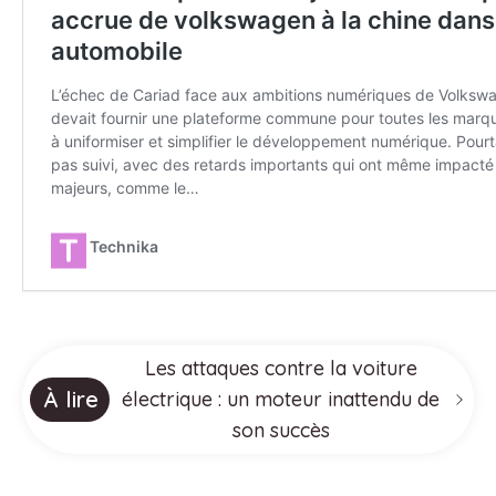
Les attaques contre la voiture
À lire
électrique : un moteur inattendu de
son succès