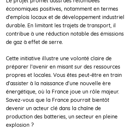
Le projet promet aussi des retombées
économiques positives, notamment en termes
d’emplois locaux et de développement industriel
durable. En limitant les trajets de transport, il
contribue à une réduction notable des émissions
de gaz à effet de serre.
Cette initiative illustre une volonté claire de
préparer l’avenir en misant sur des ressources
propres et locales. Vous êtes peut-être en train
d’assister à la naissance d’une nouvelle ère
énergétique, où la France joue un rôle majeur.
Savez-vous que la France pourrait bientôt
devenir un acteur clé dans la chaîne de
production des batteries, un secteur en pleine
explosion ?