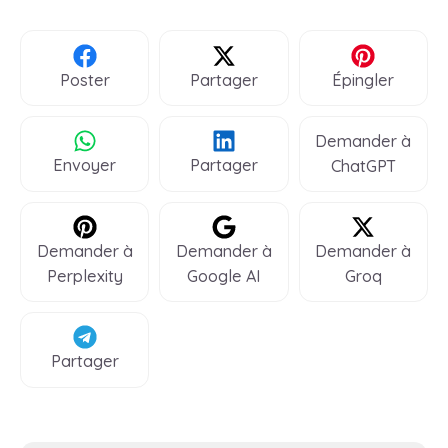
Poster
Partager
Épingler
Demander à
Envoyer
Partager
ChatGPT
Demander à
Demander à
Demander à
Perplexity
Google AI
Groq
Partager