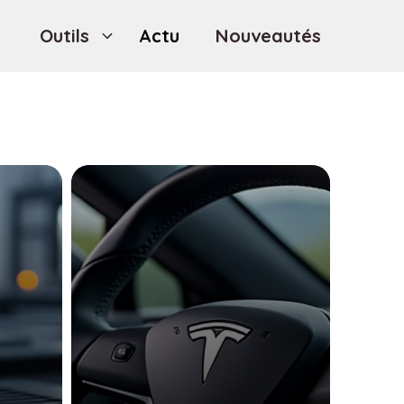
Outils
Actu
Nouveautés