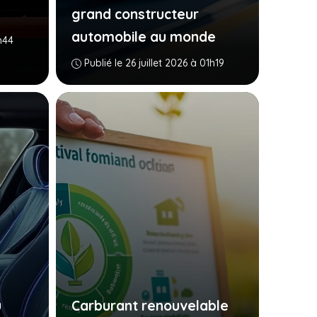
grand constructeur
automobile au monde
1h44
Publié le 26 juillet 2026 à 01h19
u
Carburant renouvelable