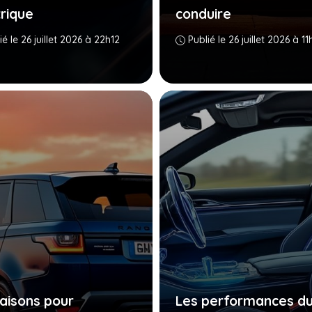
trique
conduire
ié le 26 juillet 2026 à 22h12
Publié le 26 juillet 2026 à 1
raisons pour
Les performances d