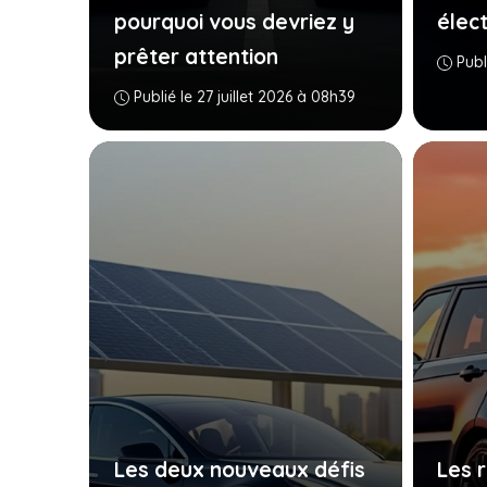
pourquoi vous devriez y
élec
prêter attention
Publ
Publié le 27 juillet 2026 à 08h39
Les deux nouveaux défis
Les 