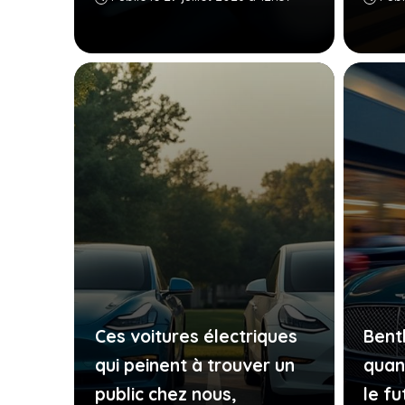
Ces voitures électriques
Bentl
qui peinent à trouver un
quan
public chez nous,
le fu