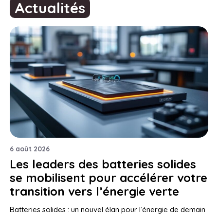
Actualités
6 août 2026
Les leaders des batteries solides
se mobilisent pour accélérer votre
transition vers l’énergie verte
Batteries solides : un nouvel élan pour l’énergie de demain