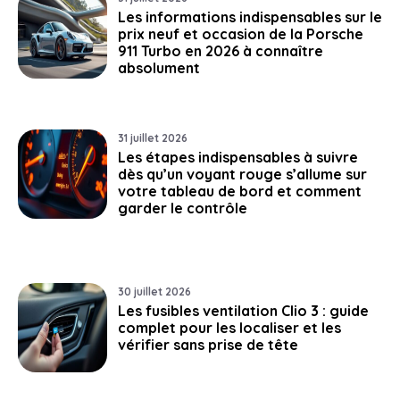
Les informations indispensables sur le
prix neuf et occasion de la Porsche
911 Turbo en 2026 à connaître
absolument
31 juillet 2026
Les étapes indispensables à suivre
dès qu’un voyant rouge s’allume sur
votre tableau de bord et comment
garder le contrôle
30 juillet 2026
Les fusibles ventilation Clio 3 : guide
complet pour les localiser et les
vérifier sans prise de tête