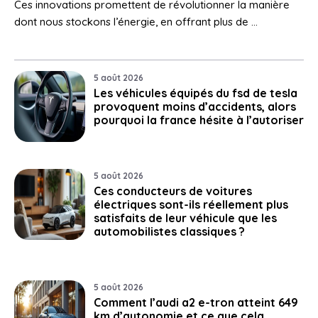
Ces innovations promettent de révolutionner la manière
dont nous stockons l’énergie, en offrant plus de …
5 août 2026
Les véhicules équipés du fsd de tesla
provoquent moins d’accidents, alors
pourquoi la france hésite à l’autoriser
5 août 2026
Ces conducteurs de voitures
électriques sont-ils réellement plus
satisfaits de leur véhicule que les
automobilistes classiques ?
5 août 2026
Comment l’audi a2 e-tron atteint 649
km d’autonomie et ce que cela