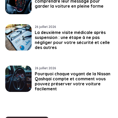
comprendre leur message pour
garder la voiture en pleine forme
26 juillet 2026
La deuxième visite médicale après
suspension : une étape à ne pas
négliger pour votre sécurité et celle
des autres
26 juillet 2026
Pourquoi chaque voyant de la Nissan
Qashqai compte et comment vous
pouvez préserver votre voiture
facilement