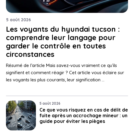
5 août 2026
Les voyants du hyundai tucson :
comprendre leur langage pour
garder le contrôle en toutes
circonstances
Résumé de l’article Mais savez-vous vraiment ce qu’ils
signifient et comment réagir ? Cet article vous éclaire sur
les voyants les plus courants, leur signification …
5 août 2026
Ce que vous risquez en cas de délit de
fuite après un accrochage mineur : un
guide pour éviter les pièges