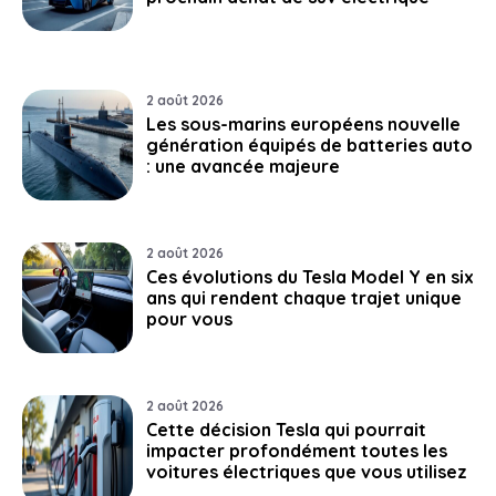
2 août 2026
Les sous-marins européens nouvelle
génération équipés de batteries auto
: une avancée majeure
2 août 2026
Ces évolutions du Tesla Model Y en six
ans qui rendent chaque trajet unique
pour vous
2 août 2026
Cette décision Tesla qui pourrait
impacter profondément toutes les
voitures électriques que vous utilisez