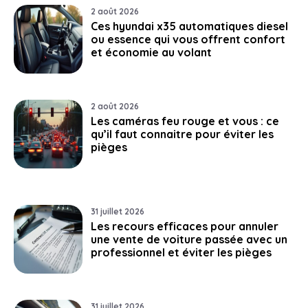
2 août 2026
Ces hyundai x35 automatiques diesel
ou essence qui vous offrent confort
et économie au volant
2 août 2026
Les caméras feu rouge et vous : ce
qu’il faut connaitre pour éviter les
pièges
31 juillet 2026
Les recours efficaces pour annuler
une vente de voiture passée avec un
professionnel et éviter les pièges
31 juillet 2026