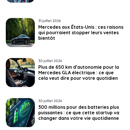
31 juillet 2026
Mercedes aux États-Unis : ces raisons
qui pourraient stopper leurs ventes
bientôt
30 juillet 2026
Plus de 650 km d’autonomie pour la
Mercedes GLA électrique : ce que
cela veut dire pour votre quotidien
30 juillet 2026
300 millions pour des batteries plus
puissantes : ce que cette startup va
changer dans votre vie quotidienne