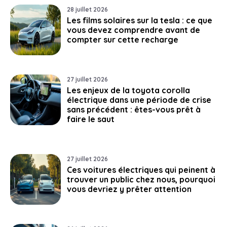
28 juillet 2026
Les films solaires sur la tesla : ce que
vous devez comprendre avant de
compter sur cette recharge
27 juillet 2026
Les enjeux de la toyota corolla
électrique dans une période de crise
sans précédent : êtes-vous prêt à
faire le saut
27 juillet 2026
Ces voitures électriques qui peinent à
trouver un public chez nous, pourquoi
vous devriez y prêter attention