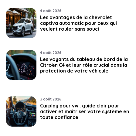
4 août 2026
Les avantages de la chevrolet
captiva automatic pour ceux qui
veulent rouler sans souci
4 août 2026
Les voyants du tableau de bord de la
Citroën C4 et leur rôle crucial dans la
protection de votre véhicule
3 août 2026
Carplay pour vw : guide clair pour
activer et maîtriser votre système en
toute confiance