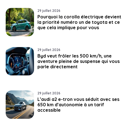
29 juillet 2026
Pourquoi la corolla électrique devient
la priorité numéro un de toyota et ce
que cela implique pour vous
29 juillet 2026
Byd veut frôler les 500 km/h, une
aventure pleine de suspense qui vous
parle directement
29 juillet 2026
L’audi a2 e-tron vous séduit avec ses
650 km d’autonomie à un tarif
accessible