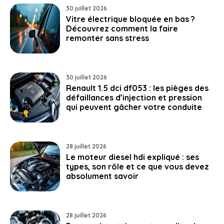
30 juillet 2026
Vitre électrique bloquée en bas ?
Découvrez comment la faire
remonter sans stress
30 juillet 2026
Renault 1.5 dci df053 : les pièges des
défaillances d’injection et pression
qui peuvent gâcher votre conduite
28 juillet 2026
Le moteur diesel hdi expliqué : ses
types, son rôle et ce que vous devez
absolument savoir
28 juillet 2026