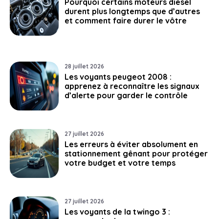
Pourquoi certains moteurs diesel
durent plus longtemps que d’autres
et comment faire durer le vôtre
28 juillet 2026
Les voyants peugeot 2008 :
apprenez à reconnaître les signaux
d’alerte pour garder le contrôle
27 juillet 2026
Les erreurs à éviter absolument en
stationnement gênant pour protéger
votre budget et votre temps
27 juillet 2026
Les voyants de la twingo 3 :