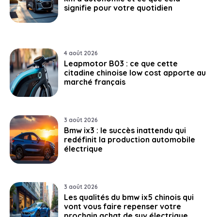
signifie pour votre quotidien
4 août 2026
Leapmotor B03 : ce que cette
citadine chinoise low cost apporte au
marché français
3 août 2026
Bmw ix3 : le succès inattendu qui
redéfinit la production automobile
électrique
3 août 2026
Les qualités du bmw ix5 chinois qui
vont vous faire repenser votre
prochain achat de suv électrique