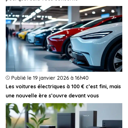
Publié le 19 janvier 2026 à 16h40
Les voitures électriques à 100 € c’est fini, mais
une nouvelle ère s’ouvre devant vous