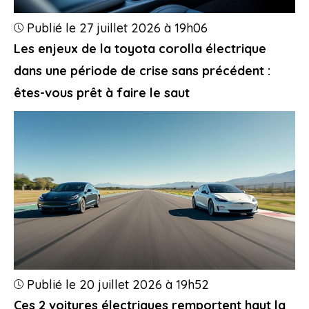
Publié le 27 juillet 2026 à 19h06
Les enjeux de la toyota corolla électrique
dans une période de crise sans précédent :
êtes-vous prêt à faire le saut
Publié le 20 juillet 2026 à 19h52
Ces 2 voitures électriques remportent haut la