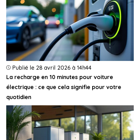
Publié le 28 avril 2026 à 14h44
La recharge en 10 minutes pour voiture
électrique : ce que cela signifie pour votre
quotidien