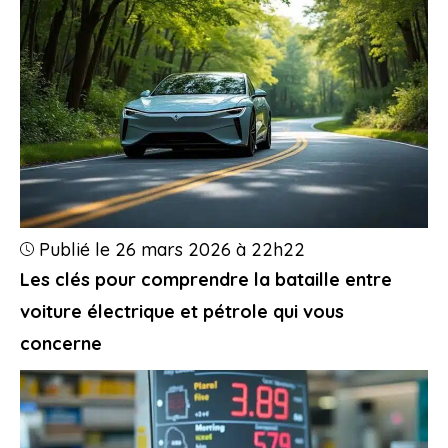
Publié le 26 mars 2026 à 22h22
Les clés pour comprendre la bataille entre
voiture électrique et pétrole qui vous
concerne