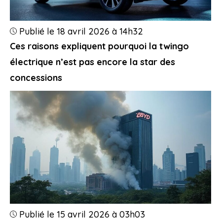
Publié le 18 avril 2026 à 14h32
Ces raisons expliquent pourquoi la twingo
électrique n’est pas encore la star des
concessions
Publié le 15 avril 2026 à 03h03