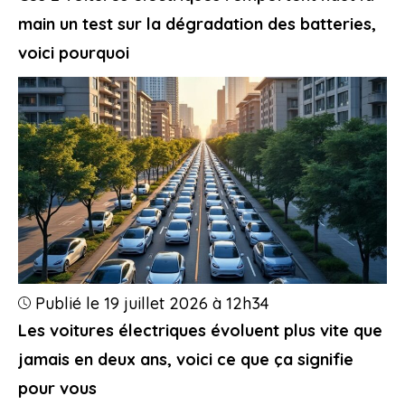
main un test sur la dégradation des batteries,
voici pourquoi
Publié le 19 juillet 2026 à 12h34
Les voitures électriques évoluent plus vite que
jamais en deux ans, voici ce que ça signifie
pour vous