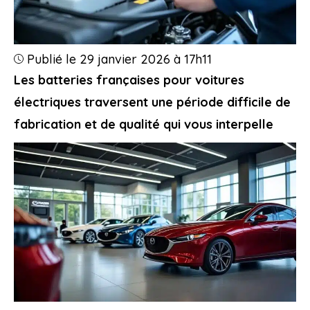
Publié le 29 janvier 2026 à 17h11
Les batteries françaises pour voitures
électriques traversent une période difficile de
fabrication et de qualité qui vous interpelle