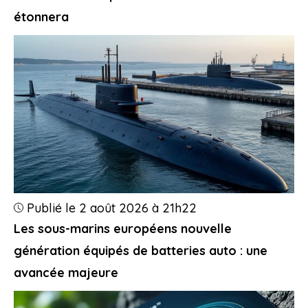
étonnera
Publié le 2 août 2026 à 21h22
Les sous-marins européens nouvelle
génération équipés de batteries auto : une
avancée majeure