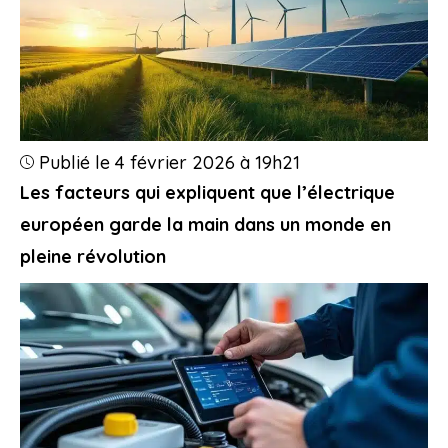
Publié le 4 février 2026 à 19h21
Les facteurs qui expliquent que l’électrique
européen garde la main dans un monde en
pleine révolution