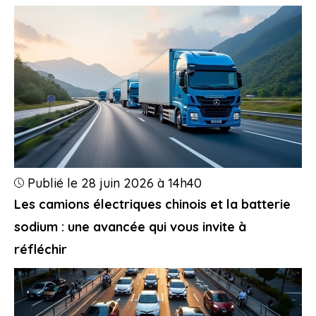
Publié le 28 juin 2026 à 14h40
Les camions électriques chinois et la batterie
sodium : une avancée qui vous invite à
réfléchir