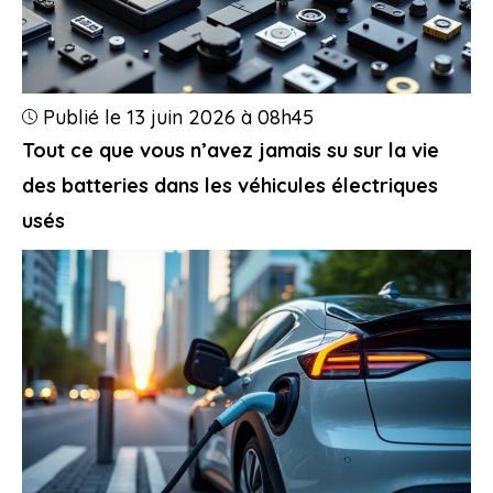
Publié le 13 juin 2026 à 08h45
Tout ce que vous n’avez jamais su sur la vie
des batteries dans les véhicules électriques
usés