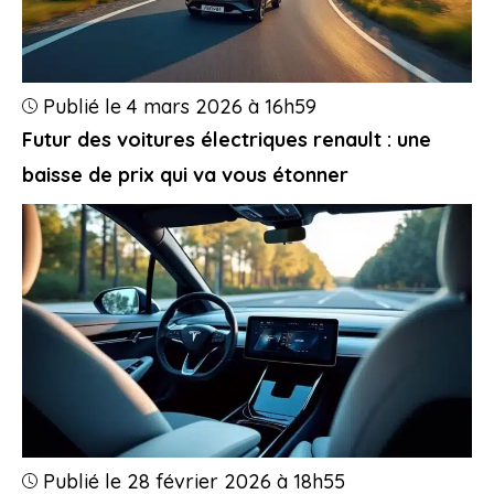
Publié le 4 mars 2026 à 16h59
Futur des voitures électriques renault : une
baisse de prix qui va vous étonner
Publié le 28 février 2026 à 18h55