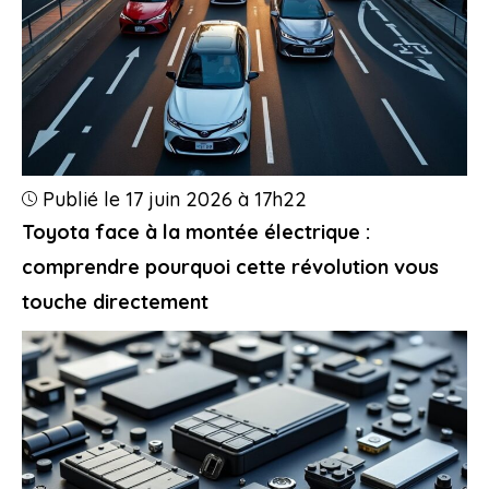
Publié le 17 juin 2026 à 17h22
Toyota face à la montée électrique :
comprendre pourquoi cette révolution vous
touche directement