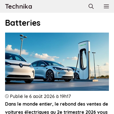
Aller
Technika
M
au
contenu
Batteries
Publié le 6 août 2026 à 19h17
Dans le monde entier, le rebond des ventes de
voitures électriques au 2e trimestre 2026 vous