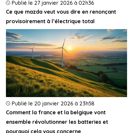
Publié le 27 janvier 2026 à 02h36
Ce que mazda veut vous dire en renonçant
provisoirement à l’électrique total
Publié le 20 janvier 2026 à 23h58
Comment la france et la belgique vont
ensemble révolutionner les batteries et
pourquoi cela vous concerne