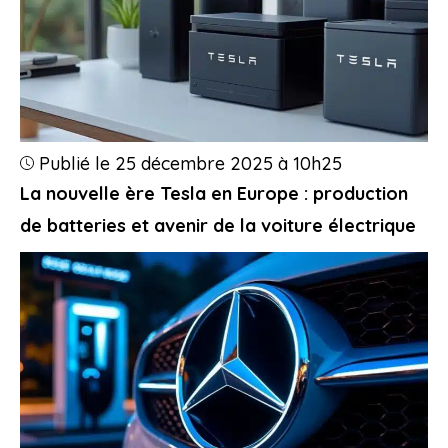
Publié le 25 décembre 2025 à 10h25
La nouvelle ère Tesla en Europe : production
de batteries et avenir de la voiture électrique