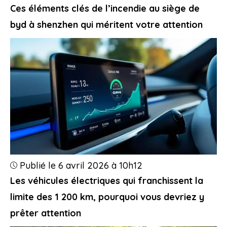
Ces éléments clés de l’incendie au siège de
byd à shenzhen qui méritent votre attention
Publié le 6 avril 2026 à 10h12
Les véhicules électriques qui franchissent la
limite des 1 200 km, pourquoi vous devriez y
prêter attention