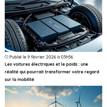
Publié le 9 février 2026 à 03h56
Les voitures électriques et le poids : une
réalité qui pourrait transformer votre regard
sur la mobilité