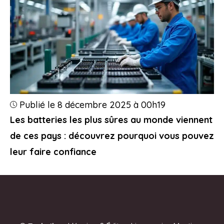
Publié le 8 décembre 2025 à 00h19
Les batteries les plus sûres au monde viennent
de ces pays : découvrez pourquoi vous pouvez
leur faire confiance