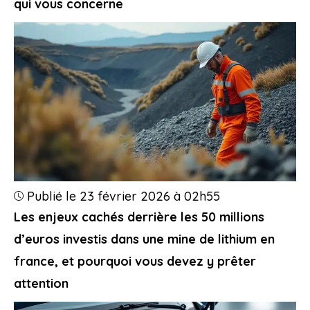
qui vous concerne
Publié le 23 février 2026 à 02h55
Les enjeux cachés derrière les 50 millions
d’euros investis dans une mine de lithium en
france, et pourquoi vous devez y prêter
attention