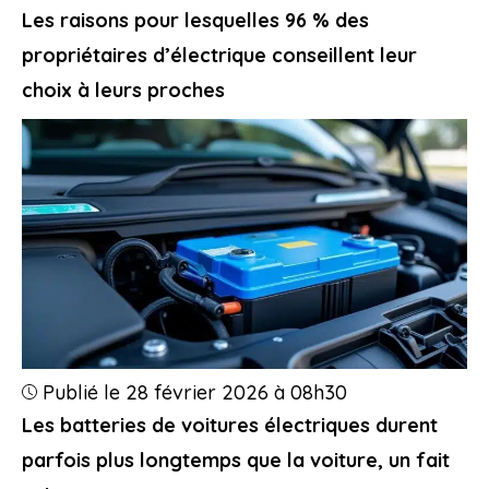
Les raisons pour lesquelles 96 % des
propriétaires d’électrique conseillent leur
choix à leurs proches
Publié le 28 février 2026 à 08h30
Les batteries de voitures électriques durent
parfois plus longtemps que la voiture, un fait