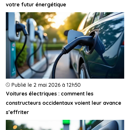
votre futur énergétique
Publié le 2 mai 2026 à 12h50
Voitures électriques : comment les
constructeurs occidentaux voient leur avance
s’effriter