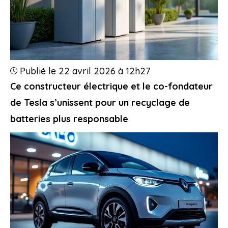
Publié le 22 avril 2026 à 12h27
Ce constructeur électrique et le co-fondateur
de Tesla s’unissent pour un recyclage de
batteries plus responsable