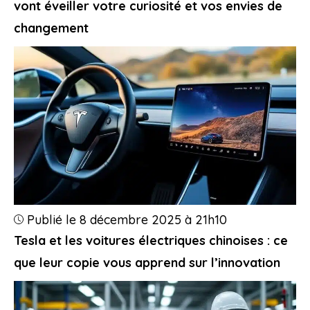
vont éveiller votre curiosité et vos envies de
changement
Publié le 8 décembre 2025 à 21h10
Tesla et les voitures électriques chinoises : ce
que leur copie vous apprend sur l’innovation