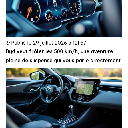
Publié le 29 juillet 2026 à 12h57
Byd veut frôler les 500 km/h, une aventure
pleine de suspense qui vous parle directement