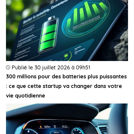
Publié le 30 juillet 2026 à 09h51
300 millions pour des batteries plus puissantes
: ce que cette startup va changer dans votre
vie quotidienne