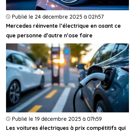
Publié le 24 décembre 2025 à 02h57
Mercedes réinvente l’électrique en osant ce
que personne d’autre n’ose faire
Publié le 19 décembre 2025 à 07h59
Les voitures électriques à prix compétitifs qui