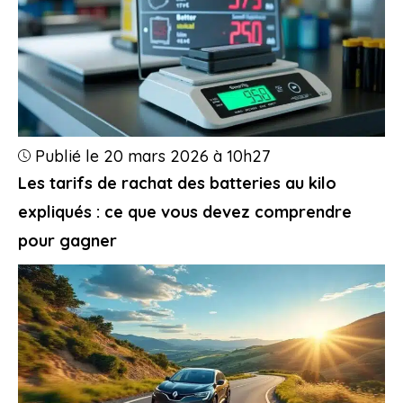
Publié le 20 mars 2026 à 10h27
Les tarifs de rachat des batteries au kilo
expliqués : ce que vous devez comprendre
pour gagner