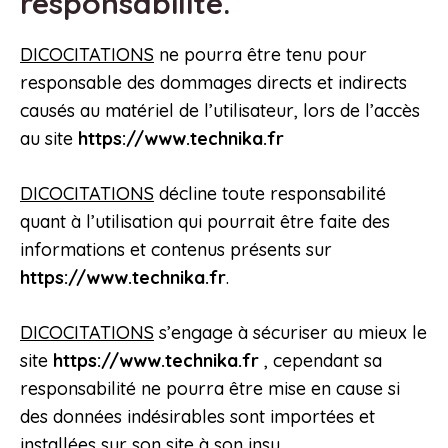
responsabilité.
DICOCITATIONS
ne pourra être tenu pour
responsable des dommages directs et indirects
causés au matériel de l’utilisateur, lors de l’accès
au site
https://www.technika.fr
DICOCITATIONS
décline toute responsabilité
quant à l’utilisation qui pourrait être faite des
informations et contenus présents sur
https://www.technika.fr
.
DICOCITATIONS
s’engage à sécuriser au mieux le
site
https://www.technika.fr
, cependant sa
responsabilité ne pourra être mise en cause si
des données indésirables sont importées et
installées sur son site à son insu.