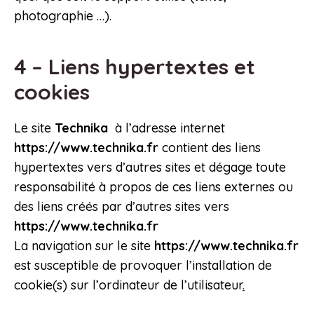
photographie …).
4 – Liens hypertextes et
cookies
Le site
Technika
à l’adresse internet
https://www.technika.fr
contient des liens
hypertextes vers d’autres sites et dégage toute
responsabilité à propos de ces liens externes ou
des liens créés par d’autres sites vers
https://www.technika.fr
La navigation sur le site
https://www.technika.fr
est susceptible de provoquer l’installation de
cookie(s) sur l’ordinateur de l’utilisateur
.