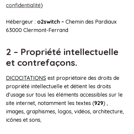
confidentialité
)
Hébergeur :
o2switch –
Chemin des Pardiaux
63000 Clermont-Ferrand
2 – Propriété intellectuelle
et contrefaçons.
DICOCITATIONS
est propriétaire des droits de
propriété intellectuelle et détient les droits
d’usage sur tous les éléments accessibles sur le
site internet, notamment les textes (
929
) ,
images, graphismes, logos, vidéos, architecture,
icônes et sons
.