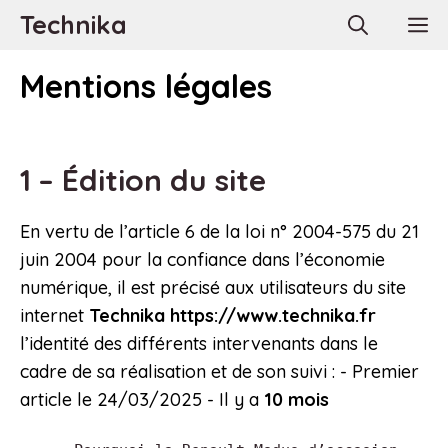
Aller
Technika
M
au
contenu
Mentions légales
1 – Édition du site
En vertu de l’article 6 de la loi n° 2004-575 du 21
juin 2004 pour la confiance dans l’économie
numérique, il est précisé aux utilisateurs du site
internet
Technika
https://www.technika.fr
l’identité des différents intervenants dans le
cadre de sa réalisation et de son suivi : - Premier
article le 24/03/2025 - Il y a
10 mois