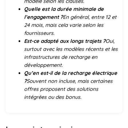
modèle selon les clauses.
Quelle est la durée minimale de
l’engagement ?
En général, entre 12 et
24 mois, mais cela varie selon les
fournisseurs.
Est-ce adapté aux longs trajets ?
Oui,
surtout avec les modèles récents et les
infrastructures de recharge en
développement.
Qu’en est-il de la recharge électrique
?
Souvent non incluse, mais certaines
offres proposent des solutions
intégrées ou des bonus.