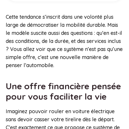
Cette tendance s’inscrit dans une volonté plus
large de démocratiser la mobilité durable. Mais
le modèle suscite aussi des questions : qu’en est-il
des conditions, de la durée, et des services inclus
? Vous allez voir que ce système n’est pas qu’une
simple offre, c’est une nouvelle manière de
penser l’automobile.
Une offre financière pensée
pour vous faciliter la vie
Imaginez pouvoir rouler en voiture électrique
sans devoir casser votre tirelire dès le départ.
C’est exactement ce que propose ce système de