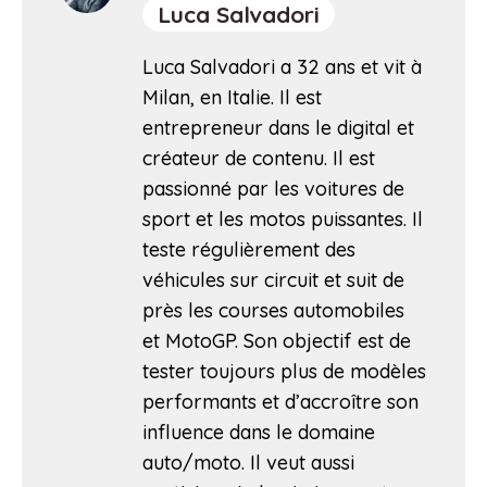
Luca Salvadori
Luca Salvadori a 32 ans et vit à
Milan, en Italie. Il est
entrepreneur dans le digital et
créateur de contenu. Il est
passionné par les voitures de
sport et les motos puissantes. Il
teste régulièrement des
véhicules sur circuit et suit de
près les courses automobiles
et MotoGP. Son objectif est de
tester toujours plus de modèles
performants et d’accroître son
influence dans le domaine
auto/moto. Il veut aussi