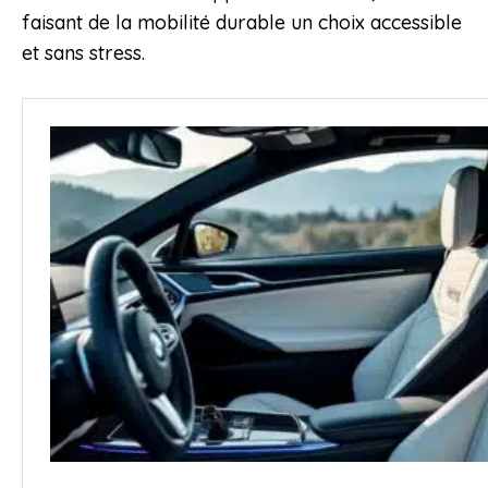
faisant de la mobilité durable un choix accessible
et sans stress.