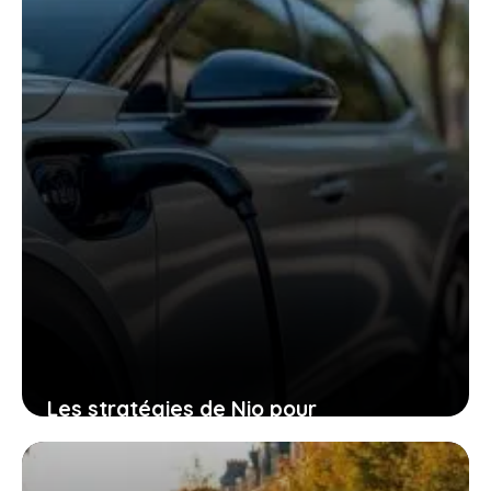
20 février 2026
Les stratégies de Nio pour
transformer la recharge électrique et
vous faire gagner du temps précieux