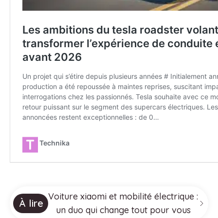
Voiture xiaomi et mobilité électrique :
À lire
un duo qui change tout pour vous