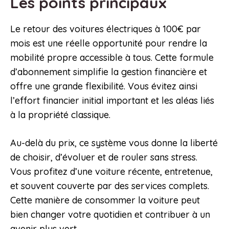
Les points principaux
Le retour des voitures électriques à 100€ par
mois est une réelle opportunité pour rendre la
mobilité propre accessible à tous. Cette formule
d’abonnement simplifie la gestion financière et
offre une grande flexibilité. Vous évitez ainsi
l’effort financier initial important et les aléas liés
à la propriété classique.
Au-delà du prix, ce système vous donne la liberté
de choisir, d’évoluer et de rouler sans stress.
Vous profitez d’une voiture récente, entretenue,
et souvent couverte par des services complets.
Cette manière de consommer la voiture peut
bien changer votre quotidien et contribuer à un
avenir plus vert.