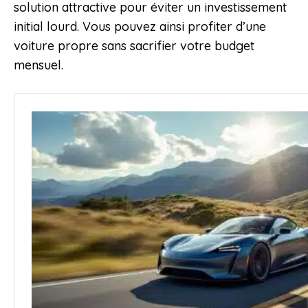
solution attractive pour éviter un investissement
initial lourd. Vous pouvez ainsi profiter d’une
voiture propre sans sacrifier votre budget
mensuel.