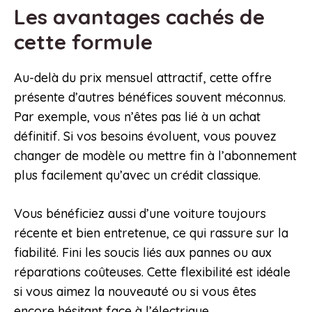
Les avantages cachés de
cette formule
Au-delà du prix mensuel attractif, cette offre
présente d’autres bénéfices souvent méconnus.
Par exemple, vous n’êtes pas lié à un achat
définitif. Si vos besoins évoluent, vous pouvez
changer de modèle ou mettre fin à l’abonnement
plus facilement qu’avec un crédit classique.
Vous bénéficiez aussi d’une voiture toujours
récente et bien entretenue, ce qui rassure sur la
fiabilité. Fini les soucis liés aux pannes ou aux
réparations coûteuses. Cette flexibilité est idéale
si vous aimez la nouveauté ou si vous êtes
encore hésitant face à l’électrique.