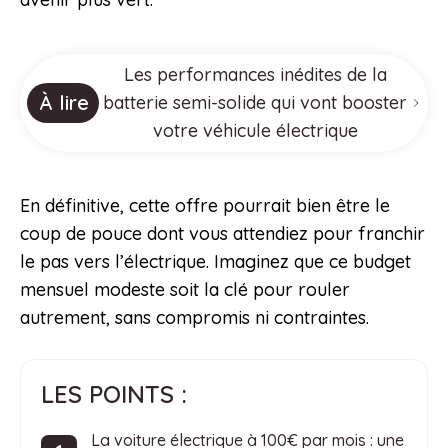
Les performances inédites de la
À lire
batterie semi-solide qui vont booster
votre véhicule électrique
En définitive, cette offre pourrait bien être le
coup de pouce dont vous attendiez pour franchir
le pas vers l’électrique. Imaginez que ce budget
mensuel modeste soit la clé pour rouler
autrement, sans compromis ni contraintes.
LES POINTS :
La voiture électrique à 100€ par mois : une