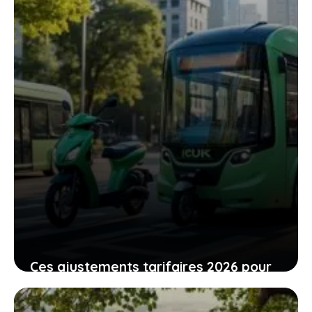
15 février 2026
Ces ajustements tarifaires 2026 pour
la carte grise qui vont modifier votre
budget auto