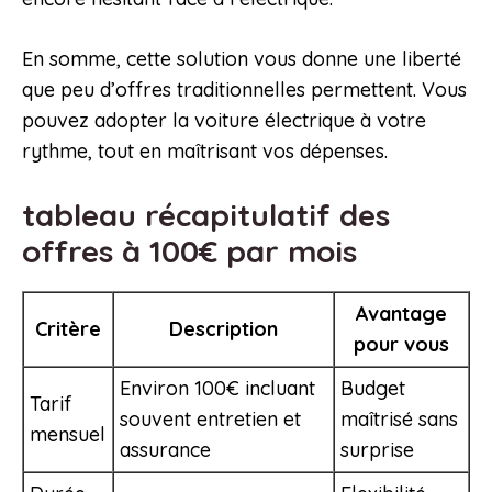
En somme, cette solution vous donne une liberté
que peu d’offres traditionnelles permettent. Vous
pouvez adopter la voiture électrique à votre
rythme, tout en maîtrisant vos dépenses.
tableau récapitulatif des
offres à 100€ par mois
Avantage
Critère
Description
pour vous
Environ 100€ incluant
Budget
Tarif
souvent entretien et
maîtrisé sans
mensuel
assurance
surprise