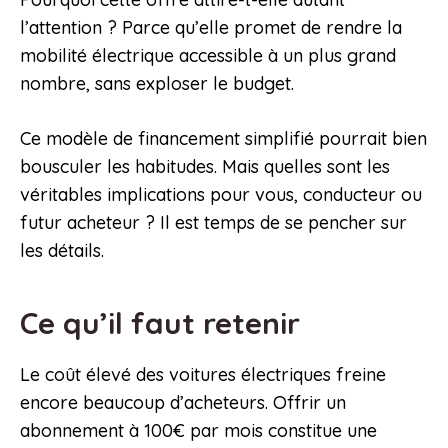
l’attention ? Parce qu’elle promet de rendre la
mobilité électrique accessible à un plus grand
nombre, sans exploser le budget.
Ce modèle de financement simplifié pourrait bien
bousculer les habitudes. Mais quelles sont les
véritables implications pour vous, conducteur ou
futur acheteur ? Il est temps de se pencher sur
les détails.
Ce qu’il faut retenir
Le coût élevé des voitures électriques freine
encore beaucoup d’acheteurs. Offrir un
abonnement à 100€ par mois constitue une