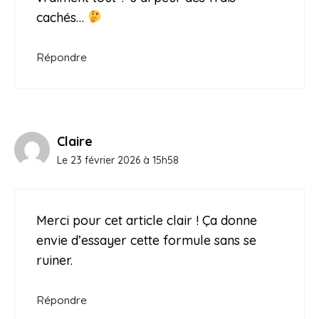
cachés…
Répondre
Claire
Le 23 février 2026 à 15h58
Merci pour cet article clair ! Ça donne
envie d’essayer cette formule sans se
ruiner.
Répondre