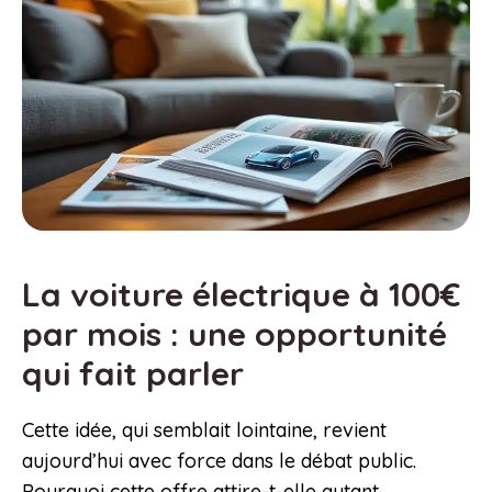
La voiture électrique à 100€
par mois : une opportunité
qui fait parler
Cette idée, qui semblait lointaine, revient
aujourd’hui avec force dans le débat public.
Pourquoi cette offre attire-t-elle autant