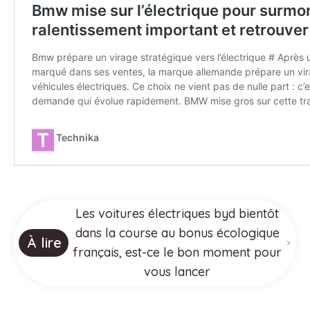
Les voitures électriques byd bientôt
dans la course au bonus écologique
À lire
français, est-ce le bon moment pour
vous lancer