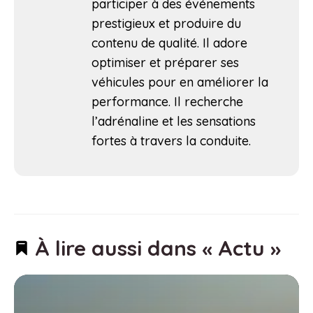
participer à des événements
prestigieux et produire du
contenu de qualité. Il adore
optimiser et préparer ses
véhicules pour en améliorer la
performance. Il recherche
l’adrénaline et les sensations
fortes à travers la conduite.
À lire aussi dans « Actu »