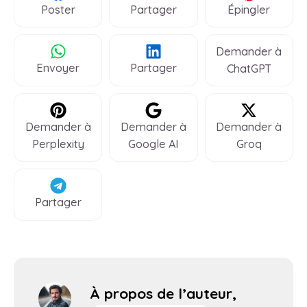
Poster
Partager
Épingler
Demander à
Envoyer
Partager
ChatGPT
Demander à
Demander à
Demander à
Perplexity
Google AI
Groq
Partager
À propos de l’auteur,