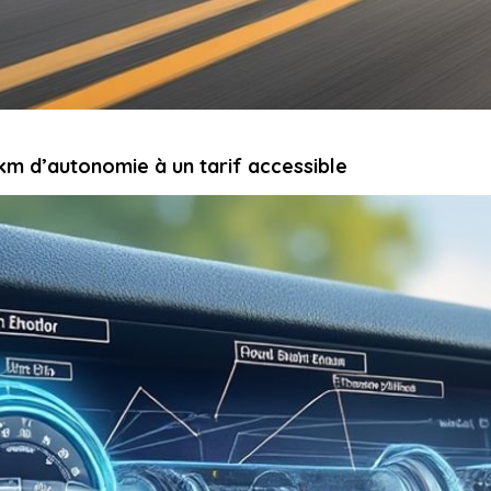
 km d’autonomie à un tarif accessible