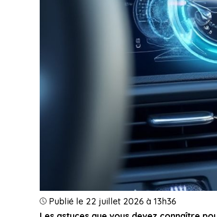
Publié le 22 juillet 2026 à 13h36
Les astuces que vous devez connaître pou