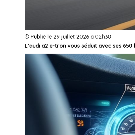
Publié le 29 juillet 2026 à 02h30
L’audi a2 e-tron vous séduit avec ses 650