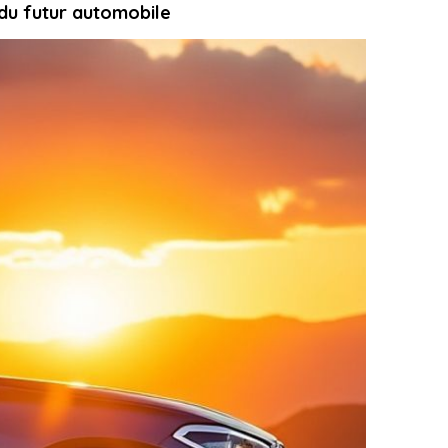
 du futur automobile