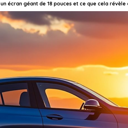
t un écran géant de 18 pouces et ce que cela révèle