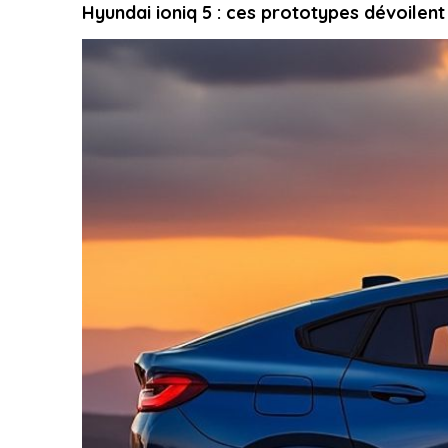
Hyundai ioniq 5 : ces prototypes dévoilen