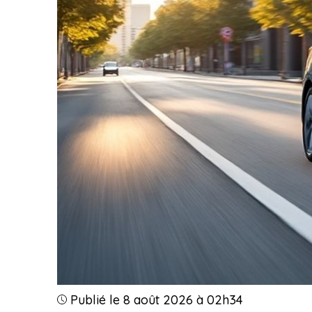
Publié le 8 août 2026 à 02h34