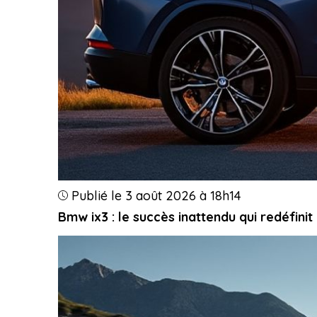
Publié le 3 août 2026 à 18h14
Bmw ix3 : le succès inattendu qui redéfini