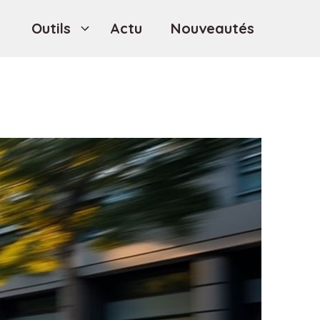
Outils
Actu
Nouveautés