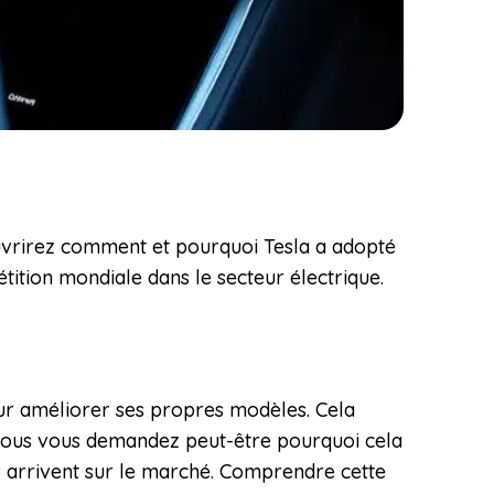
couvrirez comment et pourquoi Tesla a adopté
étition mondiale dans le secteur électrique.
pour améliorer ses propres modèles. Cela
. Vous vous demandez peut-être pourquoi cela
ns arrivent sur le marché. Comprendre cette