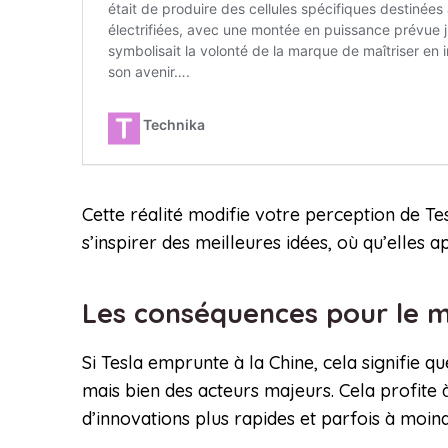
Cette réalité modifie votre perception de Te
s’inspirer des meilleures idées, où qu’elles 
Les conséquences pour le 
Si Tesla emprunte à la Chine, cela signifie q
mais bien des acteurs majeurs. Cela profite 
d’innovations plus rapides et parfois à moind