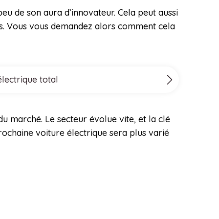
 peu de son aura d’innovateur. Cela peut aussi
chies. Vous vous demandez alors comment cela
lectrique total
du marché. Le secteur évolue vite, et la clé
rochaine voiture électrique sera plus varié