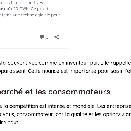
sla, souvent vue comme un inventeur pur. Elle rappelle 
apparaissent. Cette nuance est importante pour saisir l’
marché et les consommateurs
ue la compétition est intense et mondiale. Les entrepris
à vous, consommateur, car la qualité et les options s’
re coût.