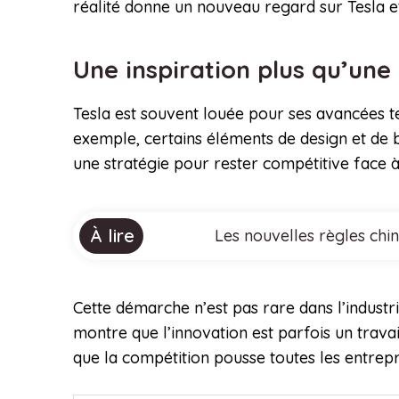
réalité donne un nouveau regard sur Tesla e
Une inspiration plus qu’une
Tesla est souvent louée pour ses avancées t
exemple, certains éléments de design et de 
une stratégie pour rester compétitive face à
À lire
Les nouvelles règles chi
Cette démarche n’est pas rare dans l’industrie
montre que l’innovation est parfois un trav
que la compétition pousse toutes les entrepr