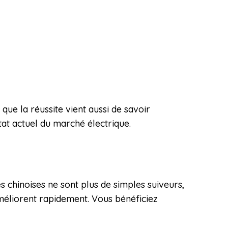
que la réussite vient aussi de savoir
état actuel du marché électrique.
es chinoises ne sont plus de simples suiveurs,
améliorent rapidement. Vous bénéficiez