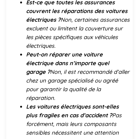
Est-ce que toutes les assurances
couvrent les réparations des voitures
électriques ?
Non, certaines assurances
excluent ou limitent la couverture sur
les pièces spécifiques aux véhicules
électriques.
Peut-on réparer une voiture
électrique dans n’importe quel
garage ?
Non, il est recommandé d’aller
chez un garage spécialisé ou agréé
pour garantir la qualité de la
réparation.
Les voitures électriques sont-elles
plus fragiles en cas d’accident ?
Pas
forcément, mais leurs composants
sensibles nécessitent une attention