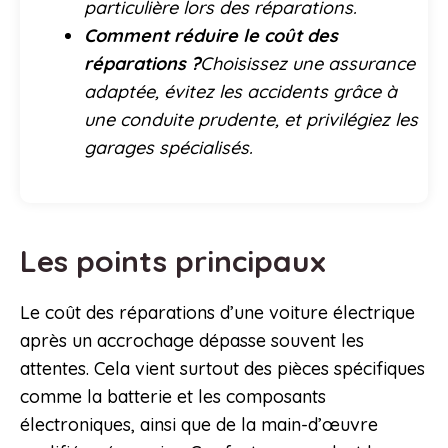
particulière lors des réparations.
Comment réduire le coût des
réparations ?
Choisissez une assurance
adaptée, évitez les accidents grâce à
une conduite prudente, et privilégiez les
garages spécialisés.
Les points principaux
Le coût des réparations d’une voiture électrique
après un accrochage dépasse souvent les
attentes. Cela vient surtout des pièces spécifiques
comme la batterie et les composants
électroniques, ainsi que de la main-d’œuvre