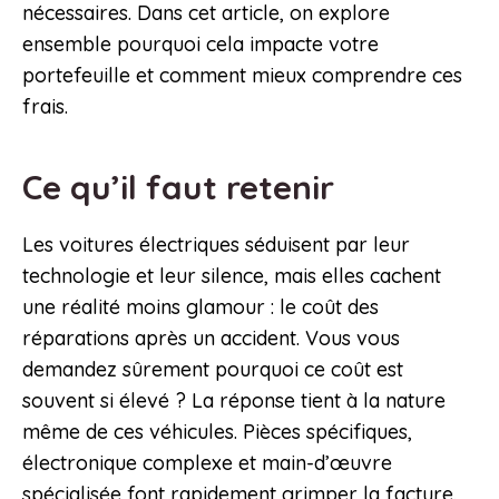
nécessaires. Dans cet article, on explore
ensemble pourquoi cela impacte votre
portefeuille et comment mieux comprendre ces
frais.
Ce qu’il faut retenir
Les voitures électriques séduisent par leur
technologie et leur silence, mais elles cachent
une réalité moins glamour : le coût des
réparations après un accident. Vous vous
demandez sûrement pourquoi ce coût est
souvent si élevé ? La réponse tient à la nature
même de ces véhicules. Pièces spécifiques,
électronique complexe et main-d’œuvre
spécialisée font rapidement grimper la facture.