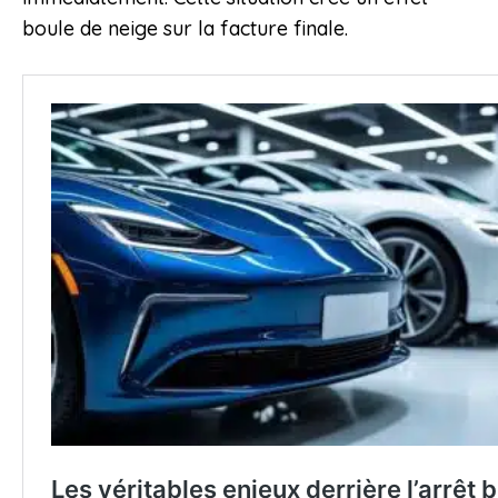
boule de neige sur la facture finale.