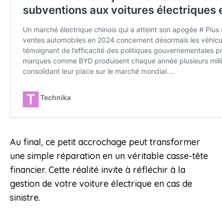
Au final, ce petit accrochage peut transformer
une simple réparation en un véritable casse-tête
financier. Cette réalité invite à réfléchir à la
gestion de votre voiture électrique en cas de
sinistre.