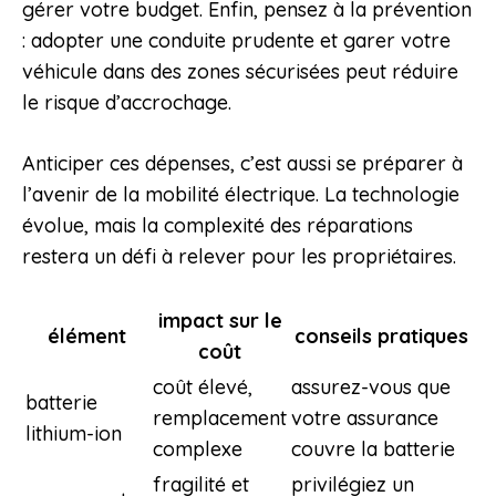
gérer votre budget. Enfin, pensez à la prévention
: adopter une conduite prudente et garer votre
véhicule dans des zones sécurisées peut réduire
le risque d’accrochage.
Anticiper ces dépenses, c’est aussi se préparer à
l’avenir de la mobilité électrique. La technologie
évolue, mais la complexité des réparations
restera un défi à relever pour les propriétaires.
impact sur le
élément
conseils pratiques
coût
coût élevé,
assurez-vous que
batterie
remplacement
votre assurance
lithium-ion
complexe
couvre la batterie
fragilité et
privilégiez un