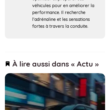
véhicules pour en améliorer la
performance. Il recherche
l’adrénaline et les sensations
fortes à travers la conduite.
À lire aussi dans « Actu »