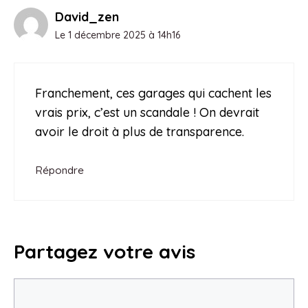
David_zen
Le 1 décembre 2025 à 14h16
Franchement, ces garages qui cachent les
vrais prix, c’est un scandale ! On devrait
avoir le droit à plus de transparence.
Répondre
Partagez votre avis
Commentaire