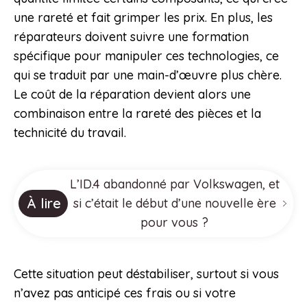
une rareté et fait grimper les prix. En plus, les
réparateurs doivent suivre une formation
spécifique pour manipuler ces technologies, ce
qui se traduit par une main-d’œuvre plus chère.
Le coût de la réparation devient alors une
combinaison entre la rareté des pièces et la
technicité du travail.
L’ID.4 abandonné par Volkswagen, et
À lire
si c’était le début d’une nouvelle ère
pour vous ?
Cette situation peut déstabiliser, surtout si vous
n’avez pas anticipé ces frais ou si votre