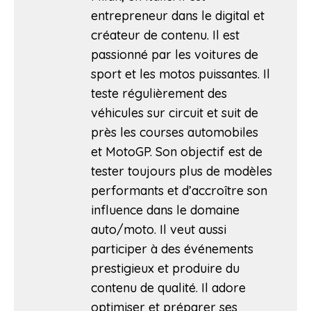
entrepreneur dans le digital et
créateur de contenu. Il est
passionné par les voitures de
sport et les motos puissantes. Il
teste régulièrement des
véhicules sur circuit et suit de
près les courses automobiles
et MotoGP. Son objectif est de
tester toujours plus de modèles
performants et d’accroître son
influence dans le domaine
auto/moto. Il veut aussi
participer à des événements
prestigieux et produire du
contenu de qualité. Il adore
optimiser et préparer ses