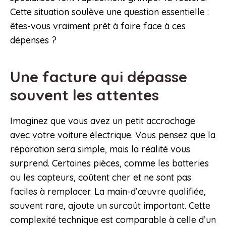
Cette situation soulève une question essentielle :
êtes-vous vraiment prêt à faire face à ces
dépenses ?
Une facture qui dépasse
souvent les attentes
Imaginez que vous avez un petit accrochage
avec votre voiture électrique. Vous pensez que la
réparation sera simple, mais la réalité vous
surprend. Certaines pièces, comme les batteries
ou les capteurs, coûtent cher et ne sont pas
faciles à remplacer. La main-d’œuvre qualifiée,
souvent rare, ajoute un surcoût important. Cette
complexité technique est comparable à celle d’un