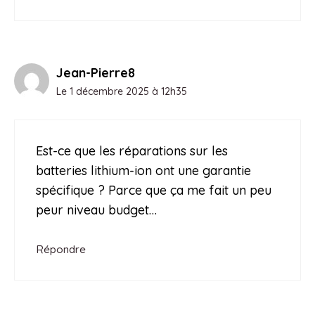
Jean-Pierre8
Le 1 décembre 2025 à 12h35
Est-ce que les réparations sur les
batteries lithium-ion ont une garantie
spécifique ? Parce que ça me fait un peu
peur niveau budget…
Répondre