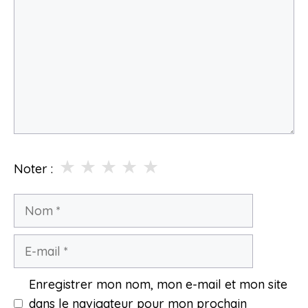
★
★
★
★
★
Noter :
Nom
E-
mail
Enregistrer mon nom, mon e-mail et mon site
dans le navigateur pour mon prochain