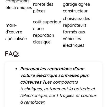
composants
rareté des
garage agréé
électroniques
pièces
constructeur
choisissez des
coût supérieur
main-
réparateurs
à une
d’œuvre
formés aux
réparation
spécialisée
véhicules
classique
électriques
FAQ:
Pourquoi les réparations d’une
voiture électrique sont-elles plus
coûteuses ?
Les composants
techniques, notamment la batterie et
l’électronique, sont fragiles et coûteux
à remplacer.