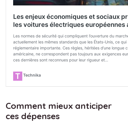
Comment mieux anticiper
ces dépenses