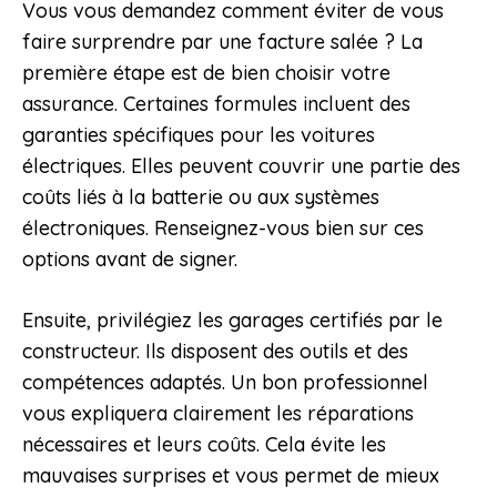
Vous vous demandez comment éviter de vous
faire surprendre par une facture salée ? La
première étape est de bien choisir votre
assurance. Certaines formules incluent des
garanties spécifiques pour les voitures
électriques. Elles peuvent couvrir une partie des
coûts liés à la batterie ou aux systèmes
électroniques. Renseignez-vous bien sur ces
options avant de signer.
Ensuite, privilégiez les garages certifiés par le
constructeur. Ils disposent des outils et des
compétences adaptés. Un bon professionnel
vous expliquera clairement les réparations
nécessaires et leurs coûts. Cela évite les
mauvaises surprises et vous permet de mieux