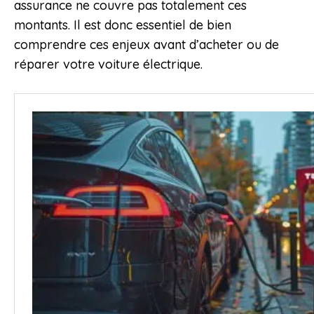
assurance ne couvre pas totalement ces
montants. Il est donc essentiel de bien
comprendre ces enjeux avant d’acheter ou de
réparer votre voiture électrique.