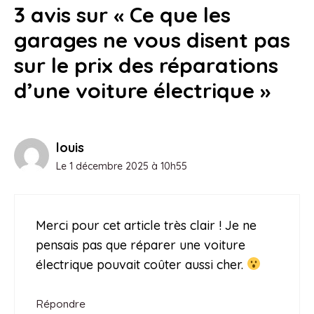
3 avis sur « Ce que les
garages ne vous disent pas
sur le prix des réparations
d’une voiture électrique »
louis
Le 1 décembre 2025 à 10h55
Merci pour cet article très clair ! Je ne
pensais pas que réparer une voiture
électrique pouvait coûter aussi cher.
Répondre