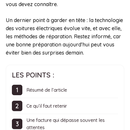
vous devez connaître.
Un dernier point à garder en tête : la technologie
des voitures électriques évolue vite, et avec elle,
les méthodes de réparation. Restez informé, car
une bonne préparation aujourd’hui peut vous
éviter bien des surprises demain.
LES POINTS :
Résumé de l’article
Ce qu’il faut retenir
Une facture qui dépasse souvent les
attentes