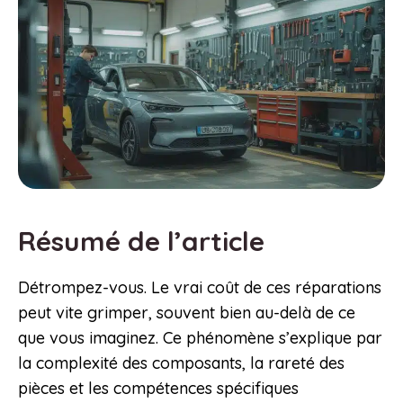
Résumé de l’article
Détrompez-vous. Le vrai coût de ces réparations
peut vite grimper, souvent bien au-delà de ce
que vous imaginez. Ce phénomène s’explique par
la complexité des composants, la rareté des
pièces et les compétences spécifiques