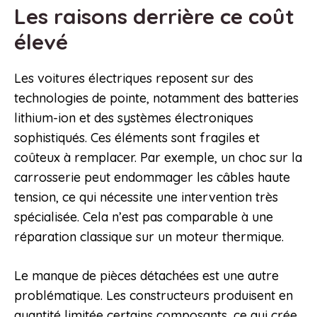
Les raisons derrière ce coût
élevé
Les voitures électriques reposent sur des
technologies de pointe, notamment des batteries
lithium-ion et des systèmes électroniques
sophistiqués. Ces éléments sont fragiles et
coûteux à remplacer. Par exemple, un choc sur la
carrosserie peut endommager les câbles haute
tension, ce qui nécessite une intervention très
spécialisée. Cela n’est pas comparable à une
réparation classique sur un moteur thermique.
Le manque de pièces détachées est une autre
problématique. Les constructeurs produisent en
quantité limitée certains composants, ce qui crée