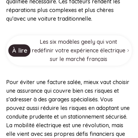
qualifiée nécessaire. Ces facteurs rendent les
réparations plus complexes et plus chères
qu’avec une voiture traditionnelle.
Les six modèles geely qui vont
À lire
redéfinir votre expérience électrique
sur le marché français
Pour éviter une facture salée, mieux vaut choisir
une assurance qui couvre bien ces risques et
s’adresser à des garages spécialisés. Vous
pouvez aussi réduire les risques en adoptant une
conduite prudente et un stationnement sécurisé.
La mobilité électrique est une révolution, mais
elle vient avec ses propres défis financiers que