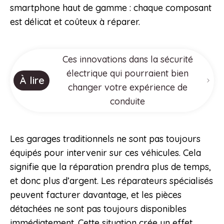
smartphone haut de gamme : chaque composant
est délicat et coûteux à réparer.
Ces innovations dans la sécurité
électrique qui pourraient bien
À lire
changer votre expérience de
conduite
Les garages traditionnels ne sont pas toujours
équipés pour intervenir sur ces véhicules. Cela
signifie que la réparation prendra plus de temps,
et donc plus d’argent. Les réparateurs spécialisés
peuvent facturer davantage, et les pièces
détachées ne sont pas toujours disponibles
immédiatement. Cette situation crée un effet