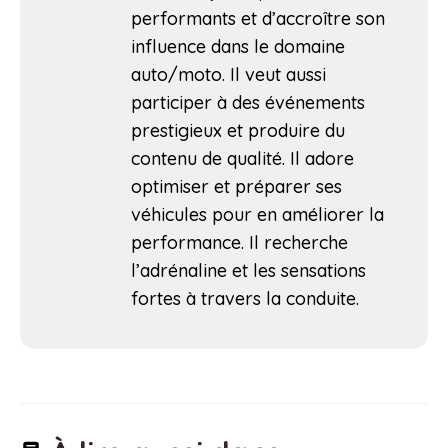
performants et d’accroître son
influence dans le domaine
auto/moto. Il veut aussi
participer à des événements
prestigieux et produire du
contenu de qualité. Il adore
optimiser et préparer ses
véhicules pour en améliorer la
performance. Il recherche
l’adrénaline et les sensations
fortes à travers la conduite.