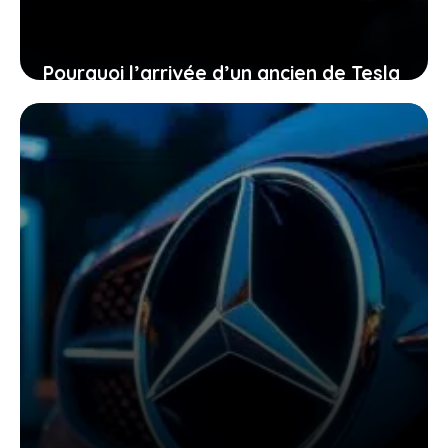
Pourquoi l’arrivée d’un ancien de Tesla
chez General Motors pourrait tout
bouleverser pour vous
26 décembre 2025