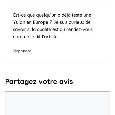
Est-ce que quelqu’un a déjà testé une
Yulon en Europe ? Je suis curieux de
savoir si la qualité est au rendez-vous
comme le dit l’article.
Répondre
Partagez votre avis
Commentaire