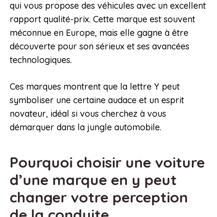
qui vous propose des véhicules avec un excellent
rapport qualité-prix. Cette marque est souvent
méconnue en Europe, mais elle gagne à être
découverte pour son sérieux et ses avancées
technologiques.
Ces marques montrent que la lettre Y peut
symboliser une certaine audace et un esprit
novateur, idéal si vous cherchez à vous
démarquer dans la jungle automobile.
Pourquoi choisir une voiture
d’une marque en y peut
changer votre perception
de la conduite