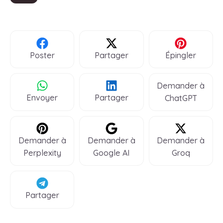
Poster
Partager
Épingler
Demander à
Envoyer
Partager
ChatGPT
Demander à
Demander à
Demander à
Perplexity
Google AI
Groq
Partager