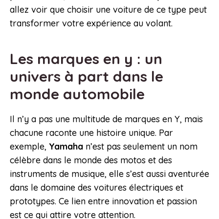
allez voir que choisir une voiture de ce type peut
transformer votre expérience au volant.
Les marques en y : un
univers à part dans le
monde automobile
Il n’y a pas une multitude de marques en Y, mais
chacune raconte une histoire unique. Par
exemple,
Yamaha
n’est pas seulement un nom
célèbre dans le monde des motos et des
instruments de musique, elle s’est aussi aventurée
dans le domaine des voitures électriques et
prototypes. Ce lien entre innovation et passion
est ce qui attire votre attention.