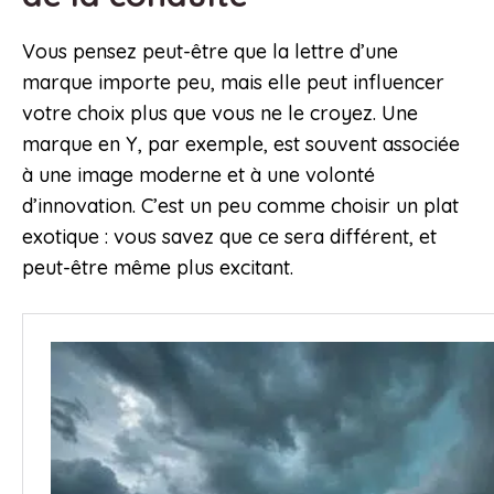
Vous pensez peut-être que la lettre d’une
marque importe peu, mais elle peut influencer
votre choix plus que vous ne le croyez. Une
marque en Y, par exemple, est souvent associée
à une image moderne et à une volonté
d’innovation. C’est un peu comme choisir un plat
exotique : vous savez que ce sera différent, et
peut-être même plus excitant.