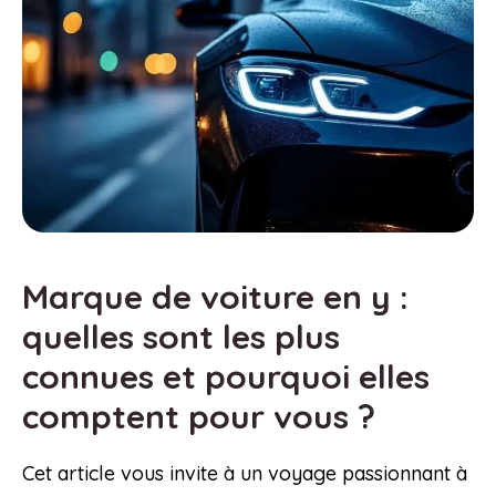
Marque de voiture en y :
quelles sont les plus
connues et pourquoi elles
comptent pour vous ?
Cet article vous invite à un voyage passionnant à