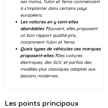
ses motos, Yulon et Yema commencent
à s’implanter dans certains pays
européens.
Les voitures en y sont-elles
abordables ?
Souvent, elles proposent
un bon rapport qualité-prix,
notamment Yulon et Yema.
Quels types de véhicules ces marques
proposent-elles ?
Des voitures
électriques, des SUV, et parfois des
modèles plus classiques adaptés aux
besoins modernes.
Les points principaux