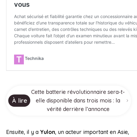
Cette batterie révolutionnaire sera-t-
À lire
elle disponible dans trois mois : la
vérité derrière l’annonce
Ensuite, il y a
Yulon
, un acteur important en Asie,