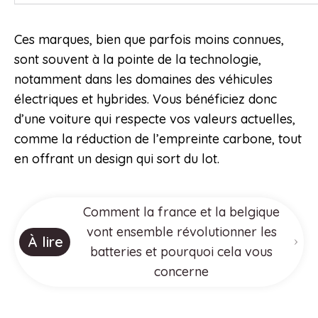
Ces marques, bien que parfois moins connues,
sont souvent à la pointe de la technologie,
notamment dans les domaines des véhicules
électriques et hybrides. Vous bénéficiez donc
d’une voiture qui respecte vos valeurs actuelles,
comme la réduction de l’empreinte carbone, tout
en offrant un design qui sort du lot.
Comment la france et la belgique
vont ensemble révolutionner les
À lire
batteries et pourquoi cela vous
concerne