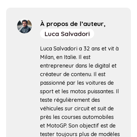
À propos de l’auteur,
Luca Salvadori
Luca Salvadori a 32 ans et vit à
Milan, en Italie. Il est
entrepreneur dans le digital et
créateur de contenu. Il est
passionné par les voitures de
sport et les motos puissantes. Il
teste régulièrement des
véhicules sur circuit et suit de
près les courses automobiles
et MotoGP. Son objectif est de
tester toujours plus de modèles