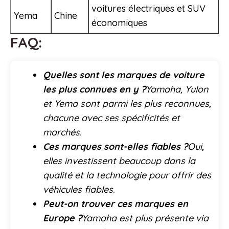
voitures électriques et SUV
Yema
Chine
économiques
FAQ:
Quelles sont les marques de voiture
les plus connues en y ?
Yamaha, Yulon
et Yema sont parmi les plus reconnues,
chacune avec ses spécificités et
marchés.
Ces marques sont-elles fiables ?
Oui,
elles investissent beaucoup dans la
qualité et la technologie pour offrir des
véhicules fiables.
Peut-on trouver ces marques en
Europe ?
Yamaha est plus présente via