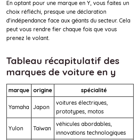
En optant pour une marque en Y, vous faites un
choix réfléchi, presque une déclaration
d’indépendance face aux géants du secteur. Cela
peut vous rendre fier chaque fois que vous
prenez le volant.
Tableau récapitulatif des
marques de voiture en y
marque
origine
spécialité
voitures électriques,
Yamaha
Japon
prototypes, motos
véhicules abordables,
Yulon
Taïwan
innovations technologiques