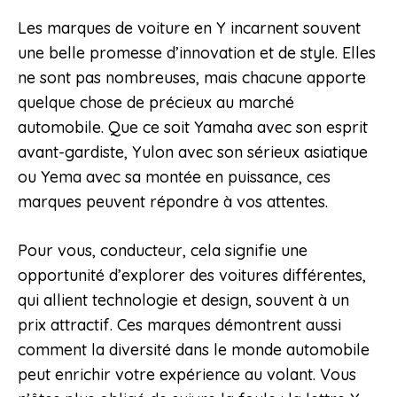
Les marques de voiture en Y incarnent souvent
une belle promesse d’innovation et de style. Elles
ne sont pas nombreuses, mais chacune apporte
quelque chose de précieux au marché
automobile. Que ce soit Yamaha avec son esprit
avant-gardiste, Yulon avec son sérieux asiatique
ou Yema avec sa montée en puissance, ces
marques peuvent répondre à vos attentes.
Pour vous, conducteur, cela signifie une
opportunité d’explorer des voitures différentes,
qui allient technologie et design, souvent à un
prix attractif. Ces marques démontrent aussi
comment la diversité dans le monde automobile
peut enrichir votre expérience au volant. Vous