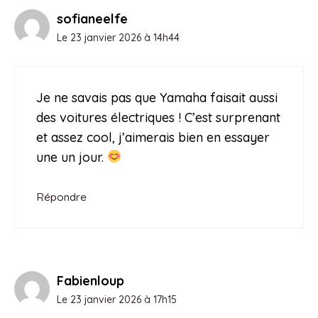
sofianeelfe
Le 23 janvier 2026 à 14h44
Je ne savais pas que Yamaha faisait aussi
des voitures électriques ! C’est surprenant
et assez cool, j’aimerais bien en essayer
une un jour.
Répondre
Fabienloup
Le 23 janvier 2026 à 17h15