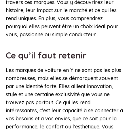
travers ces marques. Vous y découvrirez leur
histoire, leur impact sur le marché et ce qui les
rend uniques. En plus, vous comprendrez
pourquoi elles peuvent être un choix idéal pour
vous, passionné ou simple conducteur.
Ce qu’il faut retenir
Les marques de voiture en Y ne sont pas les plus
nombreuses, mais elles se démarquent souvent
par une identité forte. Elles allient innovation,
style et une certaine exclusivité que vous ne
trouvez pas partout. Ce qui les rend
intéressantes, c’est leur capacité à se connecter à
vos besoins et à vos envies, que ce soit pour la
performance, le confort ou l’esthétique. Vous