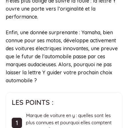
n’êtes plus obligé de suivre la foule : la lettre Y
ouvre une porte vers l’originalité et la
performance.
Enfin, une donnée surprenante : Yamaha, bien
connue pour ses motos, développe activement
des voitures électriques innovantes, une preuve
que le futur de l’automobile passe par ces
marques audacieuses. Alors, pourquoi ne pas
laisser la lettre Y guider votre prochain choix
automobile ?
LES POINTS :
Marque de voiture en y : quelles sont les
plus connues et pourquoi elles comptent