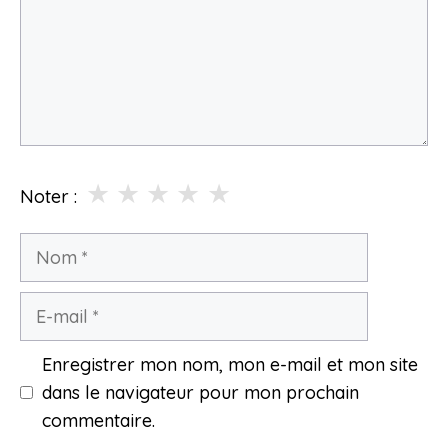
★
★
★
★
★
Noter :
Nom
E-
mail
Enregistrer mon nom, mon e-mail et mon site
dans le navigateur pour mon prochain
commentaire.