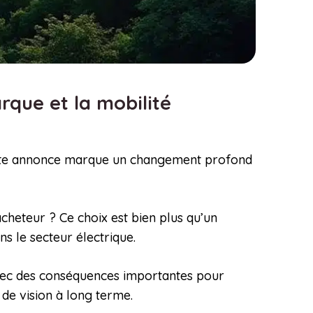
rque et la mobilité
 Cette annonce marque un changement profond
acheteur ? Ce choix est bien plus qu’un
s le secteur électrique.
avec des conséquences importantes pour
 de vision à long terme.