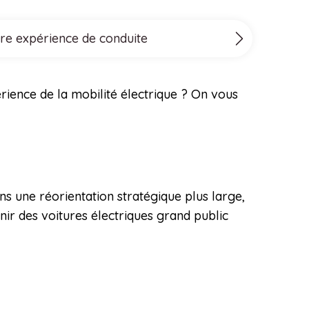
tre expérience de conduite
ience de la mobilité électrique ? On vous
ns une réorientation stratégique plus large,
nir des voitures électriques grand public