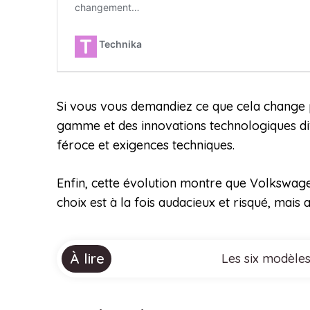
Si vous vous demandiez ce que cela change p
gamme et des innovations technologiques diff
féroce et exigences techniques.
Enfin, cette évolution montre que Volkswage
choix est à la fois audacieux et risqué, mais
À lire
Les six modèles