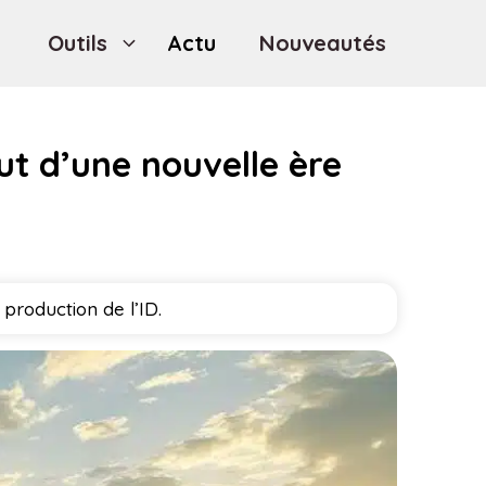
Outils
Actu
Nouveautés
ut d’une nouvelle ère
 production de l’ID.