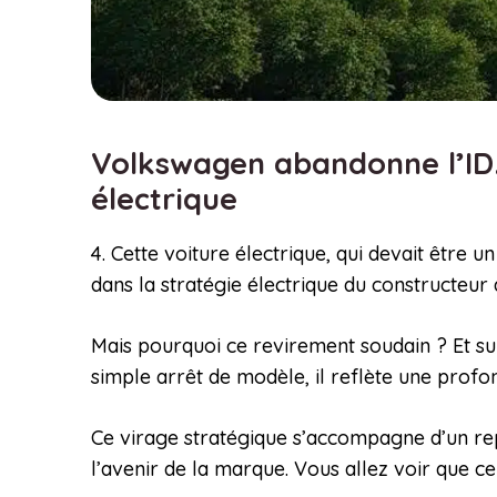
Volkswagen abandonne l’ID.
électrique
4. Cette voiture électrique, qui devait êtr
dans la stratégie électrique du constructeur
Mais pourquoi ce revirement soudain ? Et sur
simple arrêt de modèle, il reflète une profo
Ce virage stratégique s’accompagne d’un re
l’avenir de la marque. Vous allez voir que ce