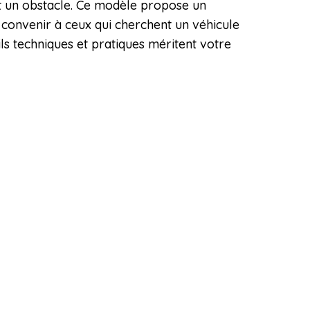
nt un obstacle. Ce modèle propose un
 convenir à ceux qui cherchent un véhicule
ils techniques et pratiques méritent votre