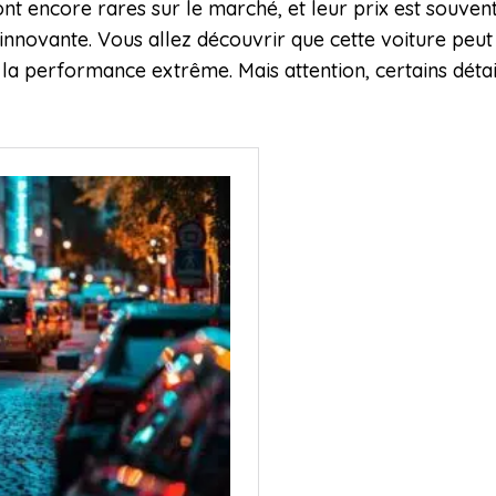
ont encore rares sur le marché, et leur prix est souve
innovante. Vous allez découvrir que cette voiture peut
r la performance extrême. Mais attention, certains déta