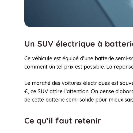
Un SUV électrique à batterie
Ce véhicule est équipé d’une batterie semi
comment un tel prix est possible. La répons
Le marché des voitures électriques est souve
€, ce SUV attire l’attention. On pense d’abor
de cette batterie semi-solide pour mieux saisi
Ce qu’il faut retenir