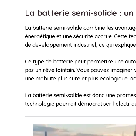
La batterie semi-solide : u
La batterie semi-solide combine les avantages
énergétique et une sécurité accrue. Cette tec
de développement industriel, ce qui explique 
Ce type de batterie peut permettre une auto
pas un rêve lointain. Vous pouvez imaginer 
une mobilité plus sûre et plus écologique, ac
La batterie semi-solide est donc une promess
technologie pourrait démocratiser l’électrique