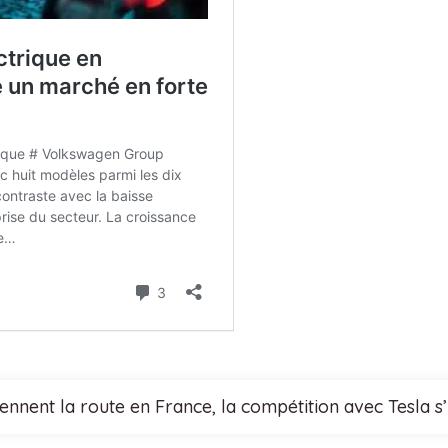
nnent la route en France, la compétition avec Tesla s’i