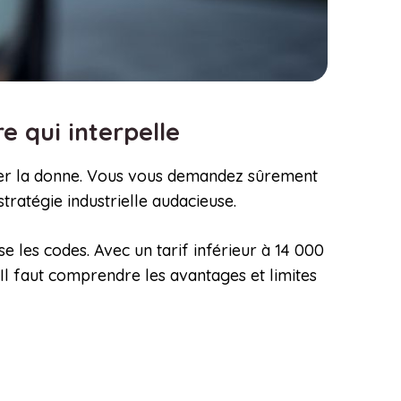
re qui interpelle
nger la donne. Vous vous demandez sûrement
ratégie industrielle audacieuse.
e les codes. Avec un tarif inférieur à 14 000
 Il faut comprendre les avantages et limites