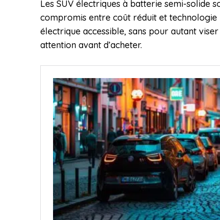
Les SUV électriques à batterie semi-solide s
compromis entre coût réduit et technologie 
électrique accessible, sans pour autant vise
attention avant d’acheter.