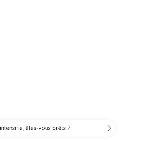
ntensifie, êtes-vous prêts ?