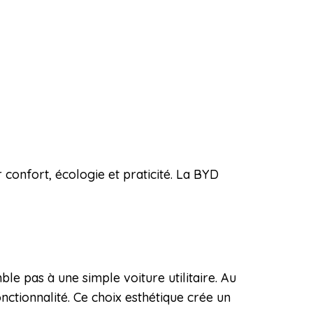
confort, écologie et praticité. La BYD
le pas à une simple voiture utilitaire. Au
fonctionnalité. Ce choix esthétique crée un