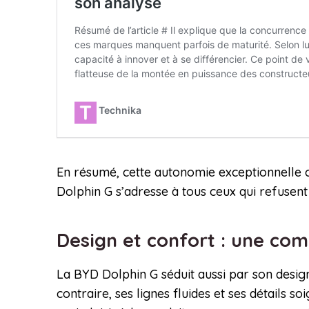
En résumé, cette autonomie exceptionnelle ch
Dolphin G s’adresse à tous ceux qui refusent
Design et confort : une com
La BYD Dolphin G séduit aussi par son design
contraire, ses lignes fluides et ses détails so