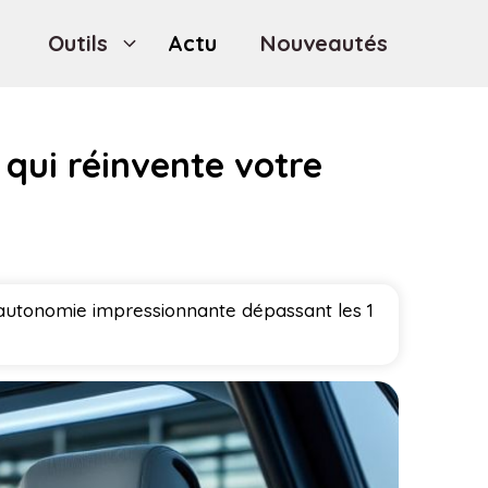
Outils
Actu
Nouveautés
qui réinvente votre
autonomie impressionnante dépassant les 1