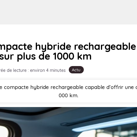
ompacte hybride rechargeable 
sur plus de 1000 km
Actu
ée de lecture : environ 4 minutes
 compacte hybride rechargeable capable d’offrir une 
000 km.