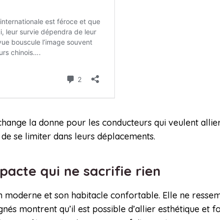
ange la donne pour les conducteurs qui veulent allier 
 de se limiter dans leurs déplacements.
pacte qui ne sacrifie rien
 moderne et son habitacle confortable. Elle ne ressemb
ignés montrent qu’il est possible d’allier esthétique et 