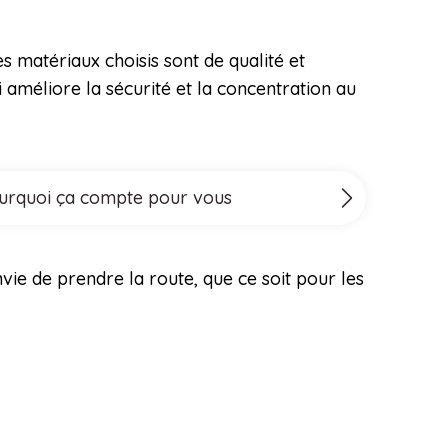
s matériaux choisis sont de qualité et
 améliore la sécurité et la concentration au
ourquoi ça compte pour vous
vie de prendre la route, que ce soit pour les