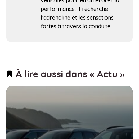
véhicules pour en améliorer la
performance. Il recherche
l’adrénaline et les sensations
fortes à travers la conduite.
À lire aussi dans « Actu »