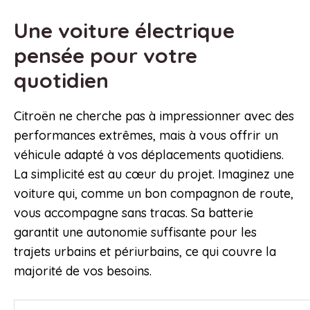
Une voiture électrique
pensée pour votre
quotidien
Citroën ne cherche pas à impressionner avec des
performances extrêmes, mais à vous offrir un
véhicule adapté à vos déplacements quotidiens.
La simplicité est au cœur du projet. Imaginez une
voiture qui, comme un bon compagnon de route,
vous accompagne sans tracas. Sa batterie
garantit une autonomie suffisante pour les
trajets urbains et périurbains, ce qui couvre la
majorité de vos besoins.