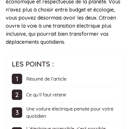
économique et respectueuse de la planète. Vous
n’avez plus à choisir entre budget et écologie,
vous pouvez désormais avoir les deux. Citroën
ouvre la voie à une transition électrique plus
inclusive, qui pourrait bien transformer vos
déplacements quotidiens.
LES POINTS :
Résumé de l’article
Ce qu’il faut retenir
Une voiture électrique pensée pour votre
quotidien
L’électrique accessible, c’est possible