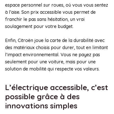
espace personnel sur roues, où vous vous sentez
à l’aise. Son prix accessible vous permet de
franchir le pas sans hésitation, un vrai
soulagement pour votre budget.
Enfin, Citroën joue la carte de la durabilité avec
des matériaux choisis pour durer, tout en limitant
l’impact environnemental. Vous ne payez pas
seulement pour une voiture, mais pour une
solution de mobilité qui respecte vos valeurs.
L’électrique accessible, c’est
possible grâce à des
innovations simples