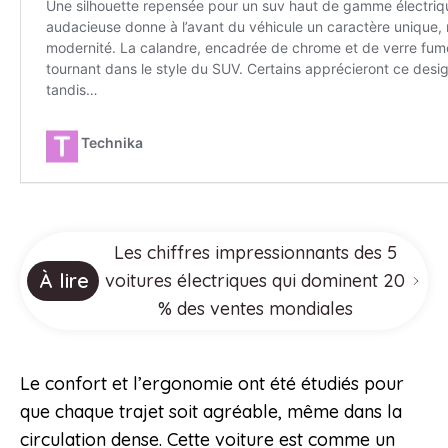
Les chiffres impressionnants des 5
À lire
voitures électriques qui dominent 20
% des ventes mondiales
Le confort et l’ergonomie ont été étudiés pour
que chaque trajet soit agréable, même dans la
circulation dense. Cette voiture est comme un