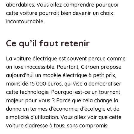
abordables. Vous allez comprendre pourquoi
cette voiture pourrait bien devenir un choix
incontournable.
Ce qu’il faut retenir
La voiture électrique est souvent perçue comme
un luxe inaccessible. Pourtant, Citroën propose
aujourd’hui un modèle électrique à petit prix,
moins de 15 000 euros, qui vise à démocratiser
cette technologie. Pourquoi est-ce un tournant
majeur pour vous ? Parce que cela change la
donne en termes d’économie, d’écologie et de
simplicité d’utilisation. Vous allez voir que cette
voiture s’adresse à tous, sans compromis.