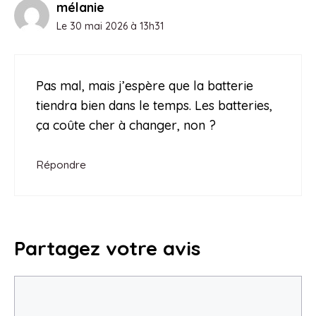
mélanie
Le 30 mai 2026 à 13h31
Pas mal, mais j’espère que la batterie
tiendra bien dans le temps. Les batteries,
ça coûte cher à changer, non ?
Répondre
Partagez votre avis
Commentaire