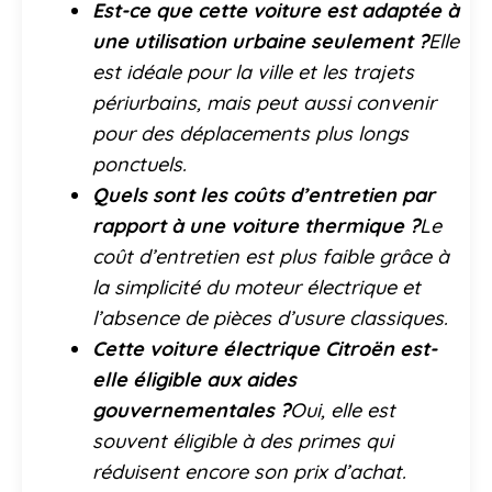
Est-ce que cette voiture est adaptée à
une utilisation urbaine seulement ?
Elle
est idéale pour la ville et les trajets
périurbains, mais peut aussi convenir
pour des déplacements plus longs
ponctuels.
Quels sont les coûts d’entretien par
rapport à une voiture thermique ?
Le
coût d’entretien est plus faible grâce à
la simplicité du moteur électrique et
l’absence de pièces d’usure classiques.
Cette voiture électrique Citroën est-
elle éligible aux aides
gouvernementales ?
Oui, elle est
souvent éligible à des primes qui
réduisent encore son prix d’achat.