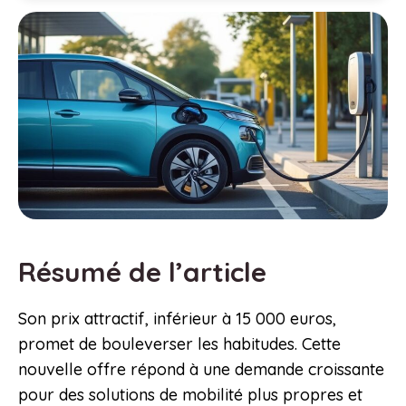
Résumé de l’article
Son prix attractif, inférieur à 15 000 euros,
promet de bouleverser les habitudes. Cette
nouvelle offre répond à une demande croissante
pour des solutions de mobilité plus propres et