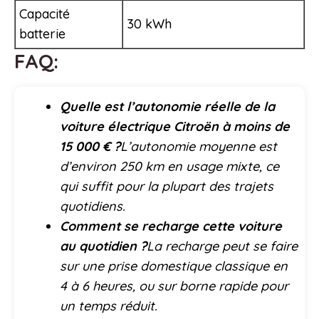
Capacité
30 kWh
batterie
FAQ:
Quelle est l’autonomie réelle de la
voiture électrique Citroën à moins de
15 000 € ?
L’autonomie moyenne est
d’environ 250 km en usage mixte, ce
qui suffit pour la plupart des trajets
quotidiens.
Comment se recharge cette voiture
au quotidien ?
La recharge peut se faire
sur une prise domestique classique en
4 à 6 heures, ou sur borne rapide pour
un temps réduit.