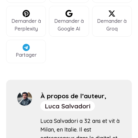
Demander à
Demander à
Demander à
Perplexity
Google AI
Groq
Partager
À propos de l’auteur,
Luca Salvadori
Luca Salvadori a 32 ans et vit à
Milan, en Italie. Il est