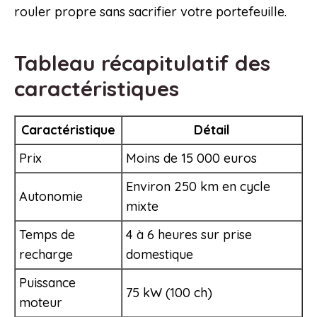
rouler propre sans sacrifier votre portefeuille.
Tableau récapitulatif des
caractéristiques
Caractéristique
Détail
Prix
Moins de 15 000 euros
Environ 250 km en cycle
Autonomie
mixte
Temps de
4 à 6 heures sur prise
recharge
domestique
Puissance
75 kW (100 ch)
moteur