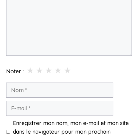
★
★
★
★
★
Noter :
Nom
E-
mail
Enregistrer mon nom, mon e-mail et mon site
dans le navigateur pour mon prochain