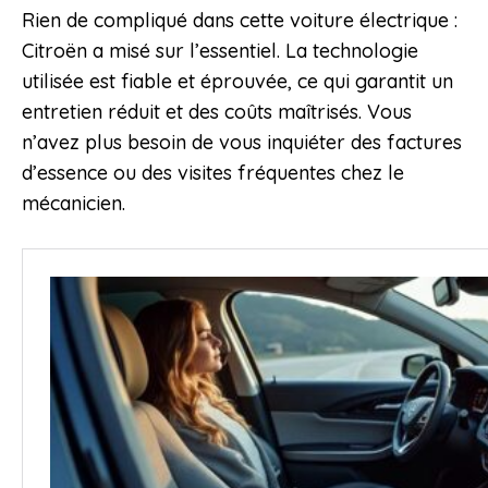
Rien de compliqué dans cette voiture électrique :
Citroën a misé sur l’essentiel. La technologie
utilisée est fiable et éprouvée, ce qui garantit un
entretien réduit et des coûts maîtrisés. Vous
n’avez plus besoin de vous inquiéter des factures
d’essence ou des visites fréquentes chez le
mécanicien.