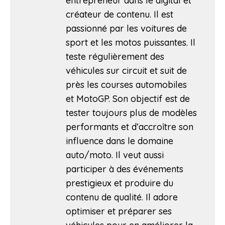
entrepreneur dans le digital et
créateur de contenu. Il est
passionné par les voitures de
sport et les motos puissantes. Il
teste régulièrement des
véhicules sur circuit et suit de
près les courses automobiles
et MotoGP. Son objectif est de
tester toujours plus de modèles
performants et d’accroître son
influence dans le domaine
auto/moto. Il veut aussi
participer à des événements
prestigieux et produire du
contenu de qualité. Il adore
optimiser et préparer ses