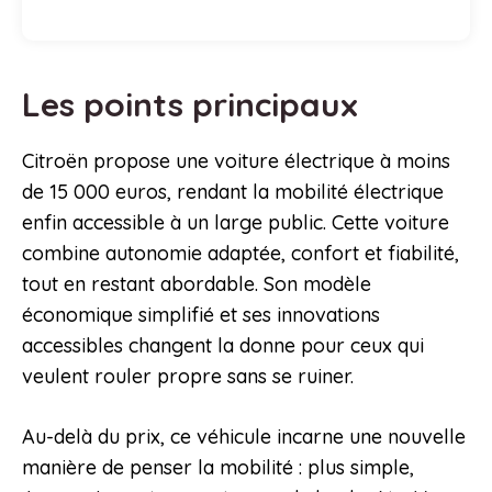
Les points principaux
Citroën propose une voiture électrique à moins
de 15 000 euros, rendant la mobilité électrique
enfin accessible à un large public. Cette voiture
combine autonomie adaptée, confort et fiabilité,
tout en restant abordable. Son modèle
économique simplifié et ses innovations
accessibles changent la donne pour ceux qui
veulent rouler propre sans se ruiner.
Au-delà du prix, ce véhicule incarne une nouvelle
manière de penser la mobilité : plus simple,