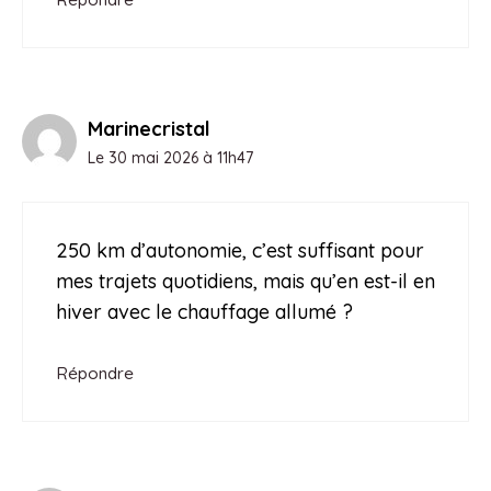
Marinecristal
Le 30 mai 2026 à 11h47
250 km d’autonomie, c’est suffisant pour
mes trajets quotidiens, mais qu’en est-il en
hiver avec le chauffage allumé ?
Répondre