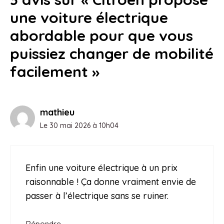
une voiture électrique
abordable pour que vous
puissiez changer de mobilité
facilement »
mathieu
Le 30 mai 2026 à 10h04
Enfin une voiture électrique à un prix
raisonnable ! Ça donne vraiment envie de
passer à l’électrique sans se ruiner.
Répondre