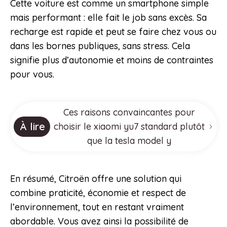
Cette voiture est comme un smartphone simple
mais performant : elle fait le job sans excès. Sa
recharge est rapide et peut se faire chez vous ou
dans les bornes publiques, sans stress. Cela
signifie plus d’autonomie et moins de contraintes
pour vous.
Ces raisons convaincantes pour
À lire
choisir le xiaomi yu7 standard plutôt
que la tesla model y
En résumé, Citroën offre une solution qui
combine praticité, économie et respect de
l’environnement, tout en restant vraiment
abordable. Vous avez ainsi la possibilité de