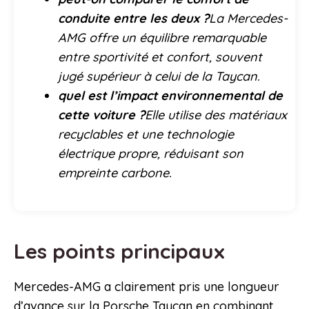
conduite entre les deux ?
La Mercedes-
AMG offre un équilibre remarquable
entre sportivité et confort, souvent
jugé supérieur à celui de la Taycan.
quel est l’impact environnemental de
cette voiture ?
Elle utilise des matériaux
recyclables et une technologie
électrique propre, réduisant son
empreinte carbone.
Les points principaux
Mercedes-AMG a clairement pris une longueur
d’avance sur la Porsche Taycan en combinant