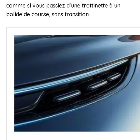
comme si vous passiez d’une trottinette à un
bolide de course, sans transition.