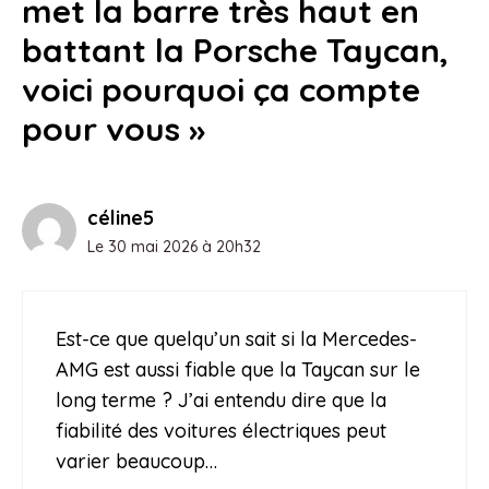
met la barre très haut en
battant la Porsche Taycan,
voici pourquoi ça compte
pour vous »
céline5
Le 30 mai 2026 à 20h32
Est-ce que quelqu’un sait si la Mercedes-
AMG est aussi fiable que la Taycan sur le
long terme ? J’ai entendu dire que la
fiabilité des voitures électriques peut
varier beaucoup…