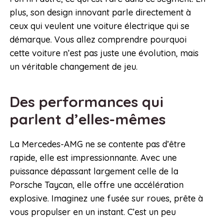
plus, son design innovant parle directement à
ceux qui veulent une voiture électrique qui se
démarque. Vous allez comprendre pourquoi
cette voiture n’est pas juste une évolution, mais
un véritable changement de jeu.
Des performances qui
parlent d’elles-mêmes
La Mercedes-AMG ne se contente pas d’être
rapide, elle est impressionnante. Avec une
puissance dépassant largement celle de la
Porsche Taycan, elle offre une accélération
explosive. Imaginez une fusée sur roues, prête à
vous propulser en un instant. C’est un peu