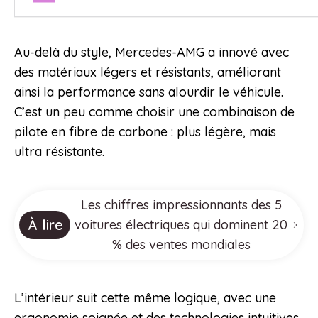
Au-delà du style, Mercedes-AMG a innové avec
des matériaux légers et résistants, améliorant
ainsi la performance sans alourdir le véhicule.
C’est un peu comme choisir une combinaison de
pilote en fibre de carbone : plus légère, mais
ultra résistante.
Les chiffres impressionnants des 5
À lire
voitures électriques qui dominent 20
% des ventes mondiales
L’intérieur suit cette même logique, avec une
ergonomie soignée et des technologies intuitives