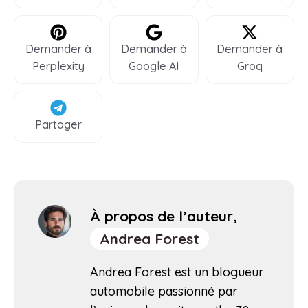
Demander à
Demander à
Demander à
Perplexity
Google AI
Groq
Partager
À propos de l’auteur,
Andrea Forest
Andrea Forest est un blogueur
automobile passionné par