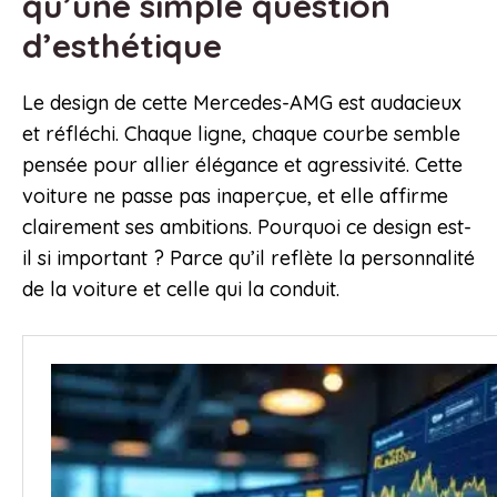
qu’une simple question
d’esthétique
Le design de cette Mercedes-AMG est audacieux
et réfléchi. Chaque ligne, chaque courbe semble
pensée pour allier élégance et agressivité. Cette
voiture ne passe pas inaperçue, et elle affirme
clairement ses ambitions. Pourquoi ce design est-
il si important ? Parce qu’il reflète la personnalité
de la voiture et celle qui la conduit.