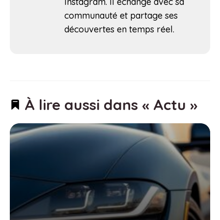
Instagram. Il échange avec sa
communauté et partage ses
découvertes en temps réel.
À lire aussi dans « Actu »