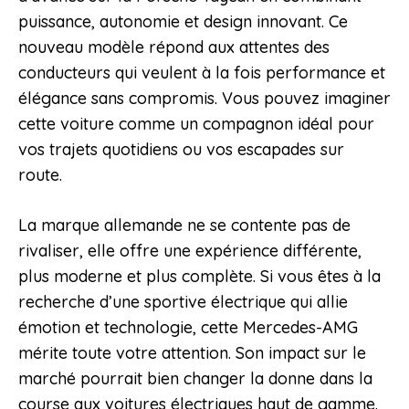
puissance, autonomie et design innovant. Ce
nouveau modèle répond aux attentes des
conducteurs qui veulent à la fois performance et
élégance sans compromis. Vous pouvez imaginer
cette voiture comme un compagnon idéal pour
vos trajets quotidiens ou vos escapades sur
route.
La marque allemande ne se contente pas de
rivaliser, elle offre une expérience différente,
plus moderne et plus complète. Si vous êtes à la
recherche d’une sportive électrique qui allie
émotion et technologie, cette Mercedes-AMG
mérite toute votre attention. Son impact sur le
marché pourrait bien changer la donne dans la
course aux voitures électriques haut de gamme.