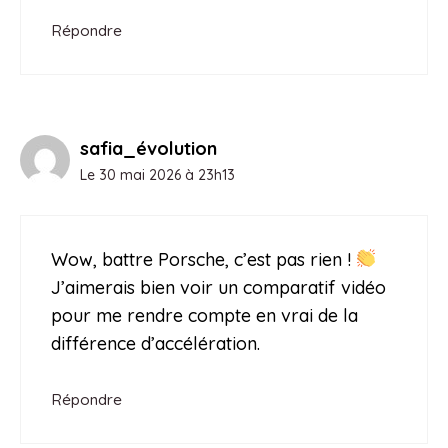
Répondre
safia_évolution
Le 30 mai 2026 à 23h13
Wow, battre Porsche, c’est pas rien !
J’aimerais bien voir un comparatif vidéo
pour me rendre compte en vrai de la
différence d’accélération.
Répondre