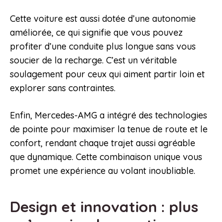
Cette voiture est aussi dotée d’une autonomie
améliorée, ce qui signifie que vous pouvez
profiter d’une conduite plus longue sans vous
soucier de la recharge. C’est un véritable
soulagement pour ceux qui aiment partir loin et
explorer sans contraintes.
Enfin, Mercedes-AMG a intégré des technologies
de pointe pour maximiser la tenue de route et le
confort, rendant chaque trajet aussi agréable
que dynamique. Cette combinaison unique vous
promet une expérience au volant inoubliable.
Design et innovation : plus