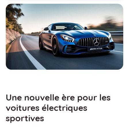
Une nouvelle ère pour les
voitures électriques
sportives