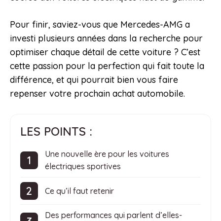
Pour finir, saviez-vous que Mercedes-AMG a
investi plusieurs années dans la recherche pour
optimiser chaque détail de cette voiture ? C’est
cette passion pour la perfection qui fait toute la
différence, et qui pourrait bien vous faire
repenser votre prochain achat automobile.
LES POINTS :
Une nouvelle ère pour les voitures
électriques sportives
Ce qu’il faut retenir
Des performances qui parlent d’elles-