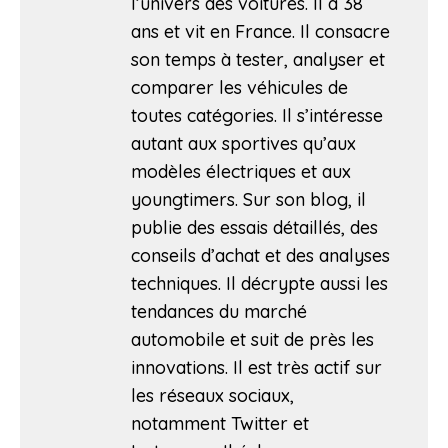
l’univers des voitures. Il a 38
ans et vit en France. Il consacre
son temps à tester, analyser et
comparer les véhicules de
toutes catégories. Il s’intéresse
autant aux sportives qu’aux
modèles électriques et aux
youngtimers. Sur son blog, il
publie des essais détaillés, des
conseils d’achat et des analyses
techniques. Il décrypte aussi les
tendances du marché
automobile et suit de près les
innovations. Il est très actif sur
les réseaux sociaux,
notamment Twitter et