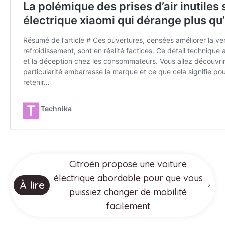
Citroën propose une voiture
électrique abordable pour que vous
À lire
puissiez changer de mobilité
facilement