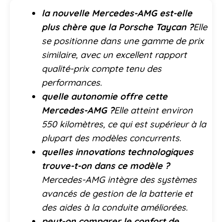
la nouvelle Mercedes-AMG est-elle
plus chère que la Porsche Taycan ?
Elle
se positionne dans une gamme de prix
similaire, avec un excellent rapport
qualité-prix compte tenu des
performances.
quelle autonomie offre cette
Mercedes-AMG ?
Elle atteint environ
550 kilomètres, ce qui est supérieur à la
plupart des modèles concurrents.
quelles innovations technologiques
trouve-t-on dans ce modèle ?
Mercedes-AMG intègre des systèmes
avancés de gestion de la batterie et
des aides à la conduite améliorées.
peut-on comparer le confort de