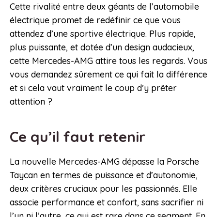
Cette rivalité entre deux géants de l’automobile
électrique promet de redéfinir ce que vous
attendez d’une sportive électrique. Plus rapide,
plus puissante, et dotée d’un design audacieux,
cette Mercedes-AMG attire tous les regards. Vous
vous demandez sûrement ce qui fait la différence
et si cela vaut vraiment le coup d’y prêter
attention ?
Ce qu’il faut retenir
La nouvelle Mercedes-AMG dépasse la Porsche
Taycan en termes de puissance et d’autonomie,
deux critères cruciaux pour les passionnés. Elle
associe performance et confort, sans sacrifier ni
l’un ni l’autre, ce qui est rare dans ce segment. En