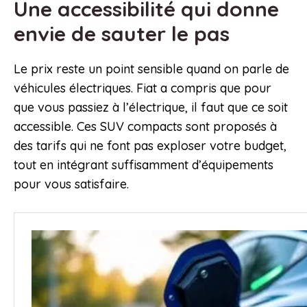
Une accessibilité qui donne
envie de sauter le pas
Le prix reste un point sensible quand on parle de
véhicules électriques. Fiat a compris que pour
que vous passiez à l’électrique, il faut que ce soit
accessible. Ces SUV compacts sont proposés à
des tarifs qui ne font pas exploser votre budget,
tout en intégrant suffisamment d’équipements
pour vous satisfaire.