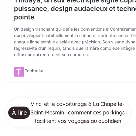
Vinci et le covoiturage à La Chapelle-
À lire
Saint-Mesmin : comment ces parkings
facilitent vos voyages au quotidien