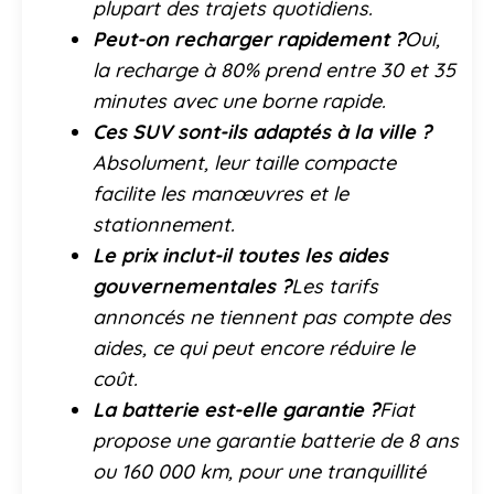
plupart des trajets quotidiens.
Peut-on recharger rapidement ?
Oui,
la recharge à 80% prend entre 30 et 35
minutes avec une borne rapide.
Ces SUV sont-ils adaptés à la ville ?
Absolument, leur taille compacte
facilite les manœuvres et le
stationnement.
Le prix inclut-il toutes les aides
gouvernementales ?
Les tarifs
annoncés ne tiennent pas compte des
aides, ce qui peut encore réduire le
coût.
La batterie est-elle garantie ?
Fiat
propose une garantie batterie de 8 ans
ou 160 000 km, pour une tranquillité