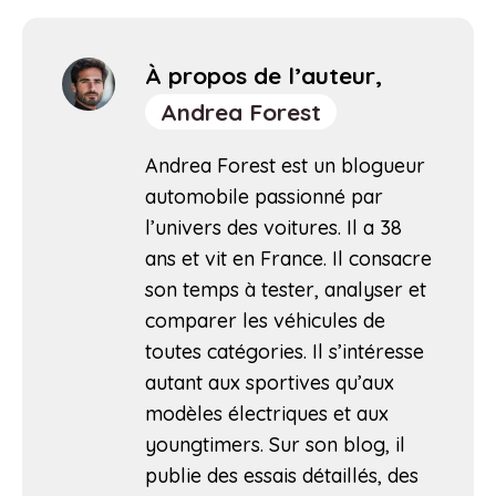
À propos de l’auteur,
Andrea Forest
Andrea Forest est un blogueur
automobile passionné par
l’univers des voitures. Il a 38
ans et vit en France. Il consacre
son temps à tester, analyser et
comparer les véhicules de
toutes catégories. Il s’intéresse
autant aux sportives qu’aux
modèles électriques et aux
youngtimers. Sur son blog, il
publie des essais détaillés, des