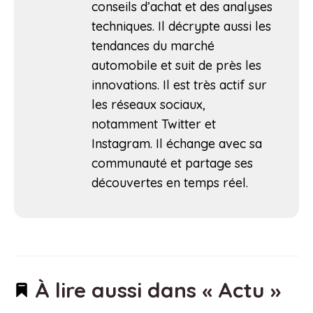
conseils d’achat et des analyses
techniques. Il décrypte aussi les
tendances du marché
automobile et suit de près les
innovations. Il est très actif sur
les réseaux sociaux,
notamment Twitter et
Instagram. Il échange avec sa
communauté et partage ses
découvertes en temps réel.
À lire aussi dans « Actu »