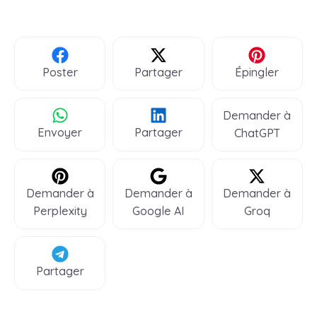
Poster
Partager
Épingler
Demander à
Envoyer
Partager
ChatGPT
Demander à
Demander à
Demander à
Perplexity
Google AI
Groq
Partager