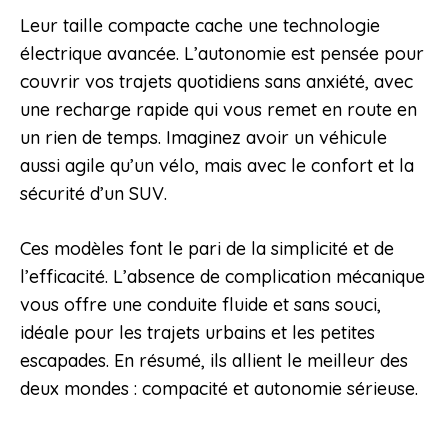
Leur taille compacte cache une technologie
électrique avancée. L’autonomie est pensée pour
couvrir vos trajets quotidiens sans anxiété, avec
une recharge rapide qui vous remet en route en
un rien de temps. Imaginez avoir un véhicule
aussi agile qu’un vélo, mais avec le confort et la
sécurité d’un SUV.
Ces modèles font le pari de la simplicité et de
l’efficacité. L’absence de complication mécanique
vous offre une conduite fluide et sans souci,
idéale pour les trajets urbains et les petites
escapades. En résumé, ils allient le meilleur des
deux mondes : compacité et autonomie sérieuse.