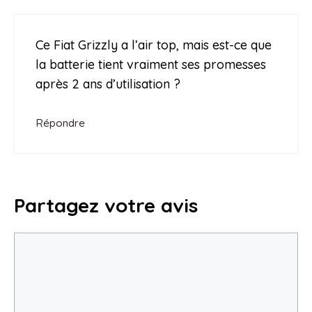
Ce Fiat Grizzly a l’air top, mais est-ce que
la batterie tient vraiment ses promesses
après 2 ans d’utilisation ?
Répondre
Partagez votre avis
Commentaire