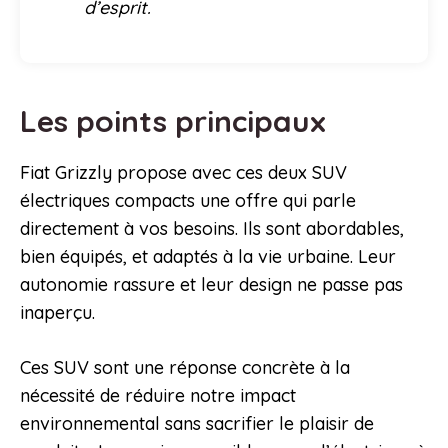
d’esprit.
Les points principaux
Fiat Grizzly propose avec ces deux SUV
électriques compacts une offre qui parle
directement à vos besoins. Ils sont abordables,
bien équipés, et adaptés à la vie urbaine. Leur
autonomie rassure et leur design ne passe pas
inaperçu.
Ces SUV sont une réponse concrète à la
nécessité de réduire notre impact
environnemental sans sacrifier le plaisir de