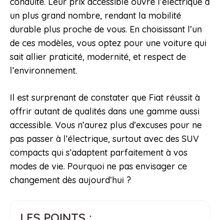
conduite. Leur prix accessible ouvre l’électrique à
un plus grand nombre, rendant la mobilité
durable plus proche de vous. En choisissant l’un
de ces modèles, vous optez pour une voiture qui
sait allier praticité, modernité, et respect de
l’environnement.
Il est surprenant de constater que Fiat réussit à
offrir autant de qualités dans une gamme aussi
accessible. Vous n’aurez plus d’excuses pour ne
pas passer à l’électrique, surtout avec des SUV
compacts qui s’adaptent parfaitement à vos
modes de vie. Pourquoi ne pas envisager ce
changement dès aujourd’hui ?
LES POINTS :