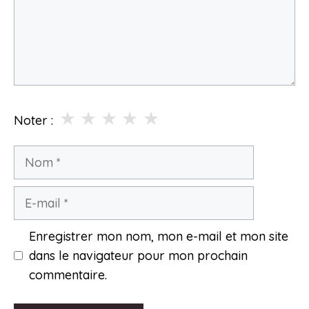
★
★
★
★
★
Noter :
Nom
E-
mail
Enregistrer mon nom, mon e-mail et mon site
dans le navigateur pour mon prochain
commentaire.