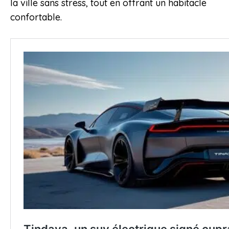
la ville sans stress, tout en offrant un habitacle
confortable.