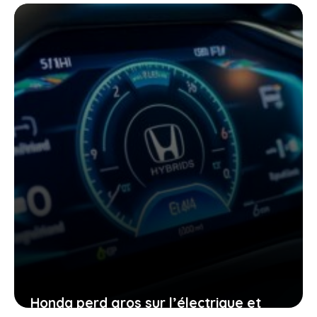
Honda perd gros sur l’électrique et