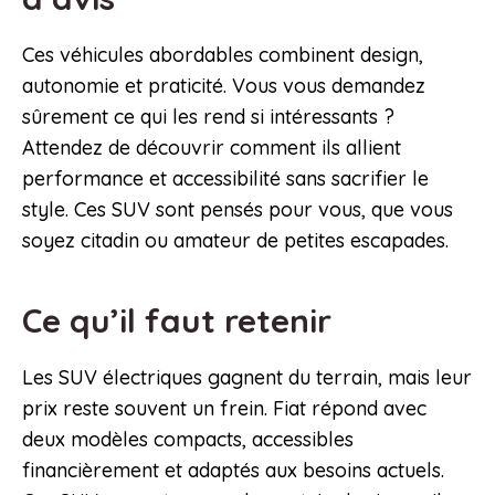
Ces véhicules abordables combinent design,
autonomie et praticité. Vous vous demandez
sûrement ce qui les rend si intéressants ?
Attendez de découvrir comment ils allient
performance et accessibilité sans sacrifier le
style. Ces SUV sont pensés pour vous, que vous
soyez citadin ou amateur de petites escapades.
Ce qu’il faut retenir
Les SUV électriques gagnent du terrain, mais leur
prix reste souvent un frein. Fiat répond avec
deux modèles compacts, accessibles
financièrement et adaptés aux besoins actuels.