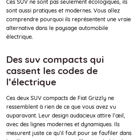
Ces SUV ne sont pas seulement écologiques, ils
sont aussi pratiques et modernes. Vous allez
comprendre pourquoi ils représentent une vraie
alternative dans le paysage automobile
électrique.
Des suv compacts qui
cassent les codes de
l’électrique
Ces deux SUV compacts de Fiat Grizzly ne
ressemblent à rien de ce que vous avez vu
auparavant. Leur design audacieux attire l’œil,
avec des lignes modernes et dynamiques. Ils
mesurent juste ce qu’il faut pour se faufiler dans