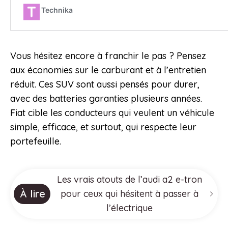
Vous hésitez encore à franchir le pas ? Pensez
aux économies sur le carburant et à l’entretien
réduit. Ces SUV sont aussi pensés pour durer,
avec des batteries garanties plusieurs années.
Fiat cible les conducteurs qui veulent un véhicule
simple, efficace, et surtout, qui respecte leur
portefeuille.
Les vrais atouts de l’audi a2 e-tron
À lire
pour ceux qui hésitent à passer à
l’électrique