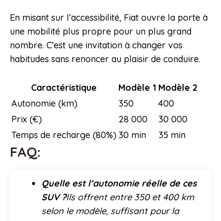
En misant sur l’accessibilité, Fiat ouvre la porte à
une mobilité plus propre pour un plus grand
nombre. C’est une invitation à changer vos
habitudes sans renoncer au plaisir de conduire.
Caractéristique
Modèle 1
Modèle 2
Autonomie (km)
350
400
Prix (€)
28 000
30 000
Temps de recharge (80%)
30 min
35 min
FAQ:
Quelle est l’autonomie réelle de ces
SUV ?
Ils offrent entre 350 et 400 km
selon le modèle, suffisant pour la