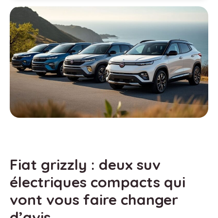
Fiat grizzly : deux suv
électriques compacts qui
vont vous faire changer
d’avis