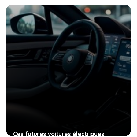
voitures électriques en 2026 va
changer votre expérience
26 mai 2026
Ces futures voitures électriques