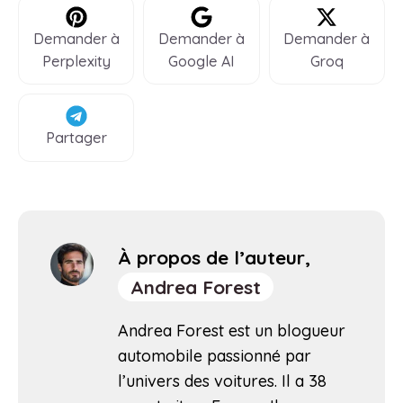
Demander à
Demander à
Demander à
Perplexity
Google AI
Groq
Partager
À propos de l’auteur,
Andrea Forest
Andrea Forest est un blogueur
automobile passionné par
l’univers des voitures. Il a 38