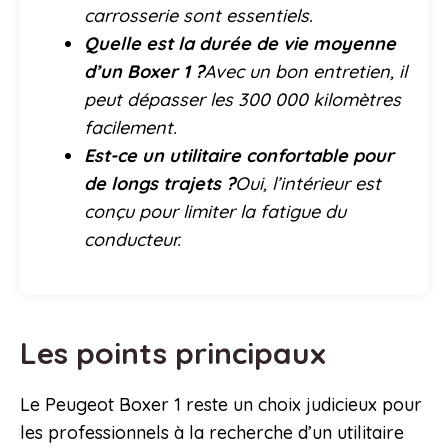
carrosserie sont essentiels.
Quelle est la durée de vie moyenne
d’un Boxer 1 ?
Avec un bon entretien, il
peut dépasser les 300 000 kilomètres
facilement.
Est-ce un utilitaire confortable pour
de longs trajets ?
Oui, l’intérieur est
conçu pour limiter la fatigue du
conducteur.
Les points principaux
Le Peugeot Boxer 1 reste un choix judicieux pour
les professionnels à la recherche d’un utilitaire