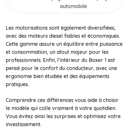
automobile
Les motorisations sont également diversifiées,
avec des moteurs diesel fiables et économiques.
Cette gamme assure un équilibre entre puissance
et consommation, un atout majeur pour les
professionnels. Enfin, l’intérieur du Boxer 1 est
pensé pour le confort du conducteur, avec une
ergonomie bien étudiée et des équipements
pratiques.
Comprendre ces différences vous aide à choisir
le modèle qui colle vraiment à votre quotidien.
Vous évitez ainsi les surprises et optimisez votre
investissement.