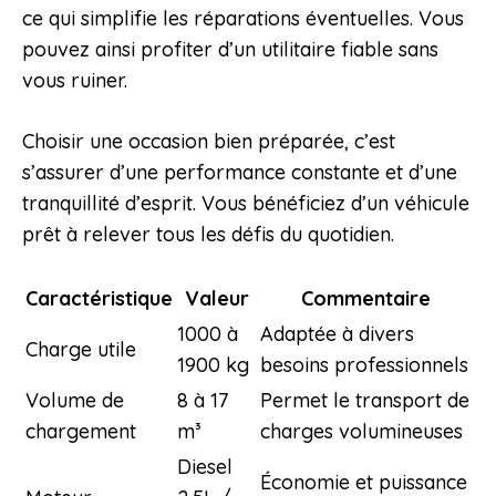
ce qui simplifie les réparations éventuelles. Vous
pouvez ainsi profiter d’un utilitaire fiable sans
vous ruiner.
Choisir une occasion bien préparée, c’est
s’assurer d’une performance constante et d’une
tranquillité d’esprit. Vous bénéficiez d’un véhicule
prêt à relever tous les défis du quotidien.
Caractéristique
Valeur
Commentaire
1000 à
Adaptée à divers
Charge utile
1900 kg
besoins professionnels
Volume de
8 à 17
Permet le transport de
chargement
m³
charges volumineuses
Diesel
Économie et puissance