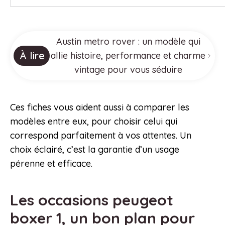
Austin metro rover : un modèle qui
À lire
allie histoire, performance et charme
vintage pour vous séduire
Ces fiches vous aident aussi à comparer les
modèles entre eux, pour choisir celui qui
correspond parfaitement à vos attentes. Un
choix éclairé, c’est la garantie d’un usage
pérenne et efficace.
Les occasions peugeot
boxer 1, un bon plan pour