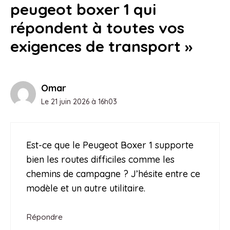
peugeot boxer 1 qui
répondent à toutes vos
exigences de transport »
Omar
Le 21 juin 2026 à 16h03
Est-ce que le Peugeot Boxer 1 supporte
bien les routes difficiles comme les
chemins de campagne ? J’hésite entre ce
modèle et un autre utilitaire.
Répondre