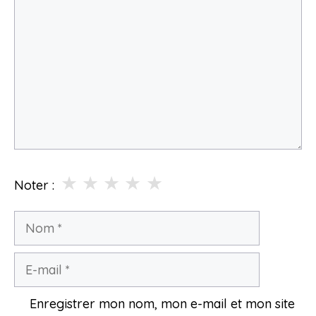
★
★
★
★
★
Noter :
Nom
E-
mail
Enregistrer mon nom, mon e-mail et mon site