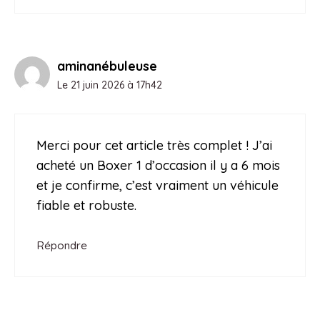
aminanébuleuse
Le 21 juin 2026 à 17h42
Merci pour cet article très complet ! J’ai
acheté un Boxer 1 d’occasion il y a 6 mois
et je confirme, c’est vraiment un véhicule
fiable et robuste.
Répondre