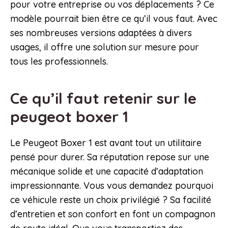
pour votre entreprise ou vos déplacements ? Ce
modèle pourrait bien être ce qu’il vous faut. Avec
ses nombreuses versions adaptées à divers
usages, il offre une solution sur mesure pour
tous les professionnels.
Ce qu’il faut retenir sur le
peugeot boxer 1
Le Peugeot Boxer 1 est avant tout un utilitaire
pensé pour durer. Sa réputation repose sur une
mécanique solide et une capacité d’adaptation
impressionnante. Vous vous demandez pourquoi
ce véhicule reste un choix privilégié ? Sa facilité
d’entretien et son confort en font un compagnon