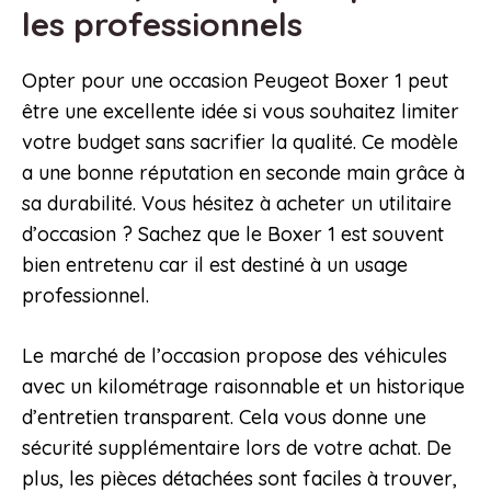
les professionnels
Opter pour une occasion Peugeot Boxer 1 peut
être une excellente idée si vous souhaitez limiter
votre budget sans sacrifier la qualité. Ce modèle
a une bonne réputation en seconde main grâce à
sa durabilité. Vous hésitez à acheter un utilitaire
d’occasion ? Sachez que le Boxer 1 est souvent
bien entretenu car il est destiné à un usage
professionnel.
Le marché de l’occasion propose des véhicules
avec un kilométrage raisonnable et un historique
d’entretien transparent. Cela vous donne une
sécurité supplémentaire lors de votre achat. De
plus, les pièces détachées sont faciles à trouver,