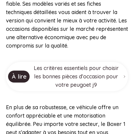
fiable. Ses modèles variés et ses fiches
techniques détaillées vous aident à trouver la
version qui convient le mieux à votre activité. Les
occasions disponibles sur le marché représentent
une alternative économique avec peu de
compromis sur la qualité.
Les critères essentiels pour choisir
À lire
les bonnes pièces d’occasion pour
votre peugoet j9
En plus de sa robustesse, ce véhicule offre un
confort appréciable et une motorisation
équilibrée. Peu importe votre secteur, le Boxer 1
peut s’adapter à vos besoins tout en vous