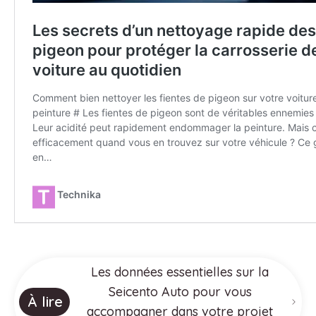
Les données essentielles sur la
Seicento Auto pour vous
À lire
accompagner dans votre projet