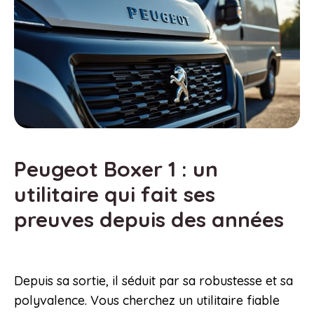
Peugeot Boxer 1 : un
utilitaire qui fait ses
preuves depuis des années
Depuis sa sortie, il séduit par sa robustesse et sa
polyvalence. Vous cherchez un utilitaire fiable