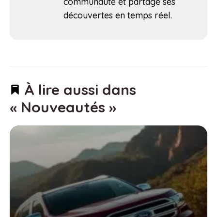
communauté et partage ses
découvertes en temps réel.
À lire aussi dans
« Nouveautés »