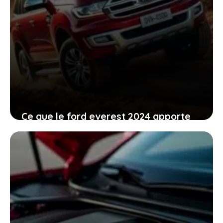
Ce que le ford everest 2024 apporte
de nouveau pour vous faciliter la vie
au volant
13 mars 2026