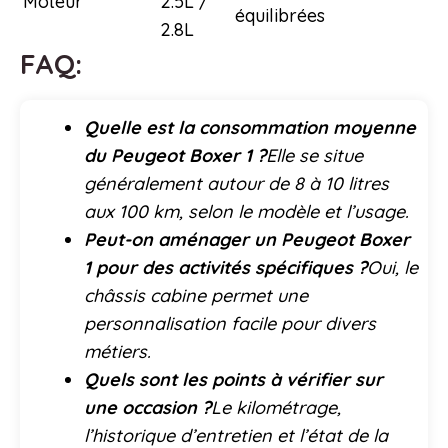
Moteur
2.5L /
équilibrées
2.8L
FAQ:
Quelle est la consommation moyenne
du Peugeot Boxer 1 ?
Elle se situe
généralement autour de 8 à 10 litres
aux 100 km, selon le modèle et l’usage.
Peut-on aménager un Peugeot Boxer
1 pour des activités spécifiques ?
Oui, le
châssis cabine permet une
personnalisation facile pour divers
métiers.
Quels sont les points à vérifier sur
une occasion ?
Le kilométrage,
l’historique d’entretien et l’état de la