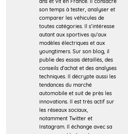
ans et vit en France. Il consacre
son temps à tester, analyser et
comparer les véhicules de
toutes catégories. Il s’intéresse
autant aux sportives qu’aux
modèles électriques et aux
youngtimers. Sur son blog, il
publie des essais détaillés, des
conseils d’achat et des analyses
techniques. Il décrypte aussi les
tendances du marché
automobile et suit de près les
innovations. Il est très actif sur
les réseaux sociaux,
notamment Twitter et
Instagram. Il échange avec sa