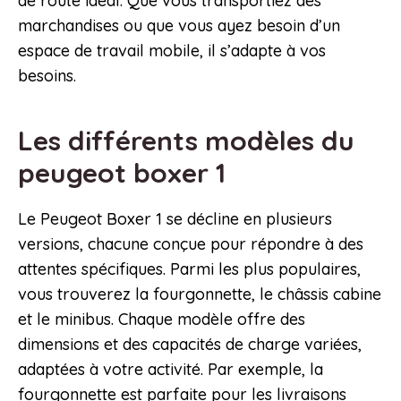
de route idéal. Que vous transportiez des
marchandises ou que vous ayez besoin d’un
espace de travail mobile, il s’adapte à vos
besoins.
Les différents modèles du
peugeot boxer 1
Le Peugeot Boxer 1 se décline en plusieurs
versions, chacune conçue pour répondre à des
attentes spécifiques. Parmi les plus populaires,
vous trouverez la fourgonnette, le châssis cabine
et le minibus. Chaque modèle offre des
dimensions et des capacités de charge variées,
adaptées à votre activité. Par exemple, la
fourgonnette est parfaite pour les livraisons