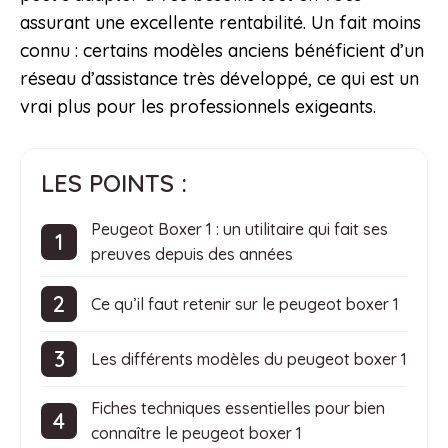
assurant une excellente rentabilité. Un fait moins
connu : certains modèles anciens bénéficient d’un
réseau d’assistance très développé, ce qui est un
vrai plus pour les professionnels exigeants.
LES POINTS :
Peugeot Boxer 1 : un utilitaire qui fait ses
preuves depuis des années
Ce qu’il faut retenir sur le peugeot boxer 1
Les différents modèles du peugeot boxer 1
Fiches techniques essentielles pour bien
connaître le peugeot boxer 1