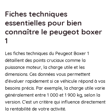
Fiches techniques
essentielles pour bien
connaître le peugeot boxer
1
Les fiches techniques du Peugeot Boxer 1
détaillent des points cruciaux comme la
puissance moteur, la charge utile et les
dimensions. Ces données vous permettent
d’évaluer rapidement si ce véhicule répond à vos
besoins précis. Par exemple, la charge utile varie
généralement entre 1 000 et 1 900 kg, selon la
version. C’est un critère qui influence directement
la rentabilité de votre activité.