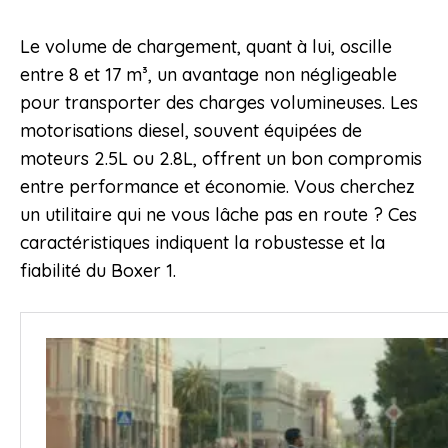
Le volume de chargement, quant à lui, oscille
entre 8 et 17 m³, un avantage non négligeable
pour transporter des charges volumineuses. Les
motorisations diesel, souvent équipées de
moteurs 2.5L ou 2.8L, offrent un bon compromis
entre performance et économie. Vous cherchez
un utilitaire qui ne vous lâche pas en route ? Ces
caractéristiques indiquent la robustesse et la
fiabilité du Boxer 1.