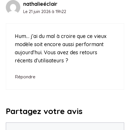
nathalieéclair
Le 21 juin 2026 à 19h22
Hum… j’ai du mal à croire que ce vieux
modèle soit encore aussi performant
aujourd’hui. Vous avez des retours
récents d’utilisateurs ?
Répondre
Partagez votre avis
Commentaire