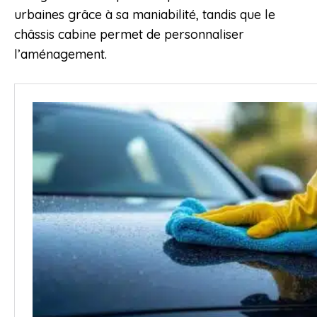
urbaines grâce à sa maniabilité, tandis que le
châssis cabine permet de personnaliser
l’aménagement.