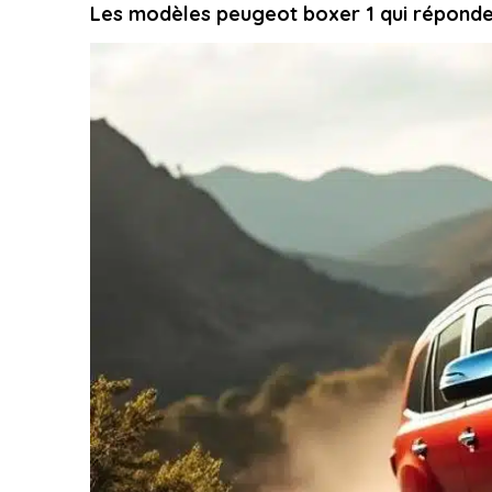
Les modèles peugeot boxer 1 qui réponde