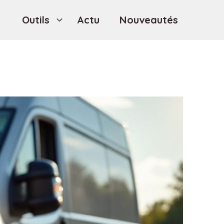
Outils
Actu
Nouveautés