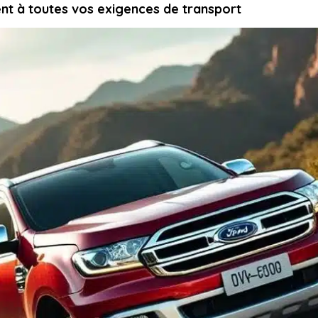
nt à toutes vos exigences de transport