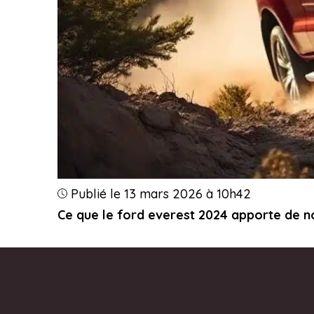
Publié le 13 mars 2026 à 10h42
Ce que le ford everest 2024 apporte de no