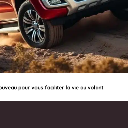
uveau pour vous faciliter la vie au volant