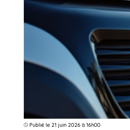
Publié le 21 juin 2026 à 16h00