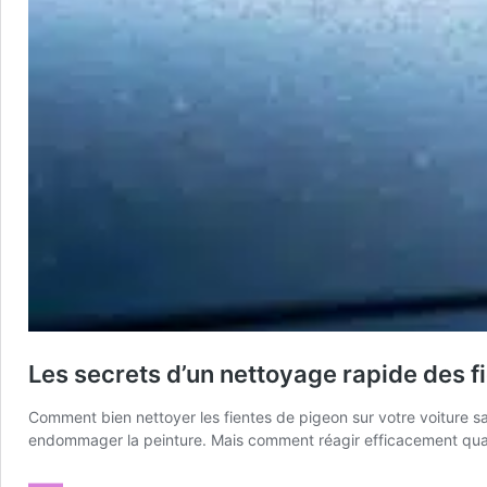
Les secrets d’un nettoyage rapide des fi
Comment bien nettoyer les fientes de pigeon sur votre voiture sa
endommager la peinture. Mais comment réagir efficacement quan