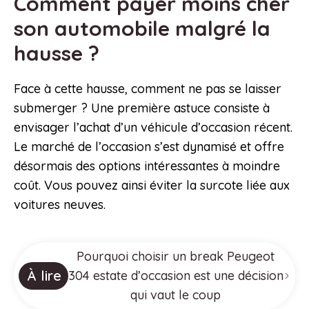
Comment payer moins cher
son automobile malgré la
hausse ?
Face à cette hausse, comment ne pas se laisser
submerger ? Une première astuce consiste à
envisager l’achat d’un véhicule d’occasion récent.
Le marché de l’occasion s’est dynamisé et offre
désormais des options intéressantes à moindre
coût. Vous pouvez ainsi éviter la surcote liée aux
voitures neuves.
Pourquoi choisir un break Peugeot
À lire
304 estate d’occasion est une décision
qui vaut le coup