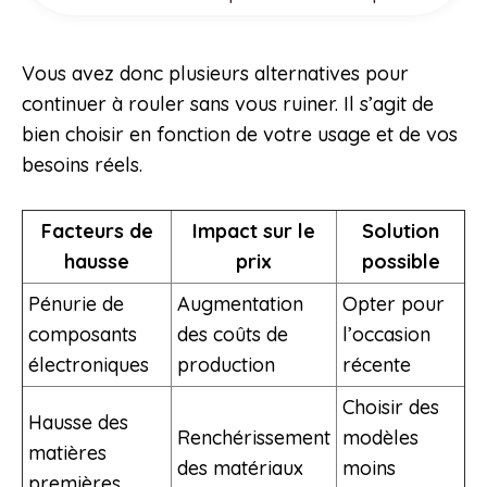
Vous avez donc plusieurs alternatives pour
continuer à rouler sans vous ruiner. Il s’agit de
bien choisir en fonction de votre usage et de vos
besoins réels.
Facteurs de
Impact sur le
Solution
hausse
prix
possible
Pénurie de
Augmentation
Opter pour
composants
des coûts de
l’occasion
électroniques
production
récente
Choisir des
Hausse des
Renchérissement
modèles
matières
des matériaux
moins
premières