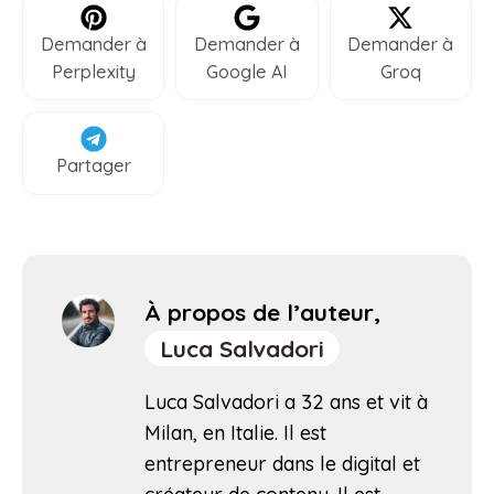
Demander à
Demander à
Demander à
Perplexity
Google AI
Groq
Partager
À propos de l’auteur,
Luca Salvadori
Luca Salvadori a 32 ans et vit à
Milan, en Italie. Il est
entrepreneur dans le digital et