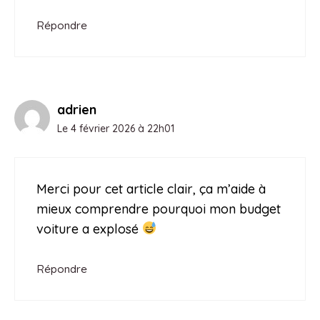
Répondre
adrien
Le 4 février 2026 à 22h01
Merci pour cet article clair, ça m’aide à
mieux comprendre pourquoi mon budget
voiture a explosé
Répondre