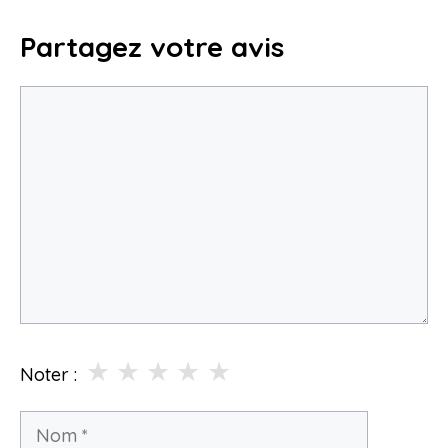
Partagez votre avis
Commentaire
★
★
★
★
★
Noter :
Nom