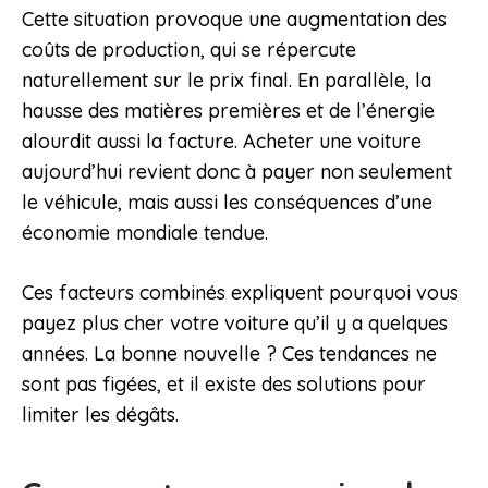
Cette situation provoque une augmentation des
coûts de production, qui se répercute
naturellement sur le prix final. En parallèle, la
hausse des matières premières et de l’énergie
alourdit aussi la facture. Acheter une voiture
aujourd’hui revient donc à payer non seulement
le véhicule, mais aussi les conséquences d’une
économie mondiale tendue.
Ces facteurs combinés expliquent pourquoi vous
payez plus cher votre voiture qu’il y a quelques
années. La bonne nouvelle ? Ces tendances ne
sont pas figées, et il existe des solutions pour
limiter les dégâts.