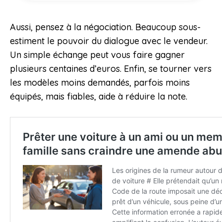
Aussi, pensez à la négociation. Beaucoup sous-
estiment le pouvoir du dialogue avec le vendeur.
Un simple échange peut vous faire gagner
plusieurs centaines d’euros. Enfin, se tourner vers
les modèles moins demandés, parfois moins
équipés, mais fiables, aide à réduire la note.