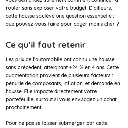
rouler sans exploser votre budget. D’ailleurs,
cette hausse soulève une question essentielle :
que pouvez-vous faire pour payer moins cher ?
Ce qu’il faut retenir
Les prix de l’automobile ont connu une hausse
sans précédent, atteignant +24 % en 4 ans. Cette
augmentation provient de plusieurs facteurs :
pénurie de composants, inflation, et demande en
hausse. Elle impacte directement votre
portefeuille, surtout si vous envisagez un achat
prochainement.
Pour ne pas se laisser submerger par cette