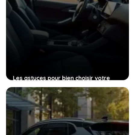
Les astuces pour bien choisir votre
Peugeot 206 d’occasion grâce à sa
fiche technique
25 janvier 2026