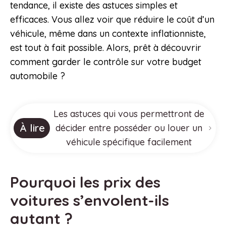
tendance, il existe des astuces simples et
efficaces. Vous allez voir que réduire le coût d’un
véhicule, même dans un contexte inflationniste,
est tout à fait possible. Alors, prêt à découvrir
comment garder le contrôle sur votre budget
automobile ?
Les astuces qui vous permettront de
À lire
décider entre posséder ou louer un
véhicule spécifique facilement
Pourquoi les prix des
voitures s’envolent-ils
autant ?