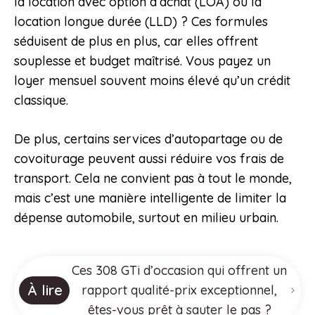
la location avec option d’achat (LOA) ou la
location longue durée (LLD) ? Ces formules
séduisent de plus en plus, car elles offrent
souplesse et budget maîtrisé. Vous payez un
loyer mensuel souvent moins élevé qu’un crédit
classique.
De plus, certains services d’autopartage ou de
covoiturage peuvent aussi réduire vos frais de
transport. Cela ne convient pas à tout le monde,
mais c’est une manière intelligente de limiter la
dépense automobile, surtout en milieu urbain.
Ces 308 GTi d’occasion qui offrent un
À lire
rapport qualité-prix exceptionnel,
êtes-vous prêt à sauter le pas ?