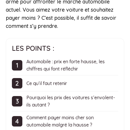
armé pour affronter le marché automobile
actuel. Vous aimez votre voiture et souhaitez
payer moins ? C’est possible, il suffit de savoir
comment s’y prendre.
LES POINTS :
Automobile : prix en forte hausse, les
chiffres qui font réfléchir
Ce qu’il faut retenir
Pourquoi les prix des voitures s’envolent-
ils autant ?
Comment payer moins cher son
automobile malgré la hausse ?