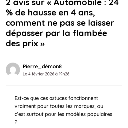
2 avis sur « Automobile : 24
% de hausse en 4 ans,
comment ne pas se laisser
dépasser par la flambée
des prix »
Pierre_démon8
Le 4 février 2026 à 19h26
Est-ce que ces astuces fonctionnent
vraiment pour toutes les marques, ou
c’est surtout pour les modèles populaires
?