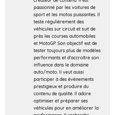
créateur de contenu. Il est
passionné par les voitures de
sport et les motos puissantes. Il
teste régulièrement des
véhicules sur circuit et suit de
près les courses automobiles
et MotoGP. Son objectif est de
tester toujours plus de modèles
performants et d’accroître son
influence dans le domaine
auto/moto. Il veut aussi
participer à des événements
prestigieux et produire du
contenu de qualité. Il adore
optimiser et préparer ses
véhicules pour en améliorer la