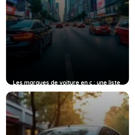
Les marques de voiture en c : une liste
complète pensée pour vous aider à
choisir et comparer
5 janvier 2026