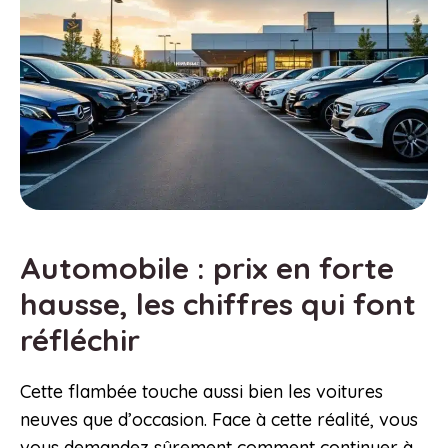
Automobile : prix en forte
hausse, les chiffres qui font
réfléchir
Cette flambée touche aussi bien les voitures
neuves que d’occasion. Face à cette réalité, vous
vous demandez sûrement comment continuer à