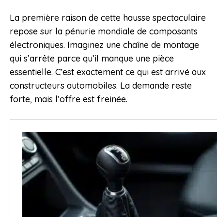
La première raison de cette hausse spectaculaire
repose sur la pénurie mondiale de composants
électroniques. Imaginez une chaîne de montage
qui s’arrête parce qu’il manque une pièce
essentielle. C’est exactement ce qui est arrivé aux
constructeurs automobiles. La demande reste
forte, mais l’offre est freinée.