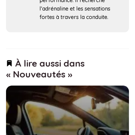
performance. Il recherche
l’adrénaline et les sensations
fortes à travers la conduite.
À lire aussi dans
« Nouveautés »