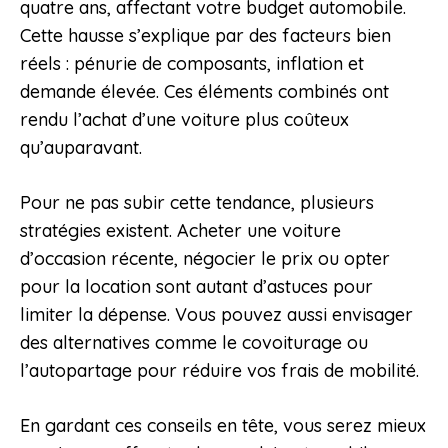
quatre ans, affectant votre budget automobile.
Cette hausse s’explique par des facteurs bien
réels : pénurie de composants, inflation et
demande élevée. Ces éléments combinés ont
rendu l’achat d’une voiture plus coûteux
qu’auparavant.
Pour ne pas subir cette tendance, plusieurs
stratégies existent. Acheter une voiture
d’occasion récente, négocier le prix ou opter
pour la location sont autant d’astuces pour
limiter la dépense. Vous pouvez aussi envisager
des alternatives comme le covoiturage ou
l’autopartage pour réduire vos frais de mobilité.
En gardant ces conseils en tête, vous serez mieux