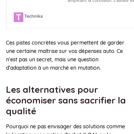
Ces pistes concrètes vous permettent de garder
une certaine maîtrise sur vos dépenses auto. Ce
n’est pas un secret, mais une question
d’adaptation à un marché en mutation.
Les alternatives pour
économiser sans sacrifier la
qualité
Pourquoi ne pas envisager des solutions comme