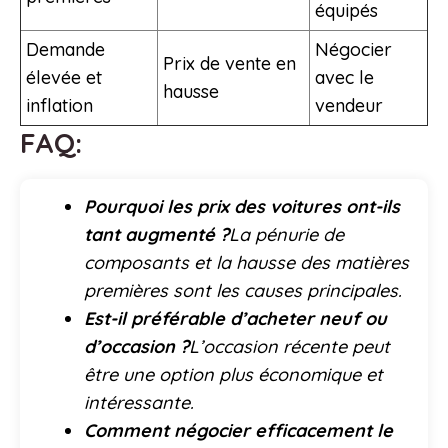
équipés
Demande
Négocier
Prix de vente en
élevée et
avec le
hausse
inflation
vendeur
FAQ:
Pourquoi les prix des voitures ont-ils
tant augmenté ?
La pénurie de
composants et la hausse des matières
premières sont les causes principales.
Est-il préférable d’acheter neuf ou
d’occasion ?
L’occasion récente peut
être une option plus économique et
intéressante.
Comment négocier efficacement le