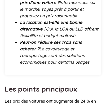
prix d’une voiture ?
Informez-vous sur
le marché, soyez prêt à partir et
proposez un prix raisonnable.
La location est-elle une bonne
alternative ?
Oui, la LOA ou LLD offrent
flexibilité et budget maîtrisé.
Peut-on réduire ses frais sans
acheter ?
Le covoiturage et
l’autopartage sont des solutions
économiques pour certains usages.
Les points principaux
Les prix des voitures ont augmenté de 24 % en