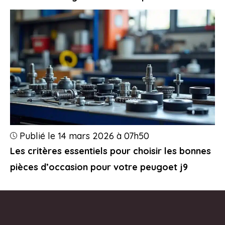
Publié le 14 mars 2026 à 07h50
Les critères essentiels pour choisir les bonnes
pièces d’occasion pour votre peugoet j9