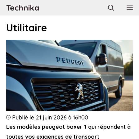
Aller
Technika
M
au
contenu
Utilitaire
Publié le 21 juin 2026 à 16h00
Les modèles peugeot boxer 1 qui répondent à
toutes vos exigences de transport