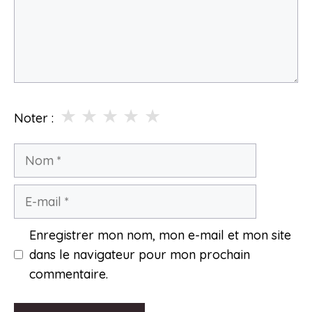
★
★
★
★
★
Noter :
Nom
E-
mail
Enregistrer mon nom, mon e-mail et mon site
dans le navigateur pour mon prochain
commentaire.