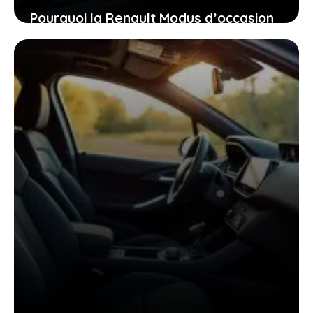
Pourquoi la Renault Modus d’occasion
pourrait bien être la voiture idéale
pour vous aujourd’hui
26 janvier 2026