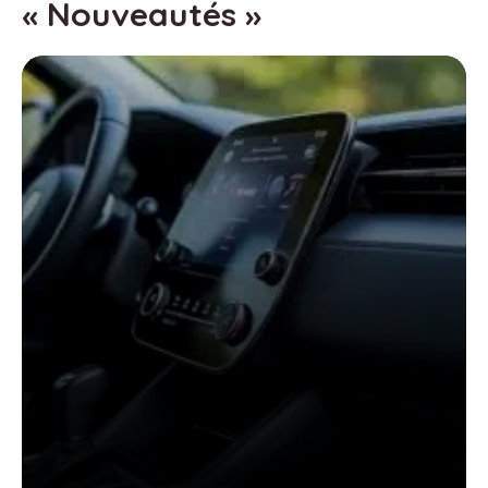
« Nouveautés »