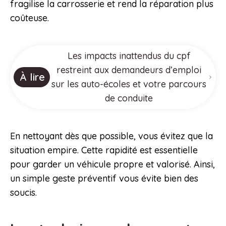
fragilise la carrosserie et rend la réparation plus
coûteuse.
Les impacts inattendus du cpf
restreint aux demandeurs d’emploi
À lire
sur les auto-écoles et votre parcours
de conduite
En nettoyant dès que possible, vous évitez que la
situation empire. Cette rapidité est essentielle
pour garder un véhicule propre et valorisé. Ainsi,
un simple geste préventif vous évite bien des
soucis.