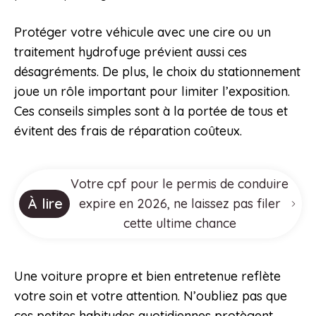
Protéger votre véhicule avec une cire ou un
traitement hydrofuge prévient aussi ces
désagréments. De plus, le choix du stationnement
joue un rôle important pour limiter l’exposition.
Ces conseils simples sont à la portée de tous et
évitent des frais de réparation coûteux.
Votre cpf pour le permis de conduire
À lire
expire en 2026, ne laissez pas filer
cette ultime chance
Une voiture propre et bien entretenue reflète
votre soin et votre attention. N’oubliez pas que
ces petites habitudes quotidiennes protègent