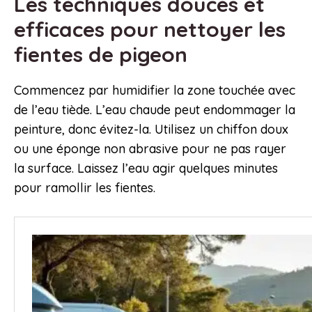
Les techniques douces et
efficaces pour nettoyer les
fientes de pigeon
Commencez par humidifier la zone touchée avec
de l’eau tiède. L’eau chaude peut endommager la
peinture, donc évitez-la. Utilisez un chiffon doux
ou une éponge non abrasive pour ne pas rayer
la surface. Laissez l’eau agir quelques minutes
pour ramollir les fientes.