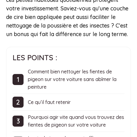
votre investissement. Saviez-vous qu’une couche
de cire bien appliquée peut aussi faciliter le
nettoyage de la poussière et des insectes ? C’est
un bonus qui fait la différence sur le long terme.
LES POINTS :
Comment bien nettoyer les fientes de
pigeon sur votre voiture sans abîmer la
peinture
Ce qu’il faut retenir
Pourquoi agir vite quand vous trouvez des
fientes de pigeon sur votre voiture