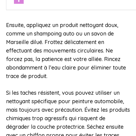
Ensuite, appliquez un produit nettoyant doux,
comme un shampoing auto ou un savon de
Marseille dilué. Frottez délicatement en
effectuant des mouvements circulaires. Ne
forcez pas, la patience est votre alliée. Rincez
abondamment à l’eau claire pour éliminer toute
trace de produit.
Si les taches résistent, vous pouvez utiliser un
nettoyant spécifique pour peinture automobile,
mais toujours avec précaution. Évitez les produits
chimiques trop agressifs qui risquent de
dégrader la couche protectrice. Séchez ensuite
avec un chiffon propre pour éviter les traces