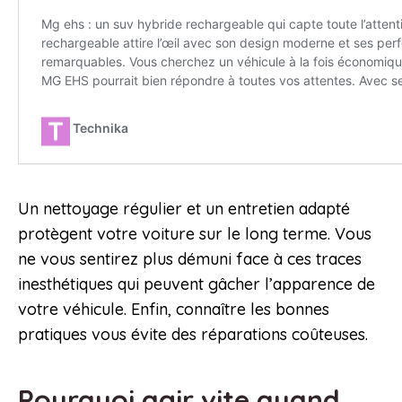
Un nettoyage régulier et un entretien adapté
protègent votre voiture sur le long terme. Vous
ne vous sentirez plus démuni face à ces traces
inesthétiques qui peuvent gâcher l’apparence de
votre véhicule. Enfin, connaître les bonnes
pratiques vous évite des réparations coûteuses.
Pourquoi agir vite quand