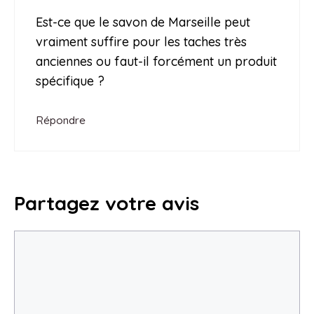
Est-ce que le savon de Marseille peut
vraiment suffire pour les taches très
anciennes ou faut-il forcément un produit
spécifique ?
Répondre
Partagez votre avis
Commentaire