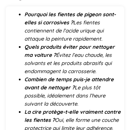
Pourquoi les fientes de pigeon sont-
elles si corrosives ?
Les fientes
contiennent de l’acide urique qui
attaque la peinture rapidement.
Quels produits éviter pour nettoyer
ma voiture ?
Évitez l’eau chaude, les
solvants et les produits abrasifs qui
endommagent la carrosserie.
Combien de temps puis-je attendre
avant de nettoyer ?
Le plus tôt
possible, idéalement dans l’heure
suivant la découverte.
La cire protège-t-elle vraiment contre
les fientes ?
Oui, elle forme une couche
protectrice qui limite leur adhérence.