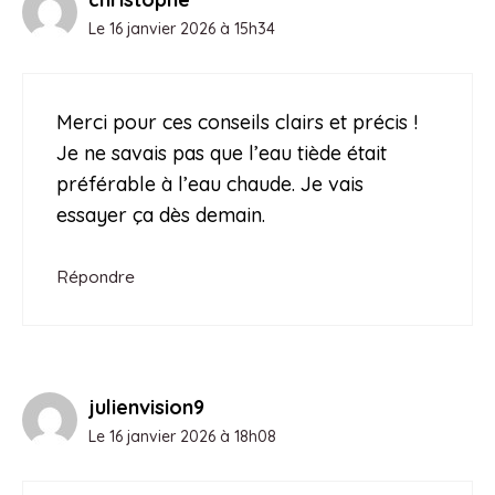
Le 16 janvier 2026 à 15h34
Merci pour ces conseils clairs et précis !
Je ne savais pas que l’eau tiède était
préférable à l’eau chaude. Je vais
essayer ça dès demain.
Répondre
julienvision9
Le 16 janvier 2026 à 18h08