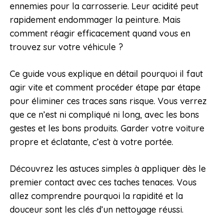
ennemies pour la carrosserie. Leur acidité peut
rapidement endommager la peinture. Mais
comment réagir efficacement quand vous en
trouvez sur votre véhicule ?
Ce guide vous explique en détail pourquoi il faut
agir vite et comment procéder étape par étape
pour éliminer ces traces sans risque. Vous verrez
que ce n’est ni compliqué ni long, avec les bons
gestes et les bons produits. Garder votre voiture
propre et éclatante, c’est à votre portée.
Découvrez les astuces simples à appliquer dès le
premier contact avec ces taches tenaces. Vous
allez comprendre pourquoi la rapidité et la
douceur sont les clés d’un nettoyage réussi.