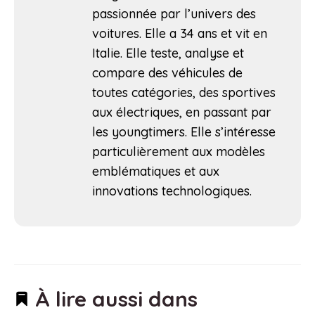
passionnée par l’univers des
voitures. Elle a 34 ans et vit en
Italie. Elle teste, analyse et
compare des véhicules de
toutes catégories, des sportives
aux électriques, en passant par
les youngtimers. Elle s’intéresse
particulièrement aux modèles
emblématiques et aux
innovations technologiques.
À lire aussi dans