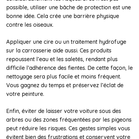
possible, utiliser une bâche de protection est une
bonne idée. Cela crée une barrière physique
contre les oiseaux.
Appliquer une cire ou un traitement hydrofuge
sur la carrosserie aide aussi. Ces produits
repoussent l’eau et les saletés, rendant plus
difficile l’adhérence des fientes. De cette façon, le
nettoyage sera plus facile et moins fréquent.
Vous gagnez du temps et préservez l’éclat de
votre peinture.
Enfin, éviter de laisser votre voiture sous des
arbres ou des zones fréquentées par les pigeons
peut réduire les risques. Ces gestes simples vous
évitent bien des frustrations et conservent votre