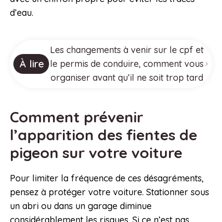
d’eau.
Les changements à venir sur le cpf et
À lire
le permis de conduire, comment vous
organiser avant qu’il ne soit trop tard
Comment prévenir
l’apparition des fientes de
pigeon sur votre voiture
Pour limiter la fréquence de ces désagréments,
pensez à protéger votre voiture. Stationner sous
un abri ou dans un garage diminue
considérablement les risques. Si ce n’est pas