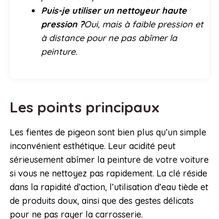
Puis-je utiliser un nettoyeur haute
pression ?
Oui, mais à faible pression et
à distance pour ne pas abîmer la
peinture.
Les points principaux
Les fientes de pigeon sont bien plus qu’un simple
inconvénient esthétique. Leur acidité peut
sérieusement abîmer la peinture de votre voiture
si vous ne nettoyez pas rapidement. La clé réside
dans la rapidité d’action, l’utilisation d’eau tiède et
de produits doux, ainsi que des gestes délicats
pour ne pas rayer la carrosserie.