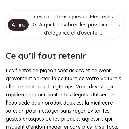
Ces caractéristiques du Mercedes
À lire
GLA qui font vibrer les passionnés
d’élégance et d’aventure
Ce qu’il faut retenir
Les fientes de pigeon sont acides et peuvent
gravement abîmer la peinture de votre voiture si
elles restent trop longtemps. Vous devez agir
rapidement pour limiter les dégâts. Utiliser de
l’eau tiède et un produit doux est la meilleure
solution pour nettoyer sans rayer. Eviter les
gestes brusques ou les produits agressifs qui
risquent d’endommager encore plus la surface.