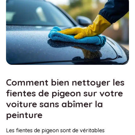
Comment bien nettoyer les
fientes de pigeon sur votre
voiture sans abîmer la
peinture
Les fientes de pigeon sont de véritables