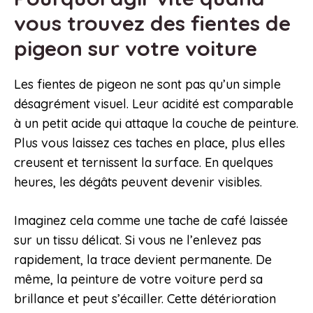
vous trouvez des fientes de
pigeon sur votre voiture
Les fientes de pigeon ne sont pas qu’un simple
désagrément visuel. Leur acidité est comparable
à un petit acide qui attaque la couche de peinture.
Plus vous laissez ces taches en place, plus elles
creusent et ternissent la surface. En quelques
heures, les dégâts peuvent devenir visibles.
Imaginez cela comme une tache de café laissée
sur un tissu délicat. Si vous ne l’enlevez pas
rapidement, la trace devient permanente. De
même, la peinture de votre voiture perd sa
brillance et peut s’écailler. Cette détérioration