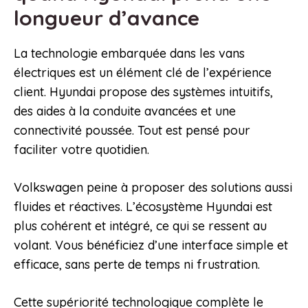
longueur d’avance
La technologie embarquée dans les vans
électriques est un élément clé de l’expérience
client. Hyundai propose des systèmes intuitifs,
des aides à la conduite avancées et une
connectivité poussée. Tout est pensé pour
faciliter votre quotidien.
Volkswagen peine à proposer des solutions aussi
fluides et réactives. L’écosystème Hyundai est
plus cohérent et intégré, ce qui se ressent au
volant. Vous bénéficiez d’une interface simple et
efficace, sans perte de temps ni frustration.
Cette supériorité technologique complète le