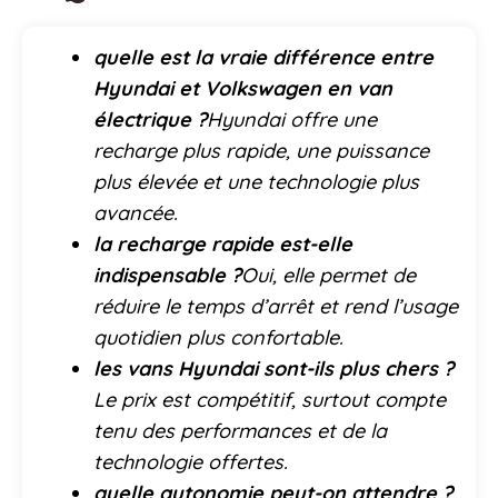
quelle est la vraie différence entre
Hyundai et Volkswagen en van
électrique ?
Hyundai offre une
recharge plus rapide, une puissance
plus élevée et une technologie plus
avancée.
la recharge rapide est-elle
indispensable ?
Oui, elle permet de
réduire le temps d’arrêt et rend l’usage
quotidien plus confortable.
les vans Hyundai sont-ils plus chers ?
Le prix est compétitif, surtout compte
tenu des performances et de la
technologie offertes.
quelle autonomie peut-on attendre ?