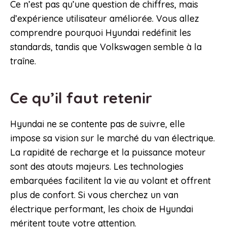
Ce n’est pas qu’une question de chiffres, mais
d’expérience utilisateur améliorée. Vous allez
comprendre pourquoi Hyundai redéfinit les
standards, tandis que Volkswagen semble à la
traîne.
Ce qu’il faut retenir
Hyundai ne se contente pas de suivre, elle
impose sa vision sur le marché du van électrique.
La rapidité de recharge et la puissance moteur
sont des atouts majeurs. Les technologies
embarquées facilitent la vie au volant et offrent
plus de confort. Si vous cherchez un van
électrique performant, les choix de Hyundai
méritent toute votre attention.