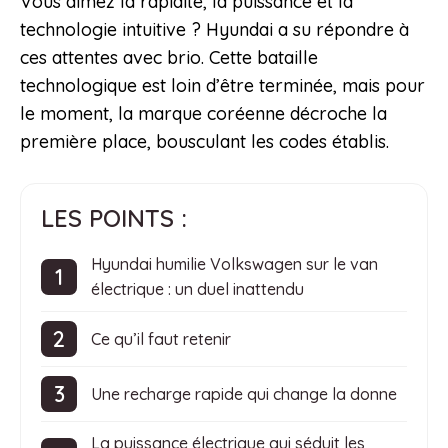
Vous aimez la rapidité, la puissance et la
technologie intuitive ? Hyundai a su répondre à
ces attentes avec brio. Cette bataille
technologique est loin d’être terminée, mais pour
le moment, la marque coréenne décroche la
première place, bousculant les codes établis.
LES POINTS :
Hyundai humilie Volkswagen sur le van
électrique : un duel inattendu
Ce qu’il faut retenir
Une recharge rapide qui change la donne
La puissance électrique qui séduit les