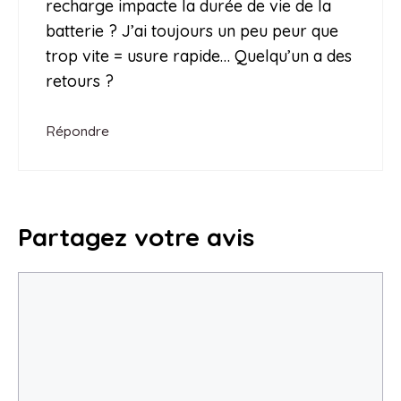
recharge impacte la durée de vie de la
batterie ? J’ai toujours un peu peur que
trop vite = usure rapide… Quelqu’un a des
retours ?
Répondre
Partagez votre avis
Commentaire