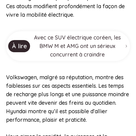
Ces atouts modifient profondément la façon de
vivre la mobilité électrique.
Avec ce SUV électrique coréen, les
À lire
BMW M et AMG ont un sérieux
concurrent à craindre
Volkswagen, malgré sa réputation, montre des
faiblesses sur ces aspects essentiels. Les temps
de recharge plus longs et une puissance moindre
peuvent vite devenir des freins au quotidien.
Hyundai montre qu’il est possible d’allier
performance, plaisir et praticité.