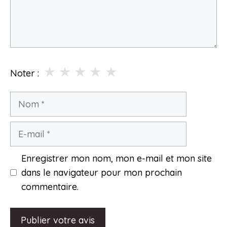
★
★
★
★
★
Noter :
Nom
E-
mail
Enregistrer mon nom, mon e-mail et mon site
dans le navigateur pour mon prochain
commentaire.