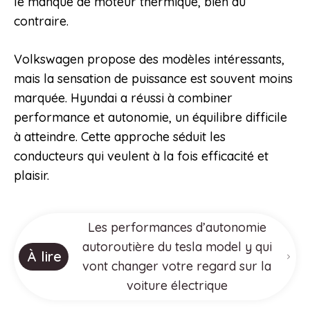
le manque de moteur thermique, bien au
contraire.
Volkswagen propose des modèles intéressants,
mais la sensation de puissance est souvent moins
marquée. Hyundai a réussi à combiner
performance et autonomie, un équilibre difficile
à atteindre. Cette approche séduit les
conducteurs qui veulent à la fois efficacité et
plaisir.
Les performances d’autonomie
autoroutière du tesla model y qui
À lire
vont changer votre regard sur la
voiture électrique