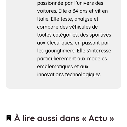
passionnée par l’univers des
voitures. Elle a 34 ans et vit en
Italie. Elle teste, analyse et
compare des véhicules de
toutes catégories, des sportives
aux électriques, en passant par
les youngtimers. Elle s’intéresse
particulièrement aux modèles
emblématiques et aux
innovations technologiques.
À lire aussi dans « Actu »