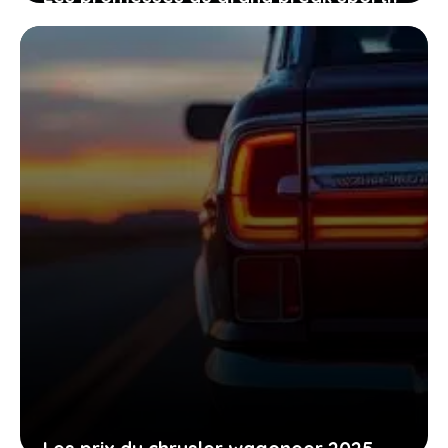
électrique de peugeot pour les
passionnés de conduite
27 décembre 2025