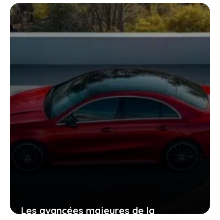
Les avancées majeures de la