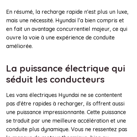
En résumé, la recharge rapide n’est plus un luxe,
mais une nécessité. Hyundai l’a bien compris et
en fait un avantage concurrentiel majeur, ce qui
ouvre la voie à une expérience de conduite
améliorée.
La puissance électrique qui
séduit les conducteurs
Les vans électriques Hyundai ne se contentent
pas d’être rapides à recharger, ils offrent aussi
une puissance impressionnante. Cette puissance
se traduit par une meilleure accélération et une
conduite plus dynamique. Vous ne ressentez pas