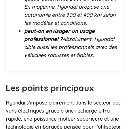
En moyenne, Hyundai propose une
autonomie entre 300 et 400 km selon
les modèles et conditions.
peut-on envisager un usage
professionnel ?
Absolument, Hyundai
cible aussi les professionnels avec des
véhicules robustes et fiables.
Les points principaux
Hyundai s’impose clairement dans le secteur des
vans électriques grâce à une recharge ultra
rapide, une puissance moteur supérieure et une
technologie embarquée pensée pour l’utilisateur.