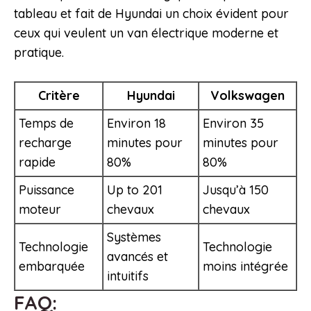
tableau et fait de Hyundai un choix évident pour
ceux qui veulent un van électrique moderne et
pratique.
Critère
Hyundai
Volkswagen
Temps de
Environ 18
Environ 35
recharge
minutes pour
minutes pour
rapide
80%
80%
Puissance
Up to 201
Jusqu’à 150
moteur
chevaux
chevaux
Systèmes
Technologie
Technologie
avancés et
embarquée
moins intégrée
intuitifs
FAQ: