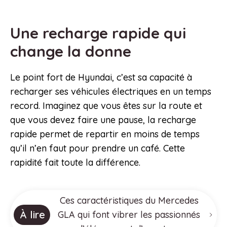
Une recharge rapide qui
change la donne
Le point fort de Hyundai, c’est sa capacité à
recharger ses véhicules électriques en un temps
record. Imaginez que vous êtes sur la route et
que vous devez faire une pause, la recharge
rapide permet de repartir en moins de temps
qu’il n’en faut pour prendre un café. Cette
rapidité fait toute la différence.
Ces caractéristiques du Mercedes
À lire
GLA qui font vibrer les passionnés