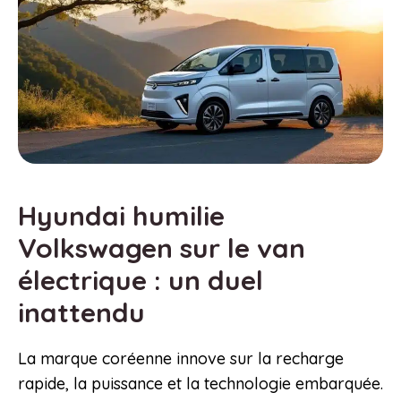
Hyundai humilie
Volkswagen sur le van
électrique : un duel
inattendu
La marque coréenne innove sur la recharge
rapide, la puissance et la technologie embarquée.