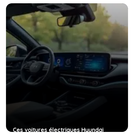
mercedes cla électrique qui vont vous
surprendre
10 janvier 2026
Ces voitures électriques Hyundai