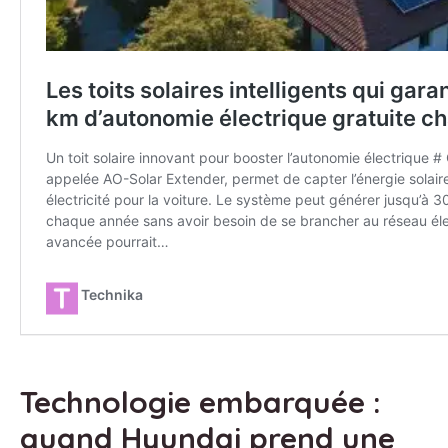
Technologie embarquée :
quand Hyundai prend une