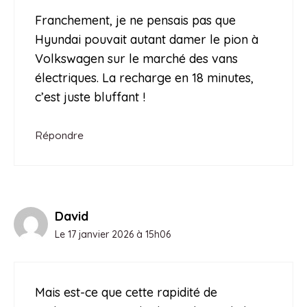
Franchement, je ne pensais pas que
Hyundai pouvait autant damer le pion à
Volkswagen sur le marché des vans
électriques. La recharge en 18 minutes,
c’est juste bluffant !
Répondre
David
Le 17 janvier 2026 à 15h06
Mais est-ce que cette rapidité de