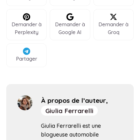
Demander à
Demander à
Demander à
Perplexity
Google AI
Groq
Partager
À propos de l’auteur,
Giulia Ferrarelli
Giulia Ferrarelli est une
blogueuse automobile