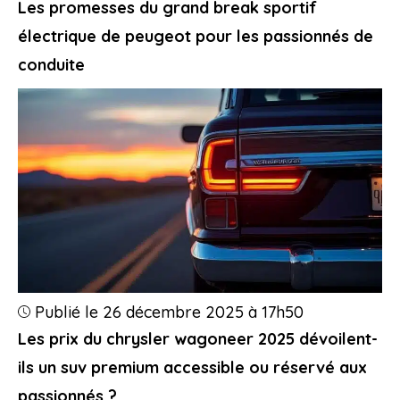
Les promesses du grand break sportif
électrique de peugeot pour les passionnés de
conduite
Publié le 26 décembre 2025 à 17h50
Les prix du chrysler wagoneer 2025 dévoilent-
ils un suv premium accessible ou réservé aux
passionnés ?