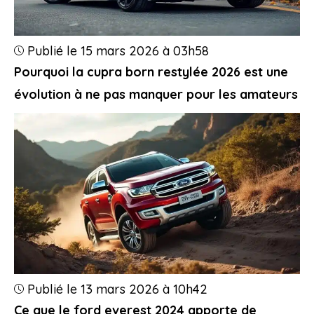
Publié le 15 mars 2026 à 03h58
Pourquoi la cupra born restylée 2026 est une
évolution à ne pas manquer pour les amateurs
Publié le 13 mars 2026 à 10h42
Ce que le ford everest 2024 apporte de