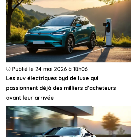
Publié le 24 mai 2026 à 18h06
Les suv électriques byd de luxe qui
passionnent déjà des milliers d’acheteurs
avant leur arrivée