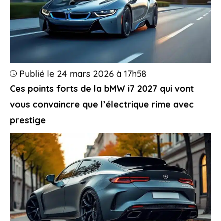
Publié le 24 mars 2026 à 17h58
Ces points forts de la bMW i7 2027 qui vont
vous convaincre que l’électrique rime avec
prestige