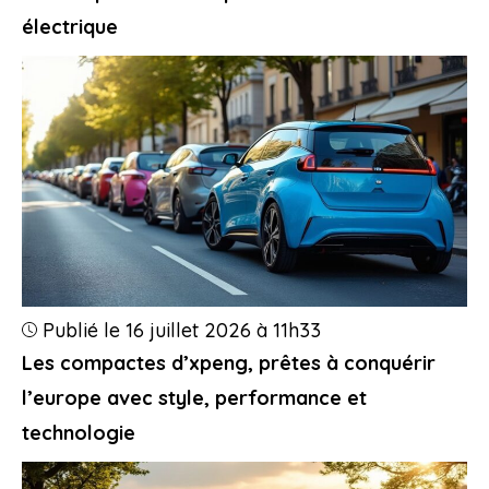
électrique
Publié le 16 juillet 2026 à 11h33
Les compactes d’xpeng, prêtes à conquérir
l’europe avec style, performance et
technologie