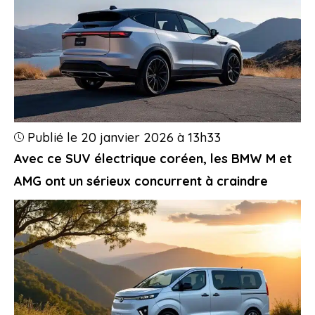
Publié le 20 janvier 2026 à 13h33
Avec ce SUV électrique coréen, les BMW M et
AMG ont un sérieux concurrent à craindre