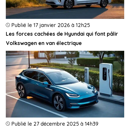
Publié le 17 janvier 2026 à 12h25
Les forces cachées de Hyundai qui font pâlir
Volkswagen en van électrique
Publié le 27 décembre 2025 à 14h39