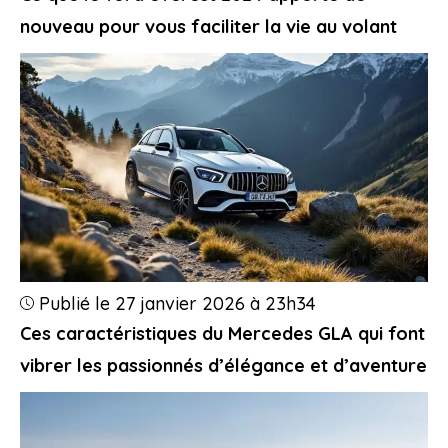
nouveau pour vous faciliter la vie au volant
Publié le 27 janvier 2026 à 23h34
Ces caractéristiques du Mercedes GLA qui font
vibrer les passionnés d’élégance et d’aventure