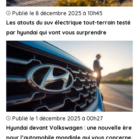
Publié le 8 décembre 2025 à 10h45
Les atouts du suv électrique tout-terrain testé
par hyundai qui vont vous surprendre
Publié le 1 décembre 2025 à 00h27
Hyundai devant Volkswagen : une nouvelle ère
pour l’automobile mondiale qui vous concerne