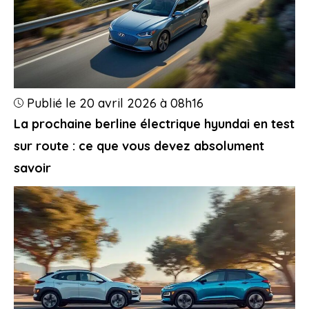
Publié le 20 avril 2026 à 08h16
La prochaine berline électrique hyundai en test
sur route : ce que vous devez absolument
savoir