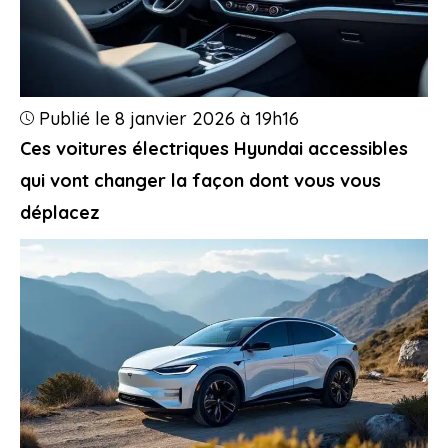
Publié le 8 janvier 2026 à 19h16
Ces voitures électriques Hyundai accessibles
qui vont changer la façon dont vous vous
déplacez