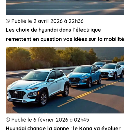
Publié le 2 avril 2026 à 22h36
Les choix de hyundai dans l’électrique
remettent en question vos idées sur la mobilité
Publié le 6 février 2026 à 02h45
Hyundai change la donne : le Kona va évoluer