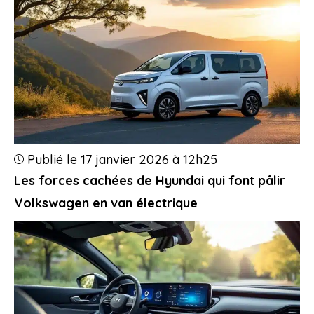
Publié le 17 janvier 2026 à 12h25
Les forces cachées de Hyundai qui font pâlir
Volkswagen en van électrique