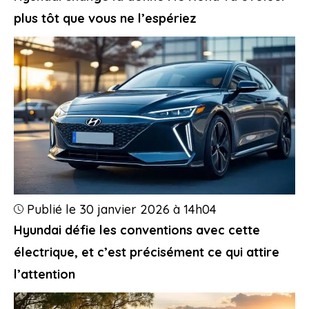
plus tôt que vous ne l’espériez
Publié le 30 janvier 2026 à 14h04
Hyundai défie les conventions avec cette
électrique, et c’est précisément ce qui attire
l’attention