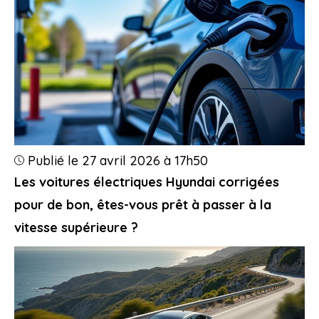
Publié le 27 avril 2026 à 17h50
Les voitures électriques Hyundai corrigées
pour de bon, êtes-vous prêt à passer à la
vitesse supérieure ?