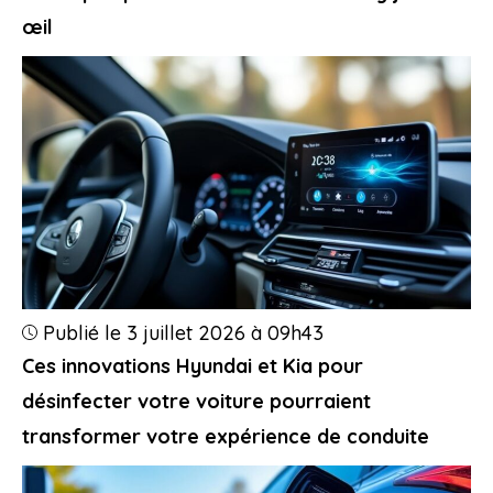
œil
Publié le 3 juillet 2026 à 09h43
Ces innovations Hyundai et Kia pour
désinfecter votre voiture pourraient
transformer votre expérience de conduite