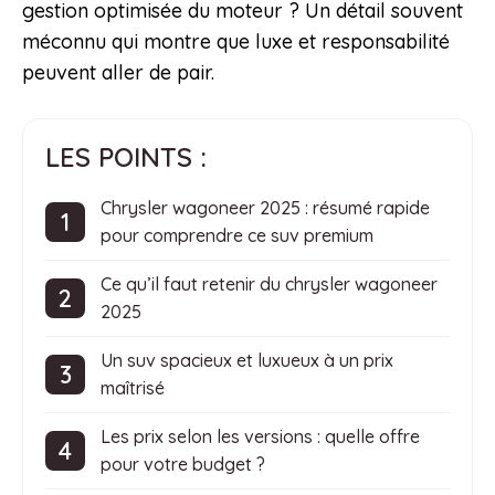
gestion optimisée du moteur ? Un détail souvent
méconnu qui montre que luxe et responsabilité
peuvent aller de pair.
LES POINTS :
Chrysler wagoneer 2025 : résumé rapide
pour comprendre ce suv premium
Ce qu’il faut retenir du chrysler wagoneer
2025
Un suv spacieux et luxueux à un prix
maîtrisé
Les prix selon les versions : quelle offre
pour votre budget ?