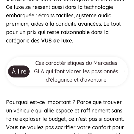
Ce luxe se ressent aussi dans la technologie
embarquée : écrans tactiles, système audio
premium, aides à la conduite avancées. Le tout
pour un prix qui reste raisonnable dans la
catégorie des
VUS de luxe
.
Ces caractéristiques du Mercedes
À lire
GLA qui font vibrer les passionnés
d’élégance et d’aventure
Pourquoi est-ce important ? Parce que trouver
un véhicule qui allie espace et raffinement sans
faire exploser le budget, ce n’est pas si courant.
Vous ne voulez pas sacrifier votre confort pour