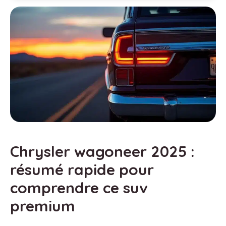
Chrysler wagoneer 2025 :
résumé rapide pour
comprendre ce suv
premium