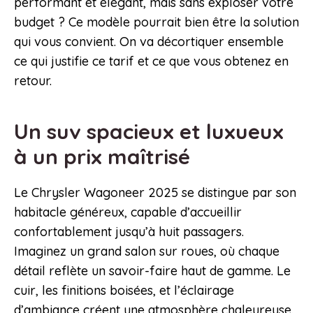
performant et élégant, mais sans exploser votre
budget ? Ce modèle pourrait bien être la solution
qui vous convient. On va décortiquer ensemble
ce qui justifie ce tarif et ce que vous obtenez en
retour.
Un suv spacieux et luxueux
à un prix maîtrisé
Le Chrysler Wagoneer 2025 se distingue par son
habitacle généreux, capable d’accueillir
confortablement jusqu’à huit passagers.
Imaginez un grand salon sur roues, où chaque
détail reflète un savoir-faire haut de gamme. Le
cuir, les finitions boisées, et l’éclairage
d’ambiance créent une atmosphère chaleureuse.