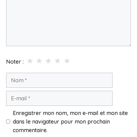
★
★
★
★
★
Noter :
Nom
E-
mail
Enregistrer mon nom, mon e-mail et mon site
dans le navigateur pour mon prochain
commentaire.