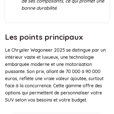
de ses composants, ce qui promet une
bonne durabilité.
Les points principaux
Le Chrysler Wagoneer 2025 se distingue par un
intérieur vaste et luxueux, une technologie
embarquée moderne et une motorisation
puissante. Son prix, allant de 70 000 à 90 000
euros, reflète une vraie valeur ajoutée, surtout
face à la concurrence. Cette gamme offre des
options qui permettent de personnaliser votre
SUV selon vos besoins et votre budget.