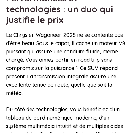
technologies : un duo qui
justifie le prix
Le Chrysler Wagoneer 2025 ne se contente pas
d’être beau. Sous le capot, il cache un moteur V8
puissant qui assure une conduite fluide, même
chargé. Vous aimez partir en road trip sans
compromis sur la puissance ? Ce SUV répond
présent. La transmission intégrale assure une
excellente tenue de route, quelle que soit la
météo.
Du côté des technologies, vous bénéficiez d’un
tableau de bord numérique moderne, d’un
système multimédia intuitif et de multiples aides