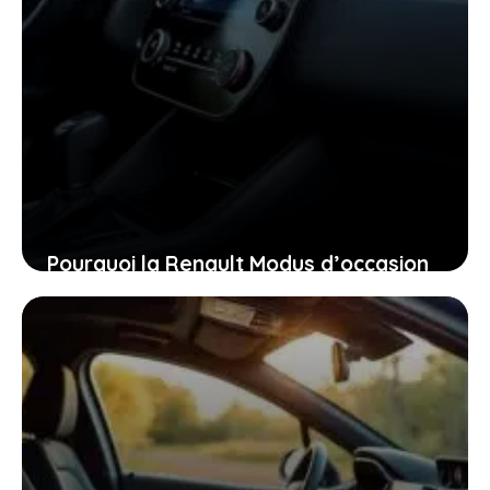
Pourquoi la Renault Modus d’occasion
pourrait bien être la voiture idéale
pour vous aujourd’hui
26 janvier 2026