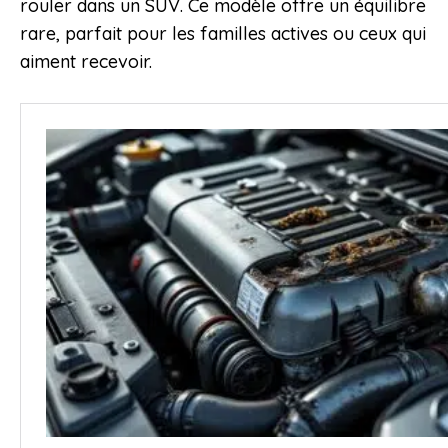
rouler dans un SUV. Ce modèle offre un équilibre
rare, parfait pour les familles actives ou ceux qui
aiment recevoir.