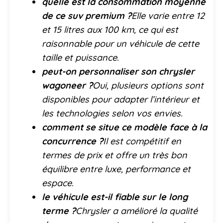
quelle est la consommation moyenne
de ce suv premium ?
Elle varie entre 12
et 15 litres aux 100 km, ce qui est
raisonnable pour un véhicule de cette
taille et puissance.
peut-on personnaliser son chrysler
wagoneer ?
Oui, plusieurs options sont
disponibles pour adapter l’intérieur et
les technologies selon vos envies.
comment se situe ce modèle face à la
concurrence ?
Il est compétitif en
termes de prix et offre un très bon
équilibre entre luxe, performance et
espace.
le véhicule est-il fiable sur le long
terme ?
Chrysler a amélioré la qualité