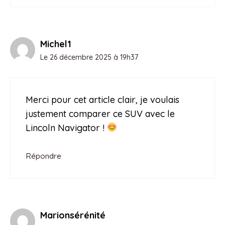
Michel1
Le 26 décembre 2025 à 19h37
Merci pour cet article clair, je voulais
justement comparer ce SUV avec le
Lincoln Navigator !
Répondre
Marionsérénité