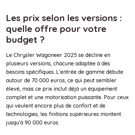
Les prix selon les versions :
quelle offre pour votre
budget ?
Le Chrysler Wagoneer 2025 se décline en
plusieurs versions, chacune adaptée à des
besoins spécifiques. L’entrée de gamme débute
autour de 70 000 euros, ce qui peut sembler
élevé, mais ce prix inclut déjà un équipement
complet et une motorisation puissante. Pour ceux
qui veulent encore plus de confort et de
technologies, les finitions supérieures montent
jusqu’à 90 000 euros.