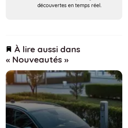
découvertes en temps réel.
À lire aussi dans
« Nouveautés »