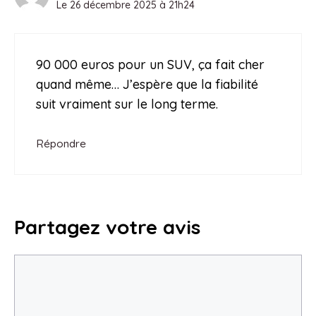
Le 26 décembre 2025 à 21h24
90 000 euros pour un SUV, ça fait cher
quand même… J’espère que la fiabilité
suit vraiment sur le long terme.
Répondre
Partagez votre avis
Commentaire