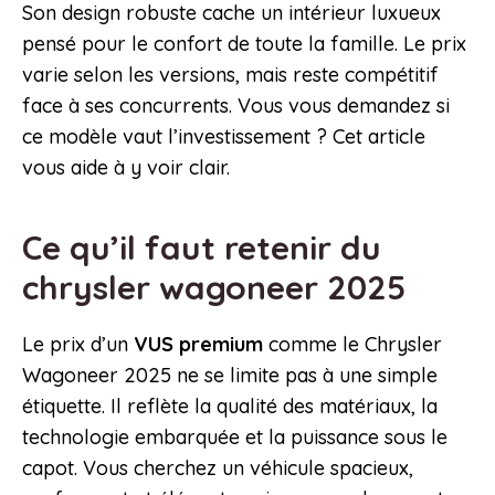
Son design robuste cache un intérieur luxueux
pensé pour le confort de toute la famille. Le prix
varie selon les versions, mais reste compétitif
face à ses concurrents. Vous vous demandez si
ce modèle vaut l’investissement ? Cet article
vous aide à y voir clair.
Ce qu’il faut retenir du
chrysler wagoneer 2025
Le prix d’un
VUS premium
comme le Chrysler
Wagoneer 2025 ne se limite pas à une simple
étiquette. Il reflète la qualité des matériaux, la
technologie embarquée et la puissance sous le
capot. Vous cherchez un véhicule spacieux,