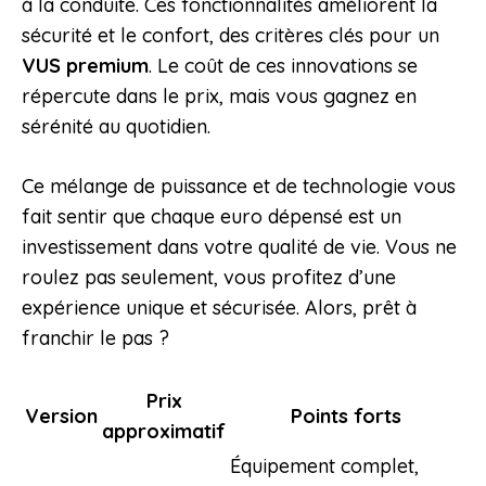
à la conduite. Ces fonctionnalités améliorent la
sécurité et le confort, des critères clés pour un
VUS premium
. Le coût de ces innovations se
répercute dans le prix, mais vous gagnez en
sérénité au quotidien.
Ce mélange de puissance et de technologie vous
fait sentir que chaque euro dépensé est un
investissement dans votre qualité de vie. Vous ne
roulez pas seulement, vous profitez d’une
expérience unique et sécurisée. Alors, prêt à
franchir le pas ?
Prix
Version
Points forts
approximatif
Équipement complet,