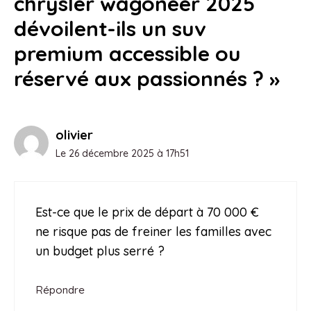
chrysler wagoneer 2025
dévoilent-ils un suv
premium accessible ou
réservé aux passionnés ? »
olivier
Le 26 décembre 2025 à 17h51
Est-ce que le prix de départ à 70 000 €
ne risque pas de freiner les familles avec
un budget plus serré ?
Répondre