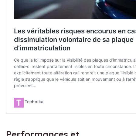
Performances et