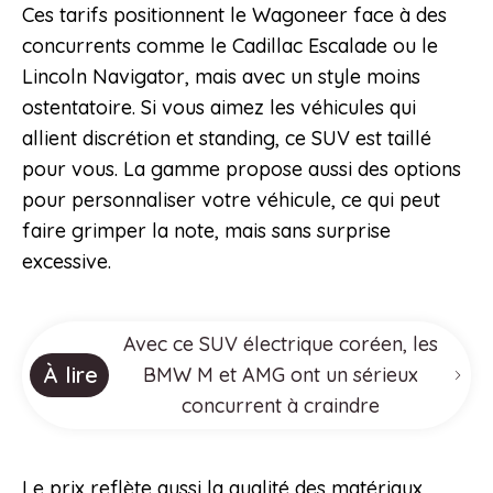
Ces tarifs positionnent le Wagoneer face à des
concurrents comme le Cadillac Escalade ou le
Lincoln Navigator, mais avec un style moins
ostentatoire. Si vous aimez les véhicules qui
allient discrétion et standing, ce SUV est taillé
pour vous. La gamme propose aussi des options
pour personnaliser votre véhicule, ce qui peut
faire grimper la note, mais sans surprise
excessive.
Avec ce SUV électrique coréen, les
À lire
BMW M et AMG ont un sérieux
concurrent à craindre
Le prix reflète aussi la qualité des matériaux