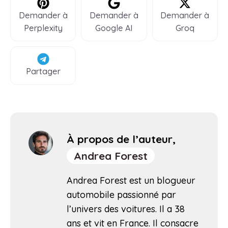
Demander à
Demander à
Demander à
Perplexity
Google AI
Groq
Partager
À propos de l’auteur,
Andrea Forest
Andrea Forest est un blogueur
automobile passionné par
l’univers des voitures. Il a 38
ans et vit en France. Il consacre