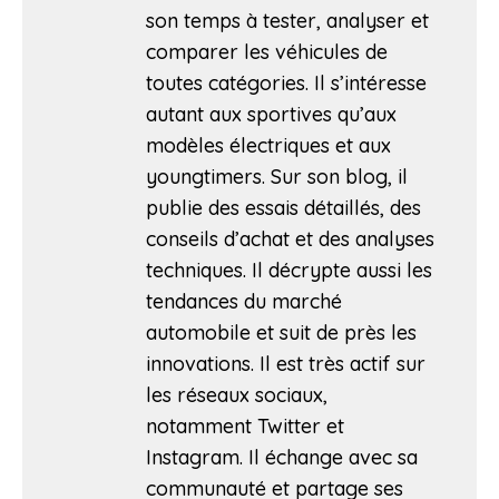
son temps à tester, analyser et
comparer les véhicules de
toutes catégories. Il s’intéresse
autant aux sportives qu’aux
modèles électriques et aux
youngtimers. Sur son blog, il
publie des essais détaillés, des
conseils d’achat et des analyses
techniques. Il décrypte aussi les
tendances du marché
automobile et suit de près les
innovations. Il est très actif sur
les réseaux sociaux,
notamment Twitter et
Instagram. Il échange avec sa
communauté et partage ses