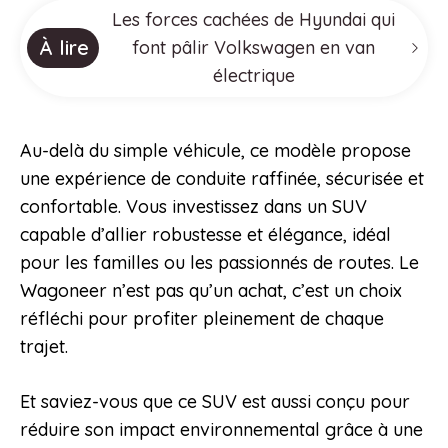
Les forces cachées de Hyundai qui
À lire
font pâlir Volkswagen en van
électrique
Au-delà du simple véhicule, ce modèle propose
une expérience de conduite raffinée, sécurisée et
confortable. Vous investissez dans un SUV
capable d’allier robustesse et élégance, idéal
pour les familles ou les passionnés de routes. Le
Wagoneer n’est pas qu’un achat, c’est un choix
réfléchi pour profiter pleinement de chaque
trajet.
Et saviez-vous que ce SUV est aussi conçu pour
réduire son impact environnemental grâce à une