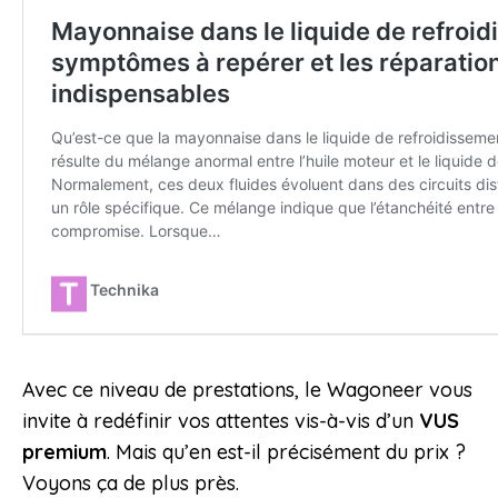
Avec ce niveau de prestations, le Wagoneer vous
invite à redéfinir vos attentes vis-à-vis d’un
VUS
premium
. Mais qu’en est-il précisément du prix ?
Voyons ça de plus près.