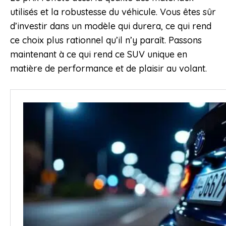
utilisés et la robustesse du véhicule. Vous êtes sûr
d’investir dans un modèle qui durera, ce qui rend
ce choix plus rationnel qu’il n’y paraît. Passons
maintenant à ce qui rend ce SUV unique en
matière de performance et de plaisir au volant.