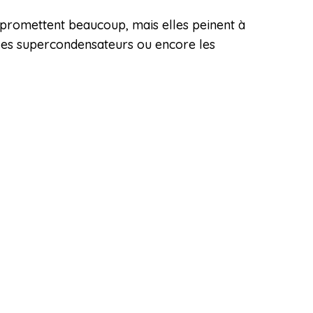
es promettent beaucoup, mais elles peinent à
, les supercondensateurs ou encore les