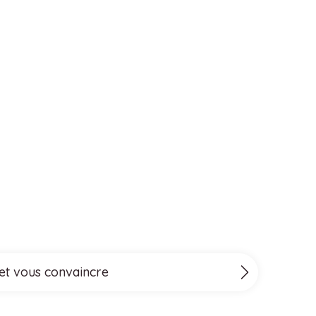
 et vous convaincre