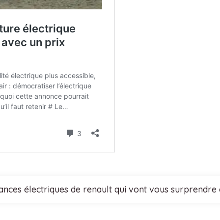
nces électriques de renault qui vont vous surprendre