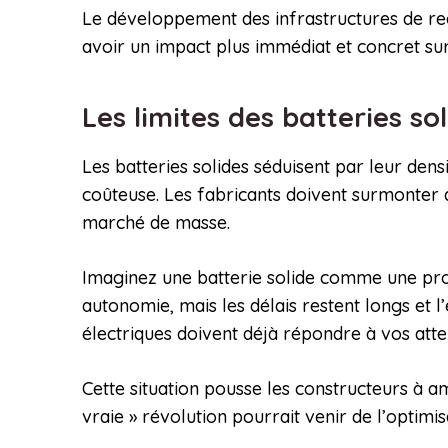
Le développement des infrastructures de rech
avoir un impact plus immédiat et concret sur
Les limites des batteries so
Les batteries solides séduisent par leur den
coûteuse. Les fabricants doivent surmonter
marché de masse.
Imaginez une batterie solide comme une prome
autonomie, mais les délais restent longs et
électriques doivent déjà répondre à vos atte
Cette situation pousse les constructeurs à amé
vraie » révolution pourrait venir de l’optimi