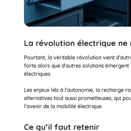
La révolution électrique ne
Pourtant, la véritable révolution vient d’a
forte alors que d’autres solutions émergent ?
électriques.
Les enjeux liés à l’autonomie, la recharge rap
alternatives tout aussi prometteuses, qui p
l’avenir de la mobilité électrique.
Ce qu’il faut retenir