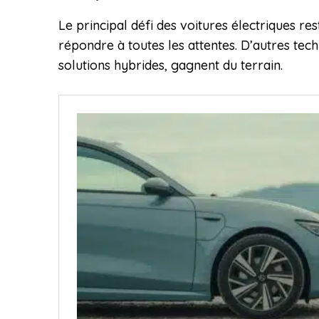
Le principal défi des voitures électriques r
répondre à toutes les attentes. D’autres tec
solutions hybrides, gagnent du terrain.