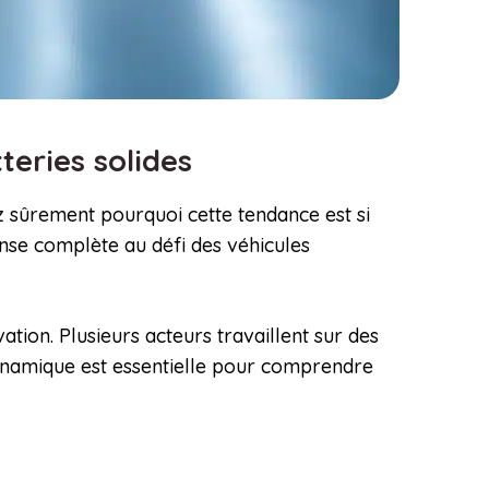
teries solides
z sûrement pourquoi cette tendance est si
onse complète au défi des véhicules
ation. Plusieurs acteurs travaillent sur des
dynamique est essentielle pour comprendre