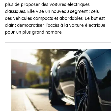
plus de proposer des voitures électriques
classiques. Elle vise un nouveau segment : celui
des véhicules compacts et abordables. Le but est
clair : démocratiser l’accès à la voiture électrique
pour un plus grand nombre.