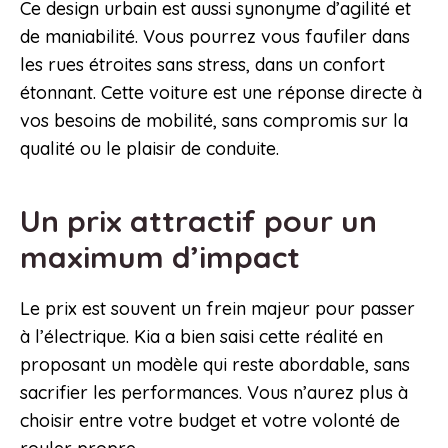
Ce design urbain est aussi synonyme d’agilité et
de maniabilité. Vous pourrez vous faufiler dans
les rues étroites sans stress, dans un confort
étonnant. Cette voiture est une réponse directe à
vos besoins de mobilité, sans compromis sur la
qualité ou le plaisir de conduite.
Un prix attractif pour un
maximum d’impact
Le prix est souvent un frein majeur pour passer
à l’électrique. Kia a bien saisi cette réalité en
proposant un modèle qui reste abordable, sans
sacrifier les performances. Vous n’aurez plus à
choisir entre votre budget et votre volonté de