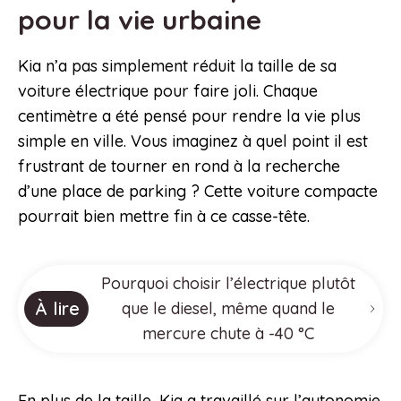
pour la vie urbaine
Kia n’a pas simplement réduit la taille de sa
voiture électrique pour faire joli. Chaque
centimètre a été pensé pour rendre la vie plus
simple en ville. Vous imaginez à quel point il est
frustrant de tourner en rond à la recherche
d’une place de parking ? Cette voiture compacte
pourrait bien mettre fin à ce casse-tête.
Pourquoi choisir l’électrique plutôt
À lire
que le diesel, même quand le
mercure chute à -40 °C
En plus de la taille, Kia a travaillé sur l’autonomie