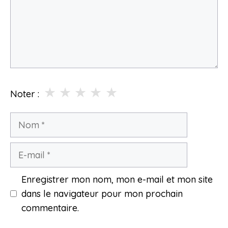
★
★
★
★
★
Noter :
Nom
E-
mail
Enregistrer mon nom, mon e-mail et mon site
dans le navigateur pour mon prochain
commentaire.