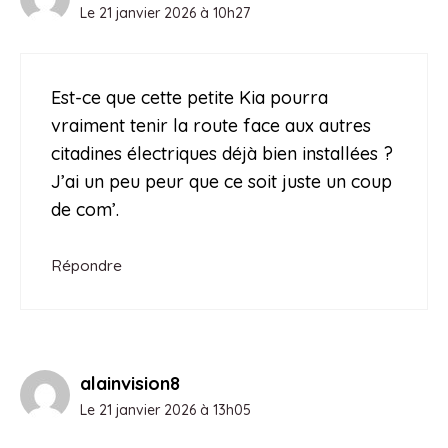
Le 21 janvier 2026 à 10h27
Est-ce que cette petite Kia pourra
vraiment tenir la route face aux autres
citadines électriques déjà bien installées ?
J’ai un peu peur que ce soit juste un coup
de com’.
Répondre
alainvision8
Le 21 janvier 2026 à 13h05