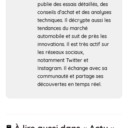
publie des essais détaillés, des
conseils d’achat et des analyses
techniques. Il décrypte aussi les
tendances du marché
automobile et suit de près les
innovations. Il est très actif sur
les réseaux sociaux,
notamment Twitter et
Instagram. Il échange avec sa
communauté et partage ses
découvertes en temps réel.
À lire aussi dans « Actu »