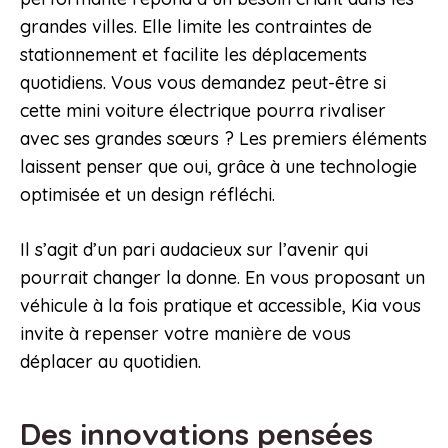
grandes villes. Elle limite les contraintes de
stationnement et facilite les déplacements
quotidiens. Vous vous demandez peut-être si
cette mini voiture électrique pourra rivaliser
avec ses grandes sœurs ? Les premiers éléments
laissent penser que oui, grâce à une technologie
optimisée et un design réfléchi.
Il s’agit d’un pari audacieux sur l’avenir qui
pourrait changer la donne. En vous proposant un
véhicule à la fois pratique et accessible, Kia vous
invite à repenser votre manière de vous
déplacer au quotidien.
Des innovations pensées