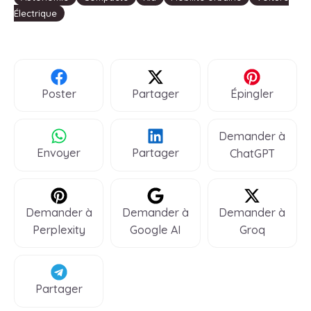
Électrique
Poster
Partager
Épingler
Demander à
Envoyer
Partager
ChatGPT
Demander à
Demander à
Demander à
Perplexity
Google AI
Groq
Partager