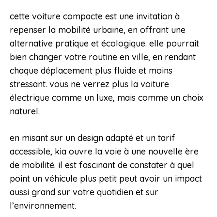
cette voiture compacte est une invitation à
repenser la mobilité urbaine, en offrant une
alternative pratique et écologique. elle pourrait
bien changer votre routine en ville, en rendant
chaque déplacement plus fluide et moins
stressant. vous ne verrez plus la voiture
électrique comme un luxe, mais comme un choix
naturel.
en misant sur un design adapté et un tarif
accessible, kia ouvre la voie à une nouvelle ère
de mobilité. il est fascinant de constater à quel
point un véhicule plus petit peut avoir un impact
aussi grand sur votre quotidien et sur
l’environnement.