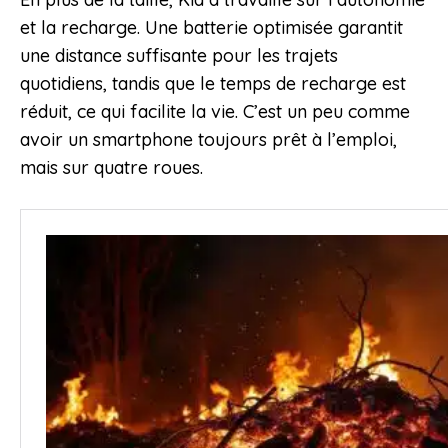
et la recharge. Une batterie optimisée garantit
une distance suffisante pour les trajets
quotidiens, tandis que le temps de recharge est
réduit, ce qui facilite la vie. C’est un peu comme
avoir un smartphone toujours prêt à l’emploi,
mais sur quatre roues.