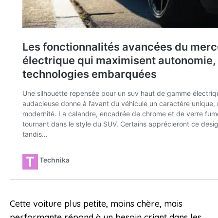
Cette voiture plus petite, moins chère, mais
performante répond à un besoin criant dans les