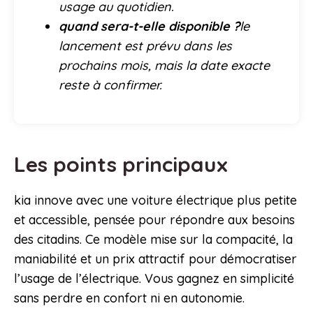
usage au quotidien.
quand sera-t-elle disponible ?
le
lancement est prévu dans les
prochains mois, mais la date exacte
reste à confirmer.
Les points principaux
kia innove avec une voiture électrique plus petite
et accessible, pensée pour répondre aux besoins
des citadins. Ce modèle mise sur la compacité, la
maniabilité et un prix attractif pour démocratiser
l’usage de l’électrique. Vous gagnez en simplicité
sans perdre en confort ni en autonomie.