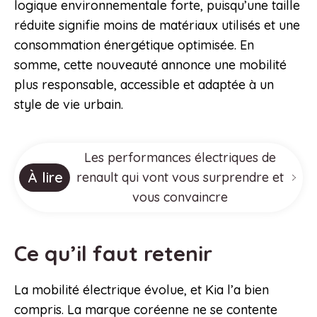
logique environnementale forte, puisqu’une taille
réduite signifie moins de matériaux utilisés et une
consommation énergétique optimisée. En
somme, cette nouveauté annonce une mobilité
plus responsable, accessible et adaptée à un
style de vie urbain.
Les performances électriques de
À lire
renault qui vont vous surprendre et
vous convaincre
Ce qu’il faut retenir
La mobilité électrique évolue, et Kia l’a bien
compris. La marque coréenne ne se contente