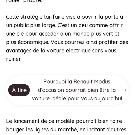
rouler propre.
Cette stratégie tarifaire vise à ouvrir la porte à
un public plus large. C’est un peu comme offrir
une clé pour accéder à un monde plus vert et
plus économique. Vous pourrez ainsi profiter des
avantages de la voiture électrique sans vous
ruiner.
Pourquoi la Renault Modus
À lire
d’occasion pourrait bien être la
voiture idéale pour vous aujourd’hui
Le lancement de ce modèle pourrait bien faire
bouger les lignes du marché, en incitant d’autres