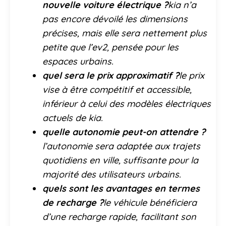
nouvelle voiture électrique ?
kia n’a
pas encore dévoilé les dimensions
précises, mais elle sera nettement plus
petite que l’ev2, pensée pour les
espaces urbains.
quel sera le prix approximatif ?
le prix
vise à être compétitif et accessible,
inférieur à celui des modèles électriques
actuels de kia.
quelle autonomie peut-on attendre ?
l’autonomie sera adaptée aux trajets
quotidiens en ville, suffisante pour la
majorité des utilisateurs urbains.
quels sont les avantages en termes
de recharge ?
le véhicule bénéficiera
d’une recharge rapide, facilitant son