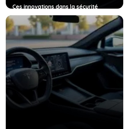
Ces innovations dans la sécurité
électrique qui pourraient bien changer
votre expérience de conduite
25 janvier 2026