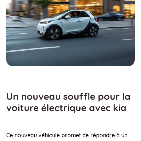
Un nouveau souffle pour la
voiture électrique avec kia
Ce nouveau véhicule promet de répondre à un