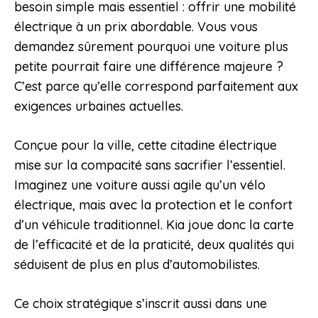
besoin simple mais essentiel : offrir une mobilité
électrique à un prix abordable. Vous vous
demandez sûrement pourquoi une voiture plus
petite pourrait faire une différence majeure ?
C’est parce qu’elle correspond parfaitement aux
exigences urbaines actuelles.
Conçue pour la ville, cette citadine électrique
mise sur la compacité sans sacrifier l’essentiel.
Imaginez une voiture aussi agile qu’un vélo
électrique, mais avec la protection et le confort
d’un véhicule traditionnel. Kia joue donc la carte
de l’efficacité et de la praticité, deux qualités qui
séduisent de plus en plus d’automobilistes.
Ce choix stratégique s’inscrit aussi dans une