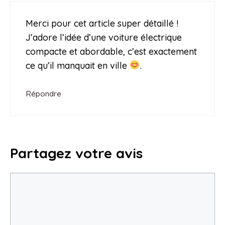
Merci pour cet article super détaillé !
J’adore l’idée d’une voiture électrique
compacte et abordable, c’est exactement
ce qu’il manquait en ville
.
Répondre
Partagez votre avis
Commentaire