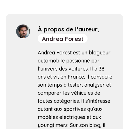
À propos de l’auteur,
Andrea Forest
Andrea Forest est un blogueur
automobile passionné par
l’univers des voitures. Il a 38
ans et vit en France. Il consacre
son temps à tester, analyser et
comparer les véhicules de
toutes catégories. Il s’intéresse
autant aux sportives qu’aux
modèles électriques et aux
youngtimers. Sur son blog, il