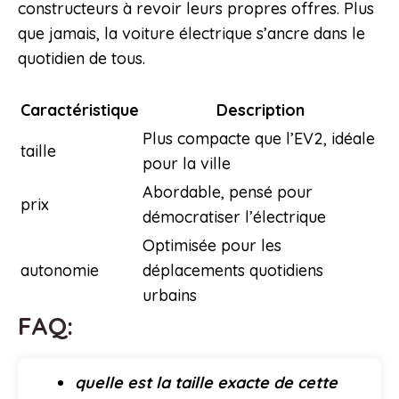
constructeurs à revoir leurs propres offres. Plus
que jamais, la voiture électrique s’ancre dans le
quotidien de tous.
Caractéristique
Description
Plus compacte que l’EV2, idéale
taille
pour la ville
Abordable, pensé pour
prix
démocratiser l’électrique
Optimisée pour les
autonomie
déplacements quotidiens
urbains
FAQ:
quelle est la taille exacte de cette