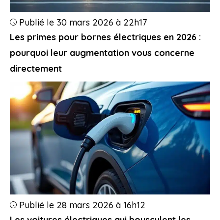
Publié le 30 mars 2026 à 22h17
Les primes pour bornes électriques en 2026 :
pourquoi leur augmentation vous concerne
directement
Publié le 28 mars 2026 à 16h12
Les voitures électriques qui bousculent les