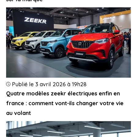
Publié le 3 avril 2026 à 19h28
Quatre modèles zeekr électriques enfin en
france : comment vont-ils changer votre vie
au volant