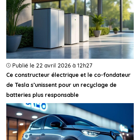
Publié le 22 avril 2026 à 12h27
Ce constructeur électrique et le co-fondateur
de Tesla s’unissent pour un recyclage de
batteries plus responsable