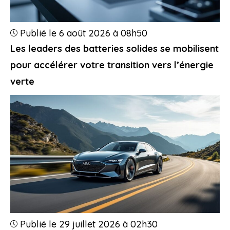
Publié le 6 août 2026 à 08h50
Les leaders des batteries solides se mobilisent
pour accélérer votre transition vers l’énergie
verte
Publié le 29 juillet 2026 à 02h30