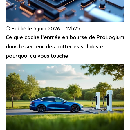
Publié le 5 juin 2026 à 12h25
Ce que cache l’entrée en bourse de ProLogium
dans le secteur des batteries solides et
pourquoi ça vous touche