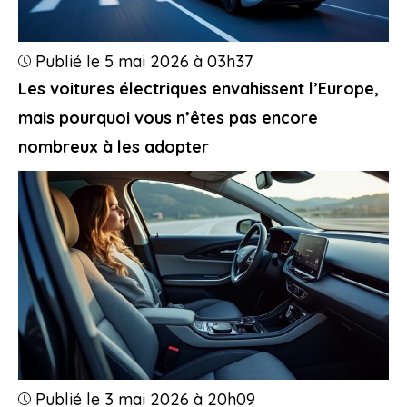
Publié le 5 mai 2026 à 03h37
Les voitures électriques envahissent l’Europe,
mais pourquoi vous n’êtes pas encore
nombreux à les adopter
Publié le 3 mai 2026 à 20h09