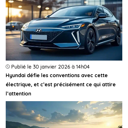
Publié le 30 janvier 2026 à 14h04
Hyundai défie les conventions avec cette
électrique, et c’est précisément ce qui attire
l’attention