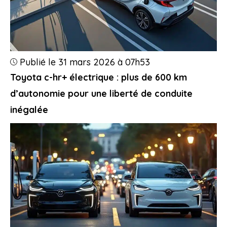
Publié le 31 mars 2026 à 07h53
Toyota c-hr+ électrique : plus de 600 km
d’autonomie pour une liberté de conduite
inégalée