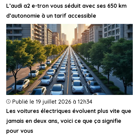
L’audi a2 e-tron vous séduit avec ses 650 km
d’autonomie à un tarif accessible
Publié le 19 juillet 2026 à 12h34
Les voitures électriques évoluent plus vite que
jamais en deux ans, voici ce que ça signifie
pour vous