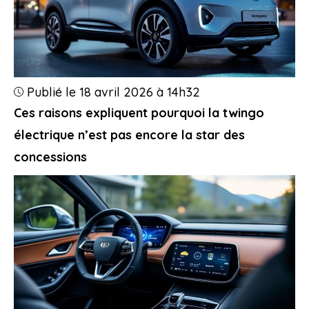
Publié le 18 avril 2026 à 14h32
Ces raisons expliquent pourquoi la twingo
électrique n’est pas encore la star des
concessions