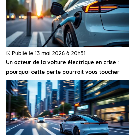
Publié le 13 mai 2026 à 20h51
Un acteur de la voiture électrique en crise :
pourquoi cette perte pourrait vous toucher