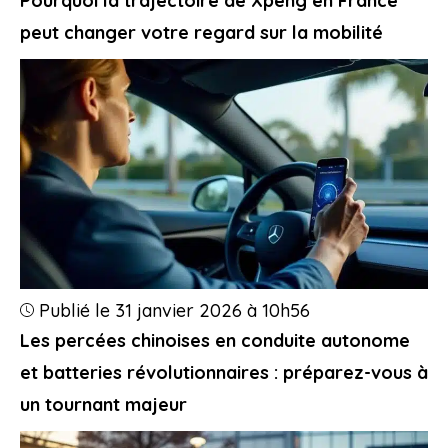
Pourquoi la trajectoire de Xpeng en France
peut changer votre regard sur la mobilité
Publié le 31 janvier 2026 à 10h56
Les percées chinoises en conduite autonome
et batteries révolutionnaires : préparez-vous à
un tournant majeur