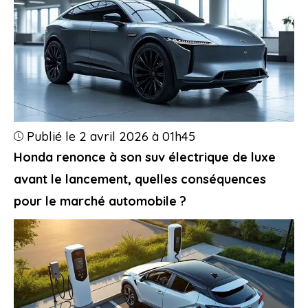
Publié le 2 avril 2026 à 01h45
Honda renonce à son suv électrique de luxe
avant le lancement, quelles conséquences
pour le marché automobile ?