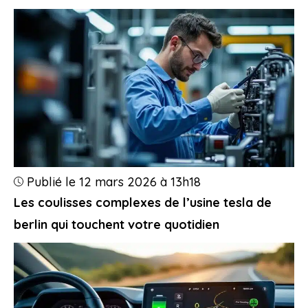
Publié le 12 mars 2026 à 13h18
Les coulisses complexes de l’usine tesla de
berlin qui touchent votre quotidien