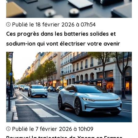
Publié le 18 février 2026 à 07h54
Ces progrès dans les batteries solides et
sodium-ion qui vont électriser votre avenir
Publié le 7 février 2026 à 10h09