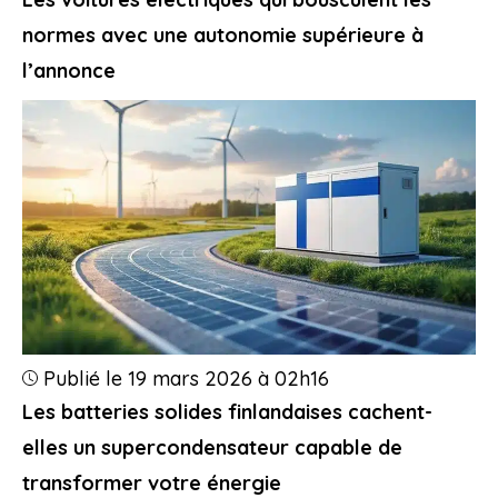
normes avec une autonomie supérieure à
l’annonce
Publié le 19 mars 2026 à 02h16
Les batteries solides finlandaises cachent-
elles un supercondensateur capable de
transformer votre énergie