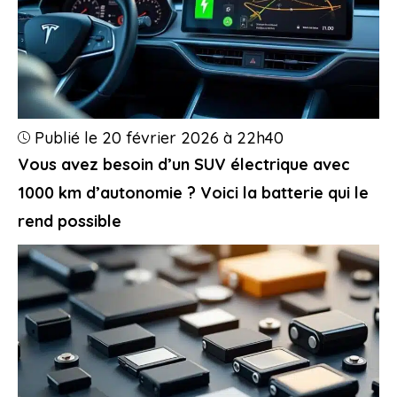
Publié le 20 février 2026 à 22h40
Vous avez besoin d’un SUV électrique avec
1000 km d’autonomie ? Voici la batterie qui le
rend possible