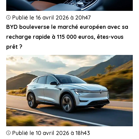
Publié le 16 avril 2026 à 20h47
BYD bouleverse le marché européen avec sa
recharge rapide à 115 000 euros, êtes-vous
prêt ?
Publié le 10 avril 2026 à 18h43