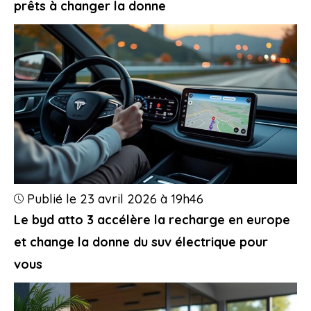
prêts à changer la donne
Publié le 23 avril 2026 à 19h46
Le byd atto 3 accélère la recharge en europe
et change la donne du suv électrique pour
vous