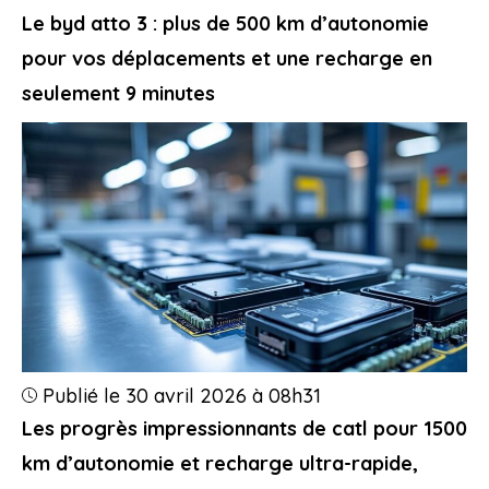
Le byd atto 3 : plus de 500 km d’autonomie
pour vos déplacements et une recharge en
seulement 9 minutes
Publié le 30 avril 2026 à 08h31
Les progrès impressionnants de catl pour 1500
km d’autonomie et recharge ultra-rapide,