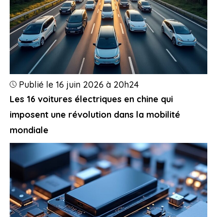
Publié le 16 juin 2026 à 20h24
Les 16 voitures électriques en chine qui
imposent une révolution dans la mobilité
mondiale