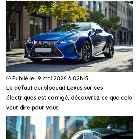
Publié le 19 mai 2026 à 02h15
Le défaut qui bloquait Lexus sur ses
électriques est corrigé, découvrez ce que cela
veut dire pour vous