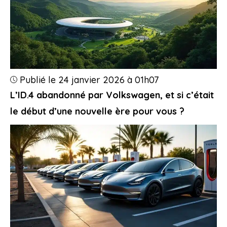
Publié le 24 janvier 2026 à 01h07
L’ID.4 abandonné par Volkswagen, et si c’était
le début d’une nouvelle ère pour vous ?