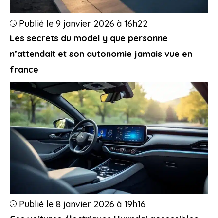
Publié le 9 janvier 2026 à 16h22
Les secrets du model y que personne
n’attendait et son autonomie jamais vue en
france
Publié le 8 janvier 2026 à 19h16