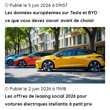
Publié le 5 juin 2026 à 01h57
Les données européennes sur Tesla et BYD :
ce que vous devez savoir avant de choisir
Publié le 2 juin 2026 à 11h18
Les offres de leasing social 2026 pour
voitures électriques stellantis à petit prix