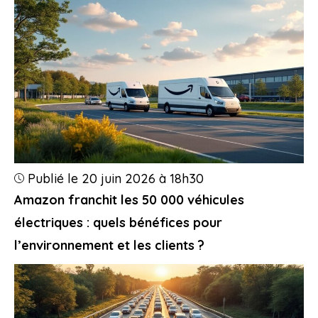
Publié le 20 juin 2026 à 18h30
Amazon franchit les 50 000 véhicules
électriques : quels bénéfices pour
l’environnement et les clients ?