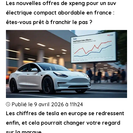
Les nouvelles offres de xpeng pour un suv
électrique compact abordable en france :
êtes-vous prêt à franchir le pas ?
Publié le 9 avril 2026 à 11h24
Les chiffres de tesla en europe se redressent
enfin, et cela pourrait changer votre regard
sur la marque