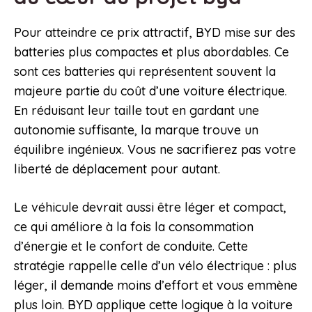
Pour atteindre ce prix attractif, BYD mise sur des
batteries plus compactes et plus abordables. Ce
sont ces batteries qui représentent souvent la
majeure partie du coût d’une voiture électrique.
En réduisant leur taille tout en gardant une
autonomie suffisante, la marque trouve un
équilibre ingénieux. Vous ne sacrifierez pas votre
liberté de déplacement pour autant.
Le véhicule devrait aussi être léger et compact,
ce qui améliore à la fois la consommation
d’énergie et le confort de conduite. Cette
stratégie rappelle celle d’un vélo électrique : plus
léger, il demande moins d’effort et vous emmène
plus loin. BYD applique cette logique à la voiture