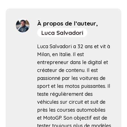
À propos de l’auteur,
Luca Salvadori
Luca Salvadori a 32 ans et vit à
Milan, en Italie. Il est
entrepreneur dans le digital et
créateur de contenu. Il est
passionné par les voitures de
sport et les motos puissantes. Il
teste régulièrement des
véhicules sur circuit et suit de
près les courses automobiles
et MotoGP. Son objectif est de
tester toujours plus de modèles