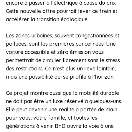
encore à passer à l’électrique à cause du prix.
Cette nouvelle offre pourrait lever ce frein et
accélérer la transition écologique.
Les zones urbaines, souvent congestionnées et
polluées, sont les premières concernées. Une
voiture accessible et zéro émission vous
permettrait de circuler librement sans le stress
des restrictions. Ce n’est plus un rêve lointain,
mais une possibilité qui se profile à l’horizon.
Ce projet montre aussi que la mobilité durable
ne doit pas être un luxe réservé à quelques-uns.
Elle peut devenir une réalité à portée de main
pour vous, votre famille, et toutes les
générations à venir. BYD ouvre la voie à une