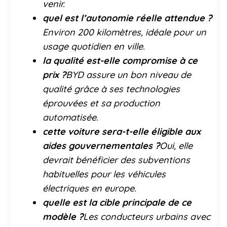
venir.
quel est l’autonomie réelle attendue ?
Environ 200 kilomètres, idéale pour un
usage quotidien en ville.
la qualité est-elle compromise à ce
prix ?
BYD assure un bon niveau de
qualité grâce à ses technologies
éprouvées et sa production
automatisée.
cette voiture sera-t-elle éligible aux
aides gouvernementales ?
Oui, elle
devrait bénéficier des subventions
habituelles pour les véhicules
électriques en europe.
quelle est la cible principale de ce
modèle ?
Les conducteurs urbains avec