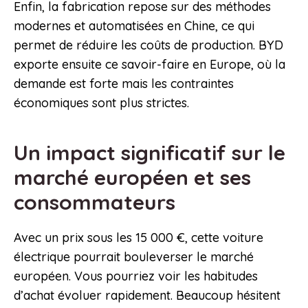
Enfin, la fabrication repose sur des méthodes
modernes et automatisées en Chine, ce qui
permet de réduire les coûts de production. BYD
exporte ensuite ce savoir-faire en Europe, où la
demande est forte mais les contraintes
économiques sont plus strictes.
Un impact significatif sur le
marché européen et ses
consommateurs
Avec un prix sous les 15 000 €, cette voiture
électrique pourrait bouleverser le marché
européen. Vous pourriez voir les habitudes
d’achat évoluer rapidement. Beaucoup hésitent