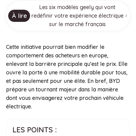
Les six modèles geely qui vont
À lire
redéfinir votre expérience électrique
sur le marché français
Cette initiative pourrait bien modifier le
comportement des acheteurs en europe,
enlevant la barrière principale qu’est le prix. Elle
ouvre la porte à une mobilité durable pour tous,
et pas seulement pour une élite. En bref, BYD
prépare un tournant majeur dans la manière
dont vous envisagerez votre prochain véhicule
électrique.
LES POINTS :