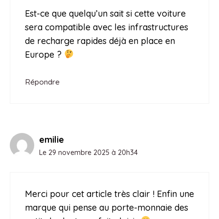
Est-ce que quelqu’un sait si cette voiture
sera compatible avec les infrastructures
de recharge rapides déjà en place en
Europe ?
Répondre
emilie
Le 29 novembre 2025 à 20h34
Merci pour cet article très clair ! Enfin une
marque qui pense au porte-monnaie des