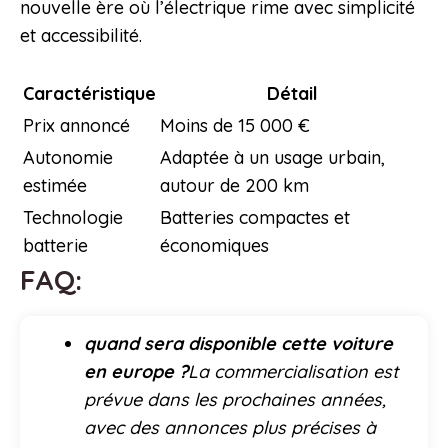
nouvelle ère où l’électrique rime avec simplicité
et accessibilité.
Caractéristique
Détail
Prix annoncé
Moins de 15 000 €
Autonomie
Adaptée à un usage urbain,
estimée
autour de 200 km
Technologie
Batteries compactes et
batterie
économiques
FAQ:
quand sera disponible cette voiture
en europe ?
La commercialisation est
prévue dans les prochaines années,
avec des annonces plus précises à