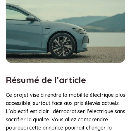
Résumé de l’article
Ce projet vise à rendre la mobilité électrique plus
accessible, surtout face aux prix élevés actuels.
L’objectif est clair : démocratiser l’électrique sans
sacrifier la qualité. Vous allez comprendre
pourquoi cette annonce pourrait changer la