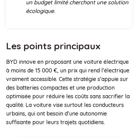
un budget limité cherchant une solution
écologique.
Les points principaux
BYD innove en proposant une voiture électrique
à moins de 15 000 €, un prix qui rend l’électrique
vraiment accessible. Cette stratégie s’appuie sur
des batteries compactes et une production
optimisée pour réduire les coûts sans sacrifier la
qualité. La voiture vise surtout les conducteurs
urbains, qui ont besoin d’une autonomie
suffisante pour leurs trajets quotidiens.