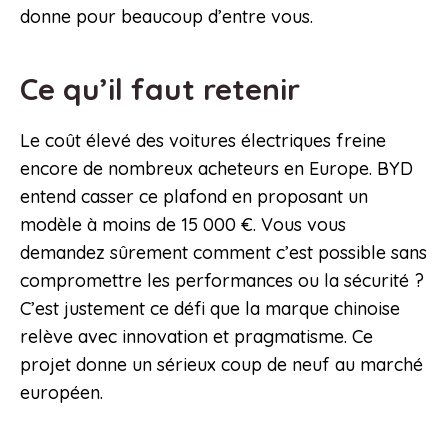
donne pour beaucoup d’entre vous.
Ce qu’il faut retenir
Le coût élevé des voitures électriques freine
encore de nombreux acheteurs en Europe. BYD
entend casser ce plafond en proposant un
modèle à moins de 15 000 €. Vous vous
demandez sûrement comment c’est possible sans
compromettre les performances ou la sécurité ?
C’est justement ce défi que la marque chinoise
relève avec innovation et pragmatisme. Ce
projet donne un sérieux coup de neuf au marché
européen.