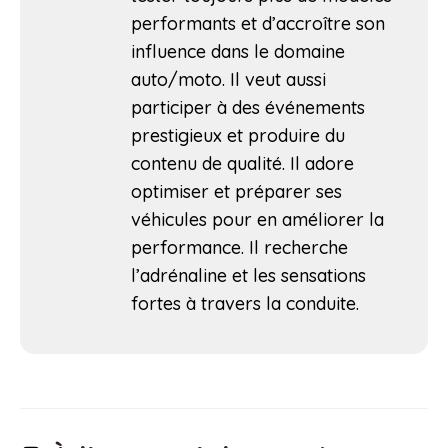
performants et d’accroître son
influence dans le domaine
auto/moto. Il veut aussi
participer à des événements
prestigieux et produire du
contenu de qualité. Il adore
optimiser et préparer ses
véhicules pour en améliorer la
performance. Il recherche
l’adrénaline et les sensations
fortes à travers la conduite.