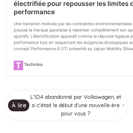
L’ID.4 abandonné par Volkswagen, et
À lire
si c’était le début d’une nouvelle ère
pour vous ?