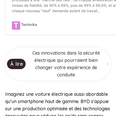
Ces innovations dans la sécurité
électrique qui pourraient bien
À lire
changer votre expérience de
conduite
Imaginez une voiture électrique aussi abordable
qu’un smartphone haut de gamme. BYD s’appuie
sur une production optimisée et des technologies
éprouvées pour réduire les coûts sans rogner