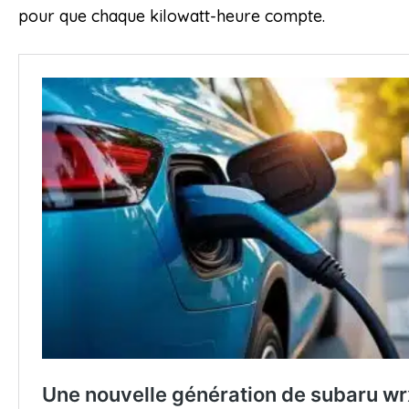
pour que chaque kilowatt-heure compte.