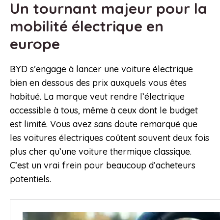
Un tournant majeur pour la
mobilité électrique en
europe
BYD s’engage à lancer une voiture électrique
bien en dessous des prix auxquels vous êtes
habitué. La marque veut rendre l’électrique
accessible à tous, même à ceux dont le budget
est limité. Vous avez sans doute remarqué que
les voitures électriques coûtent souvent deux fois
plus cher qu’une voiture thermique classique.
C’est un vrai frein pour beaucoup d’acheteurs
potentiels.