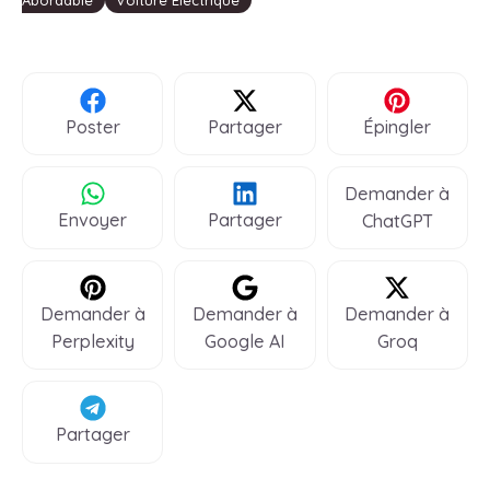
Abordable
Voiture Électrique
Poster
Partager
Épingler
Demander à
Envoyer
Partager
ChatGPT
Demander à
Demander à
Demander à
Perplexity
Google AI
Groq
Partager