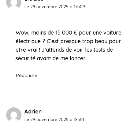
Le 29 novembre 2025 à 17h09
Wow, moins de 15 000 € pour une voiture
électrique ? C’est presque trop beau pour
être vrai ! J’attends de voir les tests de
sécurité avant de me lancer.
Répondre
Adrien
Le 29 novembre 2025 à 18h51