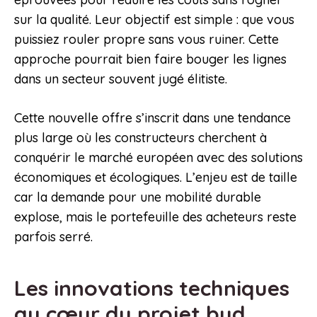
sur la qualité. Leur objectif est simple : que vous
puissiez rouler propre sans vous ruiner. Cette
approche pourrait bien faire bouger les lignes
dans un secteur souvent jugé élitiste.
Cette nouvelle offre s’inscrit dans une tendance
plus large où les constructeurs cherchent à
conquérir le marché européen avec des solutions
économiques et écologiques. L’enjeu est de taille
car la demande pour une mobilité durable
explose, mais le portefeuille des acheteurs reste
parfois serré.
Les innovations techniques
au cœur du projet byd