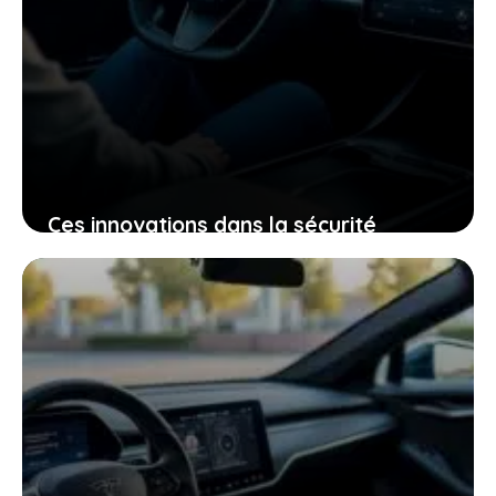
Ces innovations dans la sécurité
électrique qui pourraient bien changer
votre expérience de conduite
25 janvier 2026