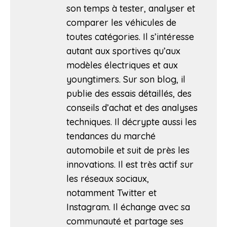
son temps à tester, analyser et
comparer les véhicules de
toutes catégories. Il s’intéresse
autant aux sportives qu’aux
modèles électriques et aux
youngtimers. Sur son blog, il
publie des essais détaillés, des
conseils d’achat et des analyses
techniques. Il décrypte aussi les
tendances du marché
automobile et suit de près les
innovations. Il est très actif sur
les réseaux sociaux,
notamment Twitter et
Instagram. Il échange avec sa
communauté et partage ses