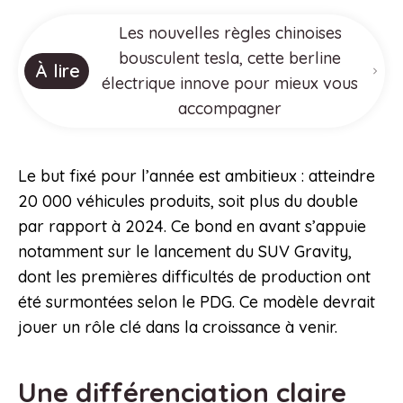
Les nouvelles règles chinoises
bousculent tesla, cette berline
À lire
électrique innove pour mieux vous
accompagner
Le but fixé pour l’année est ambitieux : atteindre
20 000 véhicules produits, soit plus du double
par rapport à 2024. Ce bond en avant s’appuie
notamment sur le lancement du SUV Gravity,
dont les premières difficultés de production ont
été surmontées selon le PDG. Ce modèle devrait
jouer un rôle clé dans la croissance à venir.
Une différenciation claire