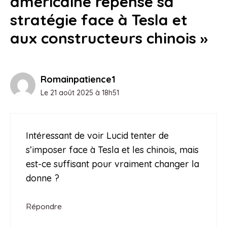
américaine repense sa
stratégie face à Tesla et
aux constructeurs chinois »
Romainpatience1
Le 21 août 2025 à 18h51
Intéressant de voir Lucid tenter de
s’imposer face à Tesla et les chinois, mais
est-ce suffisant pour vraiment changer la
donne ?
Répondre