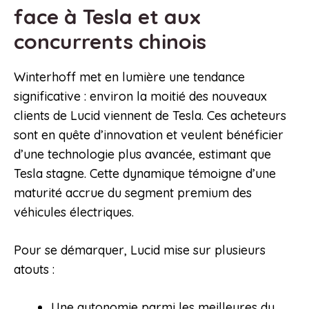
face à Tesla et aux
concurrents chinois
Winterhoff met en lumière une tendance
significative : environ la moitié des nouveaux
clients de Lucid viennent de Tesla. Ces acheteurs
sont en quête d’innovation et veulent bénéficier
d’une technologie plus avancée, estimant que
Tesla stagne. Cette dynamique témoigne d’une
maturité accrue du segment premium des
véhicules électriques.
Pour se démarquer, Lucid mise sur plusieurs
atouts :
Une autonomie parmi les meilleures du