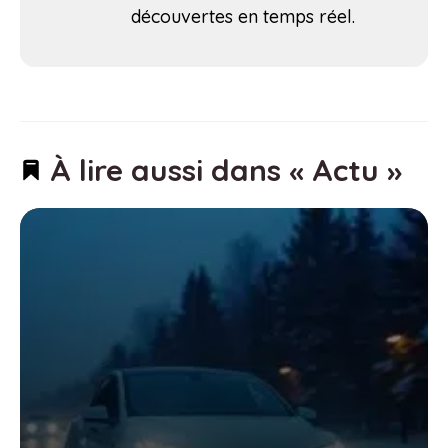
découvertes en temps réel.
À lire aussi dans « Actu »