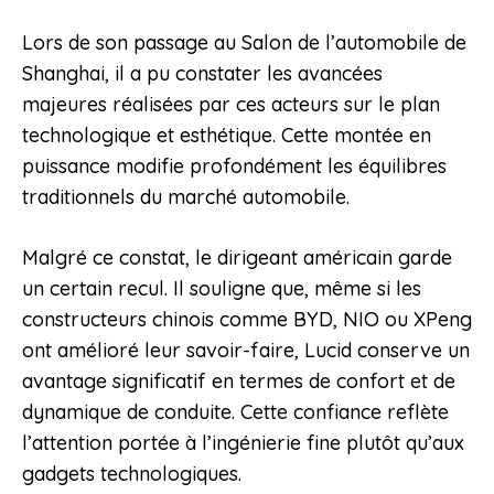
Lors de son passage au Salon de l’automobile de
Shanghai, il a pu constater les avancées
majeures réalisées par ces acteurs sur le plan
technologique et esthétique. Cette montée en
puissance modifie profondément les équilibres
traditionnels du marché automobile.
Malgré ce constat, le dirigeant américain garde
un certain recul. Il souligne que, même si les
constructeurs chinois comme BYD, NIO ou XPeng
ont amélioré leur savoir-faire, Lucid conserve un
avantage significatif en termes de confort et de
dynamique de conduite. Cette confiance reflète
l’attention portée à l’ingénierie fine plutôt qu’aux
gadgets technologiques.