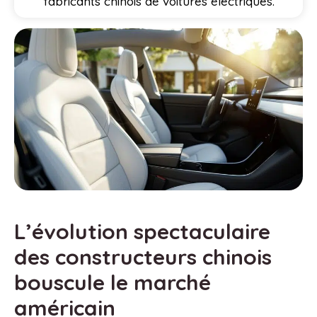
fabricants chinois de voitures électriques.
L’évolution spectaculaire
des constructeurs chinois
bouscule le marché
américain