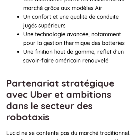
marché grâce aux modèles Air
Un confort et une qualité de conduite
jugés supérieurs
Une technologie avancée, notamment
pour la gestion thermique des batteries
Une finition haut de gamme, reflet d’un
savoir-faire américain renouvelé
Partenariat stratégique
avec Uber et ambitions
dans le secteur des
robotaxis
Lucid ne se contente pas du marché traditionnel.