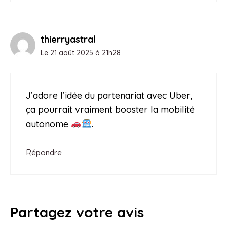
thierryastral
Le 21 août 2025 à 21h28
J’adore l’idée du partenariat avec Uber,
ça pourrait vraiment booster la mobilité
autonome
.
Répondre
Partagez votre avis