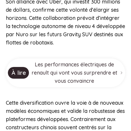
Son alliance avec Uber, qui investit 300 millions
de dollars, confirme cette volonté d’élargir ses
horizons. Cette collaboration prévoit d’intégrer
la technologie autonome de niveau 4 développée
par Nuro sur les futurs Gravity SUV destinés aux
flottes de robotaxis.
Les performances électriques de
À lire
renault qui vont vous surprendre et
vous convaincre
Cette diversification ouvre la voie à de nouveaux
modèles économiques et valide la robustesse des
plateformes développées. Contrairement aux
constructeurs chinois souvent centrés sur la