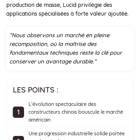
production de masse, Lucid privilégie des
applications spécialisées à forte valeur ajoutée.
“Nous observons un marché en pleine
recomposition, où la maîtrise des
fondamentaux techniques reste la clé pour
conserver un avantage durable.”
LES POINTS :
L’évolution spectaculaire des
constructeurs chinois bouscule le marché
américain
Une progression industrielle solide portée