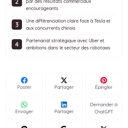
par des résultats commerciaux
encourageants
Une différenciation claire face à Tesla et
aux concurrents chinois
Partenariat stratégique avec Uber et
ambitions dans le secteur des robotaxis
Poster
Partager
Épingler
Demander à
Envoyer
Partager
ChatGPT