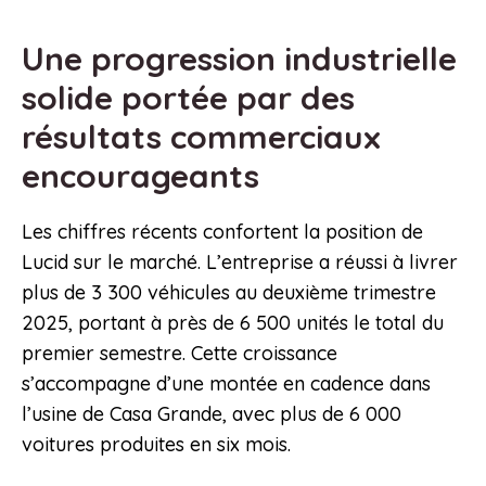
Une progression industrielle
solide portée par des
résultats commerciaux
encourageants
Les chiffres récents confortent la position de
Lucid sur le marché. L’entreprise a réussi à livrer
plus de 3 300 véhicules au deuxième trimestre
2025, portant à près de 6 500 unités le total du
premier semestre. Cette croissance
s’accompagne d’une montée en cadence dans
l’usine de Casa Grande, avec plus de 6 000
voitures produites en six mois.