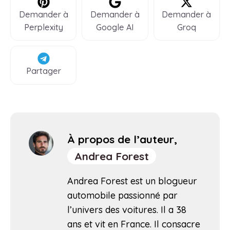
Demander à
Demander à
Demander à
Perplexity
Google AI
Groq
Partager
À propos de l’auteur,
Andrea Forest
Andrea Forest est un blogueur
automobile passionné par
l’univers des voitures. Il a 38
ans et vit en France. Il consacre