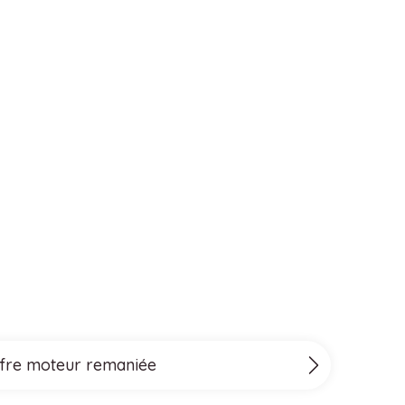
offre moteur remaniée