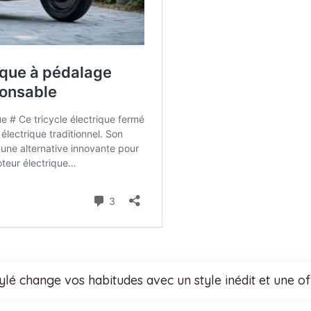
tylé change vos habitudes avec un style inédit et une 