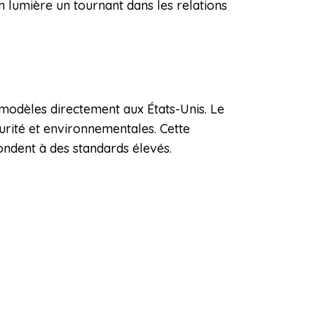
n lumière un tournant dans les relations
 modèles directement aux États-Unis. Le
ité et environnementales. Cette
ondent à des standards élevés.