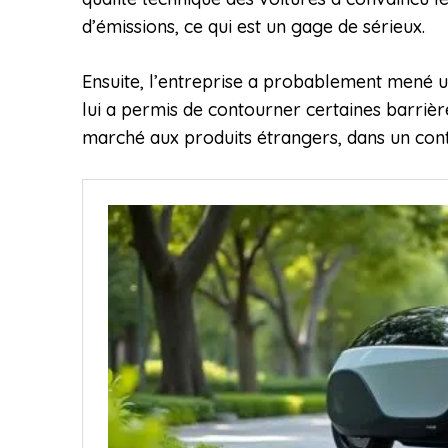
d’émissions, ce qui est un gage de sérieux.
Ensuite, l’entreprise a probablement mené un
lui a permis de contourner certaines barrière
marché aux produits étrangers, dans un con