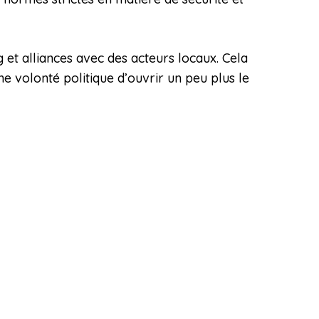
et alliances avec des acteurs locaux. Cela
ne volonté politique d’ouvrir un peu plus le