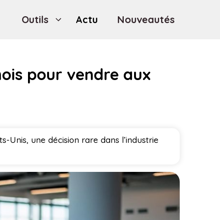
Outils
Actu
Nouveautés
nois pour vendre aux
s-Unis, une décision rare dans l’industrie