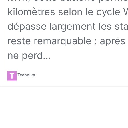
kilomètres selon le cycle
dépasse largement les sta
reste remarquable : après 
ne perd…
Technika