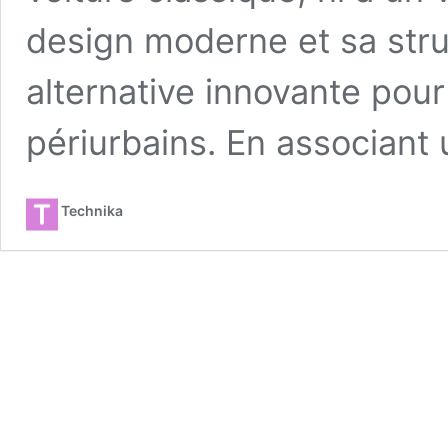
design moderne et sa struc
alternative innovante pour 
périurbains. En associant
Technika