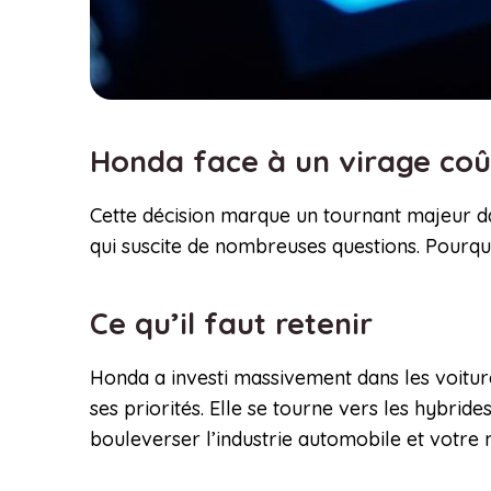
Honda face à un virage coût
Cette décision marque un tournant majeur dan
qui suscite de nombreuses questions. Pourqu
Ce qu’il faut retenir
Honda a investi massivement dans les voiture
ses priorités. Elle se tourne vers les hybrid
bouleverser l’industrie automobile et votre