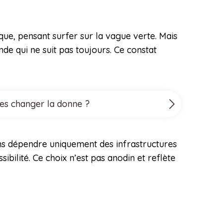
que, pensant surfer sur la vague verte. Mais
e qui ne suit pas toujours. Ce constat
lles changer la donne ?
sans dépendre uniquement des infrastructures
bilité. Ce choix n’est pas anodin et reflète