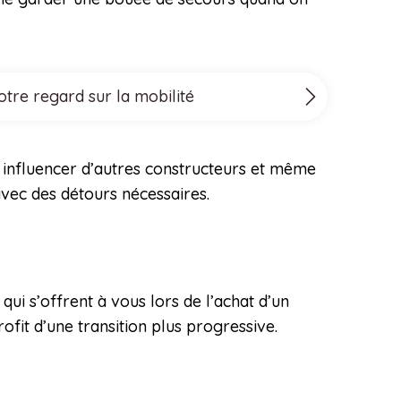
tre regard sur la mobilité
t influencer d’autres constructeurs et même
avec des détours nécessaires.
ui s’offrent à vous lors de l’achat d’un
ofit d’une transition plus progressive.