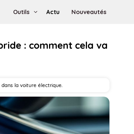
Outils
Actu
Nouveautés
ybride : comment cela va
dans la voiture électrique.