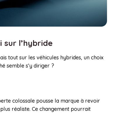
i sur l’hybride
s tout sur les véhicules hybrides, un choix
hé semble s’y diriger ?
 perte colossale pousse la marque à revoir
n plus réaliste. Ce changement pourrait