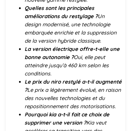
Quelles sont les principales
améliorations du restylage ?
Un
design modernisé, une technologie
embarquée enrichie et la suppression
de la version hybride classique.
La version électrique offre-t-elle une
bonne autonomie ?
Oui, elle peut
atteindre jusqu’à 460 km selon les
conditions.
Le prix du niro restylé a-t-il augmenté
?
Le prix a légèrement évolué, en raison
des nouvelles technologies et du
repositionnement des motorisations.
Pourquoi kia a-t-il fait ce choix de
supprimer une version ?
Kia veut
accélérer sa transition vers des