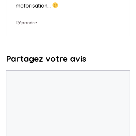
motorisation…
Répondre
Partagez votre avis
Commentaire