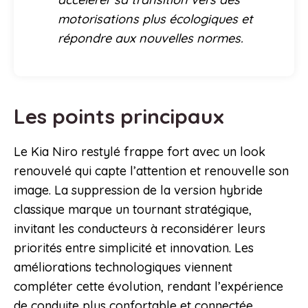
motorisations plus écologiques et
répondre aux nouvelles normes.
Les points principaux
Le Kia Niro restylé frappe fort avec un look
renouvelé qui capte l’attention et renouvelle son
image. La suppression de la version hybride
classique marque un tournant stratégique,
invitant les conducteurs à reconsidérer leurs
priorités entre simplicité et innovation. Les
améliorations technologiques viennent
compléter cette évolution, rendant l’expérience
de conduite plus confortable et connectée.