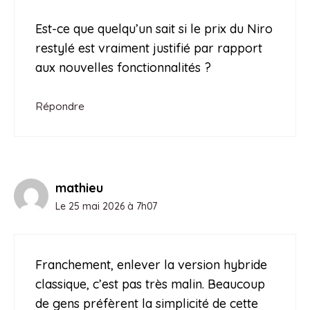
Est-ce que quelqu’un sait si le prix du Niro
restylé est vraiment justifié par rapport
aux nouvelles fonctionnalités ?
Répondre
mathieu
Le 25 mai 2026 à 7h07
Franchement, enlever la version hybride
classique, c’est pas très malin. Beaucoup
de gens préfèrent la simplicité de cette