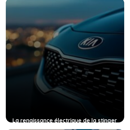
découvrir son potentiel
20 mai 2026
La renaissance électrique de la stinger
par kia, ce que cela signifie pour la