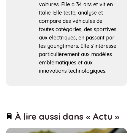
voitures. Elle a 34 ans et vit en
Italie. Elle teste, analyse et
compare des véhicules de
toutes catégories, des sportives
aux électriques, en passant par
les youngtimers. Elle s’intéresse
particulièrement aux modèles
emblématiques et aux
innovations technologiques.
À lire aussi dans « Actu »