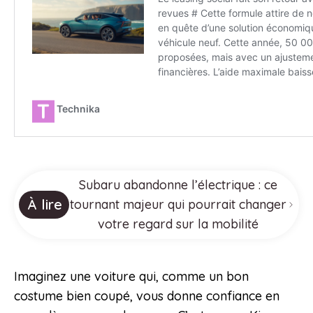
Subaru abandonne l’électrique : ce
À lire
tournant majeur qui pourrait changer
votre regard sur la mobilité
Imaginez une voiture qui, comme un bon
costume bien coupé, vous donne confiance en