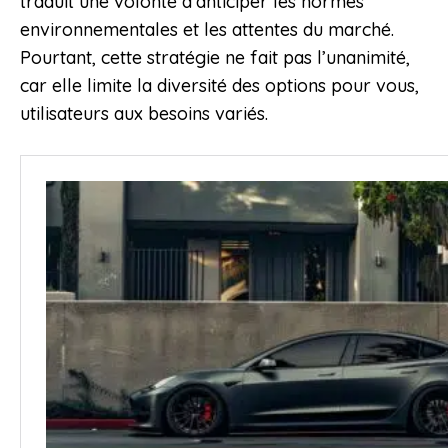
traduit une volonté d’anticiper les normes
environnementales et les attentes du marché.
Pourtant, cette stratégie ne fait pas l’unanimité,
car elle limite la diversité des options pour vous,
utilisateurs aux besoins variés.