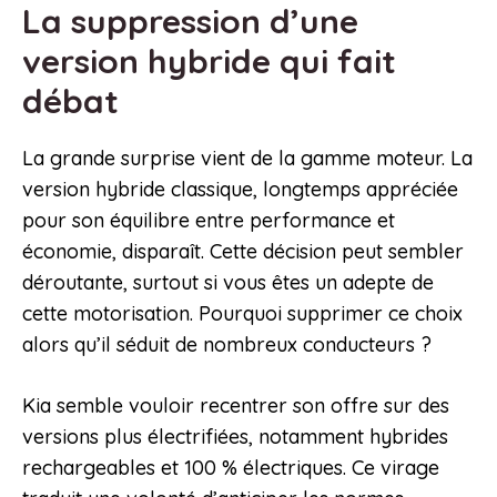
La suppression d’une
version hybride qui fait
débat
La grande surprise vient de la gamme moteur. La
version hybride classique, longtemps appréciée
pour son équilibre entre performance et
économie, disparaît. Cette décision peut sembler
déroutante, surtout si vous êtes un adepte de
cette motorisation. Pourquoi supprimer ce choix
alors qu’il séduit de nombreux conducteurs ?
Kia semble vouloir recentrer son offre sur des
versions plus électrifiées, notamment hybrides
rechargeables et 100 % électriques. Ce virage