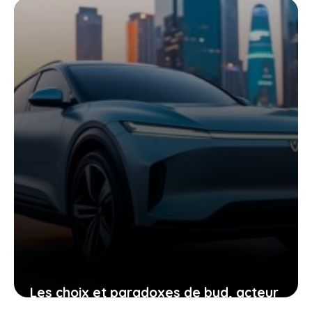
mobilité de demain
19 mai 2026
Les choix et paradoxes de byd, acteur