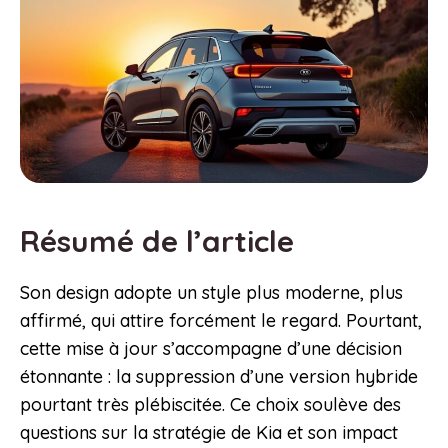
Résumé de l’article
Son design adopte un style plus moderne, plus
affirmé, qui attire forcément le regard. Pourtant,
cette mise à jour s’accompagne d’une décision
étonnante : la suppression d’une version hybride
pourtant très plébiscitée. Ce choix soulève des
questions sur la stratégie de Kia et son impact