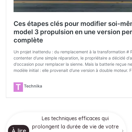
Les techniques efficaces qui
prolongent la durée de vie de votre
À lire