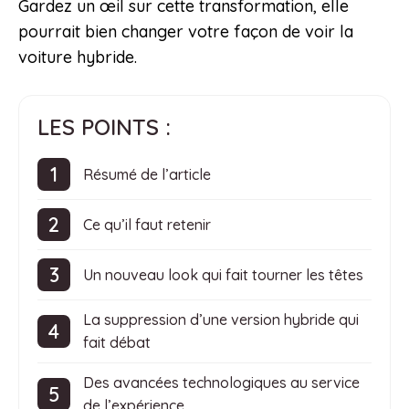
Gardez un œil sur cette transformation, elle
pourrait bien changer votre façon de voir la
voiture hybride.
LES POINTS :
Résumé de l’article
Ce qu’il faut retenir
Un nouveau look qui fait tourner les têtes
La suppression d’une version hybride qui
fait débat
Des avancées technologiques au service
de l’expérience