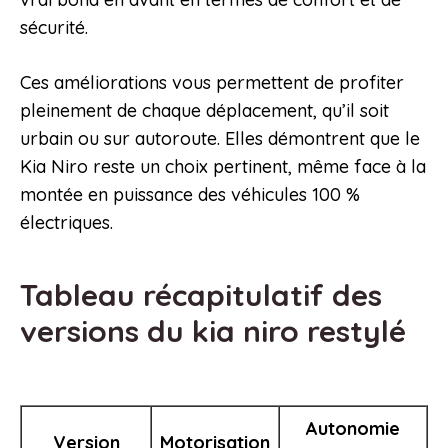
sécurité.
Ces améliorations vous permettent de profiter
pleinement de chaque déplacement, qu’il soit
urbain ou sur autoroute. Elles démontrent que le
Kia Niro reste un choix pertinent, même face à la
montée en puissance des véhicules 100 %
électriques.
Tableau récapitulatif des
versions du kia niro restylé
Autonomie
Version
Motorisation