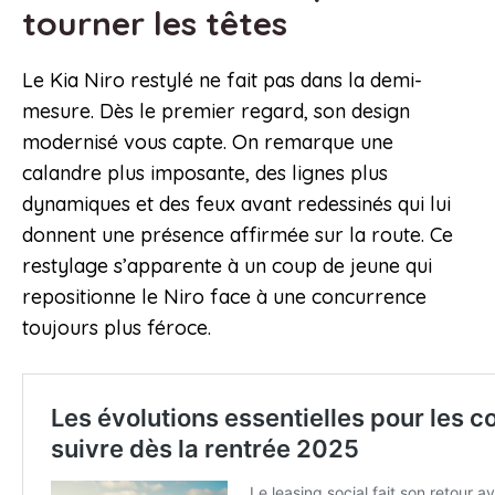
tourner les têtes
Le Kia Niro restylé ne fait pas dans la demi-
mesure. Dès le premier regard, son design
modernisé vous capte. On remarque une
calandre plus imposante, des lignes plus
dynamiques et des feux avant redessinés qui lui
donnent une présence affirmée sur la route. Ce
restylage s’apparente à un coup de jeune qui
repositionne le Niro face à une concurrence
toujours plus féroce.