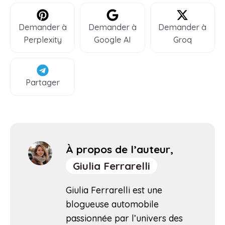
Demander à
Demander à
Demander à
Perplexity
Google AI
Groq
Partager
À propos de l’auteur,
Giulia Ferrarelli
Giulia Ferrarelli est une
blogueuse automobile
passionnée par l’univers des