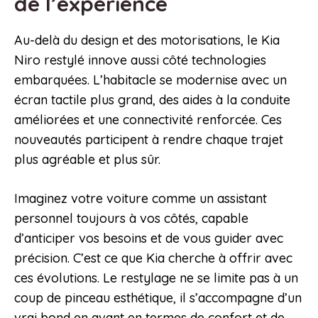
de l’expérience
Au-delà du design et des motorisations, le Kia
Niro restylé innove aussi côté technologies
embarquées. L’habitacle se modernise avec un
écran tactile plus grand, des aides à la conduite
améliorées et une connectivité renforcée. Ces
nouveautés participent à rendre chaque trajet
plus agréable et plus sûr.
Imaginez votre voiture comme un assistant
personnel toujours à vos côtés, capable
d’anticiper vos besoins et de vous guider avec
précision. C’est ce que Kia cherche à offrir avec
ces évolutions. Le restylage ne se limite pas à un
coup de pinceau esthétique, il s’accompagne d’un
vrai bond en avant en termes de confort et de