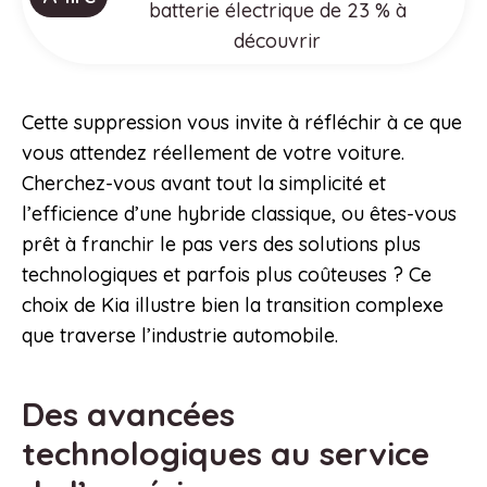
batterie électrique de 23 % à
découvrir
Cette suppression vous invite à réfléchir à ce que
vous attendez réellement de votre voiture.
Cherchez-vous avant tout la simplicité et
l’efficience d’une hybride classique, ou êtes-vous
prêt à franchir le pas vers des solutions plus
technologiques et parfois plus coûteuses ? Ce
choix de Kia illustre bien la transition complexe
que traverse l’industrie automobile.
Des avancées
technologiques au service