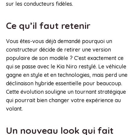
sur les conducteurs fidèles.
Ce qu’il faut retenir
Vous êtes-vous déjà demandé pourquoi un
constructeur décide de retirer une version
populaire de son modèle ? C’est exactement ce
qui se passe avec le Kia Niro restylé. Le véhicule
gagne en style et en technologies, mais perd une
déclinaison hybride essentielle pour beaucoup.
Cette évolution souligne un tournant stratégique
qui pourrait bien changer votre expérience au
volant.
Un nouveau look qui fait