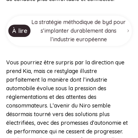
La stratégie méthodique de byd pour
À lire
s’implanter durablement dans
l’industrie européenne
Vous pourriez être surpris par la direction que
prend Kia, mais ce restylage illustre
parfaitement la manière dont l’industrie
automobile évolue sous la pression des
réglementations et des attentes des
consommateurs. L’avenir du Niro semble
désormais tourné vers des solutions plus
électrifiées, avec des promesses d’autonomie et
de performance qui ne cessent de progresser.