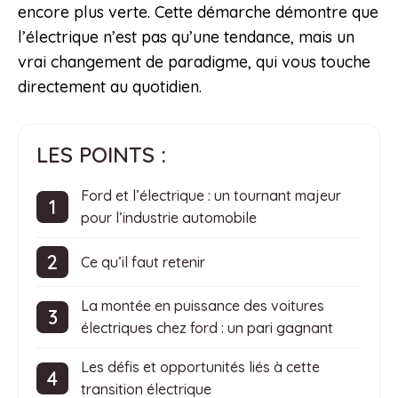
encore plus verte. Cette démarche démontre que
l’électrique n’est pas qu’une tendance, mais un
vrai changement de paradigme, qui vous touche
directement au quotidien.
LES POINTS :
Ford et l’électrique : un tournant majeur
pour l’industrie automobile
Ce qu’il faut retenir
La montée en puissance des voitures
électriques chez ford : un pari gagnant
Les défis et opportunités liés à cette
transition électrique