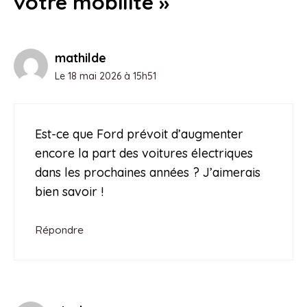
votre mobilité »
mathilde
Le 18 mai 2026 à 15h51
Est-ce que Ford prévoit d’augmenter
encore la part des voitures électriques
dans les prochaines années ? J’aimerais
bien savoir !
Répondre