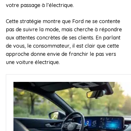
votre passage à l’électrique.
Cette stratégie montre que Ford ne se contente
pas de suivre la mode, mais cherche à répondre
aux attentes concrètes de ses clients. En parlant
de vous, le consommateur, il est clair que cette
approche donne envie de franchir le pas vers
une voiture électrique.