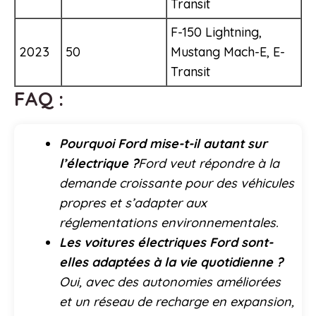
Transit
F-150 Lightning,
2023
50
Mustang Mach-E, E-
Transit
FAQ :
Pourquoi Ford mise-t-il autant sur
l’électrique ?
Ford veut répondre à la
demande croissante pour des véhicules
propres et s’adapter aux
réglementations environnementales.
Les voitures électriques Ford sont-
elles adaptées à la vie quotidienne ?
Oui, avec des autonomies améliorées
et un réseau de recharge en expansion,