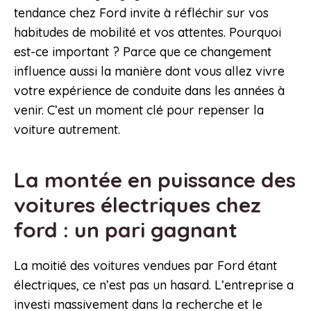
tendance chez Ford invite à réfléchir sur vos
habitudes de mobilité et vos attentes. Pourquoi
est-ce important ? Parce que ce changement
influence aussi la manière dont vous allez vivre
votre expérience de conduite dans les années à
venir. C’est un moment clé pour repenser la
voiture autrement.
La montée en puissance des
voitures électriques chez
ford : un pari gagnant
La moitié des voitures vendues par Ford étant
électriques, ce n’est pas un hasard. L’entreprise a
investi massivement dans la recherche et le