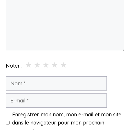
★
★
★
★
★
Noter :
Nom
E-
mail
Enregistrer mon nom, mon e-mail et mon site
dans le navigateur pour mon prochain