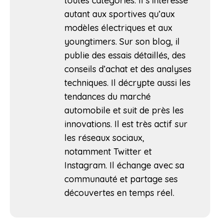
toutes catégories. Il s’intéresse
autant aux sportives qu’aux
modèles électriques et aux
youngtimers. Sur son blog, il
publie des essais détaillés, des
conseils d’achat et des analyses
techniques. Il décrypte aussi les
tendances du marché
automobile et suit de près les
innovations. Il est très actif sur
les réseaux sociaux,
notamment Twitter et
Instagram. Il échange avec sa
communauté et partage ses
découvertes en temps réel.