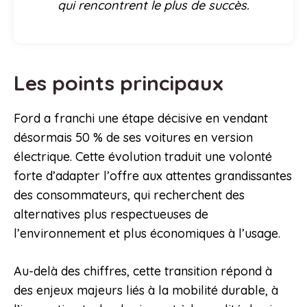
qui rencontrent le plus de succès.
Les points principaux
Ford a franchi une étape décisive en vendant
désormais 50 % de ses voitures en version
électrique. Cette évolution traduit une volonté
forte d’adapter l’offre aux attentes grandissantes
des consommateurs, qui recherchent des
alternatives plus respectueuses de
l’environnement et plus économiques à l’usage.
Au-delà des chiffres, cette transition répond à
des enjeux majeurs liés à la mobilité durable, à