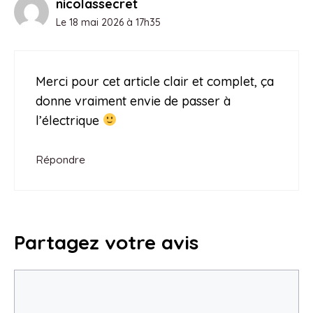
nicolassecret
Le 18 mai 2026 à 17h35
Merci pour cet article clair et complet, ça
donne vraiment envie de passer à
l’électrique
Répondre
Partagez votre avis
Commentaire