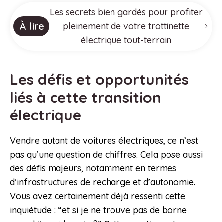
Les secrets bien gardés pour profiter
À lire
pleinement de votre trottinette
électrique tout-terrain
Les défis et opportunités
liés à cette transition
électrique
Vendre autant de voitures électriques, ce n’est
pas qu’une question de chiffres. Cela pose aussi
des défis majeurs, notamment en termes
d’infrastructures de recharge et d’autonomie.
Vous avez certainement déjà ressenti cette
inquiétude : “et si je ne trouve pas de borne