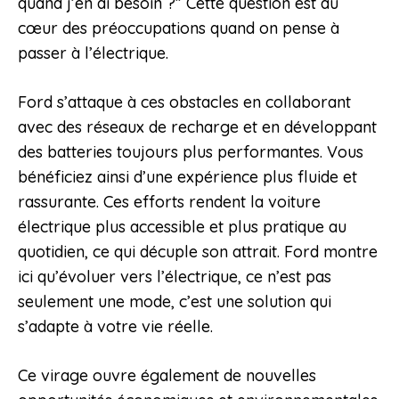
quand j’en ai besoin ?” Cette question est au
cœur des préoccupations quand on pense à
passer à l’électrique.
Ford s’attaque à ces obstacles en collaborant
avec des réseaux de recharge et en développant
des batteries toujours plus performantes. Vous
bénéficiez ainsi d’une expérience plus fluide et
rassurante. Ces efforts rendent la voiture
électrique plus accessible et plus pratique au
quotidien, ce qui décuple son attrait. Ford montre
ici qu’évoluer vers l’électrique, ce n’est pas
seulement une mode, c’est une solution qui
s’adapte à votre vie réelle.
Ce virage ouvre également de nouvelles