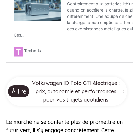
Volkswagen ID Polo GTI électrique :
À lire
prix, autonomie et performances
pour vos trajets quotidiens
Le marché ne se contente plus de promettre un
futur vert, il s’y engage concrètement. Cette