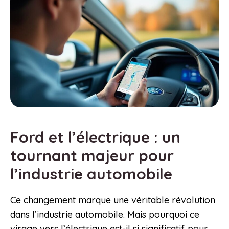
Ford et l’électrique : un
tournant majeur pour
l’industrie automobile
Ce changement marque une véritable révolution
dans l’industrie automobile. Mais pourquoi ce
virage vers l’électrique est-il si significatif pour