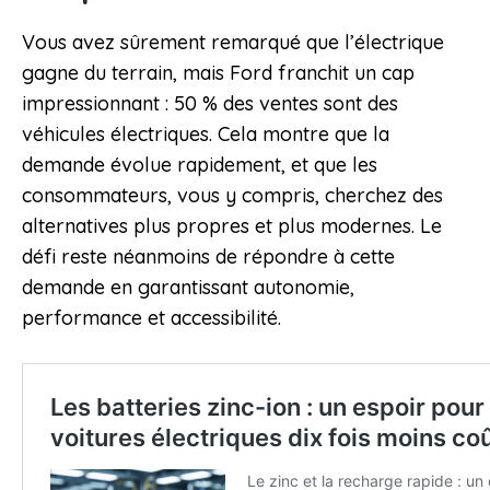
Vous avez sûrement remarqué que l’électrique
gagne du terrain, mais Ford franchit un cap
impressionnant : 50 % des ventes sont des
véhicules électriques. Cela montre que la
demande évolue rapidement, et que les
consommateurs, vous y compris, cherchez des
alternatives plus propres et plus modernes. Le
défi reste néanmoins de répondre à cette
demande en garantissant autonomie,
performance et accessibilité.