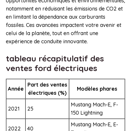
opportunités économiques et environnementales,
notamment en réduisant les émissions de CO2 et
en limitant la dépendance aux carburants
fossiles. Ces avancées impactent votre avenir et
celui de la planète, tout en offrant une
expérience de conduite innovante.
tableau récapitulatif des
ventes ford électriques
Part des ventes
Année
Modèles phares
électriques (%)
Mustang Mach-E, F-
2021
25
150 Lightning
Mustang Mach-E, E-
2022
40