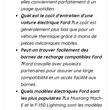
elles conviennent parfaitement à un
usage quotidien.
Quel est le coût d’entretien d’une
voiture électrique Ford ?
Le coût est
généralement plus bas que pour un
véhicule thermique grâce à moins de
pièces mécaniques mobiles.
Peut-on trouver facilement des
bornes de recharge compatibles Ford
?
Ford travaille avec plusieurs
partenaires pour assurer une large
compatibilité et un accès facilité aux
bornes.
Quels modèles électriques Ford sont
les plus populaires ?
Le Mustang Mach-
E et le F-150 Lightning sont les modèles