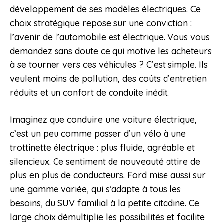
développement de ses modèles électriques. Ce
choix stratégique repose sur une conviction :
l’avenir de l’automobile est électrique. Vous vous
demandez sans doute ce qui motive les acheteurs
à se tourner vers ces véhicules ? C’est simple. Ils
veulent moins de pollution, des coûts d’entretien
réduits et un confort de conduite inédit.
Imaginez que conduire une voiture électrique,
c’est un peu comme passer d’un vélo à une
trottinette électrique : plus fluide, agréable et
silencieux. Ce sentiment de nouveauté attire de
plus en plus de conducteurs. Ford mise aussi sur
une gamme variée, qui s’adapte à tous les
besoins, du SUV familial à la petite citadine. Ce
large choix démultiplie les possibilités et facilite