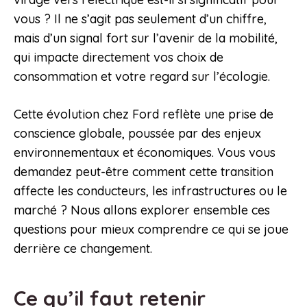
vous ? Il ne s’agit pas seulement d’un chiffre,
mais d’un signal fort sur l’avenir de la mobilité,
qui impacte directement vos choix de
consommation et votre regard sur l’écologie.
Cette évolution chez Ford reflète une prise de
conscience globale, poussée par des enjeux
environnementaux et économiques. Vous vous
demandez peut-être comment cette transition
affecte les conducteurs, les infrastructures ou le
marché ? Nous allons explorer ensemble ces
questions pour mieux comprendre ce qui se joue
derrière ce changement.
Ce qu’il faut retenir