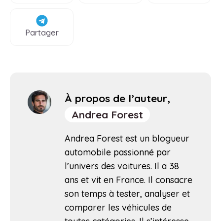
Partager
À propos de l’auteur,
Andrea Forest
Andrea Forest est un blogueur
automobile passionné par
l’univers des voitures. Il a 38
ans et vit en France. Il consacre
son temps à tester, analyser et
comparer les véhicules de