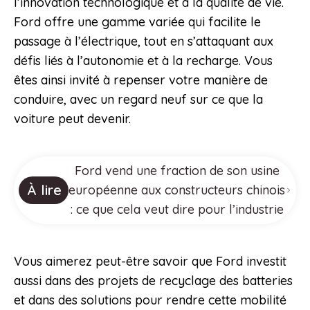
l’innovation technologique et à la qualité de vie.
Ford offre une gamme variée qui facilite le
passage à l’électrique, tout en s’attaquant aux
défis liés à l’autonomie et à la recharge. Vous
êtes ainsi invité à repenser votre manière de
conduire, avec un regard neuf sur ce que la
voiture peut devenir.
Ford vend une fraction de son usine
À lire
européenne aux constructeurs chinois
: ce que cela veut dire pour l’industrie
Vous aimerez peut-être savoir que Ford investit
aussi dans des projets de recyclage des batteries
et dans des solutions pour rendre cette mobilité