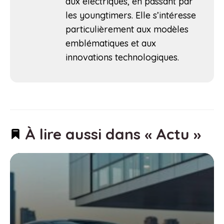
aux électriques, en passant par
les youngtimers. Elle s’intéresse
particulièrement aux modèles
emblématiques et aux
innovations technologiques.
À lire aussi dans « Actu »