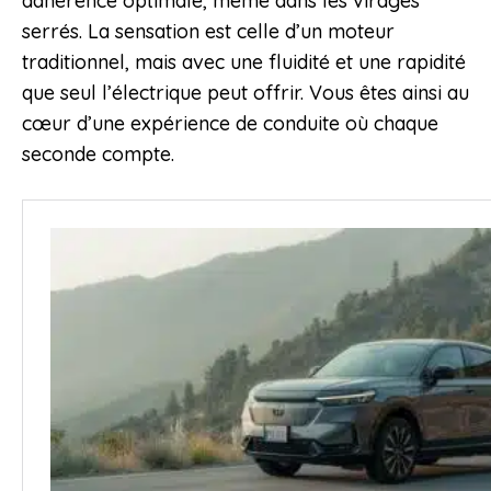
adhérence optimale, même dans les virages
serrés. La sensation est celle d’un moteur
traditionnel, mais avec une fluidité et une rapidité
que seul l’électrique peut offrir. Vous êtes ainsi au
cœur d’une expérience de conduite où chaque
seconde compte.