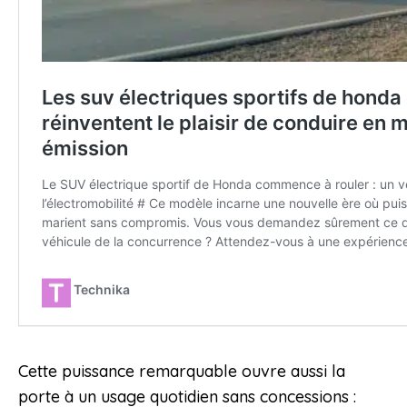
Cette puissance remarquable ouvre aussi la
porte à un usage quotidien sans concessions :