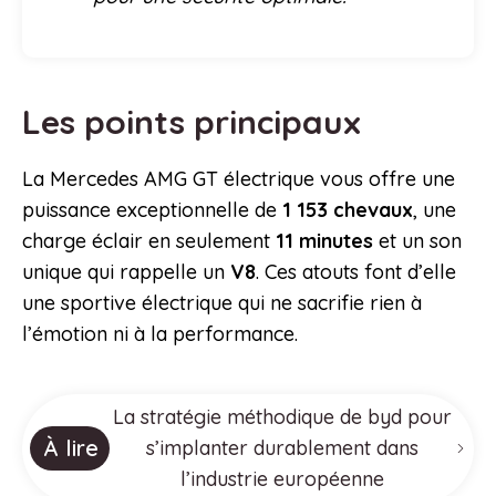
Les points principaux
La Mercedes AMG GT électrique vous offre une
puissance exceptionnelle de
1 153 chevaux
, une
charge éclair en seulement
11 minutes
et un son
unique qui rappelle un
V8
. Ces atouts font d’elle
une sportive électrique qui ne sacrifie rien à
l’émotion ni à la performance.
La stratégie méthodique de byd pour
À lire
s’implanter durablement dans
l’industrie européenne