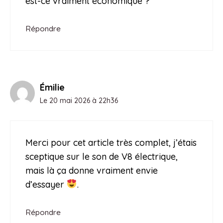
est-ce vraiment économique ?
Répondre
Émilie
Le 20 mai 2026 à 22h36
Merci pour cet article très complet, j’étais
sceptique sur le son de V8 électrique,
mais là ça donne vraiment envie
d’essayer
.
Répondre