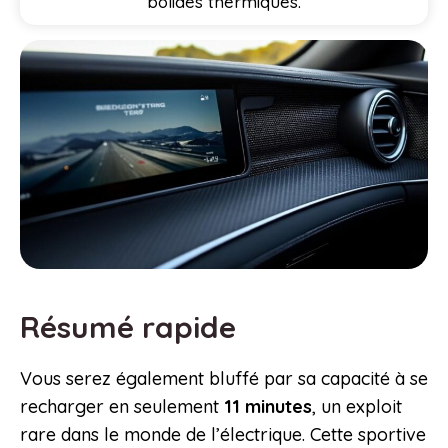
bolides thermiques.
Résumé rapide
Vous serez également bluffé par sa capacité à se
recharger en seulement
11 minutes
, un exploit
rare dans le monde de l’électrique. Cette sportive