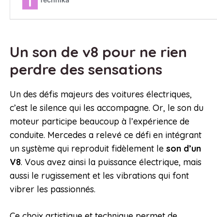
Un son de v8 pour ne rien
perdre des sensations
Un des défis majeurs des voitures électriques,
c’est le silence qui les accompagne. Or, le son du
moteur participe beaucoup à l’expérience de
conduite. Mercedes a relevé ce défi en intégrant
un système qui reproduit fidèlement le
son d’un
V8
. Vous avez ainsi la puissance électrique, mais
aussi le rugissement et les vibrations qui font
vibrer les passionnés.
Ce choix artistique et technique permet de