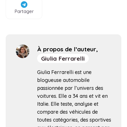
Partager
À propos de l’auteur,
Giulia Ferrarelli
Giulia Ferrarelli est une
blogueuse automobile
passionnée par l’univers des
voitures. Elle a 34 ans et vit en
Italie. Elle teste, analyse et
compare des véhicules de
toutes catégories, des sportives