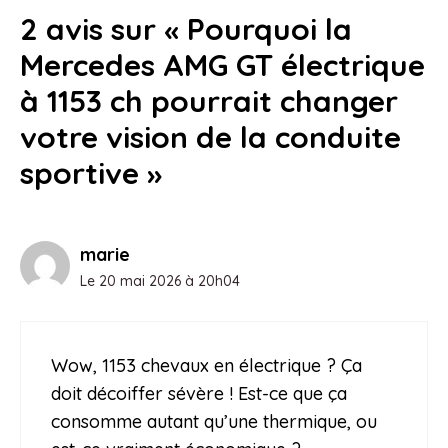
2 avis sur « Pourquoi la
Mercedes AMG GT électrique
à 1153 ch pourrait changer
votre vision de la conduite
sportive »
marie
Le 20 mai 2026 à 20h04
Wow, 1153 chevaux en électrique ? Ça
doit décoiffer sévère ! Est-ce que ça
consomme autant qu’une thermique, ou