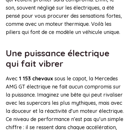
son, souvent négligé sur les électriques, a été
pensé pour vous procurer des sensations fortes,
comme avec un moteur thermique. Voilà les
piliers qui font de ce modèle un véhicule unique.
Une puissance électrique
qui fait vibrer
Avec
1 153 chevaux
sous le capot, la Mercedes
AMG GT électrique ne fait aucun compromis sur
la puissance. Imaginez une bête qui peut rivaliser
avec les supercars les plus mythiques, mais avec
la douceur et la réactivité d’un moteur électrique.
Ce niveau de performance n’est pas qu’un simple
chiffre : il se ressent dans chaque accélération,