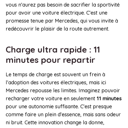
vous n’aurez pas besoin de sacrifier la sportivité
pour avoir une voiture électrique. C’est une
promesse tenue par Mercedes, qui vous invite à
redécouvrir le plaisir de la route autrement.
Charge ultra rapide : 11
minutes pour repartir
Le temps de charge est souvent un frein à
l’adoption des voitures électriques, mais ici
Mercedes repousse les limites. Imaginez pouvoir
recharger votre voiture en seulement
11 minutes
pour une autonomie suffisante. C’est presque
comme faire un plein d’essence, mais sans odeur
ni bruit. Cette innovation change la donne,