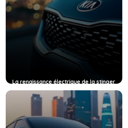
La renaissance électrique de la stinger
par kia, ce que cela signifie pour la
mobilité de demain
19 mai 2026