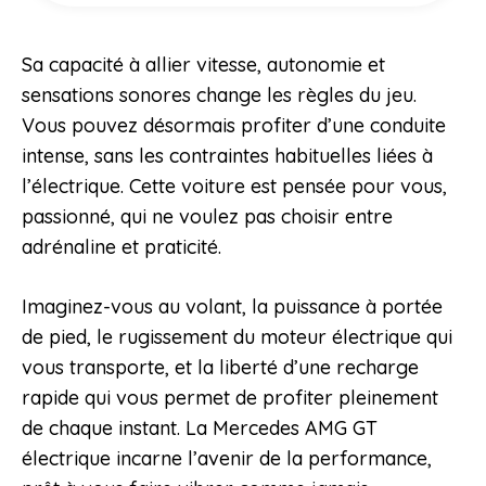
Sa capacité à allier vitesse, autonomie et
sensations sonores change les règles du jeu.
Vous pouvez désormais profiter d’une conduite
intense, sans les contraintes habituelles liées à
l’électrique. Cette voiture est pensée pour vous,
passionné, qui ne voulez pas choisir entre
adrénaline et praticité.
Imaginez-vous au volant, la puissance à portée
de pied, le rugissement du moteur électrique qui
vous transporte, et la liberté d’une recharge
rapide qui vous permet de profiter pleinement
de chaque instant. La Mercedes AMG GT
électrique incarne l’avenir de la performance,