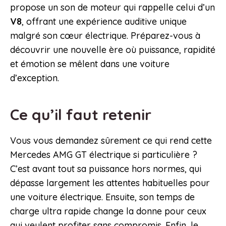
propose un son de moteur qui rappelle celui d’un
V8
, offrant une expérience auditive unique
malgré son cœur électrique. Préparez-vous à
découvrir une nouvelle ère où puissance, rapidité
et émotion se mêlent dans une voiture
d’exception.
Ce qu’il faut retenir
Vous vous demandez sûrement ce qui rend cette
Mercedes AMG GT électrique si particulière ?
C’est avant tout sa puissance hors normes, qui
dépasse largement les attentes habituelles pour
une voiture électrique. Ensuite, son temps de
charge ultra rapide change la donne pour ceux
qui veulent profiter sans compromis. Enfin, le