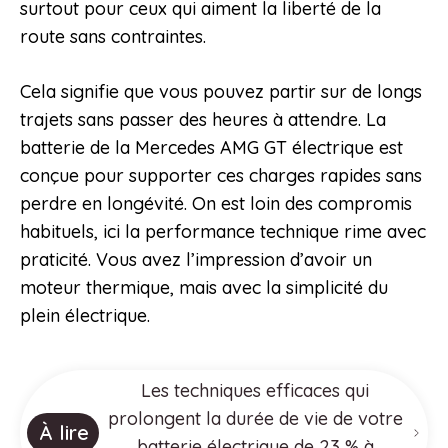
surtout pour ceux qui aiment la liberté de la
route sans contraintes.
Cela signifie que vous pouvez partir sur de longs
trajets sans passer des heures à attendre. La
batterie de la Mercedes AMG GT électrique est
conçue pour supporter ces charges rapides sans
perdre en longévité. On est loin des compromis
habituels, ici la performance technique rime avec
praticité. Vous avez l’impression d’avoir un
moteur thermique, mais avec la simplicité du
plein électrique.
Les techniques efficaces qui
prolongent la durée de vie de votre
À lire
batterie électrique de 23 % à