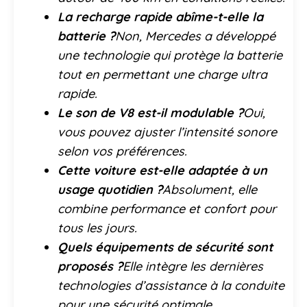
La recharge rapide abîme-t-elle la
batterie ?
Non, Mercedes a développé
une technologie qui protège la batterie
tout en permettant une charge ultra
rapide.
Le son de V8 est-il modulable ?
Oui,
vous pouvez ajuster l’intensité sonore
selon vos préférences.
Cette voiture est-elle adaptée à un
usage quotidien ?
Absolument, elle
combine performance et confort pour
tous les jours.
Quels équipements de sécurité sont
proposés ?
Elle intègre les dernières
technologies d’assistance à la conduite
pour une sécurité optimale.