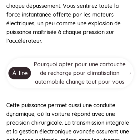
chaque dépassement. Vous sentirez toute la
force instantanée offerte par les moteurs
électriques, un peu comme une explosion de
puissance maîtrisée à chaque pression sur
l’accélérateur.
Pourquoi opter pour une cartouche
À lire
de recharge pour climatisation
automobile change tout pour vous
Cette puissance permet aussi une conduite
dynamique, où la voiture répond avec une
précision chirurgicale. La transmission intégrale
et la gestion électronique avancée assurent une