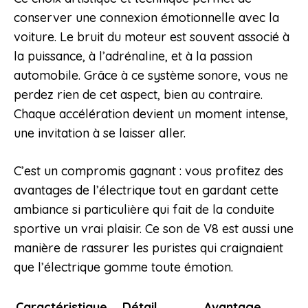
conserver une connexion émotionnelle avec la
voiture. Le bruit du moteur est souvent associé à
la puissance, à l’adrénaline, et à la passion
automobile. Grâce à ce système sonore, vous ne
perdez rien de cet aspect, bien au contraire.
Chaque accélération devient un moment intense,
une invitation à se laisser aller.
C’est un compromis gagnant : vous profitez des
avantages de l’électrique tout en gardant cette
ambiance si particulière qui fait de la conduite
sportive un vrai plaisir. Ce son de V8 est aussi une
manière de rassurer les puristes qui craignaient
que l’électrique gomme toute émotion.
Caractéristique
Détail
Avantage