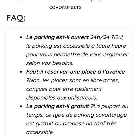
covoitureurs
FAQ:
Le parking est-il ouvert 24h/24 ?
Oui,
le parking est accessible à toute heure
pour vous permettre de vous organiser
selon vos besoins.
Faut-il réserver une place à l’avance
?
Non, les places sont en libre accès,
conçues pour être facilement
disponibles aux utilisateurs.
Le parking est-il gratuit ?
La plupart du
temps, ce type de parking covoiturage
est gratuit ou propose un tarif très
accessible.