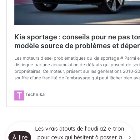
Les vrais atouts de l’audi a2 e-tron
À lire
pour ceux qui hésitent à passer à