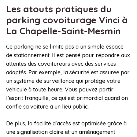
Les atouts pratiques du
parking covoiturage Vinci à
La Chapelle-Saint-Mesmin
Ce parking ne se limite pas à un simple espace
de stationnement. Il est pensé pour répondre aux
attentes des covoitureurs avec des services
adaptés. Par exemple, la sécurité est assurée par
un système de surveillance qui protège votre
véhicule à toute heure. Vous pouvez partir
l’esprit tranquille, ce qui est primordial quand on
confie sa voiture à un lieu public.
De plus, la facilité d’accès est optimisée grâce à
une signalisation claire et un aménagement