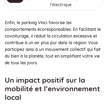
l’électrique
Enfin, le parking Vinci favorise les
comportements écoresponsables. En facilitant le
covoiturage, il réduit la circulation excessive et
contribue à un air plus pur dans la région. Vous
participez ainsi à un mouvement collectif qui fait
du bien à la planète, tout en simplifiant votre vie
de tous les jours.
Un impact positif sur la
mobilité et l’environnement
local