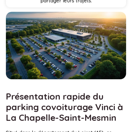
partager leurs trajets.
Présentation rapide du
parking covoiturage Vinci à
La Chapelle-Saint-Mesmin