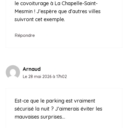
le covoiturage à La Chapelle-Saint-
Mesmin ! J’espère que d’autres villes
suivront cet exemple.
Répondre
Arnaud
Le 28 mai 2026 à 17h02
Est-ce que le parking est vraiment
sécurisé la nuit ? J’aimerais éviter les
mauvaises surprises…