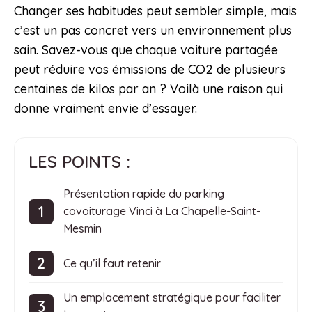
Changer ses habitudes peut sembler simple, mais
c’est un pas concret vers un environnement plus
sain. Savez-vous que chaque voiture partagée
peut réduire vos émissions de CO2 de plusieurs
centaines de kilos par an ? Voilà une raison qui
donne vraiment envie d’essayer.
LES POINTS :
Présentation rapide du parking
covoiturage Vinci à La Chapelle-Saint-
Mesmin
Ce qu’il faut retenir
Un emplacement stratégique pour faciliter