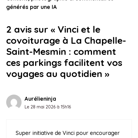
17 mai 2026
générés par une IA
2 avis sur « Vinci et le
covoiturage à La Chapelle-
Saint-Mesmin : comment
ces parkings facilitent vos
voyages au quotidien »
Aurélieninja
Le 28 mai 2026 à 15h16
Super initiative de Vinci pour encourager