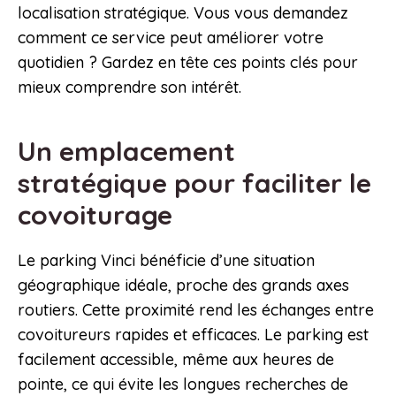
localisation stratégique. Vous vous demandez
comment ce service peut améliorer votre
quotidien ? Gardez en tête ces points clés pour
mieux comprendre son intérêt.
Un emplacement
stratégique pour faciliter le
covoiturage
Le parking Vinci bénéficie d’une situation
géographique idéale, proche des grands axes
routiers. Cette proximité rend les échanges entre
covoitureurs rapides et efficaces. Le parking est
facilement accessible, même aux heures de
pointe, ce qui évite les longues recherches de