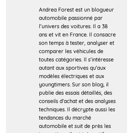
Andrea Forest est un blogueur
automobile passionné par
l’univers des voitures. Il a 38
ans et vit en France. Il consacre
son temps à tester, analyser et
comparer les véhicules de
toutes catégories. Il s’intéresse
autant aux sportives qu’aux
modèles électriques et aux
youngtimers. Sur son blog, il
publie des essais détaillés, des
conseils d’achat et des analyses
techniques. Il décrypte aussi les
tendances du marché
automobile et suit de près les