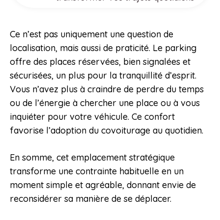
Ce n’est pas uniquement une question de
localisation, mais aussi de praticité. Le parking
offre des places réservées, bien signalées et
sécurisées, un plus pour la tranquillité d’esprit.
Vous n’avez plus à craindre de perdre du temps
ou de l’énergie à chercher une place ou à vous
inquiéter pour votre véhicule. Ce confort
favorise l’adoption du covoiturage au quotidien.
En somme, cet emplacement stratégique
transforme une contrainte habituelle en un
moment simple et agréable, donnant envie de
reconsidérer sa manière de se déplacer.