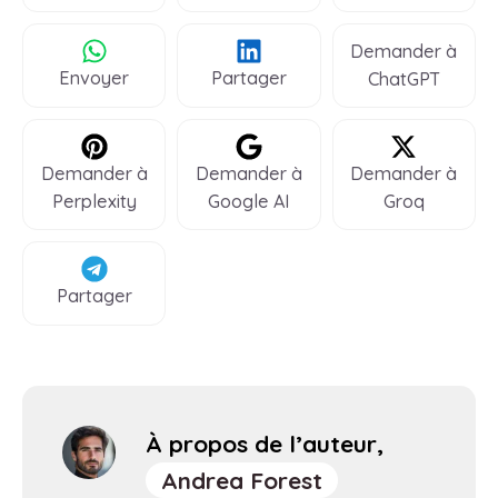
Demander à
Envoyer
Partager
ChatGPT
Demander à
Demander à
Demander à
Perplexity
Google AI
Groq
Partager
À propos de l’auteur,
Andrea Forest