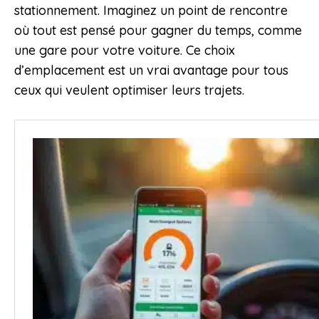
stationnement. Imaginez un point de rencontre
où tout est pensé pour gagner du temps, comme
une gare pour votre voiture. Ce choix
d’emplacement est un vrai avantage pour tous
ceux qui veulent optimiser leurs trajets.