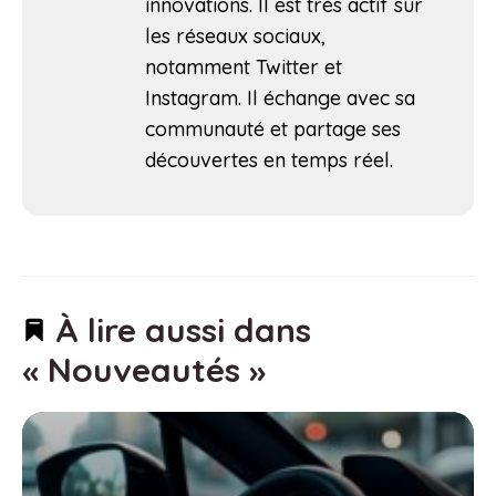
innovations. Il est très actif sur
les réseaux sociaux,
notamment Twitter et
Instagram. Il échange avec sa
communauté et partage ses
découvertes en temps réel.
À lire aussi dans
« Nouveautés »