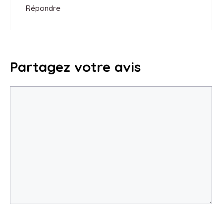
Répondre
Partagez votre avis
Commentaire