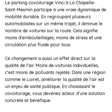
Le parking covoiturage Vinci à La Chapelle-
Saint-Mesmin participe à une vraie dynamique de
mobilité durable. En regroupant plusieurs
automobilistes sur un même trajet, il diminue le
nombre de voitures sur la route. Cela signifie
moins d’embouteillages, moins de stress et une
circulation plus fluide pour tous.
Ce changement a aussi un effet direct sur la
qualité de l’air. Moins de voitures individuelles,
c’est moins de polluants rejetés. Dans une région
comme le Loiret, améliorer la qualité de l’air est
un enjeu de santé publique. En choisissant le
covoiturage, vous devenez acteur d’une solution
concrète et bénéfique.