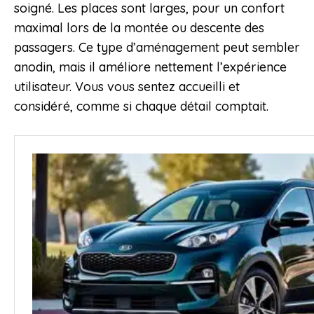
soigné. Les places sont larges, pour un confort
maximal lors de la montée ou descente des
passagers. Ce type d’aménagement peut sembler
anodin, mais il améliore nettement l’expérience
utilisateur. Vous vous sentez accueilli et
considéré, comme si chaque détail comptait.