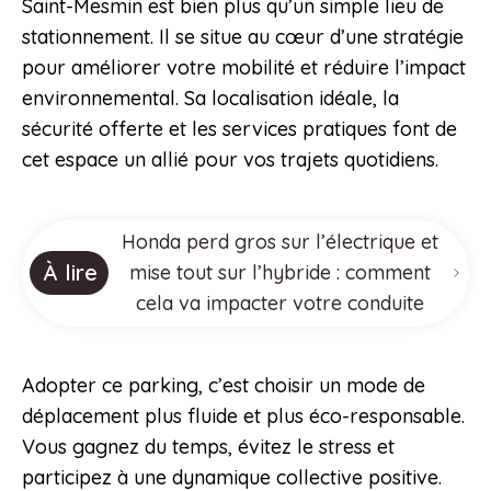
Saint-Mesmin est bien plus qu’un simple lieu de
stationnement. Il se situe au cœur d’une stratégie
pour améliorer votre mobilité et réduire l’impact
environnemental. Sa localisation idéale, la
sécurité offerte et les services pratiques font de
cet espace un allié pour vos trajets quotidiens.
Honda perd gros sur l’électrique et
À lire
mise tout sur l’hybride : comment
cela va impacter votre conduite
Adopter ce parking, c’est choisir un mode de
déplacement plus fluide et plus éco-responsable.
Vous gagnez du temps, évitez le stress et
participez à une dynamique collective positive.