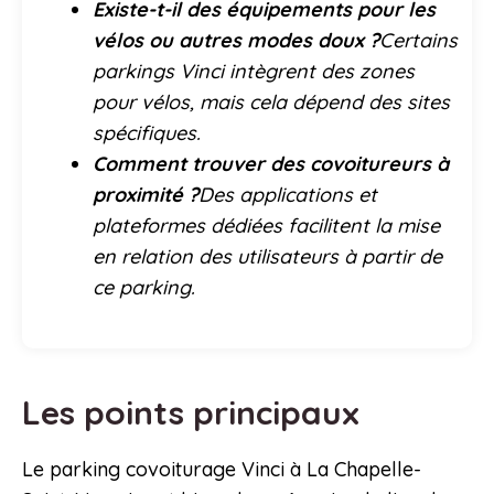
Existe-t-il des équipements pour les
vélos ou autres modes doux ?
Certains
parkings Vinci intègrent des zones
pour vélos, mais cela dépend des sites
spécifiques.
Comment trouver des covoitureurs à
proximité ?
Des applications et
plateformes dédiées facilitent la mise
en relation des utilisateurs à partir de
ce parking.
Les points principaux
Le parking covoiturage Vinci à La Chapelle-