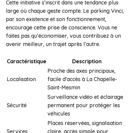
Cette initiative s’inscrit dans une tendance plus
large où chaque geste compte. Le parking Vinci,
par son existence et son fonctionnement,
encourage cette prise de conscience. Vous ne
faites pas qu’économiser, vous contribuez à un
avenir meilleur, un trajet après l’autre.
Caractéristique
Description
Proche des axes principaux,
Localisation
facile d’accès à La Chapelle-
Saint-Mesmin
Surveillance vidéo et éclairage
Sécurité
permanent pour protéger les
véhicules
Places réservées, signalisation
Services
claire, accès simple pour