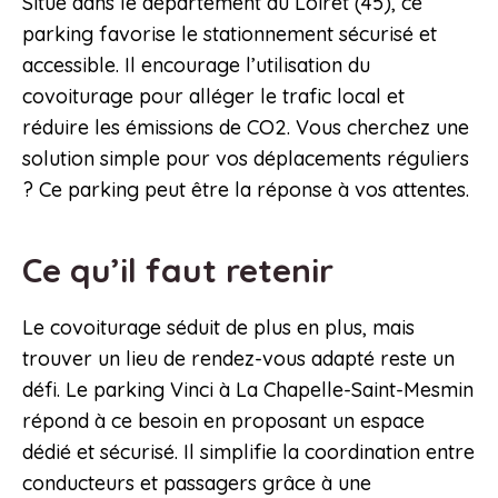
Situé dans le département du Loiret (45), ce
parking favorise le stationnement sécurisé et
accessible. Il encourage l’utilisation du
covoiturage pour alléger le trafic local et
réduire les émissions de CO2. Vous cherchez une
solution simple pour vos déplacements réguliers
? Ce parking peut être la réponse à vos attentes.
Ce qu’il faut retenir
Le covoiturage séduit de plus en plus, mais
trouver un lieu de rendez-vous adapté reste un
défi. Le parking Vinci à La Chapelle-Saint-Mesmin
répond à ce besoin en proposant un espace
dédié et sécurisé. Il simplifie la coordination entre
conducteurs et passagers grâce à une