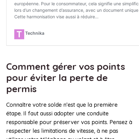
Comment gérer vos points
pour éviter la perte de
permis
Connaître votre solde n’est que la première
étape. Il faut aussi adopter une conduite
responsable pour préserver vos points. Pensez à
respecter les limitations de vitesse, à ne pas