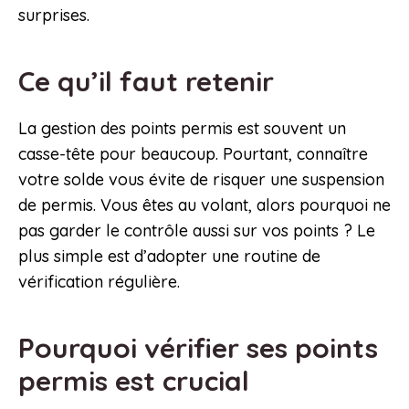
surprises.
Ce qu’il faut retenir
La gestion des points permis est souvent un
casse-tête pour beaucoup. Pourtant, connaître
votre solde vous évite de risquer une suspension
de permis. Vous êtes au volant, alors pourquoi ne
pas garder le contrôle aussi sur vos points ? Le
plus simple est d’adopter une routine de
vérification régulière.
Pourquoi vérifier ses points
permis est crucial