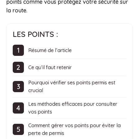
points comme vous protégez votre sécurité sur
la route.
LES POINTS :
Résumé de l’article
Ce qu’il faut retenir
Pourquoi vérifier ses points permis est
crucial
Les méthodes efficaces pour consulter
vos points
Comment gérer vos points pour éviter la
perte de permis