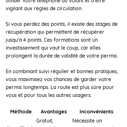
utiliser votre téléphone au volant et à être
vigilant aux règles de circulation.
Si vous perdez des points, il existe des stages de
récupération qui permettent de récupérer
jusqu’à 4 points. Ces formations sont un
investissement qui vaut le coup, car elles
prolongent la durée de validité de votre permis.
En combinant suivi régulier et bonnes pratiques,
vous maximisez vos chances de garder votre
permis longtemps. La route est plus sûre pour
vous et pour tous les autres usagers.
Méthode
Avantages
Inconvénients
Gratuit,
Nécessite un