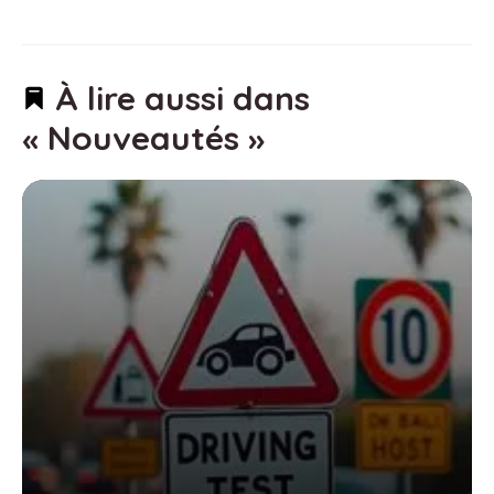
À lire aussi dans
« Nouveautés »