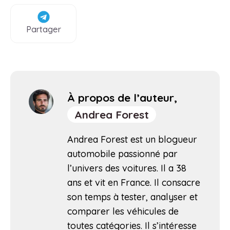
Partager
À propos de l’auteur,
Andrea Forest
Andrea Forest est un blogueur
automobile passionné par
l’univers des voitures. Il a 38
ans et vit en France. Il consacre
son temps à tester, analyser et
comparer les véhicules de
toutes catégories. Il s’intéresse