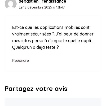
sébastien_renaissance
Le 18 décembre 2025 à 13h47
Est-ce que les applications mobiles sont
vraiment sécurisées ? J’ai peur de donner
mes infos perso à n’importe quelle appli…
Quelqu’un a déjà testé ?
Répondre
Partagez votre avis
Commentaire