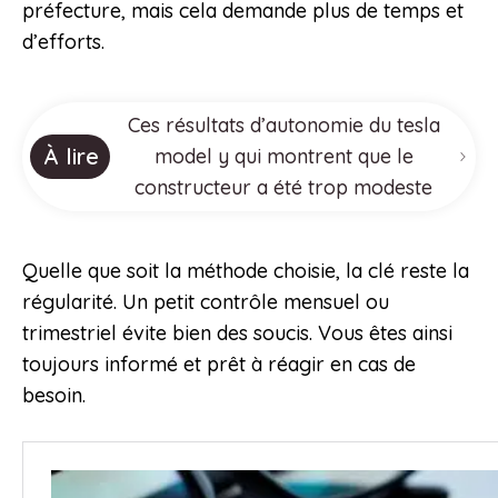
préfecture, mais cela demande plus de temps et
d’efforts.
Ces résultats d’autonomie du tesla
À lire
model y qui montrent que le
constructeur a été trop modeste
Quelle que soit la méthode choisie, la clé reste la
régularité. Un petit contrôle mensuel ou
trimestriel évite bien des soucis. Vous êtes ainsi
toujours informé et prêt à réagir en cas de
besoin.