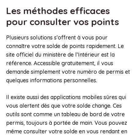
Les méthodes efficaces
pour consulter vos points
Plusieurs solutions s’offrent à vous pour
connaître votre solde de points rapidement. Le
site officiel du ministère de l’Intérieur est la
référence. Accessible gratuitement, il vous
demande simplement votre numéro de permis et
quelques informations personnelles.
Il existe aussi des applications mobiles sûres qui
vous alertent dès que votre solde change. Ces
outils sont comme un tableau de bord de votre
permis, toujours à portée de main. Vous pouvez
même consulter votre solde en vous rendant en