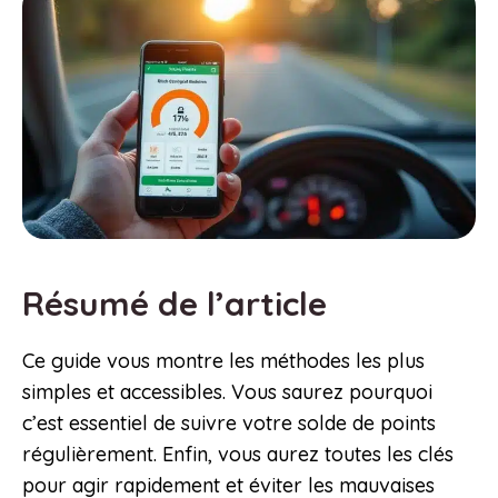
Résumé de l’article
Ce guide vous montre les méthodes les plus
simples et accessibles. Vous saurez pourquoi
c’est essentiel de suivre votre solde de points
régulièrement. Enfin, vous aurez toutes les clés
pour agir rapidement et éviter les mauvaises