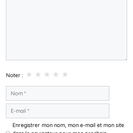
★
★
★
★
★
Noter :
Nom
E-
mail
Enregistrer mon nom, mon e-mail et mon site