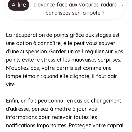
À lire
d’avance face aux voitures-radars
banalisées sur la route ?
La récupération de points grâce aux stages est
une option à connaître, elle peut vous sauver
d’une suspension. Garder un œil régulier sur vos
points évite le stress et les mauvaises surprises.
N’oubliez pas, votre permis est comme une
lampe témoin : quand elle clignote, il faut agir
vite.
Enfin, un fait peu connu : en cas de changement
d’adresse, pensez à mettre à jour vos
informations pour recevoir toutes les
notifications importantes. Protégez votre capital