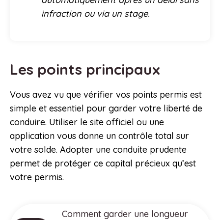
infraction ou via un stage.
Les points principaux
Vous avez vu que vérifier vos points permis est
simple et essentiel pour garder votre liberté de
conduire. Utiliser le site officiel ou une
application vous donne un contrôle total sur
votre solde. Adopter une conduite prudente
permet de protéger ce capital précieux qu’est
votre permis.
Comment garder une longueur