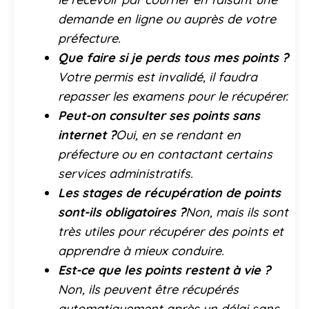
demande en ligne ou auprès de votre
préfecture.
Que faire si je perds tous mes points ?
Votre permis est invalidé, il faudra
repasser les examens pour le récupérer.
Peut-on consulter ses points sans
internet ?
Oui, en se rendant en
préfecture ou en contactant certains
services administratifs.
Les stages de récupération de points
sont-ils obligatoires ?
Non, mais ils sont
très utiles pour récupérer des points et
apprendre à mieux conduire.
Est-ce que les points restent à vie ?
Non, ils peuvent être récupérés
automatiquement après un délai sans