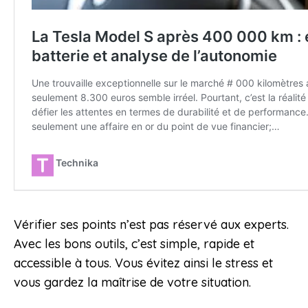
Vérifier ses points n’est pas réservé aux experts.
Avec les bons outils, c’est simple, rapide et
accessible à tous. Vous évitez ainsi le stress et
vous gardez la maîtrise de votre situation.