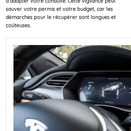
d’adapter votre conduite. Cette vigilance peut
sauver votre permis et votre budget, car les
démarches pour le récupérer sont longues et
coûteuses.