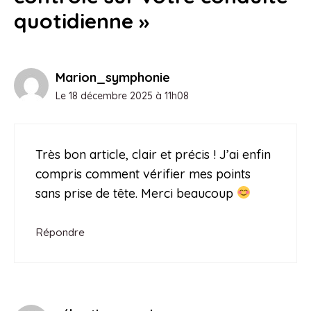
quotidienne »
Marion_symphonie
Le 18 décembre 2025 à 11h08
Très bon article, clair et précis ! J’ai enfin
compris comment vérifier mes points
sans prise de tête. Merci beaucoup
Répondre