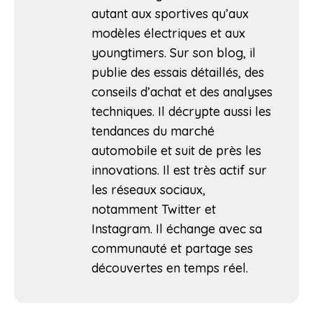
autant aux sportives qu’aux
modèles électriques et aux
youngtimers. Sur son blog, il
publie des essais détaillés, des
conseils d’achat et des analyses
techniques. Il décrypte aussi les
tendances du marché
automobile et suit de près les
innovations. Il est très actif sur
les réseaux sociaux,
notamment Twitter et
Instagram. Il échange avec sa
communauté et partage ses
découvertes en temps réel.