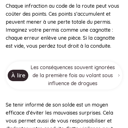
Chaque infraction au code de la route peut vous
coûter des points. Ces points s’accumulent et
peuvent mener à une perte totale du permis.
Imaginez votre permis comme une cagnotte :
chaque erreur enlève une pièce. Si la cagnotte
est vide, vous perdez tout droit à la conduite.
Les conséquences souvent ignorées
À lire
de la première fois au volant sous
influence de drogues
Se tenir informé de son solde est un moyen
efficace d’éviter les mauvaises surprises. Cela
vous permet aussi de vous responsabiliser et