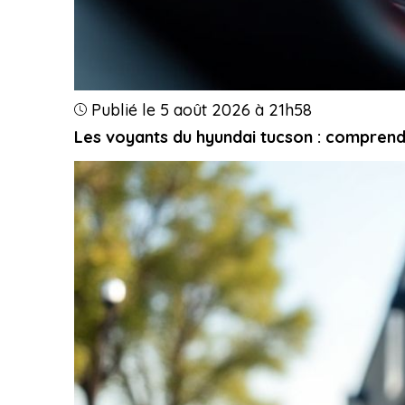
Publié le 5 août 2026 à 21h58
Les voyants du hyundai tucson : comprend