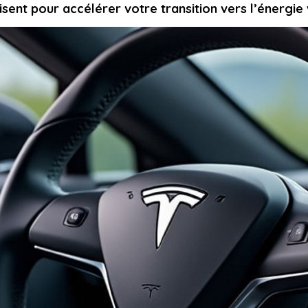
isent pour accélérer votre transition vers l’énergie