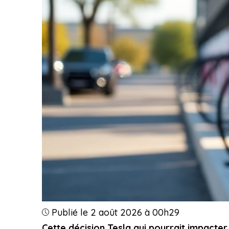
Publié le 2 août 2026 à 00h29
Cette décision Tesla qui pourrait impacter