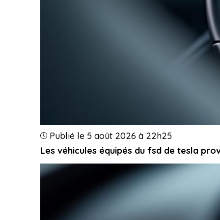
Publié le 5 août 2026 à 22h25
Les véhicules équipés du fsd de tesla prov