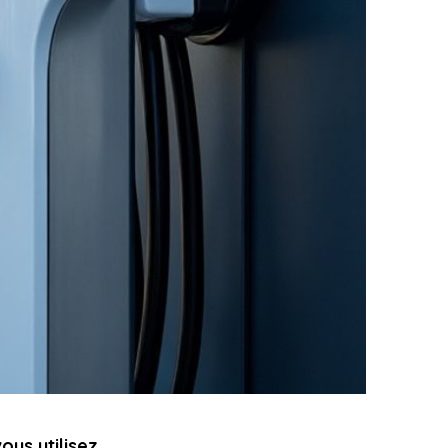
ous utilisez