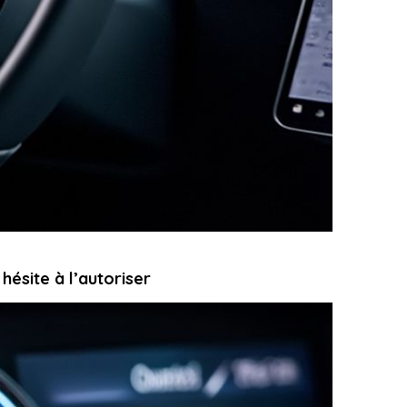
hésite à l’autoriser