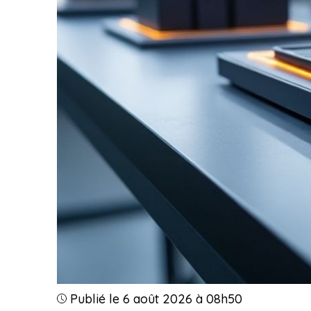
Publié le 6 août 2026 à 08h50