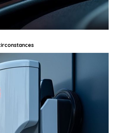
circonstances