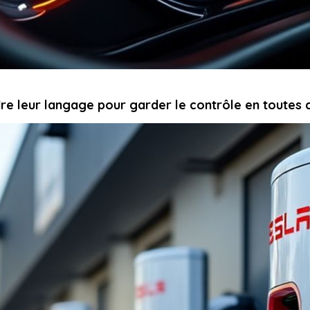
re leur langage pour garder le contrôle en toutes 