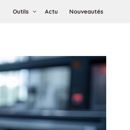
Outils
Actu
Nouveautés