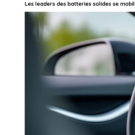
Les leaders des batteries solides se mobil