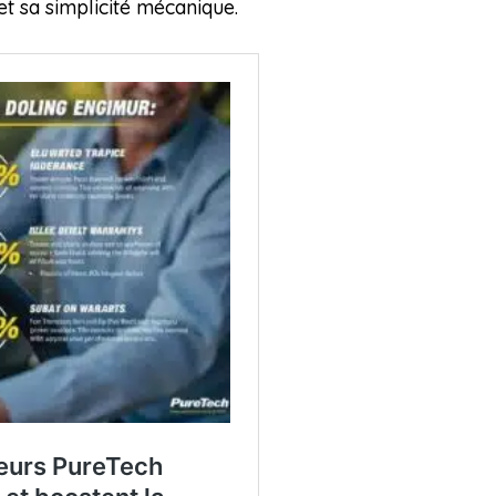
t sa simplicité mécanique.