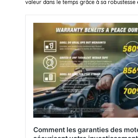
valeur dans le temps grâce à sa robustesse e