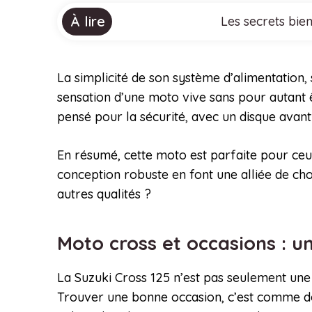
À lire
Les secrets bien
La simplicité de son système d’alimentation,
sensation d’une moto vive sans pour autant ê
pensé pour la sécurité, avec un disque avant
En résumé, cette moto est parfaite pour ceux
conception robuste en font une alliée de ch
autres qualités ?
Moto cross et occasions : 
La Suzuki Cross 125 n’est pas seulement une 
Trouver une bonne occasion, c’est comme dén