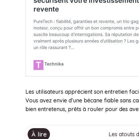
Les utilisateurs apprécient son entretien fa
Vous avez envie d’une bécane fiable sans ca
bien entretenus, prêts à rouler pour des ave
À lire
Les atouts 