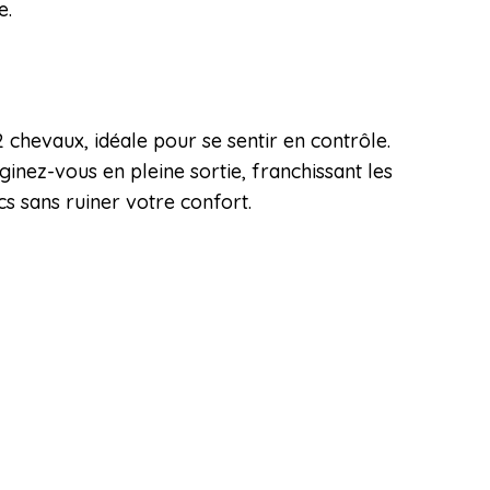
e.
chevaux, idéale pour se sentir en contrôle.
ginez-vous en pleine sortie, franchissant les
s sans ruiner votre confort.