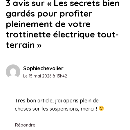
3 avis sur « Les secrets bien
gardés pour profiter
pleinement de votre
trottinette électrique tout-
terrain »
Sophiechevalier
Le 15 mai 2026 à 15h42
Très bon article, j’ai appris plein de
choses sur les suspensions, merci !
Répondre