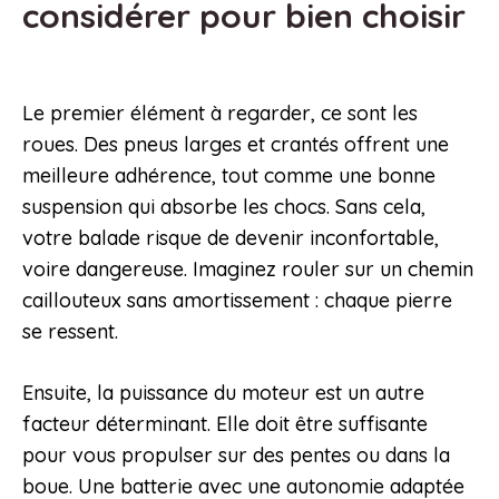
considérer pour bien choisir
Le premier élément à regarder, ce sont les
roues. Des pneus larges et crantés offrent une
meilleure adhérence, tout comme une bonne
suspension qui absorbe les chocs. Sans cela,
votre balade risque de devenir inconfortable,
voire dangereuse. Imaginez rouler sur un chemin
caillouteux sans amortissement : chaque pierre
se ressent.
Ensuite, la puissance du moteur est un autre
facteur déterminant. Elle doit être suffisante
pour vous propulser sur des pentes ou dans la
boue. Une batterie avec une autonomie adaptée