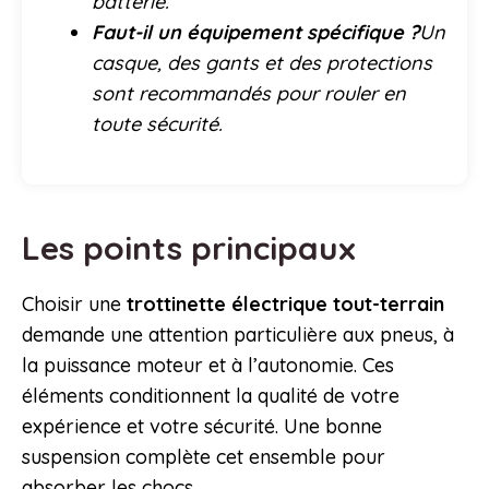
batterie.
Faut-il un équipement spécifique ?
Un
casque, des gants et des protections
sont recommandés pour rouler en
toute sécurité.
Les points principaux
Choisir une
trottinette électrique tout-terrain
demande une attention particulière aux pneus, à
la puissance moteur et à l’autonomie. Ces
éléments conditionnent la qualité de votre
expérience et votre sécurité. Une bonne
suspension complète cet ensemble pour
absorber les chocs.