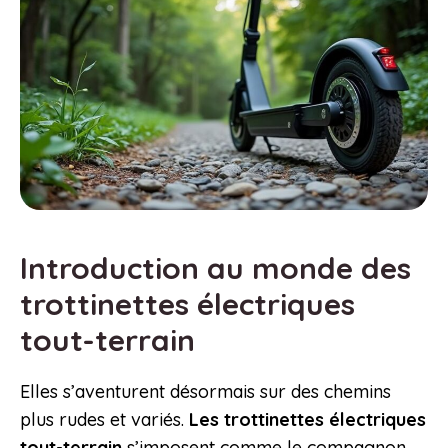
Introduction au monde des
trottinettes électriques
tout-terrain
Elles s’aventurent désormais sur des chemins
plus rudes et variés.
Les trottinettes électriques
tout-terrain
s’imposent comme le compagnon