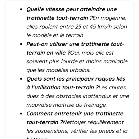
Quelle vitesse peut atteindre une
trottinette tout-terrain ?
En moyenne,
elles roulent entre 25 et 45 km/h selon
le modèle et le terrain.
Peut-on utiliser une trottinette tout-
terrain en ville ?
Oui, mais elle est
souvent plus lourde et moins maniable
que les modèles urbains.
Quels sont les principaux risques liés
à l’utilisation tout-terrain ?
Les chutes
dues à des obstacles inattendus et une
mauvaise maîtrise du freinage.
Comment entretenir une trottinette
tout-terrain ?
Nettoyer régulièrement
les suspensions, vérifier les pneus et la