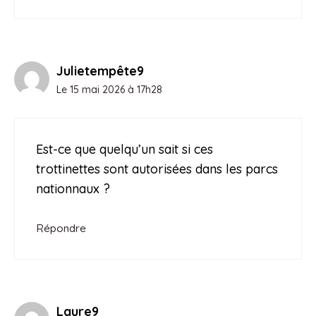
Julietempête9
Le 15 mai 2026 à 17h28
Est-ce que quelqu’un sait si ces
trottinettes sont autorisées dans les parcs
nationnaux ?
Répondre
Laure9