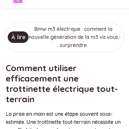
Bmw m3 électrique : comment la
À lire
nouvelle génération de la m3 va vous
surprendre
Comment utiliser
efficacement une
trottinette électrique tout-
terrain
La prise en main est une étape souvent sous-
estimée. Une trottinette tout-terrain nécessite un