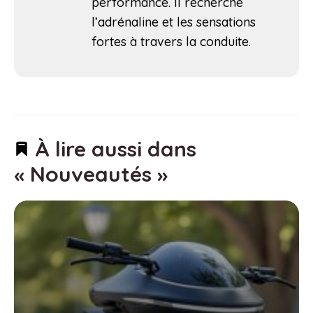
performance. Il recherche
l’adrénaline et les sensations
fortes à travers la conduite.
À lire aussi dans
« Nouveautés »