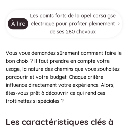
Les points forts de la opel corsa gse
À lire
électrique pour profiter pleinement
de ses 280 chevaux
Vous vous demandez sûrement comment faire le
bon choix ? Il faut prendre en compte votre
usage, la nature des chemins que vous souhaitez
parcourir et votre budget. Chaque critère
influence directement votre expérience. Alors,
êtes-vous prêt à découvrir ce qui rend ces
trottinettes si spéciales ?
Les caractéristiques clés à