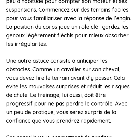
peu d’habitude pour dompter son moteur et ses
suspensions. Commencez sur des terrains faciles
pour vous familiariser avec la réponse de l’engin.
La position du corps joue un rôle clé : gardez les
genoux légèrement fléchis pour mieux absorber
les irrégularités.
Une autre astuce consiste à anticiper les
obstacles. Comme un cavalier sur son cheval,
vous devez lire le terrain avant d’y passer. Cela
évite les mauvaises surprises et réduit les risques
de chute. Le freinage, lui aussi, doit être
progressif pour ne pas perdre le contrôle. Avec
un peu de pratique, vous serez surpris de la
confiance que vous prendrez rapidement.