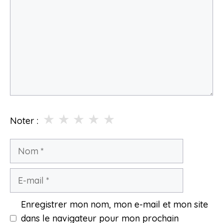
★
★
★
★
★
Noter :
Nom
E-
mail
Enregistrer mon nom, mon e-mail et mon site
dans le navigateur pour mon prochain