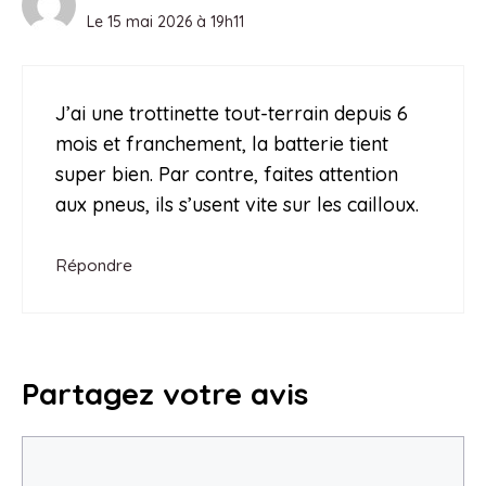
Le 15 mai 2026 à 19h11
J’ai une trottinette tout-terrain depuis 6
mois et franchement, la batterie tient
super bien. Par contre, faites attention
aux pneus, ils s’usent vite sur les cailloux.
Répondre
Partagez votre avis
Commentaire