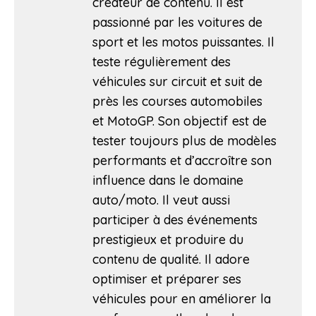
créateur de contenu. Il est
passionné par les voitures de
sport et les motos puissantes. Il
teste régulièrement des
véhicules sur circuit et suit de
près les courses automobiles
et MotoGP. Son objectif est de
tester toujours plus de modèles
performants et d’accroître son
influence dans le domaine
auto/moto. Il veut aussi
participer à des événements
prestigieux et produire du
contenu de qualité. Il adore
optimiser et préparer ses
véhicules pour en améliorer la