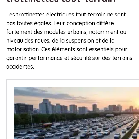
Les trottinettes électriques tout-terrain ne sont
pas toutes égales. Leur conception diffère
fortement des modèles urbains, notamment au
niveau des roues, de la suspension et de la
motorisation. Ces éléments sont essentiels pour
garantir performance et sécurité sur des terrains
accidentés.