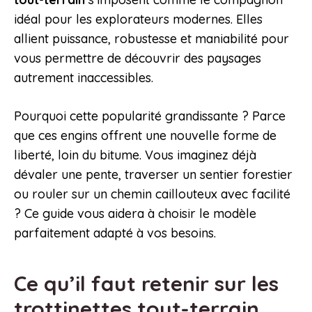
idéal pour les explorateurs modernes. Elles
allient puissance, robustesse et maniabilité pour
vous permettre de découvrir des paysages
autrement inaccessibles.
Pourquoi cette popularité grandissante ? Parce
que ces engins offrent une nouvelle forme de
liberté, loin du bitume. Vous imaginez déjà
dévaler une pente, traverser un sentier forestier
ou rouler sur un chemin caillouteux avec facilité
? Ce guide vous aidera à choisir le modèle
parfaitement adapté à vos besoins.
Ce qu’il faut retenir sur les
trottinettes tout-terrain