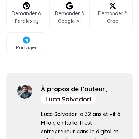
Demander à
Demander à
Demander à
Perplexity
Google AI
Groq
Partager
À propos de l’auteur,
Luca Salvadori
Luca Salvadori a 32 ans et vit à
Milan, en Italie. Il est
entrepreneur dans le digital et