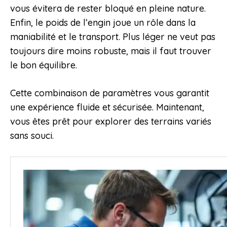
vous évitera de rester bloqué en pleine nature.
Enfin, le poids de l’engin joue un rôle dans la
maniabilité et le transport. Plus léger ne veut pas
toujours dire moins robuste, mais il faut trouver
le bon équilibre.
Cette combinaison de paramètres vous garantit
une expérience fluide et sécurisée. Maintenant,
vous êtes prêt pour explorer des terrains variés
sans souci.