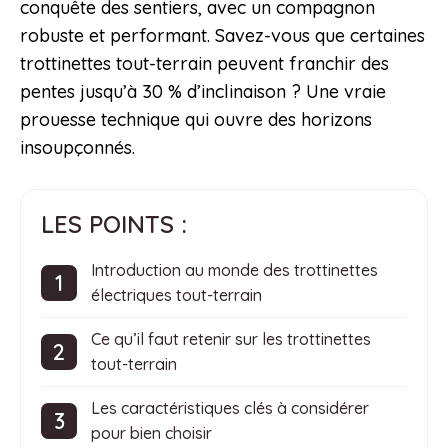
conquête des sentiers, avec un compagnon
robuste et performant. Savez-vous que certaines
trottinettes tout-terrain peuvent franchir des
pentes jusqu’à 30 % d’inclinaison ? Une vraie
prouesse technique qui ouvre des horizons
insoupçonnés.
LES POINTS :
Introduction au monde des trottinettes
électriques tout-terrain
Ce qu’il faut retenir sur les trottinettes
tout-terrain
Les caractéristiques clés à considérer
pour bien choisir