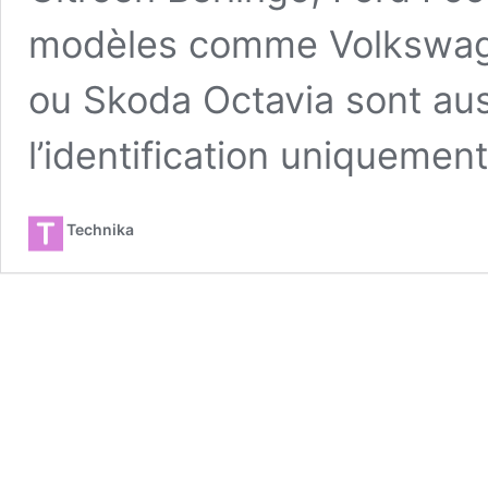
modèles comme Volkswage
ou Skoda Octavia sont aus
l’identification uniquemen
Technika