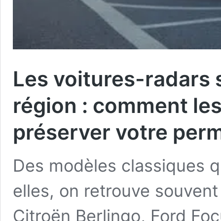
Les voitures-radars 
région : comment les
préserver votre perm
Des modèles classiques q
elles, on retrouve souven
Citroën Berlingo, Ford Fo