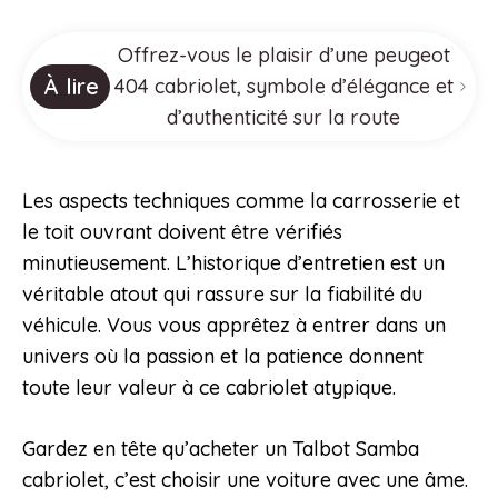
Offrez-vous le plaisir d’une peugeot
À lire
404 cabriolet, symbole d’élégance et
d’authenticité sur la route
Les aspects techniques comme la carrosserie et
le toit ouvrant doivent être vérifiés
minutieusement. L’historique d’entretien est un
véritable atout qui rassure sur la fiabilité du
véhicule. Vous vous apprêtez à entrer dans un
univers où la passion et la patience donnent
toute leur valeur à ce cabriolet atypique.
Gardez en tête qu’acheter un Talbot Samba
cabriolet, c’est choisir une voiture avec une âme.