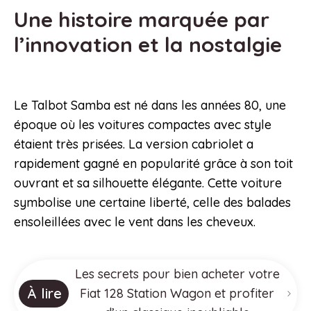
Une histoire marquée par
l’innovation et la nostalgie
Le Talbot Samba est né dans les années 80, une
époque où les voitures compactes avec style
étaient très prisées. La version cabriolet a
rapidement gagné en popularité grâce à son toit
ouvrant et sa silhouette élégante. Cette voiture
symbolise une certaine liberté, celle des balades
ensoleillées avec le vent dans les cheveux.
Les secrets pour bien acheter votre
À lire
Fiat 128 Station Wagon et profiter