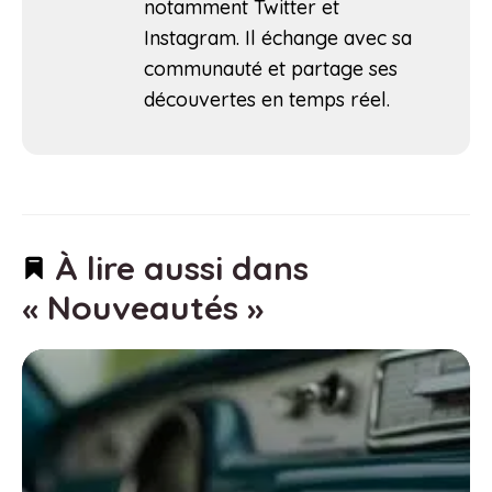
notamment Twitter et
Instagram. Il échange avec sa
communauté et partage ses
découvertes en temps réel.
À lire aussi dans
« Nouveautés »