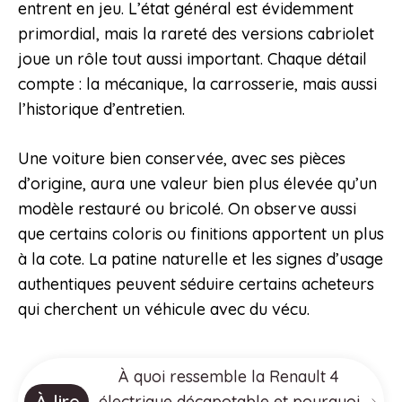
entrent en jeu. L’état général est évidemment
primordial, mais la rareté des versions cabriolet
joue un rôle tout aussi important. Chaque détail
compte : la mécanique, la carrosserie, mais aussi
l’historique d’entretien.
Une voiture bien conservée, avec ses pièces
d’origine, aura une valeur bien plus élevée qu’un
modèle restauré ou bricolé. On observe aussi
que certains coloris ou finitions apportent un plus
à la cote. La patine naturelle et les signes d’usage
authentiques peuvent séduire certains acheteurs
qui cherchent un véhicule avec du vécu.
À quoi ressemble la Renault 4
À lire
électrique décapotable et pourquoi