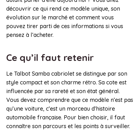
découvrir ce qui rend ce modèle unique, son
évolution sur le marché et comment vous
pouvez tirer parti de ces informations si vous
pensez à l’acheter.
Ce qu’il faut retenir
Le Talbot Samba cabriolet se distingue par son
style compact et son charme rétro. Sa cote est
influencée par sa rareté et son état général.
Vous devez comprendre que ce modèle n’est pas
qu’une voiture, c’est un morceau d’histoire
automobile française. Pour bien choisir, il faut
connaître son parcours et les points à surveiller.