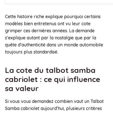
Cette histoire riche explique pourquoi certains
modèles bien entretenus ont vu leur cote
grimper ces dernières années. La demande
s’explique autant par la nostalgie que par la
quête d’authenticité dans un monde automobile
toujours plus standardisé.
La cote du talbot samba
cabriolet : ce qui influence
sa valeur
Si vous vous demandez combien vaut un Talbot
Samba cabriolet aujourd’hui, plusieurs critères