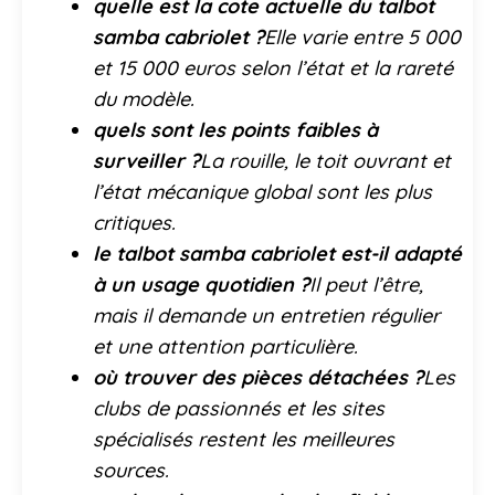
quelle est la cote actuelle du talbot
samba cabriolet ?
Elle varie entre 5 000
et 15 000 euros selon l’état et la rareté
du modèle.
quels sont les points faibles à
surveiller ?
La rouille, le toit ouvrant et
l’état mécanique global sont les plus
critiques.
le talbot samba cabriolet est-il adapté
à un usage quotidien ?
Il peut l’être,
mais il demande un entretien régulier
et une attention particulière.
où trouver des pièces détachées ?
Les
clubs de passionnés et les sites
spécialisés restent les meilleures
sources.