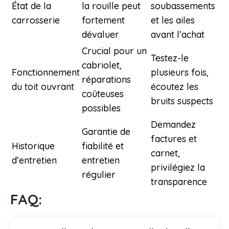
État de la
la rouille peut
soubassements
carrosserie
fortement
et les ailes
dévaluer
avant l’achat
Crucial pour un
Testez-le
cabriolet,
Fonctionnement
plusieurs fois,
réparations
du toit ouvrant
écoutez les
coûteuses
bruits suspects
possibles
Demandez
Garantie de
factures et
Historique
fiabilité et
carnet,
d’entretien
entretien
privilégiez la
régulier
transparence
FAQ: