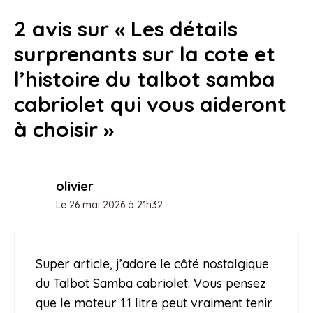
2 avis sur « Les détails
surprenants sur la cote et
l’histoire du talbot samba
cabriolet qui vous aideront
à choisir »
olivier
Le 26 mai 2026 à 21h32
Super article, j’adore le côté nostalgique
du Talbot Samba cabriolet. Vous pensez
que le moteur 1.1 litre peut vraiment tenir