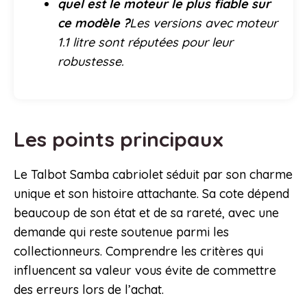
quel est le moteur le plus fiable sur
ce modèle ?
Les versions avec moteur
1.1 litre sont réputées pour leur
robustesse.
Les points principaux
Le Talbot Samba cabriolet séduit par son charme
unique et son histoire attachante. Sa cote dépend
beaucoup de son état et de sa rareté, avec une
demande qui reste soutenue parmi les
collectionneurs. Comprendre les critères qui
influencent sa valeur vous évite de commettre
des erreurs lors de l’achat.