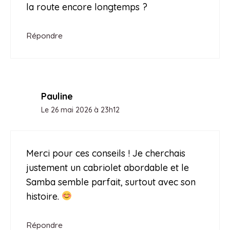
la route encore longtemps ?
Répondre
Pauline
Le 26 mai 2026 à 23h12
Merci pour ces conseils ! Je cherchais
justement un cabriolet abordable et le
Samba semble parfait, surtout avec son
histoire.
Répondre