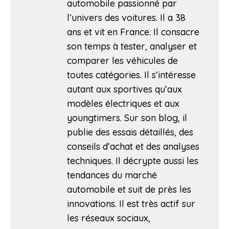
automobile passionné par
l’univers des voitures. Il a 38
ans et vit en France. Il consacre
son temps à tester, analyser et
comparer les véhicules de
toutes catégories. Il s’intéresse
autant aux sportives qu’aux
modèles électriques et aux
youngtimers. Sur son blog, il
publie des essais détaillés, des
conseils d’achat et des analyses
techniques. Il décrypte aussi les
tendances du marché
automobile et suit de près les
innovations. Il est très actif sur
les réseaux sociaux,