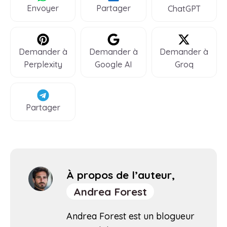
Envoyer
Partager
ChatGPT
Demander à
Demander à
Demander à
Perplexity
Google AI
Groq
Partager
À propos de l’auteur,
Andrea Forest
Andrea Forest est un blogueur