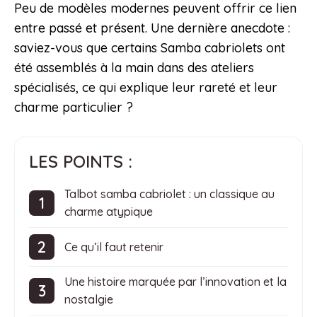
Peu de modèles modernes peuvent offrir ce lien
entre passé et présent. Une dernière anecdote :
saviez-vous que certains Samba cabriolets ont
été assemblés à la main dans des ateliers
spécialisés, ce qui explique leur rareté et leur
charme particulier ?
LES POINTS :
Talbot samba cabriolet : un classique au
charme atypique
Ce qu’il faut retenir
Une histoire marquée par l’innovation et la
nostalgie