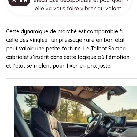
elle va vous faire vibrer au volant
Cette dynamique de marché est comparable à
celle des vinyles : un pressage rare en bon état
peut valoir une petite fortune. Le Talbot Samba
cabriolet s’inscrit dans cette logique où l’émotion
et l’état se mêlent pour fixer un prix juste.