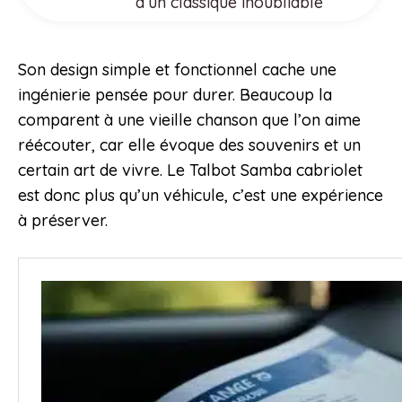
d’un classique inoubliable
Son design simple et fonctionnel cache une
ingénierie pensée pour durer. Beaucoup la
comparent à une vieille chanson que l’on aime
réécouter, car elle évoque des souvenirs et un
certain art de vivre. Le Talbot Samba cabriolet
est donc plus qu’un véhicule, c’est une expérience
à préserver.