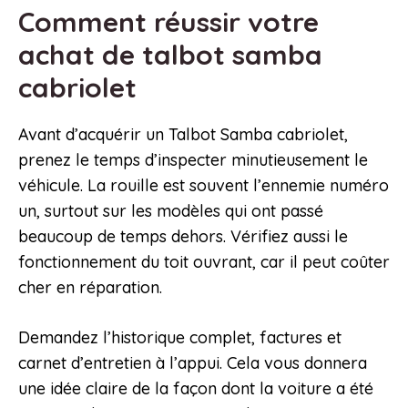
Comment réussir votre
achat de talbot samba
cabriolet
Avant d’acquérir un Talbot Samba cabriolet,
prenez le temps d’inspecter minutieusement le
véhicule. La rouille est souvent l’ennemie numéro
un, surtout sur les modèles qui ont passé
beaucoup de temps dehors. Vérifiez aussi le
fonctionnement du toit ouvrant, car il peut coûter
cher en réparation.
Demandez l’historique complet, factures et
carnet d’entretien à l’appui. Cela vous donnera
une idée claire de la façon dont la voiture a été