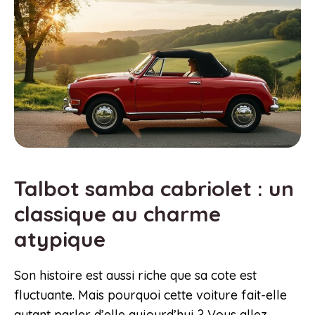
Talbot samba cabriolet : un
classique au charme
atypique
Son histoire est aussi riche que sa cote est
fluctuante. Mais pourquoi cette voiture fait-elle
autant parler d’elle aujourd’hui ? Vous allez