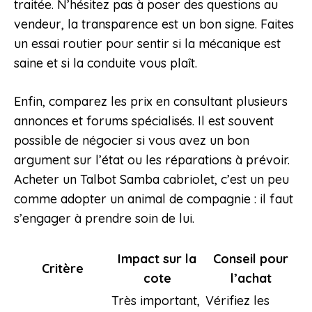
traitée. N’hésitez pas à poser des questions au
vendeur, la transparence est un bon signe. Faites
un essai routier pour sentir si la mécanique est
saine et si la conduite vous plaît.
Enfin, comparez les prix en consultant plusieurs
annonces et forums spécialisés. Il est souvent
possible de négocier si vous avez un bon
argument sur l’état ou les réparations à prévoir.
Acheter un Talbot Samba cabriolet, c’est un peu
comme adopter un animal de compagnie : il faut
s’engager à prendre soin de lui.
Impact sur la
Conseil pour
Critère
cote
l’achat
Très important,
Vérifiez les