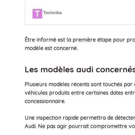
Être informé est la première étape pour proté
modèle est concerné.
Les modèles audi concernés
Plusieurs modèles récents sont touchés par c
véhicules produits entre certaines dates entr
concessionnaire.
Une inspection rapide permettra de détecter 
Audi. Ne pas agir pourrait compromettre vot