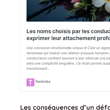
Les conséquences d’un défa