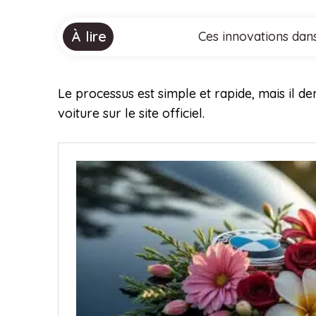
À lire
Ces innovations dans
Le processus est simple et rapide, mais il d
voiture sur le site officiel.