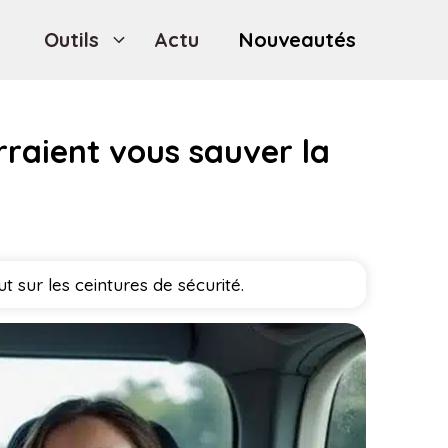
Outils
Actu
Nouveautés
rraient vous sauver la
 sur les ceintures de sécurité.