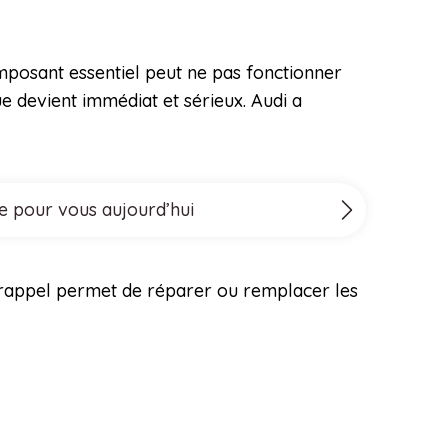
mposant essentiel peut ne pas fonctionner
e devient immédiat et sérieux. Audi a
le pour vous aujourd’hui
e rappel permet de réparer ou remplacer les