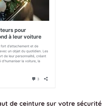
ut de ceinture sur votre sécurité