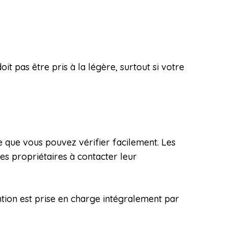
t pas être pris à la légère, surtout si votre
e que vous pouvez vérifier facilement. Les
les propriétaires à contacter leur
ntion est prise en charge intégralement par