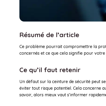
Résumé de l’article
Ce problème pourrait compromettre la prote
concernés et ce que cela signifie pour votre 
Ce qu’il faut retenir
Un défaut sur la ceinture de sécurité peut s
éviter tout risque potentiel. Cela concerne 
savoir, alors mieux vaut s’informer rapidem