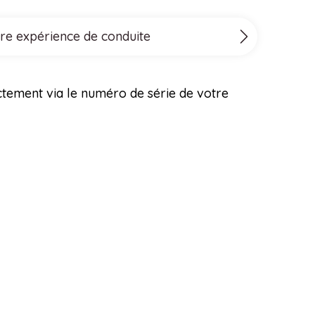
tre expérience de conduite
ectement via le numéro de série de votre