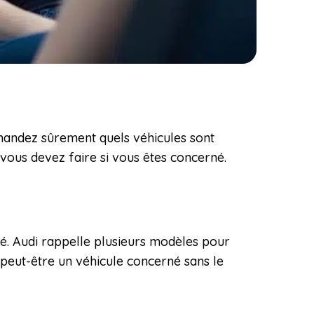
mandez sûrement quels véhicules sont
 vous devez faire si vous êtes concerné.
té. Audi rappelle plusieurs modèles pour
 peut-être un véhicule concerné sans le